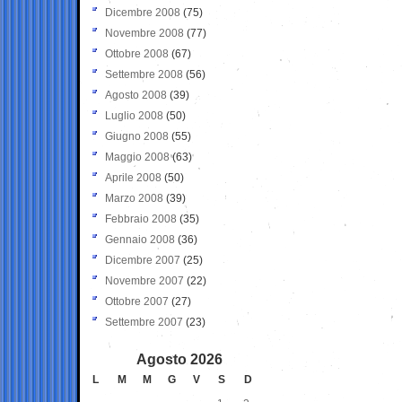
Dicembre 2008
(75)
Novembre 2008
(77)
Ottobre 2008
(67)
Settembre 2008
(56)
Agosto 2008
(39)
Luglio 2008
(50)
Giugno 2008
(55)
Maggio 2008
(63)
Aprile 2008
(50)
Marzo 2008
(39)
Febbraio 2008
(35)
Gennaio 2008
(36)
Dicembre 2007
(25)
Novembre 2007
(22)
Ottobre 2007
(27)
Settembre 2007
(23)
Agosto 2026
L
M
M
G
V
S
D