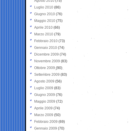
Agosto 2010
(75)
Luglio 2010
(86)
Giugno 2010
(76)
Maggio 2010
(75)
Aprile 2010
(66)
Marzo 2010
(79)
Febbraio 2010
(73)
Gennaio 2010
(74)
Dicembre 2009
(74)
Novembre 2009
(83)
Ottobre 2009
(90)
Settembre 2009
(83)
Agosto 2009
(56)
Luglio 2009
(83)
Giugno 2009
(76)
Maggio 2009
(72)
Aprile 2009
(74)
Marzo 2009
(50)
Febbraio 2009
(69)
Gennaio 2009
(70)