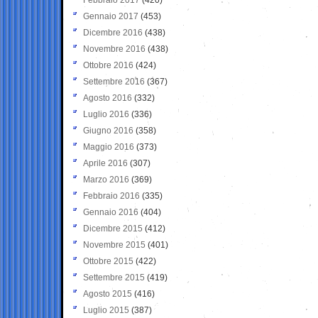
Gennaio 2017
(453)
Dicembre 2016
(438)
Novembre 2016
(438)
Ottobre 2016
(424)
Settembre 2016
(367)
Agosto 2016
(332)
Luglio 2016
(336)
Giugno 2016
(358)
Maggio 2016
(373)
Aprile 2016
(307)
Marzo 2016
(369)
Febbraio 2016
(335)
Gennaio 2016
(404)
Dicembre 2015
(412)
Novembre 2015
(401)
Ottobre 2015
(422)
Settembre 2015
(419)
Agosto 2015
(416)
Luglio 2015
(387)