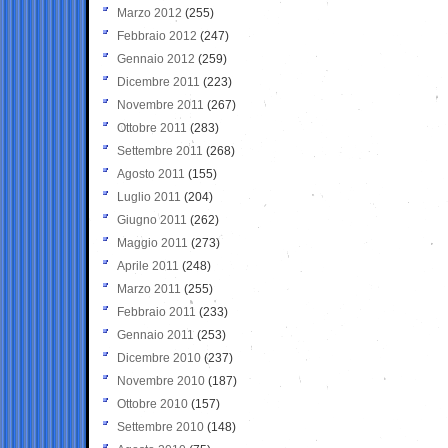
Marzo 2012
(255)
Febbraio 2012
(247)
Gennaio 2012
(259)
Dicembre 2011
(223)
Novembre 2011
(267)
Ottobre 2011
(283)
Settembre 2011
(268)
Agosto 2011
(155)
Luglio 2011
(204)
Giugno 2011
(262)
Maggio 2011
(273)
Aprile 2011
(248)
Marzo 2011
(255)
Febbraio 2011
(233)
Gennaio 2011
(253)
Dicembre 2010
(237)
Novembre 2010
(187)
Ottobre 2010
(157)
Settembre 2010
(148)