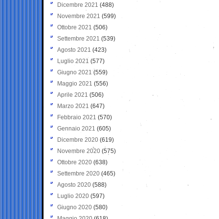
Dicembre 2021
(488)
Novembre 2021
(599)
Ottobre 2021
(506)
Settembre 2021
(539)
Agosto 2021
(423)
Luglio 2021
(577)
Giugno 2021
(559)
Maggio 2021
(556)
Aprile 2021
(506)
Marzo 2021
(647)
Febbraio 2021
(570)
Gennaio 2021
(605)
Dicembre 2020
(619)
Novembre 2020
(575)
Ottobre 2020
(638)
Settembre 2020
(465)
Agosto 2020
(588)
Luglio 2020
(597)
Giugno 2020
(580)
Maggio 2020
(618)