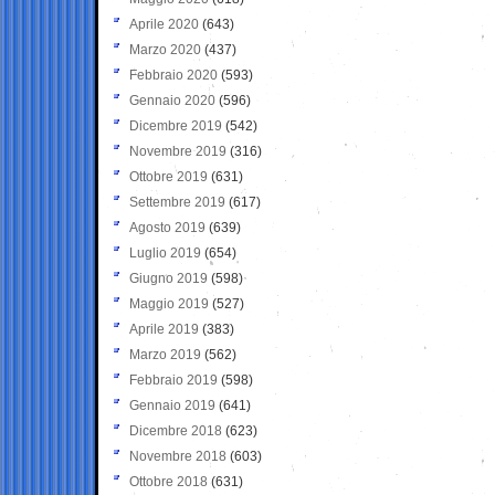
Aprile 2020
(643)
Marzo 2020
(437)
Febbraio 2020
(593)
Gennaio 2020
(596)
Dicembre 2019
(542)
Novembre 2019
(316)
Ottobre 2019
(631)
Settembre 2019
(617)
Agosto 2019
(639)
Luglio 2019
(654)
Giugno 2019
(598)
Maggio 2019
(527)
Aprile 2019
(383)
Marzo 2019
(562)
Febbraio 2019
(598)
Gennaio 2019
(641)
Dicembre 2018
(623)
Novembre 2018
(603)
Ottobre 2018
(631)