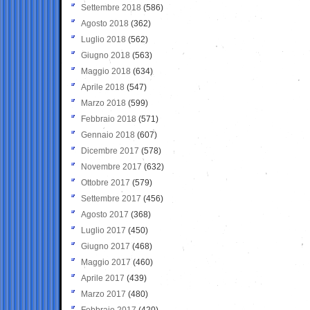
Settembre 2018
(586)
Agosto 2018
(362)
Luglio 2018
(562)
Giugno 2018
(563)
Maggio 2018
(634)
Aprile 2018
(547)
Marzo 2018
(599)
Febbraio 2018
(571)
Gennaio 2018
(607)
Dicembre 2017
(578)
Novembre 2017
(632)
Ottobre 2017
(579)
Settembre 2017
(456)
Agosto 2017
(368)
Luglio 2017
(450)
Giugno 2017
(468)
Maggio 2017
(460)
Aprile 2017
(439)
Marzo 2017
(480)
Febbraio 2017
(420)