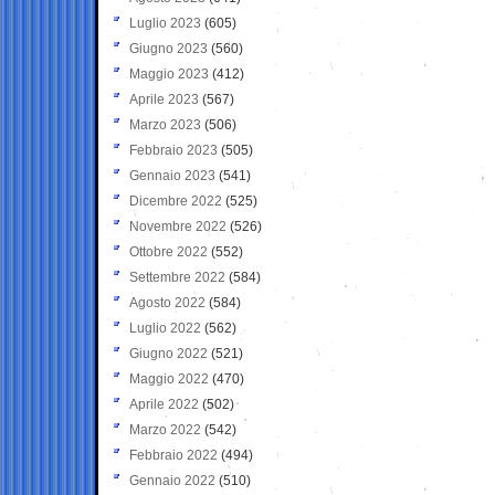
Luglio 2023
(605)
Giugno 2023
(560)
Maggio 2023
(412)
Aprile 2023
(567)
Marzo 2023
(506)
Febbraio 2023
(505)
Gennaio 2023
(541)
Dicembre 2022
(525)
Novembre 2022
(526)
Ottobre 2022
(552)
Settembre 2022
(584)
Agosto 2022
(584)
Luglio 2022
(562)
Giugno 2022
(521)
Maggio 2022
(470)
Aprile 2022
(502)
Marzo 2022
(542)
Febbraio 2022
(494)
Gennaio 2022
(510)