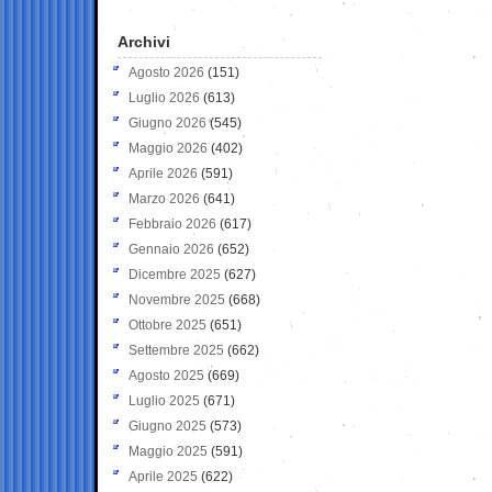
Archivi
Agosto 2026
(151)
Luglio 2026
(613)
Giugno 2026
(545)
Maggio 2026
(402)
Aprile 2026
(591)
Marzo 2026
(641)
Febbraio 2026
(617)
Gennaio 2026
(652)
Dicembre 2025
(627)
Novembre 2025
(668)
Ottobre 2025
(651)
Settembre 2025
(662)
Agosto 2025
(669)
Luglio 2025
(671)
Giugno 2025
(573)
Maggio 2025
(591)
Aprile 2025
(622)