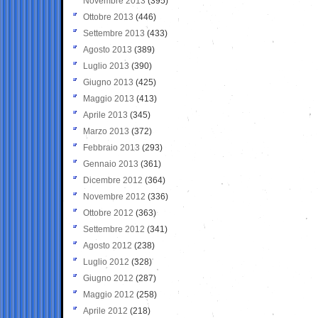
Novembre 2013
(395)
Ottobre 2013
(446)
Settembre 2013
(433)
Agosto 2013
(389)
Luglio 2013
(390)
Giugno 2013
(425)
Maggio 2013
(413)
Aprile 2013
(345)
Marzo 2013
(372)
Febbraio 2013
(293)
Gennaio 2013
(361)
Dicembre 2012
(364)
Novembre 2012
(336)
Ottobre 2012
(363)
Settembre 2012
(341)
Agosto 2012
(238)
Luglio 2012
(328)
Giugno 2012
(287)
Maggio 2012
(258)
Aprile 2012
(218)