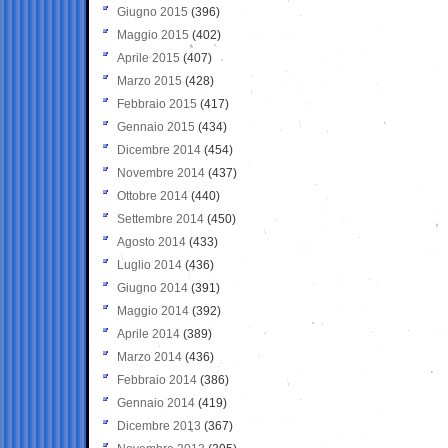
Giugno 2015
(396)
Maggio 2015
(402)
Aprile 2015
(407)
Marzo 2015
(428)
Febbraio 2015
(417)
Gennaio 2015
(434)
Dicembre 2014
(454)
Novembre 2014
(437)
Ottobre 2014
(440)
Settembre 2014
(450)
Agosto 2014
(433)
Luglio 2014
(436)
Giugno 2014
(391)
Maggio 2014
(392)
Aprile 2014
(389)
Marzo 2014
(436)
Febbraio 2014
(386)
Gennaio 2014
(419)
Dicembre 2013
(367)