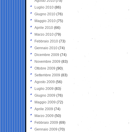
Agosto 2010
(75)
Luglio 2010
(86)
Giugno 2010
(76)
Maggio 2010
(75)
Aprile 2010
(66)
Marzo 2010
(79)
Febbraio 2010
(73)
Gennaio 2010
(74)
Dicembre 2009
(74)
Novembre 2009
(83)
Ottobre 2009
(90)
Settembre 2009
(83)
Agosto 2009
(56)
Luglio 2009
(83)
Giugno 2009
(76)
Maggio 2009
(72)
Aprile 2009
(74)
Marzo 2009
(50)
Febbraio 2009
(69)
Gennaio 2009
(70)