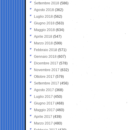
Settembre 2018
(586)
Agosto 2018
(362)
Luglio 2018
(562)
Giugno 2018
(563)
Maggio 2018
(634)
Aprile 2018
(547)
Marzo 2018
(599)
Febbraio 2018
(571)
Gennaio 2018
(607)
Dicembre 2017
(578)
Novembre 2017
(632)
Ottobre 2017
(579)
Settembre 2017
(456)
Agosto 2017
(368)
Luglio 2017
(450)
Giugno 2017
(468)
Maggio 2017
(460)
Aprile 2017
(439)
Marzo 2017
(480)
Febbraio 2017
(420)