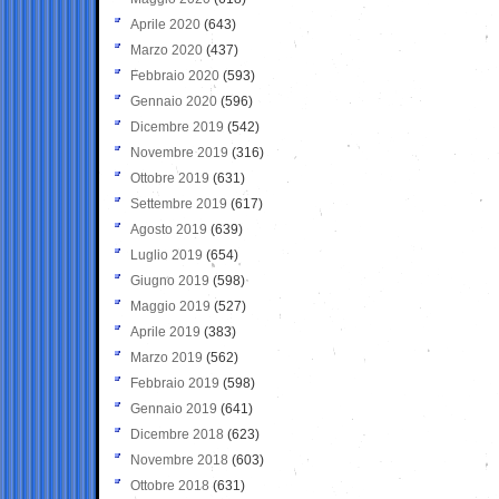
Aprile 2020
(643)
Marzo 2020
(437)
Febbraio 2020
(593)
Gennaio 2020
(596)
Dicembre 2019
(542)
Novembre 2019
(316)
Ottobre 2019
(631)
Settembre 2019
(617)
Agosto 2019
(639)
Luglio 2019
(654)
Giugno 2019
(598)
Maggio 2019
(527)
Aprile 2019
(383)
Marzo 2019
(562)
Febbraio 2019
(598)
Gennaio 2019
(641)
Dicembre 2018
(623)
Novembre 2018
(603)
Ottobre 2018
(631)