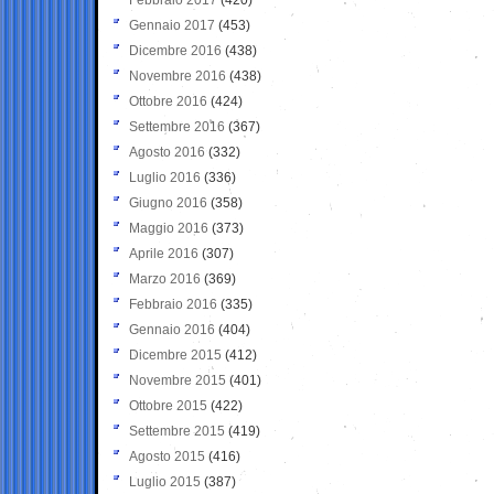
Gennaio 2017
(453)
Dicembre 2016
(438)
Novembre 2016
(438)
Ottobre 2016
(424)
Settembre 2016
(367)
Agosto 2016
(332)
Luglio 2016
(336)
Giugno 2016
(358)
Maggio 2016
(373)
Aprile 2016
(307)
Marzo 2016
(369)
Febbraio 2016
(335)
Gennaio 2016
(404)
Dicembre 2015
(412)
Novembre 2015
(401)
Ottobre 2015
(422)
Settembre 2015
(419)
Agosto 2015
(416)
Luglio 2015
(387)