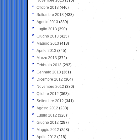
Novembre 2013
(395)
Ottobre 2013
(446)
Settembre 2013
(433)
Agosto 2013
(389)
Luglio 2013
(390)
Giugno 2013
(425)
Maggio 2013
(413)
Aprile 2013
(345)
Marzo 2013
(372)
Febbraio 2013
(293)
Gennaio 2013
(361)
Dicembre 2012
(364)
Novembre 2012
(336)
Ottobre 2012
(363)
Settembre 2012
(341)
Agosto 2012
(238)
Luglio 2012
(328)
Giugno 2012
(287)
Maggio 2012
(258)
Aprile 2012
(218)