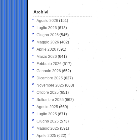
Archivi
Agosto 2026
(151)
Luglio 2026
(613)
Giugno 2026
(545)
Maggio 2026
(402)
Aprile 2026
(591)
Marzo 2026
(641)
Febbraio 2026
(617)
Gennaio 2026
(652)
Dicembre 2025
(627)
Novembre 2025
(668)
Ottobre 2025
(651)
Settembre 2025
(662)
Agosto 2025
(669)
Luglio 2025
(671)
Giugno 2025
(573)
Maggio 2025
(591)
Aprile 2025
(622)