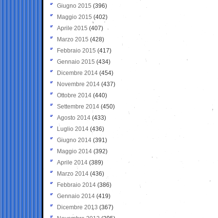
Giugno 2015
(396)
Maggio 2015
(402)
Aprile 2015
(407)
Marzo 2015
(428)
Febbraio 2015
(417)
Gennaio 2015
(434)
Dicembre 2014
(454)
Novembre 2014
(437)
Ottobre 2014
(440)
Settembre 2014
(450)
Agosto 2014
(433)
Luglio 2014
(436)
Giugno 2014
(391)
Maggio 2014
(392)
Aprile 2014
(389)
Marzo 2014
(436)
Febbraio 2014
(386)
Gennaio 2014
(419)
Dicembre 2013
(367)