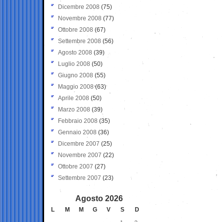
Dicembre 2008
(75)
Novembre 2008
(77)
Ottobre 2008
(67)
Settembre 2008
(56)
Agosto 2008
(39)
Luglio 2008
(50)
Giugno 2008
(55)
Maggio 2008
(63)
Aprile 2008
(50)
Marzo 2008
(39)
Febbraio 2008
(35)
Gennaio 2008
(36)
Dicembre 2007
(25)
Novembre 2007
(22)
Ottobre 2007
(27)
Settembre 2007
(23)
Agosto 2026
L
M
M
G
V
S
D