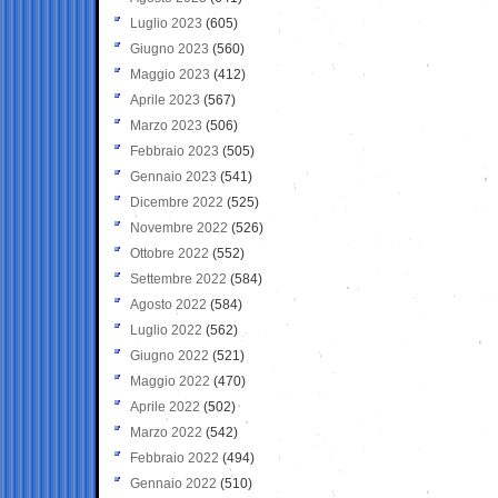
Luglio 2023
(605)
Giugno 2023
(560)
Maggio 2023
(412)
Aprile 2023
(567)
Marzo 2023
(506)
Febbraio 2023
(505)
Gennaio 2023
(541)
Dicembre 2022
(525)
Novembre 2022
(526)
Ottobre 2022
(552)
Settembre 2022
(584)
Agosto 2022
(584)
Luglio 2022
(562)
Giugno 2022
(521)
Maggio 2022
(470)
Aprile 2022
(502)
Marzo 2022
(542)
Febbraio 2022
(494)
Gennaio 2022
(510)