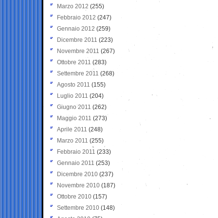
Marzo 2012
(255)
Febbraio 2012
(247)
Gennaio 2012
(259)
Dicembre 2011
(223)
Novembre 2011
(267)
Ottobre 2011
(283)
Settembre 2011
(268)
Agosto 2011
(155)
Luglio 2011
(204)
Giugno 2011
(262)
Maggio 2011
(273)
Aprile 2011
(248)
Marzo 2011
(255)
Febbraio 2011
(233)
Gennaio 2011
(253)
Dicembre 2010
(237)
Novembre 2010
(187)
Ottobre 2010
(157)
Settembre 2010
(148)