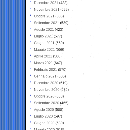
Dicembre 2021
(488)
Novembre 2021
(599)
Ottobre 2021
(506)
Settembre 2021
(539)
Agosto 2021
(423)
Luglio 2021
(577)
Giugno 2021
(559)
Maggio 2021
(556)
Aprile 2021
(506)
Marzo 2021
(647)
Febbraio 2021
(570)
Gennaio 2021
(605)
Dicembre 2020
(619)
Novembre 2020
(575)
Ottobre 2020
(638)
Settembre 2020
(465)
Agosto 2020
(588)
Luglio 2020
(597)
Giugno 2020
(580)
Maggio 2020
(618)