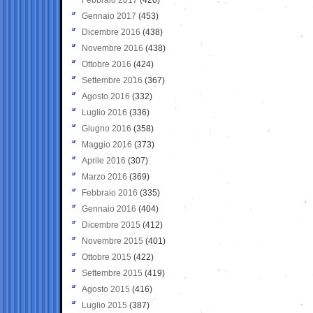
Gennaio 2017
(453)
Dicembre 2016
(438)
Novembre 2016
(438)
Ottobre 2016
(424)
Settembre 2016
(367)
Agosto 2016
(332)
Luglio 2016
(336)
Giugno 2016
(358)
Maggio 2016
(373)
Aprile 2016
(307)
Marzo 2016
(369)
Febbraio 2016
(335)
Gennaio 2016
(404)
Dicembre 2015
(412)
Novembre 2015
(401)
Ottobre 2015
(422)
Settembre 2015
(419)
Agosto 2015
(416)
Luglio 2015
(387)