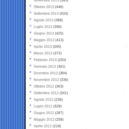
Novembre 2013
(395)
Ottobre 2013
(446)
Settembre 2013
(433)
Agosto 2013
(389)
Luglio 2013
(390)
Giugno 2013
(425)
Maggio 2013
(413)
Aprile 2013
(345)
Marzo 2013
(372)
Febbraio 2013
(293)
Gennaio 2013
(361)
Dicembre 2012
(364)
Novembre 2012
(336)
Ottobre 2012
(363)
Settembre 2012
(341)
Agosto 2012
(238)
Luglio 2012
(328)
Giugno 2012
(287)
Maggio 2012
(258)
Aprile 2012
(218)