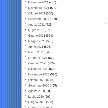
Dicembre 2021
(488)
Novembre 2021
(599)
Ottobre 2021
(506)
Settembre 2021
(539)
Agosto 2021
(423)
Luglio 2021
(577)
Giugno 2021
(559)
Maggio 2021
(556)
Aprile 2021
(506)
Marzo 2021
(647)
Febbraio 2021
(570)
Gennaio 2021
(605)
Dicembre 2020
(619)
Novembre 2020
(575)
Ottobre 2020
(638)
Settembre 2020
(465)
Agosto 2020
(588)
Luglio 2020
(597)
Giugno 2020
(580)
Maggio 2020
(618)