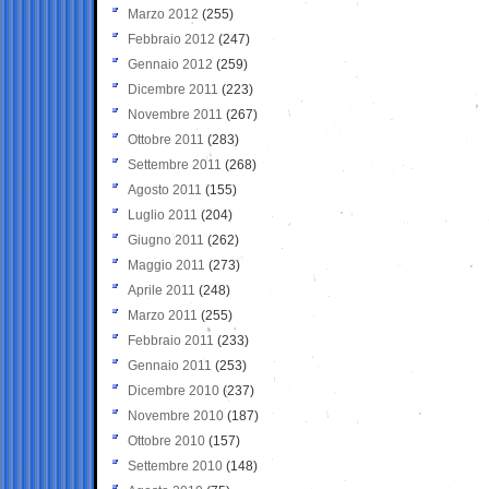
Marzo 2012
(255)
Febbraio 2012
(247)
Gennaio 2012
(259)
Dicembre 2011
(223)
Novembre 2011
(267)
Ottobre 2011
(283)
Settembre 2011
(268)
Agosto 2011
(155)
Luglio 2011
(204)
Giugno 2011
(262)
Maggio 2011
(273)
Aprile 2011
(248)
Marzo 2011
(255)
Febbraio 2011
(233)
Gennaio 2011
(253)
Dicembre 2010
(237)
Novembre 2010
(187)
Ottobre 2010
(157)
Settembre 2010
(148)