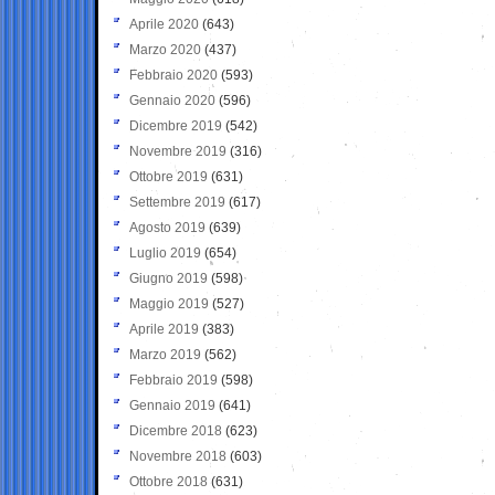
Aprile 2020
(643)
Marzo 2020
(437)
Febbraio 2020
(593)
Gennaio 2020
(596)
Dicembre 2019
(542)
Novembre 2019
(316)
Ottobre 2019
(631)
Settembre 2019
(617)
Agosto 2019
(639)
Luglio 2019
(654)
Giugno 2019
(598)
Maggio 2019
(527)
Aprile 2019
(383)
Marzo 2019
(562)
Febbraio 2019
(598)
Gennaio 2019
(641)
Dicembre 2018
(623)
Novembre 2018
(603)
Ottobre 2018
(631)