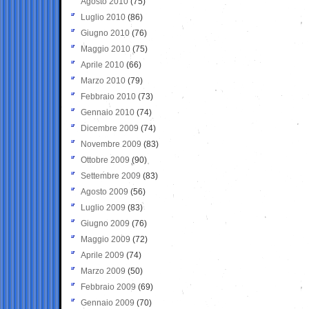
Agosto 2010
(75)
Luglio 2010
(86)
Giugno 2010
(76)
Maggio 2010
(75)
Aprile 2010
(66)
Marzo 2010
(79)
Febbraio 2010
(73)
Gennaio 2010
(74)
Dicembre 2009
(74)
Novembre 2009
(83)
Ottobre 2009
(90)
Settembre 2009
(83)
Agosto 2009
(56)
Luglio 2009
(83)
Giugno 2009
(76)
Maggio 2009
(72)
Aprile 2009
(74)
Marzo 2009
(50)
Febbraio 2009
(69)
Gennaio 2009
(70)