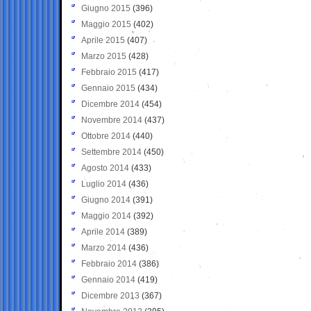
Giugno 2015
(396)
Maggio 2015
(402)
Aprile 2015
(407)
Marzo 2015
(428)
Febbraio 2015
(417)
Gennaio 2015
(434)
Dicembre 2014
(454)
Novembre 2014
(437)
Ottobre 2014
(440)
Settembre 2014
(450)
Agosto 2014
(433)
Luglio 2014
(436)
Giugno 2014
(391)
Maggio 2014
(392)
Aprile 2014
(389)
Marzo 2014
(436)
Febbraio 2014
(386)
Gennaio 2014
(419)
Dicembre 2013
(367)