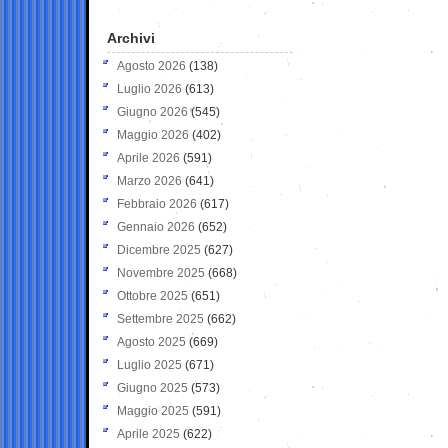
Archivi
Agosto 2026
(138)
Luglio 2026
(613)
Giugno 2026
(545)
Maggio 2026
(402)
Aprile 2026
(591)
Marzo 2026
(641)
Febbraio 2026
(617)
Gennaio 2026
(652)
Dicembre 2025
(627)
Novembre 2025
(668)
Ottobre 2025
(651)
Settembre 2025
(662)
Agosto 2025
(669)
Luglio 2025
(671)
Giugno 2025
(573)
Maggio 2025
(591)
Aprile 2025
(622)