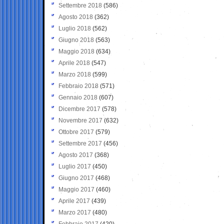
Settembre 2018
(586)
Agosto 2018
(362)
Luglio 2018
(562)
Giugno 2018
(563)
Maggio 2018
(634)
Aprile 2018
(547)
Marzo 2018
(599)
Febbraio 2018
(571)
Gennaio 2018
(607)
Dicembre 2017
(578)
Novembre 2017
(632)
Ottobre 2017
(579)
Settembre 2017
(456)
Agosto 2017
(368)
Luglio 2017
(450)
Giugno 2017
(468)
Maggio 2017
(460)
Aprile 2017
(439)
Marzo 2017
(480)
Febbraio 2017
(420)