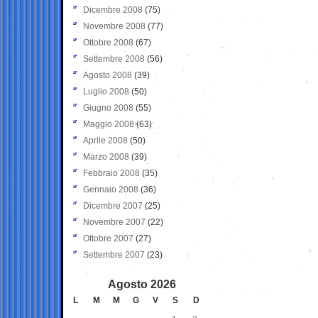
Dicembre 2008
(75)
Novembre 2008
(77)
Ottobre 2008
(67)
Settembre 2008
(56)
Agosto 2008
(39)
Luglio 2008
(50)
Giugno 2008
(55)
Maggio 2008
(63)
Aprile 2008
(50)
Marzo 2008
(39)
Febbraio 2008
(35)
Gennaio 2008
(36)
Dicembre 2007
(25)
Novembre 2007
(22)
Ottobre 2007
(27)
Settembre 2007
(23)
Agosto 2026
L
M
M
G
V
S
D