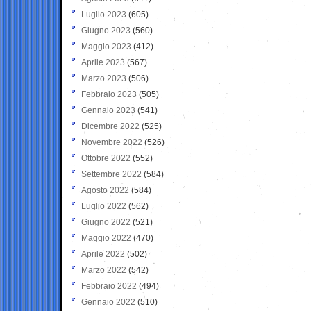
Luglio 2023
(605)
Giugno 2023
(560)
Maggio 2023
(412)
Aprile 2023
(567)
Marzo 2023
(506)
Febbraio 2023
(505)
Gennaio 2023
(541)
Dicembre 2022
(525)
Novembre 2022
(526)
Ottobre 2022
(552)
Settembre 2022
(584)
Agosto 2022
(584)
Luglio 2022
(562)
Giugno 2022
(521)
Maggio 2022
(470)
Aprile 2022
(502)
Marzo 2022
(542)
Febbraio 2022
(494)
Gennaio 2022
(510)