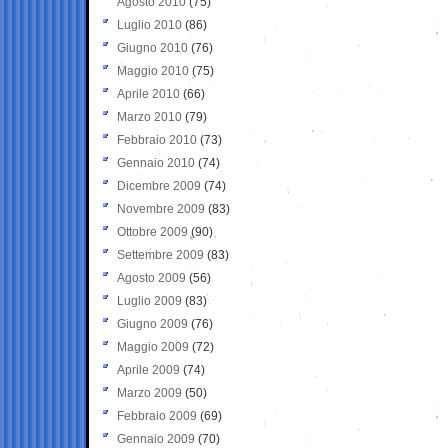
Agosto 2010
(75)
Luglio 2010
(86)
Giugno 2010
(76)
Maggio 2010
(75)
Aprile 2010
(66)
Marzo 2010
(79)
Febbraio 2010
(73)
Gennaio 2010
(74)
Dicembre 2009
(74)
Novembre 2009
(83)
Ottobre 2009
(90)
Settembre 2009
(83)
Agosto 2009
(56)
Luglio 2009
(83)
Giugno 2009
(76)
Maggio 2009
(72)
Aprile 2009
(74)
Marzo 2009
(50)
Febbraio 2009
(69)
Gennaio 2009
(70)