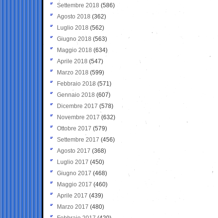
Settembre 2018
(586)
Agosto 2018
(362)
Luglio 2018
(562)
Giugno 2018
(563)
Maggio 2018
(634)
Aprile 2018
(547)
Marzo 2018
(599)
Febbraio 2018
(571)
Gennaio 2018
(607)
Dicembre 2017
(578)
Novembre 2017
(632)
Ottobre 2017
(579)
Settembre 2017
(456)
Agosto 2017
(368)
Luglio 2017
(450)
Giugno 2017
(468)
Maggio 2017
(460)
Aprile 2017
(439)
Marzo 2017
(480)
Febbraio 2017
(420)