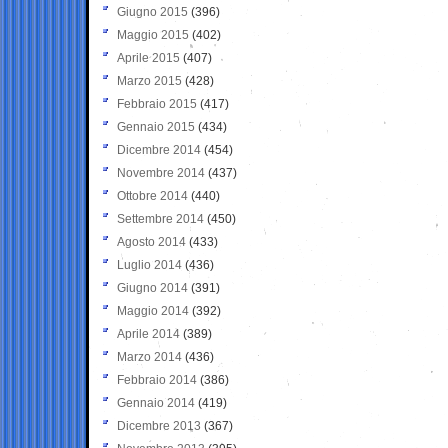
Giugno 2015
(396)
Maggio 2015
(402)
Aprile 2015
(407)
Marzo 2015
(428)
Febbraio 2015
(417)
Gennaio 2015
(434)
Dicembre 2014
(454)
Novembre 2014
(437)
Ottobre 2014
(440)
Settembre 2014
(450)
Agosto 2014
(433)
Luglio 2014
(436)
Giugno 2014
(391)
Maggio 2014
(392)
Aprile 2014
(389)
Marzo 2014
(436)
Febbraio 2014
(386)
Gennaio 2014
(419)
Dicembre 2013
(367)