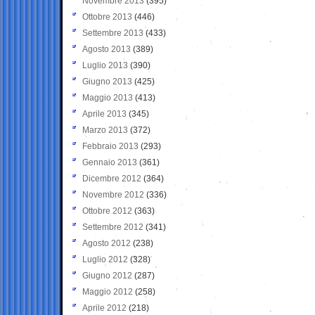
Novembre 2013
(395)
Ottobre 2013
(446)
Settembre 2013
(433)
Agosto 2013
(389)
Luglio 2013
(390)
Giugno 2013
(425)
Maggio 2013
(413)
Aprile 2013
(345)
Marzo 2013
(372)
Febbraio 2013
(293)
Gennaio 2013
(361)
Dicembre 2012
(364)
Novembre 2012
(336)
Ottobre 2012
(363)
Settembre 2012
(341)
Agosto 2012
(238)
Luglio 2012
(328)
Giugno 2012
(287)
Maggio 2012
(258)
Aprile 2012
(218)