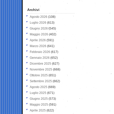
Archivi
Agosto 2026
(108)
Luglio 2026
(613)
Giugno 2026
(545)
Maggio 2026
(402)
Aprile 2026
(591)
Marzo 2026
(641)
Febbraio 2026
(617)
Gennaio 2026
(652)
Dicembre 2025
(627)
Novembre 2025
(668)
Ottobre 2025
(651)
Settembre 2025
(662)
Agosto 2025
(669)
Luglio 2025
(671)
Giugno 2025
(573)
Maggio 2025
(591)
Aprile 2025
(622)