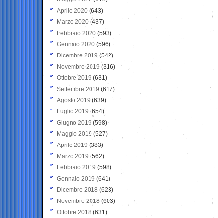
Aprile 2020
(643)
Marzo 2020
(437)
Febbraio 2020
(593)
Gennaio 2020
(596)
Dicembre 2019
(542)
Novembre 2019
(316)
Ottobre 2019
(631)
Settembre 2019
(617)
Agosto 2019
(639)
Luglio 2019
(654)
Giugno 2019
(598)
Maggio 2019
(527)
Aprile 2019
(383)
Marzo 2019
(562)
Febbraio 2019
(598)
Gennaio 2019
(641)
Dicembre 2018
(623)
Novembre 2018
(603)
Ottobre 2018
(631)