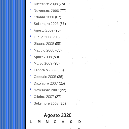
Dicembre 2008
(75)
Novembre 2008
(77)
Ottobre 2008
(67)
Settembre 2008
(56)
Agosto 2008
(39)
Luglio 2008
(50)
Giugno 2008
(55)
Maggio 2008
(63)
Aprile 2008
(50)
Marzo 2008
(39)
Febbraio 2008
(35)
Gennaio 2008
(36)
Dicembre 2007
(25)
Novembre 2007
(22)
Ottobre 2007
(27)
Settembre 2007
(23)
Agosto 2026
L
M
M
G
V
S
D