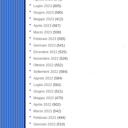
Luglio 2023
(605)
Giugno 2023
(560)
Maggio 2023
(412)
Aprile 2023
(567)
Marzo 2023
(506)
Febbraio 2023
(505)
Gennaio 2023
(541)
Dicembre 2022
(525)
Novembre 2022
(526)
Ottobre 2022
(552)
Settembre 2022
(584)
Agosto 2022
(584)
Luglio 2022
(562)
Giugno 2022
(521)
Maggio 2022
(470)
Aprile 2022
(502)
Marzo 2022
(542)
Febbraio 2022
(494)
Gennaio 2022
(510)