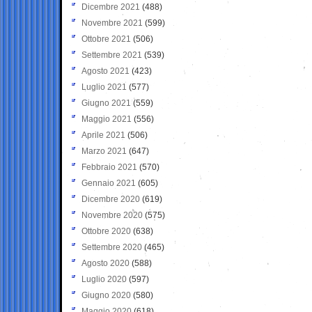
Dicembre 2021
(488)
Novembre 2021
(599)
Ottobre 2021
(506)
Settembre 2021
(539)
Agosto 2021
(423)
Luglio 2021
(577)
Giugno 2021
(559)
Maggio 2021
(556)
Aprile 2021
(506)
Marzo 2021
(647)
Febbraio 2021
(570)
Gennaio 2021
(605)
Dicembre 2020
(619)
Novembre 2020
(575)
Ottobre 2020
(638)
Settembre 2020
(465)
Agosto 2020
(588)
Luglio 2020
(597)
Giugno 2020
(580)
Maggio 2020
(618)