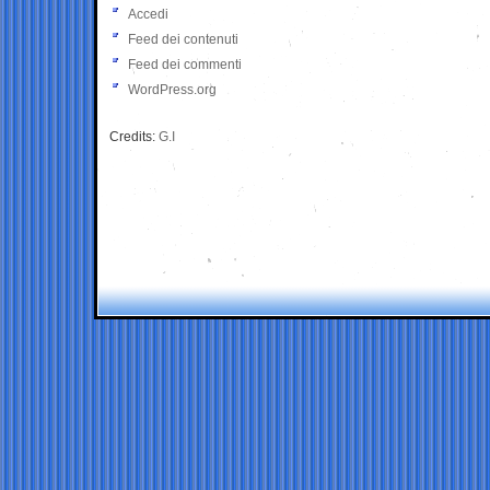
Accedi
Feed dei contenuti
Feed dei commenti
WordPress.org
Credits:
G.I