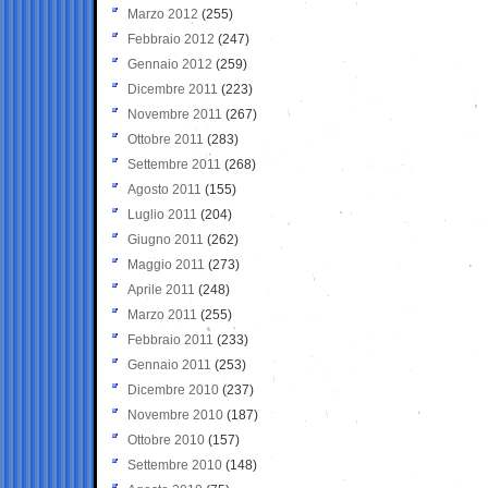
Marzo 2012
(255)
Febbraio 2012
(247)
Gennaio 2012
(259)
Dicembre 2011
(223)
Novembre 2011
(267)
Ottobre 2011
(283)
Settembre 2011
(268)
Agosto 2011
(155)
Luglio 2011
(204)
Giugno 2011
(262)
Maggio 2011
(273)
Aprile 2011
(248)
Marzo 2011
(255)
Febbraio 2011
(233)
Gennaio 2011
(253)
Dicembre 2010
(237)
Novembre 2010
(187)
Ottobre 2010
(157)
Settembre 2010
(148)