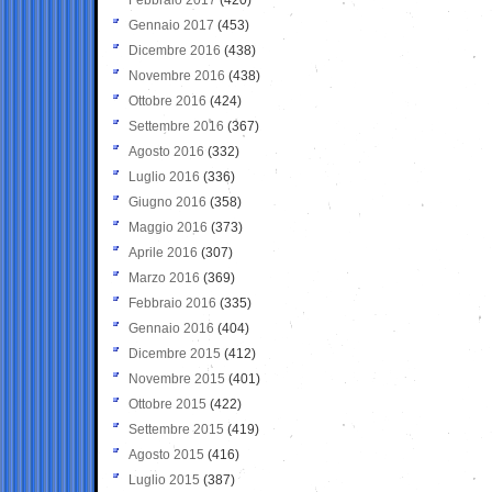
Gennaio 2017
(453)
Dicembre 2016
(438)
Novembre 2016
(438)
Ottobre 2016
(424)
Settembre 2016
(367)
Agosto 2016
(332)
Luglio 2016
(336)
Giugno 2016
(358)
Maggio 2016
(373)
Aprile 2016
(307)
Marzo 2016
(369)
Febbraio 2016
(335)
Gennaio 2016
(404)
Dicembre 2015
(412)
Novembre 2015
(401)
Ottobre 2015
(422)
Settembre 2015
(419)
Agosto 2015
(416)
Luglio 2015
(387)