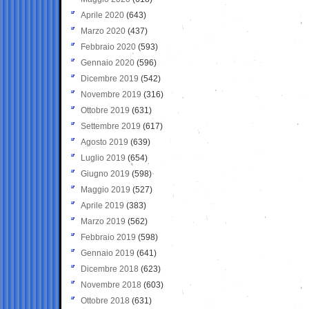
Aprile 2020
(643)
Marzo 2020
(437)
Febbraio 2020
(593)
Gennaio 2020
(596)
Dicembre 2019
(542)
Novembre 2019
(316)
Ottobre 2019
(631)
Settembre 2019
(617)
Agosto 2019
(639)
Luglio 2019
(654)
Giugno 2019
(598)
Maggio 2019
(527)
Aprile 2019
(383)
Marzo 2019
(562)
Febbraio 2019
(598)
Gennaio 2019
(641)
Dicembre 2018
(623)
Novembre 2018
(603)
Ottobre 2018
(631)