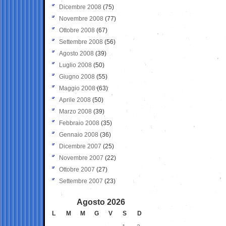
Dicembre 2008
(75)
Novembre 2008
(77)
Ottobre 2008
(67)
Settembre 2008
(56)
Agosto 2008
(39)
Luglio 2008
(50)
Giugno 2008
(55)
Maggio 2008
(63)
Aprile 2008
(50)
Marzo 2008
(39)
Febbraio 2008
(35)
Gennaio 2008
(36)
Dicembre 2007
(25)
Novembre 2007
(22)
Ottobre 2007
(27)
Settembre 2007
(23)
Agosto 2026
L
M
M
G
V
S
D