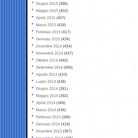
Giugno 2015
(396)
Maggio 2015
(402)
Aprile 2015
(407)
Marzo 2015
(428)
Febbraio 2015
(417)
Gennaio 2015
(434)
Dicembre 2014
(454)
Novembre 2014
(437)
Ottobre 2014
(440)
Settembre 2014
(450)
Agosto 2014
(433)
Luglio 2014
(436)
Giugno 2014
(391)
Maggio 2014
(392)
Aprile 2014
(389)
Marzo 2014
(436)
Febbraio 2014
(386)
Gennaio 2014
(419)
Dicembre 2013
(367)