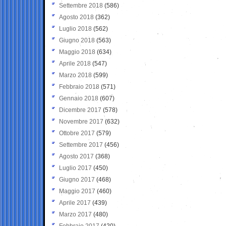
Settembre 2018
(586)
Agosto 2018
(362)
Luglio 2018
(562)
Giugno 2018
(563)
Maggio 2018
(634)
Aprile 2018
(547)
Marzo 2018
(599)
Febbraio 2018
(571)
Gennaio 2018
(607)
Dicembre 2017
(578)
Novembre 2017
(632)
Ottobre 2017
(579)
Settembre 2017
(456)
Agosto 2017
(368)
Luglio 2017
(450)
Giugno 2017
(468)
Maggio 2017
(460)
Aprile 2017
(439)
Marzo 2017
(480)
Febbraio 2017
(420)