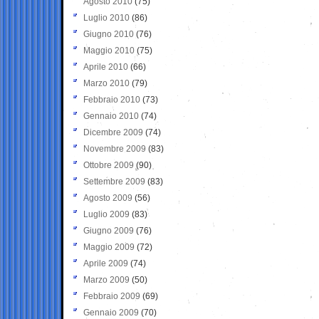
Agosto 2010
(75)
Luglio 2010
(86)
Giugno 2010
(76)
Maggio 2010
(75)
Aprile 2010
(66)
Marzo 2010
(79)
Febbraio 2010
(73)
Gennaio 2010
(74)
Dicembre 2009
(74)
Novembre 2009
(83)
Ottobre 2009
(90)
Settembre 2009
(83)
Agosto 2009
(56)
Luglio 2009
(83)
Giugno 2009
(76)
Maggio 2009
(72)
Aprile 2009
(74)
Marzo 2009
(50)
Febbraio 2009
(69)
Gennaio 2009
(70)