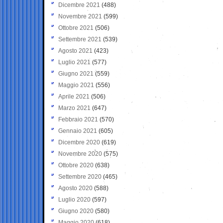
Dicembre 2021
(488)
Novembre 2021
(599)
Ottobre 2021
(506)
Settembre 2021
(539)
Agosto 2021
(423)
Luglio 2021
(577)
Giugno 2021
(559)
Maggio 2021
(556)
Aprile 2021
(506)
Marzo 2021
(647)
Febbraio 2021
(570)
Gennaio 2021
(605)
Dicembre 2020
(619)
Novembre 2020
(575)
Ottobre 2020
(638)
Settembre 2020
(465)
Agosto 2020
(588)
Luglio 2020
(597)
Giugno 2020
(580)
Maggio 2020
(618)