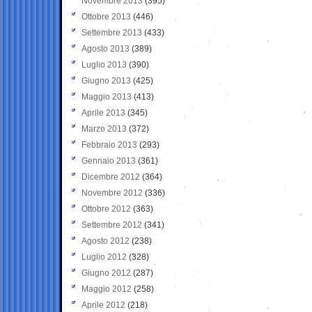
Novembre 2013
(395)
Ottobre 2013
(446)
Settembre 2013
(433)
Agosto 2013
(389)
Luglio 2013
(390)
Giugno 2013
(425)
Maggio 2013
(413)
Aprile 2013
(345)
Marzo 2013
(372)
Febbraio 2013
(293)
Gennaio 2013
(361)
Dicembre 2012
(364)
Novembre 2012
(336)
Ottobre 2012
(363)
Settembre 2012
(341)
Agosto 2012
(238)
Luglio 2012
(328)
Giugno 2012
(287)
Maggio 2012
(258)
Aprile 2012
(218)