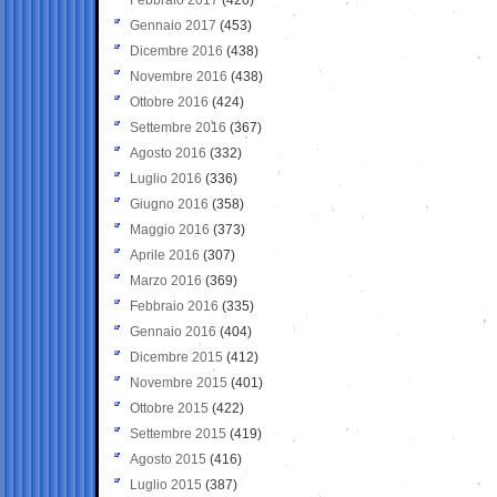
Gennaio 2017
(453)
Dicembre 2016
(438)
Novembre 2016
(438)
Ottobre 2016
(424)
Settembre 2016
(367)
Agosto 2016
(332)
Luglio 2016
(336)
Giugno 2016
(358)
Maggio 2016
(373)
Aprile 2016
(307)
Marzo 2016
(369)
Febbraio 2016
(335)
Gennaio 2016
(404)
Dicembre 2015
(412)
Novembre 2015
(401)
Ottobre 2015
(422)
Settembre 2015
(419)
Agosto 2015
(416)
Luglio 2015
(387)