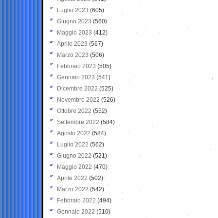
Luglio 2023
(605)
Giugno 2023
(560)
Maggio 2023
(412)
Aprile 2023
(567)
Marzo 2023
(506)
Febbraio 2023
(505)
Gennaio 2023
(541)
Dicembre 2022
(525)
Novembre 2022
(526)
Ottobre 2022
(552)
Settembre 2022
(584)
Agosto 2022
(584)
Luglio 2022
(562)
Giugno 2022
(521)
Maggio 2022
(470)
Aprile 2022
(502)
Marzo 2022
(542)
Febbraio 2022
(494)
Gennaio 2022
(510)