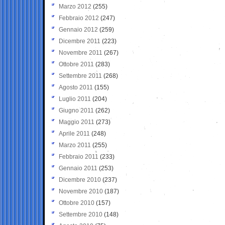
Marzo 2012
(255)
Febbraio 2012
(247)
Gennaio 2012
(259)
Dicembre 2011
(223)
Novembre 2011
(267)
Ottobre 2011
(283)
Settembre 2011
(268)
Agosto 2011
(155)
Luglio 2011
(204)
Giugno 2011
(262)
Maggio 2011
(273)
Aprile 2011
(248)
Marzo 2011
(255)
Febbraio 2011
(233)
Gennaio 2011
(253)
Dicembre 2010
(237)
Novembre 2010
(187)
Ottobre 2010
(157)
Settembre 2010
(148)