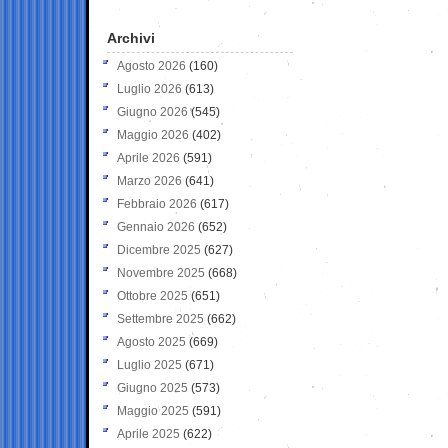
Archivi
Agosto 2026
(160)
Luglio 2026
(613)
Giugno 2026
(545)
Maggio 2026
(402)
Aprile 2026
(591)
Marzo 2026
(641)
Febbraio 2026
(617)
Gennaio 2026
(652)
Dicembre 2025
(627)
Novembre 2025
(668)
Ottobre 2025
(651)
Settembre 2025
(662)
Agosto 2025
(669)
Luglio 2025
(671)
Giugno 2025
(573)
Maggio 2025
(591)
Aprile 2025
(622)