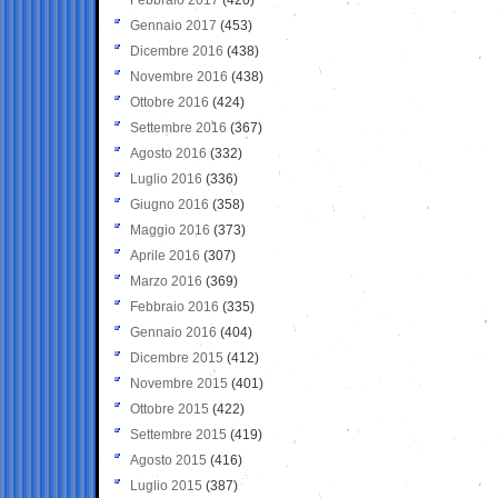
Gennaio 2017
(453)
Dicembre 2016
(438)
Novembre 2016
(438)
Ottobre 2016
(424)
Settembre 2016
(367)
Agosto 2016
(332)
Luglio 2016
(336)
Giugno 2016
(358)
Maggio 2016
(373)
Aprile 2016
(307)
Marzo 2016
(369)
Febbraio 2016
(335)
Gennaio 2016
(404)
Dicembre 2015
(412)
Novembre 2015
(401)
Ottobre 2015
(422)
Settembre 2015
(419)
Agosto 2015
(416)
Luglio 2015
(387)