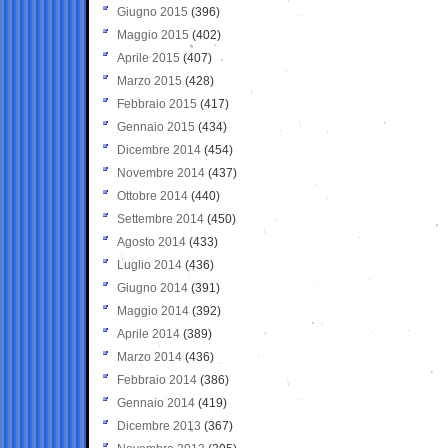
Giugno 2015
(396)
Maggio 2015
(402)
Aprile 2015
(407)
Marzo 2015
(428)
Febbraio 2015
(417)
Gennaio 2015
(434)
Dicembre 2014
(454)
Novembre 2014
(437)
Ottobre 2014
(440)
Settembre 2014
(450)
Agosto 2014
(433)
Luglio 2014
(436)
Giugno 2014
(391)
Maggio 2014
(392)
Aprile 2014
(389)
Marzo 2014
(436)
Febbraio 2014
(386)
Gennaio 2014
(419)
Dicembre 2013
(367)