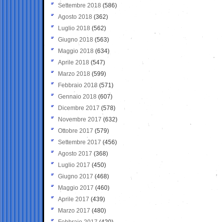
Settembre 2018
(586)
Agosto 2018
(362)
Luglio 2018
(562)
Giugno 2018
(563)
Maggio 2018
(634)
Aprile 2018
(547)
Marzo 2018
(599)
Febbraio 2018
(571)
Gennaio 2018
(607)
Dicembre 2017
(578)
Novembre 2017
(632)
Ottobre 2017
(579)
Settembre 2017
(456)
Agosto 2017
(368)
Luglio 2017
(450)
Giugno 2017
(468)
Maggio 2017
(460)
Aprile 2017
(439)
Marzo 2017
(480)
Febbraio 2017
(420)