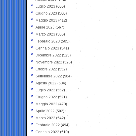
Luglio 2023
(605)
Giugno 2023
(560)
Maggio 2023
(412)
Aprile 2023
(567)
Marzo 2023
(506)
Febbraio 2023
(505)
Gennaio 2023
(541)
Dicembre 2022
(525)
Novembre 2022
(526)
Ottobre 2022
(552)
Settembre 2022
(584)
Agosto 2022
(584)
Luglio 2022
(562)
Giugno 2022
(521)
Maggio 2022
(470)
Aprile 2022
(502)
Marzo 2022
(542)
Febbraio 2022
(494)
Gennaio 2022
(510)