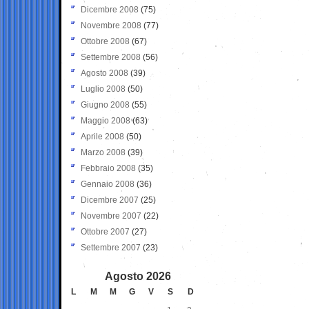
Dicembre 2008
(75)
Novembre 2008
(77)
Ottobre 2008
(67)
Settembre 2008
(56)
Agosto 2008
(39)
Luglio 2008
(50)
Giugno 2008
(55)
Maggio 2008
(63)
Aprile 2008
(50)
Marzo 2008
(39)
Febbraio 2008
(35)
Gennaio 2008
(36)
Dicembre 2007
(25)
Novembre 2007
(22)
Ottobre 2007
(27)
Settembre 2007
(23)
Agosto 2026
L
M
M
G
V
S
D