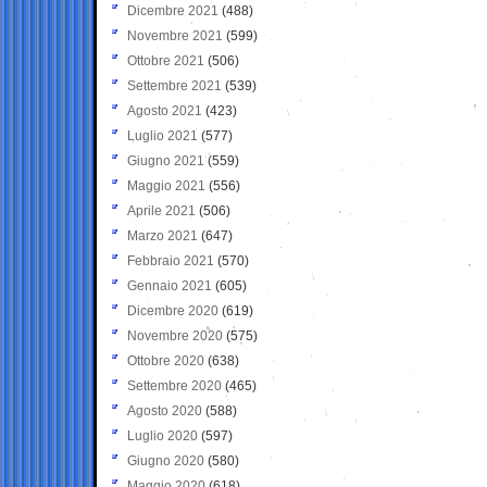
Dicembre 2021
(488)
Novembre 2021
(599)
Ottobre 2021
(506)
Settembre 2021
(539)
Agosto 2021
(423)
Luglio 2021
(577)
Giugno 2021
(559)
Maggio 2021
(556)
Aprile 2021
(506)
Marzo 2021
(647)
Febbraio 2021
(570)
Gennaio 2021
(605)
Dicembre 2020
(619)
Novembre 2020
(575)
Ottobre 2020
(638)
Settembre 2020
(465)
Agosto 2020
(588)
Luglio 2020
(597)
Giugno 2020
(580)
Maggio 2020
(618)