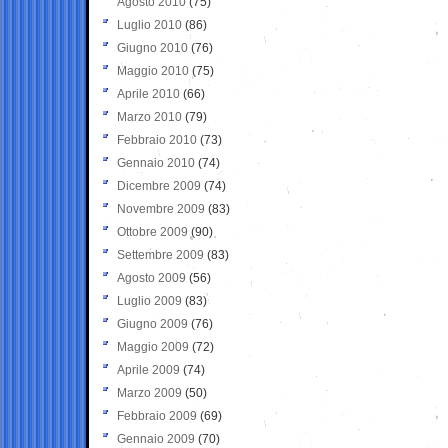
Agosto 2010
(75)
Luglio 2010
(86)
Giugno 2010
(76)
Maggio 2010
(75)
Aprile 2010
(66)
Marzo 2010
(79)
Febbraio 2010
(73)
Gennaio 2010
(74)
Dicembre 2009
(74)
Novembre 2009
(83)
Ottobre 2009
(90)
Settembre 2009
(83)
Agosto 2009
(56)
Luglio 2009
(83)
Giugno 2009
(76)
Maggio 2009
(72)
Aprile 2009
(74)
Marzo 2009
(50)
Febbraio 2009
(69)
Gennaio 2009
(70)