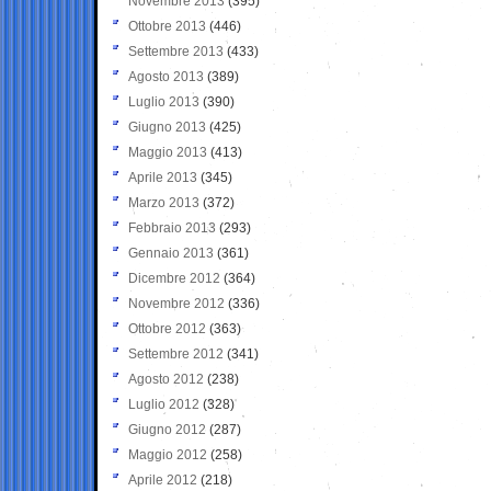
Novembre 2013
(395)
Ottobre 2013
(446)
Settembre 2013
(433)
Agosto 2013
(389)
Luglio 2013
(390)
Giugno 2013
(425)
Maggio 2013
(413)
Aprile 2013
(345)
Marzo 2013
(372)
Febbraio 2013
(293)
Gennaio 2013
(361)
Dicembre 2012
(364)
Novembre 2012
(336)
Ottobre 2012
(363)
Settembre 2012
(341)
Agosto 2012
(238)
Luglio 2012
(328)
Giugno 2012
(287)
Maggio 2012
(258)
Aprile 2012
(218)