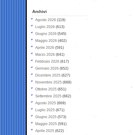
Archivi
Agosto 2026
(119)
Luglio 2026
(613)
Giugno 2026
(545)
Maggio 2026
(402)
Aprile 2026
(591)
Marzo 2026
(641)
Febbraio 2026
(617)
Gennaio 2026
(652)
Dicembre 2025
(627)
Novembre 2025
(668)
Ottobre 2025
(651)
Settembre 2025
(662)
Agosto 2025
(669)
Luglio 2025
(671)
Giugno 2025
(573)
Maggio 2025
(591)
Aprile 2025
(622)