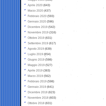
Aprile 2020
(643)
Marzo 2020
(437)
Febbraio 2020
(593)
Gennaio 2020
(596)
Dicembre 2019
(542)
Novembre 2019
(316)
Ottobre 2019
(631)
Settembre 2019
(617)
Agosto 2019
(639)
Luglio 2019
(654)
Giugno 2019
(598)
Maggio 2019
(527)
Aprile 2019
(383)
Marzo 2019
(562)
Febbraio 2019
(598)
Gennaio 2019
(641)
Dicembre 2018
(623)
Novembre 2018
(603)
Ottobre 2018
(631)