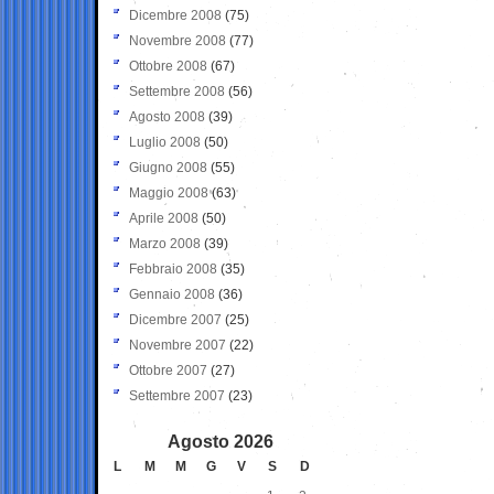
Dicembre 2008
(75)
Novembre 2008
(77)
Ottobre 2008
(67)
Settembre 2008
(56)
Agosto 2008
(39)
Luglio 2008
(50)
Giugno 2008
(55)
Maggio 2008
(63)
Aprile 2008
(50)
Marzo 2008
(39)
Febbraio 2008
(35)
Gennaio 2008
(36)
Dicembre 2007
(25)
Novembre 2007
(22)
Ottobre 2007
(27)
Settembre 2007
(23)
Agosto 2026
L
M
M
G
V
S
D