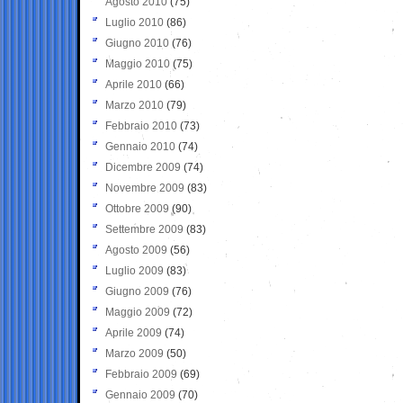
Agosto 2010
(75)
Luglio 2010
(86)
Giugno 2010
(76)
Maggio 2010
(75)
Aprile 2010
(66)
Marzo 2010
(79)
Febbraio 2010
(73)
Gennaio 2010
(74)
Dicembre 2009
(74)
Novembre 2009
(83)
Ottobre 2009
(90)
Settembre 2009
(83)
Agosto 2009
(56)
Luglio 2009
(83)
Giugno 2009
(76)
Maggio 2009
(72)
Aprile 2009
(74)
Marzo 2009
(50)
Febbraio 2009
(69)
Gennaio 2009
(70)