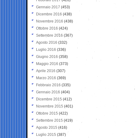
Gennaio 2017
(453)
Dicembre 2016
(438)
Novembre 2016
(438)
Ottobre 2016
(424)
Settembre 2016
(367)
Agosto 2016
(332)
Luglio 2016
(336)
Giugno 2016
(358)
Maggio 2016
(373)
Aprile 2016
(307)
Marzo 2016
(369)
Febbraio 2016
(335)
Gennaio 2016
(404)
Dicembre 2015
(412)
Novembre 2015
(401)
Ottobre 2015
(422)
Settembre 2015
(419)
Agosto 2015
(416)
Luglio 2015
(387)