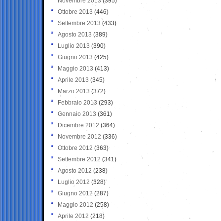
Novembre 2013
(395)
Ottobre 2013
(446)
Settembre 2013
(433)
Agosto 2013
(389)
Luglio 2013
(390)
Giugno 2013
(425)
Maggio 2013
(413)
Aprile 2013
(345)
Marzo 2013
(372)
Febbraio 2013
(293)
Gennaio 2013
(361)
Dicembre 2012
(364)
Novembre 2012
(336)
Ottobre 2012
(363)
Settembre 2012
(341)
Agosto 2012
(238)
Luglio 2012
(328)
Giugno 2012
(287)
Maggio 2012
(258)
Aprile 2012
(218)