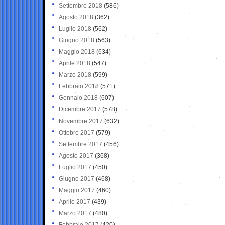
Settembre 2018
(586)
Agosto 2018
(362)
Luglio 2018
(562)
Giugno 2018
(563)
Maggio 2018
(634)
Aprile 2018
(547)
Marzo 2018
(599)
Febbraio 2018
(571)
Gennaio 2018
(607)
Dicembre 2017
(578)
Novembre 2017
(632)
Ottobre 2017
(579)
Settembre 2017
(456)
Agosto 2017
(368)
Luglio 2017
(450)
Giugno 2017
(468)
Maggio 2017
(460)
Aprile 2017
(439)
Marzo 2017
(480)
Febbraio 2017
(420)