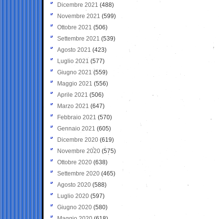
Dicembre 2021
(488)
Novembre 2021
(599)
Ottobre 2021
(506)
Settembre 2021
(539)
Agosto 2021
(423)
Luglio 2021
(577)
Giugno 2021
(559)
Maggio 2021
(556)
Aprile 2021
(506)
Marzo 2021
(647)
Febbraio 2021
(570)
Gennaio 2021
(605)
Dicembre 2020
(619)
Novembre 2020
(575)
Ottobre 2020
(638)
Settembre 2020
(465)
Agosto 2020
(588)
Luglio 2020
(597)
Giugno 2020
(580)
Maggio 2020
(618)