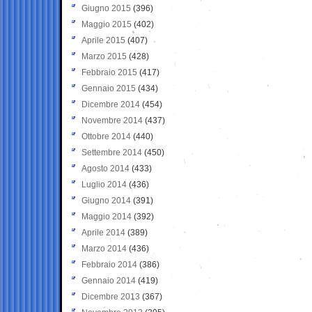
Giugno 2015
(396)
Maggio 2015
(402)
Aprile 2015
(407)
Marzo 2015
(428)
Febbraio 2015
(417)
Gennaio 2015
(434)
Dicembre 2014
(454)
Novembre 2014
(437)
Ottobre 2014
(440)
Settembre 2014
(450)
Agosto 2014
(433)
Luglio 2014
(436)
Giugno 2014
(391)
Maggio 2014
(392)
Aprile 2014
(389)
Marzo 2014
(436)
Febbraio 2014
(386)
Gennaio 2014
(419)
Dicembre 2013
(367)