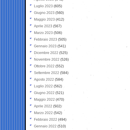
Luglio 2023
(605)
Giugno 2023
(560)
Maggio 2023
(412)
Aprile 2023
(567)
Marzo 2023
(506)
Febbraio 2023
(505)
Gennaio 2023
(541)
Dicembre 2022
(525)
Novembre 2022
(526)
Ottobre 2022
(552)
Settembre 2022
(584)
Agosto 2022
(584)
Luglio 2022
(562)
Giugno 2022
(521)
Maggio 2022
(470)
Aprile 2022
(502)
Marzo 2022
(542)
Febbraio 2022
(494)
Gennaio 2022
(510)