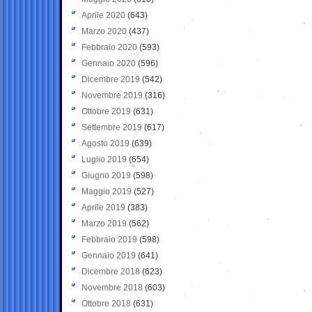
Aprile 2020
(643)
Marzo 2020
(437)
Febbraio 2020
(593)
Gennaio 2020
(596)
Dicembre 2019
(542)
Novembre 2019
(316)
Ottobre 2019
(631)
Settembre 2019
(617)
Agosto 2019
(639)
Luglio 2019
(654)
Giugno 2019
(598)
Maggio 2019
(527)
Aprile 2019
(383)
Marzo 2019
(562)
Febbraio 2019
(598)
Gennaio 2019
(641)
Dicembre 2018
(623)
Novembre 2018
(603)
Ottobre 2018
(631)