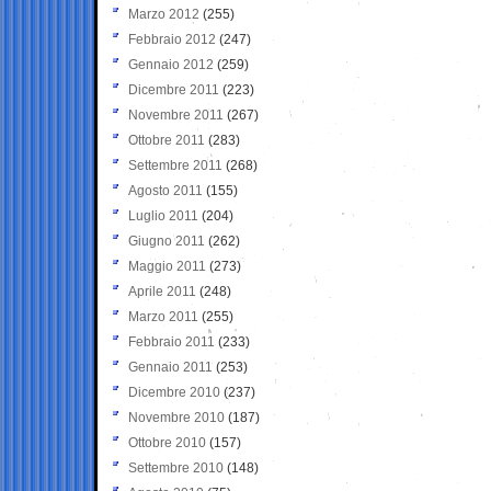
Marzo 2012
(255)
Febbraio 2012
(247)
Gennaio 2012
(259)
Dicembre 2011
(223)
Novembre 2011
(267)
Ottobre 2011
(283)
Settembre 2011
(268)
Agosto 2011
(155)
Luglio 2011
(204)
Giugno 2011
(262)
Maggio 2011
(273)
Aprile 2011
(248)
Marzo 2011
(255)
Febbraio 2011
(233)
Gennaio 2011
(253)
Dicembre 2010
(237)
Novembre 2010
(187)
Ottobre 2010
(157)
Settembre 2010
(148)