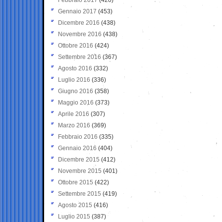
Gennaio 2017
(453)
Dicembre 2016
(438)
Novembre 2016
(438)
Ottobre 2016
(424)
Settembre 2016
(367)
Agosto 2016
(332)
Luglio 2016
(336)
Giugno 2016
(358)
Maggio 2016
(373)
Aprile 2016
(307)
Marzo 2016
(369)
Febbraio 2016
(335)
Gennaio 2016
(404)
Dicembre 2015
(412)
Novembre 2015
(401)
Ottobre 2015
(422)
Settembre 2015
(419)
Agosto 2015
(416)
Luglio 2015
(387)