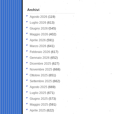
Archivi
Agosto 2026
(119)
Luglio 2026
(613)
Giugno 2026
(545)
Maggio 2026
(402)
Aprile 2026
(591)
Marzo 2026
(641)
Febbraio 2026
(617)
Gennaio 2026
(652)
Dicembre 2025
(627)
Novembre 2025
(668)
Ottobre 2025
(651)
Settembre 2025
(662)
Agosto 2025
(669)
Luglio 2025
(671)
Giugno 2025
(573)
Maggio 2025
(591)
Aprile 2025
(622)