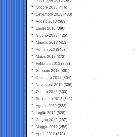
Novembre 2013
(395)
Ottobre 2013
(446)
Settembre 2013
(433)
Agosto 2013
(389)
Luglio 2013
(390)
Giugno 2013
(425)
Maggio 2013
(413)
Aprile 2013
(345)
Marzo 2013
(372)
Febbraio 2013
(293)
Gennaio 2013
(361)
Dicembre 2012
(364)
Novembre 2012
(336)
Ottobre 2012
(363)
Settembre 2012
(341)
Agosto 2012
(238)
Luglio 2012
(328)
Giugno 2012
(287)
Maggio 2012
(258)
Aprile 2012
(218)