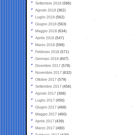
Settembre 2018
(586)
Agosto 2018
(362)
Luglio 2018
(562)
Giugno 2018
(563)
Maggio 2018
(634)
Aprile 2018
(547)
Marzo 2018
(599)
Febbraio 2018
(571)
Gennaio 2018
(607)
Dicembre 2017
(578)
Novembre 2017
(632)
Ottobre 2017
(579)
Settembre 2017
(456)
Agosto 2017
(368)
Luglio 2017
(450)
Giugno 2017
(468)
Maggio 2017
(460)
Aprile 2017
(439)
Marzo 2017
(480)
Febbraio 2017
(420)