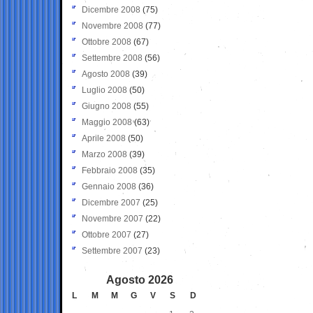
Dicembre 2008
(75)
Novembre 2008
(77)
Ottobre 2008
(67)
Settembre 2008
(56)
Agosto 2008
(39)
Luglio 2008
(50)
Giugno 2008
(55)
Maggio 2008
(63)
Aprile 2008
(50)
Marzo 2008
(39)
Febbraio 2008
(35)
Gennaio 2008
(36)
Dicembre 2007
(25)
Novembre 2007
(22)
Ottobre 2007
(27)
Settembre 2007
(23)
Agosto 2026
L
M
M
G
V
S
D