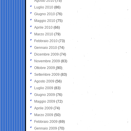
Agosto 2010
(75)
Luglio 2010
(86)
Giugno 2010
(76)
Maggio 2010
(75)
Aprile 2010
(66)
Marzo 2010
(79)
Febbraio 2010
(73)
Gennaio 2010
(74)
Dicembre 2009
(74)
Novembre 2009
(83)
Ottobre 2009
(90)
Settembre 2009
(83)
Agosto 2009
(56)
Luglio 2009
(83)
Giugno 2009
(76)
Maggio 2009
(72)
Aprile 2009
(74)
Marzo 2009
(50)
Febbraio 2009
(69)
Gennaio 2009
(70)