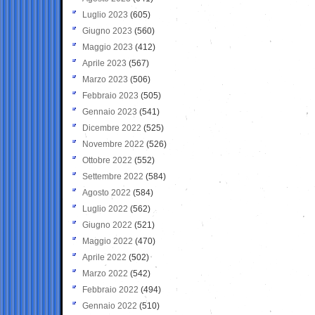
Luglio 2023
(605)
Giugno 2023
(560)
Maggio 2023
(412)
Aprile 2023
(567)
Marzo 2023
(506)
Febbraio 2023
(505)
Gennaio 2023
(541)
Dicembre 2022
(525)
Novembre 2022
(526)
Ottobre 2022
(552)
Settembre 2022
(584)
Agosto 2022
(584)
Luglio 2022
(562)
Giugno 2022
(521)
Maggio 2022
(470)
Aprile 2022
(502)
Marzo 2022
(542)
Febbraio 2022
(494)
Gennaio 2022
(510)