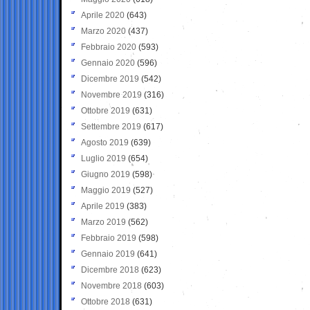
Aprile 2020
(643)
Marzo 2020
(437)
Febbraio 2020
(593)
Gennaio 2020
(596)
Dicembre 2019
(542)
Novembre 2019
(316)
Ottobre 2019
(631)
Settembre 2019
(617)
Agosto 2019
(639)
Luglio 2019
(654)
Giugno 2019
(598)
Maggio 2019
(527)
Aprile 2019
(383)
Marzo 2019
(562)
Febbraio 2019
(598)
Gennaio 2019
(641)
Dicembre 2018
(623)
Novembre 2018
(603)
Ottobre 2018
(631)