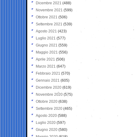
Dicembre 2021
(488)
Novembre 2021
(599)
Ottobre 2021
(506)
Settembre 2021
(539)
Agosto 2021
(423)
Luglio 2021
(577)
Giugno 2021
(559)
Maggio 2021
(556)
Aprile 2021
(506)
Marzo 2021
(647)
Febbraio 2021
(570)
Gennaio 2021
(605)
Dicembre 2020
(619)
Novembre 2020
(575)
Ottobre 2020
(638)
Settembre 2020
(465)
Agosto 2020
(588)
Luglio 2020
(597)
Giugno 2020
(580)
Maggio 2020
(618)