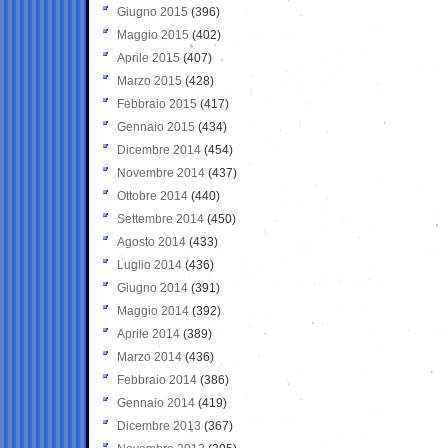
Giugno 2015
(396)
Maggio 2015
(402)
Aprile 2015
(407)
Marzo 2015
(428)
Febbraio 2015
(417)
Gennaio 2015
(434)
Dicembre 2014
(454)
Novembre 2014
(437)
Ottobre 2014
(440)
Settembre 2014
(450)
Agosto 2014
(433)
Luglio 2014
(436)
Giugno 2014
(391)
Maggio 2014
(392)
Aprile 2014
(389)
Marzo 2014
(436)
Febbraio 2014
(386)
Gennaio 2014
(419)
Dicembre 2013
(367)