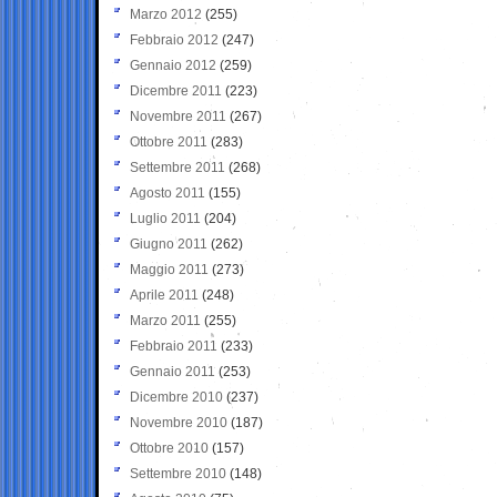
Marzo 2012
(255)
Febbraio 2012
(247)
Gennaio 2012
(259)
Dicembre 2011
(223)
Novembre 2011
(267)
Ottobre 2011
(283)
Settembre 2011
(268)
Agosto 2011
(155)
Luglio 2011
(204)
Giugno 2011
(262)
Maggio 2011
(273)
Aprile 2011
(248)
Marzo 2011
(255)
Febbraio 2011
(233)
Gennaio 2011
(253)
Dicembre 2010
(237)
Novembre 2010
(187)
Ottobre 2010
(157)
Settembre 2010
(148)