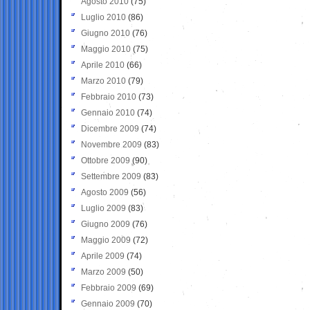
Agosto 2010
(75)
Luglio 2010
(86)
Giugno 2010
(76)
Maggio 2010
(75)
Aprile 2010
(66)
Marzo 2010
(79)
Febbraio 2010
(73)
Gennaio 2010
(74)
Dicembre 2009
(74)
Novembre 2009
(83)
Ottobre 2009
(90)
Settembre 2009
(83)
Agosto 2009
(56)
Luglio 2009
(83)
Giugno 2009
(76)
Maggio 2009
(72)
Aprile 2009
(74)
Marzo 2009
(50)
Febbraio 2009
(69)
Gennaio 2009
(70)