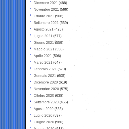
Dicembre 2021
(488)
Novembre 2021
(599)
Ottobre 2021
(506)
Settembre 2021
(539)
Agosto 2021
(423)
Luglio 2021
(577)
Giugno 2021
(559)
Maggio 2021
(556)
Aprile 2021
(506)
Marzo 2021
(647)
Febbraio 2021
(570)
Gennaio 2021
(605)
Dicembre 2020
(619)
Novembre 2020
(575)
Ottobre 2020
(638)
Settembre 2020
(465)
Agosto 2020
(588)
Luglio 2020
(597)
Giugno 2020
(580)
Maggio 2020
(618)