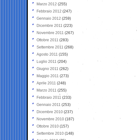
Marzo 2012
(255)
Febbraio 2012
(247)
Gennaio 2012
(259)
Dicembre 2011
(223)
Novembre 2011
(267)
Ottobre 2011
(283)
Settembre 2011
(268)
Agosto 2011
(155)
Luglio 2011
(204)
Giugno 2011
(262)
Maggio 2011
(273)
Aprile 2011
(248)
Marzo 2011
(255)
Febbraio 2011
(233)
Gennaio 2011
(253)
Dicembre 2010
(237)
Novembre 2010
(187)
Ottobre 2010
(157)
Settembre 2010
(148)