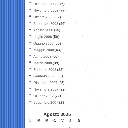
Dicembre 2008
(75)
Novembre 2008
(77)
Ottobre 2008
(67)
Settembre 2008
(56)
Agosto 2008
(39)
Luglio 2008
(50)
Giugno 2008
(55)
Maggio 2008
(63)
Aprile 2008
(50)
Marzo 2008
(39)
Febbraio 2008
(35)
Gennaio 2008
(36)
Dicembre 2007
(25)
Novembre 2007
(22)
Ottobre 2007
(27)
Settembre 2007
(23)
Agosto 2026
L
M
M
G
V
S
D