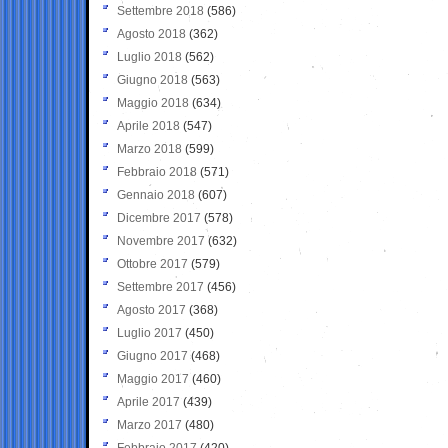
Settembre 2018
(586)
Agosto 2018
(362)
Luglio 2018
(562)
Giugno 2018
(563)
Maggio 2018
(634)
Aprile 2018
(547)
Marzo 2018
(599)
Febbraio 2018
(571)
Gennaio 2018
(607)
Dicembre 2017
(578)
Novembre 2017
(632)
Ottobre 2017
(579)
Settembre 2017
(456)
Agosto 2017
(368)
Luglio 2017
(450)
Giugno 2017
(468)
Maggio 2017
(460)
Aprile 2017
(439)
Marzo 2017
(480)
Febbraio 2017
(420)