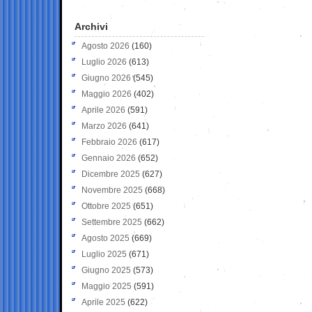
Archivi
Agosto 2026
(160)
Luglio 2026
(613)
Giugno 2026
(545)
Maggio 2026
(402)
Aprile 2026
(591)
Marzo 2026
(641)
Febbraio 2026
(617)
Gennaio 2026
(652)
Dicembre 2025
(627)
Novembre 2025
(668)
Ottobre 2025
(651)
Settembre 2025
(662)
Agosto 2025
(669)
Luglio 2025
(671)
Giugno 2025
(573)
Maggio 2025
(591)
Aprile 2025
(622)