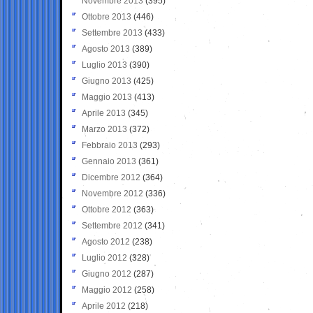
Novembre 2013
(395)
Ottobre 2013
(446)
Settembre 2013
(433)
Agosto 2013
(389)
Luglio 2013
(390)
Giugno 2013
(425)
Maggio 2013
(413)
Aprile 2013
(345)
Marzo 2013
(372)
Febbraio 2013
(293)
Gennaio 2013
(361)
Dicembre 2012
(364)
Novembre 2012
(336)
Ottobre 2012
(363)
Settembre 2012
(341)
Agosto 2012
(238)
Luglio 2012
(328)
Giugno 2012
(287)
Maggio 2012
(258)
Aprile 2012
(218)