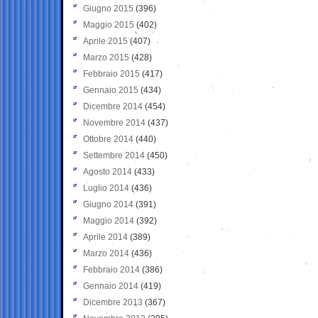
Giugno 2015
(396)
Maggio 2015
(402)
Aprile 2015
(407)
Marzo 2015
(428)
Febbraio 2015
(417)
Gennaio 2015
(434)
Dicembre 2014
(454)
Novembre 2014
(437)
Ottobre 2014
(440)
Settembre 2014
(450)
Agosto 2014
(433)
Luglio 2014
(436)
Giugno 2014
(391)
Maggio 2014
(392)
Aprile 2014
(389)
Marzo 2014
(436)
Febbraio 2014
(386)
Gennaio 2014
(419)
Dicembre 2013
(367)