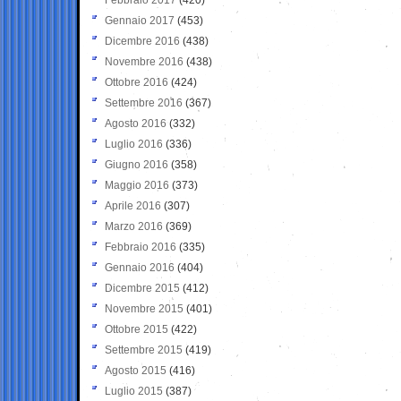
Gennaio 2017
(453)
Dicembre 2016
(438)
Novembre 2016
(438)
Ottobre 2016
(424)
Settembre 2016
(367)
Agosto 2016
(332)
Luglio 2016
(336)
Giugno 2016
(358)
Maggio 2016
(373)
Aprile 2016
(307)
Marzo 2016
(369)
Febbraio 2016
(335)
Gennaio 2016
(404)
Dicembre 2015
(412)
Novembre 2015
(401)
Ottobre 2015
(422)
Settembre 2015
(419)
Agosto 2015
(416)
Luglio 2015
(387)