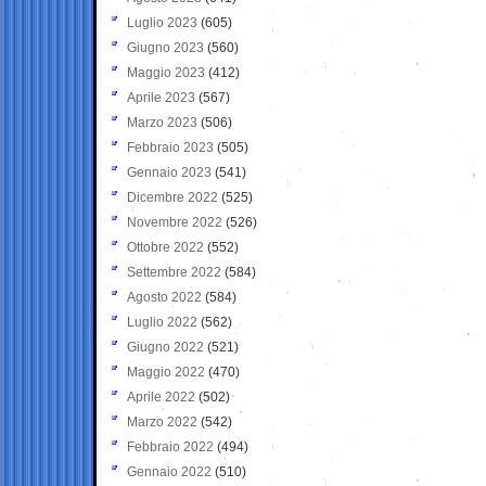
Luglio 2023
(605)
Giugno 2023
(560)
Maggio 2023
(412)
Aprile 2023
(567)
Marzo 2023
(506)
Febbraio 2023
(505)
Gennaio 2023
(541)
Dicembre 2022
(525)
Novembre 2022
(526)
Ottobre 2022
(552)
Settembre 2022
(584)
Agosto 2022
(584)
Luglio 2022
(562)
Giugno 2022
(521)
Maggio 2022
(470)
Aprile 2022
(502)
Marzo 2022
(542)
Febbraio 2022
(494)
Gennaio 2022
(510)