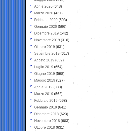
Aprile 2020
(643)
Marzo 2020
(437)
Febbraio 2020
(593)
Gennaio 2020
(596)
Dicembre 2019
(542)
Novembre 2019
(316)
Ottobre 2019
(631)
Settembre 2019
(617)
Agosto 2019
(639)
Luglio 2019
(654)
Giugno 2019
(598)
Maggio 2019
(527)
Aprile 2019
(383)
Marzo 2019
(562)
Febbraio 2019
(598)
Gennaio 2019
(641)
Dicembre 2018
(623)
Novembre 2018
(603)
Ottobre 2018
(631)