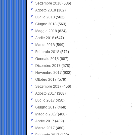
Settembre 2018
(586)
Agosto 2018
(362)
Luglio 2018
(562)
Giugno 2018
(563)
Maggio 2018
(634)
Aprile 2018
(547)
Marzo 2018
(599)
Febbraio 2018
(571)
Gennaio 2018
(607)
Dicembre 2017
(578)
Novembre 2017
(632)
Ottobre 2017
(579)
Settembre 2017
(456)
Agosto 2017
(368)
Luglio 2017
(450)
Giugno 2017
(468)
Maggio 2017
(460)
Aprile 2017
(439)
Marzo 2017
(480)
Febbraio 2017
(420)