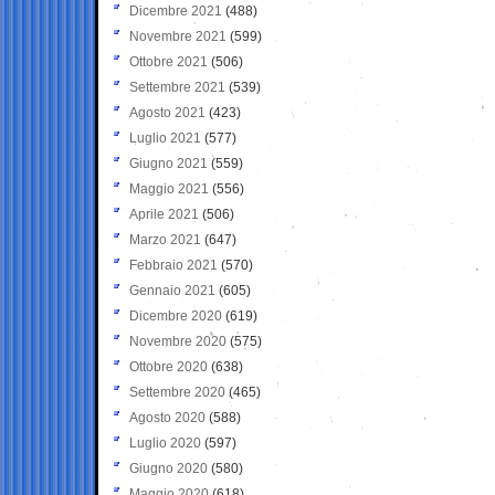
Dicembre 2021
(488)
Novembre 2021
(599)
Ottobre 2021
(506)
Settembre 2021
(539)
Agosto 2021
(423)
Luglio 2021
(577)
Giugno 2021
(559)
Maggio 2021
(556)
Aprile 2021
(506)
Marzo 2021
(647)
Febbraio 2021
(570)
Gennaio 2021
(605)
Dicembre 2020
(619)
Novembre 2020
(575)
Ottobre 2020
(638)
Settembre 2020
(465)
Agosto 2020
(588)
Luglio 2020
(597)
Giugno 2020
(580)
Maggio 2020
(618)