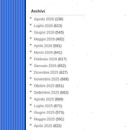
Archivi
Agosto 2026
(138)
Luglio 2026
(613)
Giugno 2026
(545)
Maggio 2026
(402)
Aprile 2026
(591)
Marzo 2026
(641)
Febbraio 2026
(617)
Gennaio 2026
(652)
Dicembre 2025
(627)
Novembre 2025
(668)
Ottobre 2025
(651)
Settembre 2025
(662)
Agosto 2025
(669)
Luglio 2025
(671)
Giugno 2025
(573)
Maggio 2025
(591)
Aprile 2025
(622)