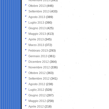
Novembre 2013
(395)
Ottobre 2013
(446)
Settembre 2013
(433)
Agosto 2013
(389)
Luglio 2013
(390)
Giugno 2013
(425)
Maggio 2013
(413)
Aprile 2013
(345)
Marzo 2013
(372)
Febbraio 2013
(293)
Gennaio 2013
(361)
Dicembre 2012
(364)
Novembre 2012
(336)
Ottobre 2012
(363)
Settembre 2012
(341)
Agosto 2012
(238)
Luglio 2012
(328)
Giugno 2012
(287)
Maggio 2012
(258)
Aprile 2012
(218)