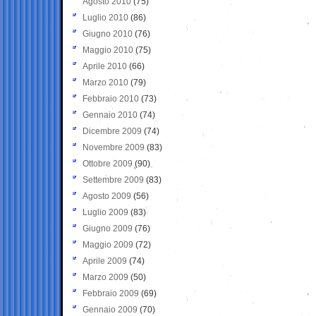
Agosto 2010
(75)
Luglio 2010
(86)
Giugno 2010
(76)
Maggio 2010
(75)
Aprile 2010
(66)
Marzo 2010
(79)
Febbraio 2010
(73)
Gennaio 2010
(74)
Dicembre 2009
(74)
Novembre 2009
(83)
Ottobre 2009
(90)
Settembre 2009
(83)
Agosto 2009
(56)
Luglio 2009
(83)
Giugno 2009
(76)
Maggio 2009
(72)
Aprile 2009
(74)
Marzo 2009
(50)
Febbraio 2009
(69)
Gennaio 2009
(70)