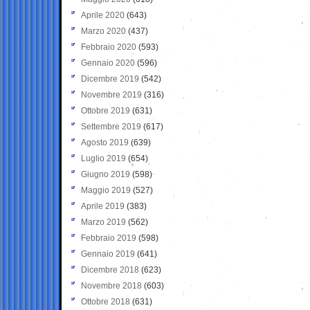
Aprile 2020
(643)
Marzo 2020
(437)
Febbraio 2020
(593)
Gennaio 2020
(596)
Dicembre 2019
(542)
Novembre 2019
(316)
Ottobre 2019
(631)
Settembre 2019
(617)
Agosto 2019
(639)
Luglio 2019
(654)
Giugno 2019
(598)
Maggio 2019
(527)
Aprile 2019
(383)
Marzo 2019
(562)
Febbraio 2019
(598)
Gennaio 2019
(641)
Dicembre 2018
(623)
Novembre 2018
(603)
Ottobre 2018
(631)