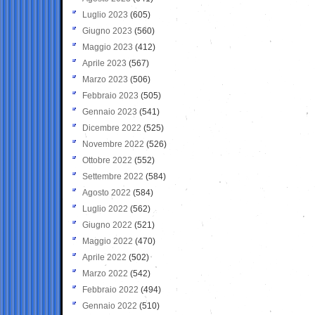
Luglio 2023
(605)
Giugno 2023
(560)
Maggio 2023
(412)
Aprile 2023
(567)
Marzo 2023
(506)
Febbraio 2023
(505)
Gennaio 2023
(541)
Dicembre 2022
(525)
Novembre 2022
(526)
Ottobre 2022
(552)
Settembre 2022
(584)
Agosto 2022
(584)
Luglio 2022
(562)
Giugno 2022
(521)
Maggio 2022
(470)
Aprile 2022
(502)
Marzo 2022
(542)
Febbraio 2022
(494)
Gennaio 2022
(510)