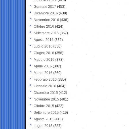
Gennaio 2017
(453)
Dicembre 2016
(438)
Novembre 2016
(438)
Ottobre 2016
(424)
Settembre 2016
(367)
Agosto 2016
(332)
Luglio 2016
(336)
Giugno 2016
(358)
Maggio 2016
(373)
Aprile 2016
(307)
Marzo 2016
(369)
Febbraio 2016
(335)
Gennaio 2016
(404)
Dicembre 2015
(412)
Novembre 2015
(401)
Ottobre 2015
(422)
Settembre 2015
(419)
Agosto 2015
(416)
Luglio 2015
(387)