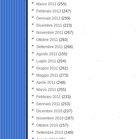
Marzo 2012
(255)
Febbraio 2012
(247)
Gennaio 2012
(259)
Dicembre 2011
(223)
Novembre 2011
(267)
Ottobre 2011
(283)
Settembre 2011
(268)
Agosto 2011
(155)
Luglio 2011
(204)
Giugno 2011
(262)
Maggio 2011
(273)
Aprile 2011
(248)
Marzo 2011
(255)
Febbraio 2011
(233)
Gennaio 2011
(253)
Dicembre 2010
(237)
Novembre 2010
(187)
Ottobre 2010
(157)
Settembre 2010
(148)