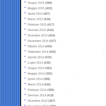
Giugno 2015
(396)
Maggio 2015
(402)
Aprile 2015
(407)
Marzo 2015
(428)
Febbraio 2015
(417)
Gennaio 2015
(434)
Dicembre 2014
(454)
Novembre 2014
(437)
Ottobre 2014
(440)
Settembre 2014
(450)
Agosto 2014
(433)
Luglio 2014
(436)
Giugno 2014
(391)
Maggio 2014
(392)
Aprile 2014
(389)
Marzo 2014
(436)
Febbraio 2014
(386)
Gennaio 2014
(419)
Dicembre 2013
(367)