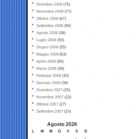
Dicembre 2008
(75)
Novembre 2008
(77)
Ottobre 2008
(67)
Settembre 2008
(56)
Agosto 2008
(39)
Luglio 2008
(50)
Giugno 2008
(55)
Maggio 2008
(63)
Aprile 2008
(50)
Marzo 2008
(39)
Febbraio 2008
(35)
Gennaio 2008
(36)
Dicembre 2007
(25)
Novembre 2007
(22)
Ottobre 2007
(27)
Settembre 2007
(23)
Agosto 2026
L
M
M
G
V
S
D