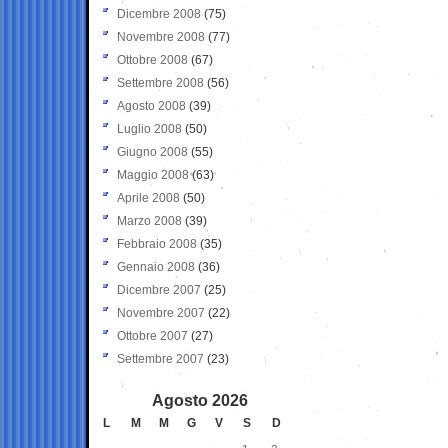
Dicembre 2008
(75)
Novembre 2008
(77)
Ottobre 2008
(67)
Settembre 2008
(56)
Agosto 2008
(39)
Luglio 2008
(50)
Giugno 2008
(55)
Maggio 2008
(63)
Aprile 2008
(50)
Marzo 2008
(39)
Febbraio 2008
(35)
Gennaio 2008
(36)
Dicembre 2007
(25)
Novembre 2007
(22)
Ottobre 2007
(27)
Settembre 2007
(23)
Agosto 2026
L
M
M
G
V
S
D