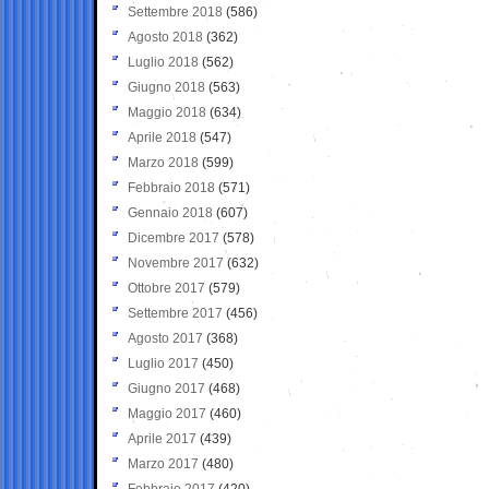
Settembre 2018
(586)
Agosto 2018
(362)
Luglio 2018
(562)
Giugno 2018
(563)
Maggio 2018
(634)
Aprile 2018
(547)
Marzo 2018
(599)
Febbraio 2018
(571)
Gennaio 2018
(607)
Dicembre 2017
(578)
Novembre 2017
(632)
Ottobre 2017
(579)
Settembre 2017
(456)
Agosto 2017
(368)
Luglio 2017
(450)
Giugno 2017
(468)
Maggio 2017
(460)
Aprile 2017
(439)
Marzo 2017
(480)
Febbraio 2017
(420)