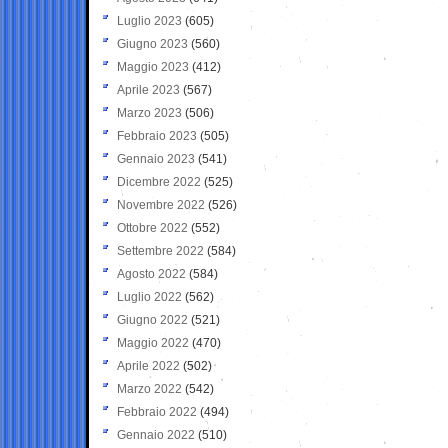
Luglio 2023
(605)
Giugno 2023
(560)
Maggio 2023
(412)
Aprile 2023
(567)
Marzo 2023
(506)
Febbraio 2023
(505)
Gennaio 2023
(541)
Dicembre 2022
(525)
Novembre 2022
(526)
Ottobre 2022
(552)
Settembre 2022
(584)
Agosto 2022
(584)
Luglio 2022
(562)
Giugno 2022
(521)
Maggio 2022
(470)
Aprile 2022
(502)
Marzo 2022
(542)
Febbraio 2022
(494)
Gennaio 2022
(510)