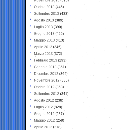
Novembre 2013
(395)
Ottobre 2013
(446)
Settembre 2013
(433)
Agosto 2013
(389)
Luglio 2013
(390)
Giugno 2013
(425)
Maggio 2013
(413)
Aprile 2013
(345)
Marzo 2013
(372)
Febbraio 2013
(293)
Gennaio 2013
(361)
Dicembre 2012
(364)
Novembre 2012
(336)
Ottobre 2012
(363)
Settembre 2012
(341)
Agosto 2012
(238)
Luglio 2012
(328)
Giugno 2012
(287)
Maggio 2012
(258)
Aprile 2012
(218)