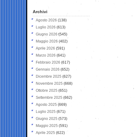
Archivi
Agosto 2026
(138)
Luglio 2026
(613)
Giugno 2026
(545)
Maggio 2026
(402)
Aprile 2026
(591)
Marzo 2026
(641)
Febbraio 2026
(617)
Gennaio 2026
(652)
Dicembre 2025
(627)
Novembre 2025
(668)
Ottobre 2025
(651)
Settembre 2025
(662)
Agosto 2025
(669)
Luglio 2025
(671)
Giugno 2025
(573)
Maggio 2025
(591)
Aprile 2025
(622)