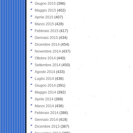
Giugno 2015
(396)
Maggio 2015
(402)
Aprile 2015
(407)
Marzo 2015
(428)
Febbraio 2015
(417)
Gennaio 2015
(434)
Dicembre 2014
(454)
Novembre 2014
(437)
Ottobre 2014
(440)
Settembre 2014
(450)
Agosto 2014
(433)
Luglio 2014
(436)
Giugno 2014
(391)
Maggio 2014
(392)
Aprile 2014
(389)
Marzo 2014
(436)
Febbraio 2014
(386)
Gennaio 2014
(419)
Dicembre 2013
(367)