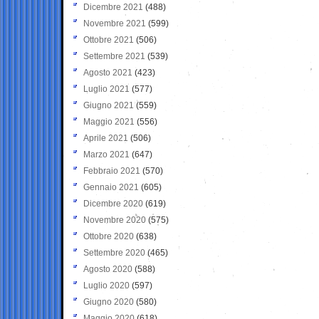
Dicembre 2021
(488)
Novembre 2021
(599)
Ottobre 2021
(506)
Settembre 2021
(539)
Agosto 2021
(423)
Luglio 2021
(577)
Giugno 2021
(559)
Maggio 2021
(556)
Aprile 2021
(506)
Marzo 2021
(647)
Febbraio 2021
(570)
Gennaio 2021
(605)
Dicembre 2020
(619)
Novembre 2020
(575)
Ottobre 2020
(638)
Settembre 2020
(465)
Agosto 2020
(588)
Luglio 2020
(597)
Giugno 2020
(580)
Maggio 2020
(618)