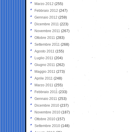
Marzo 2012
(255)
Febbraio 2012
(247)
Gennaio 2012
(259)
Dicembre 2011
(223)
Novembre 2011
(267)
Ottobre 2011
(283)
Settembre 2011
(268)
Agosto 2011
(155)
Luglio 2011
(204)
Giugno 2011
(262)
Maggio 2011
(273)
Aprile 2011
(248)
Marzo 2011
(255)
Febbraio 2011
(233)
Gennaio 2011
(253)
Dicembre 2010
(237)
Novembre 2010
(187)
Ottobre 2010
(157)
Settembre 2010
(148)