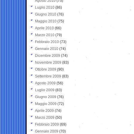
Agosto 2010
(75)
Luglio 2010
(86)
Giugno 2010
(76)
Maggio 2010
(75)
Aprile 2010
(66)
Marzo 2010
(79)
Febbraio 2010
(73)
Gennaio 2010
(74)
Dicembre 2009
(74)
Novembre 2009
(83)
Ottobre 2009
(90)
Settembre 2009
(83)
Agosto 2009
(56)
Luglio 2009
(83)
Giugno 2009
(76)
Maggio 2009
(72)
Aprile 2009
(74)
Marzo 2009
(50)
Febbraio 2009
(69)
Gennaio 2009
(70)