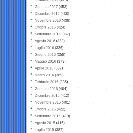
Gennaio 2017
(453)
Dicembre 2016
(438)
Novembre 2016
(438)
Ottobre 2016
(424)
Settembre 2016
(367)
Agosto 2016
(332)
Luglio 2016
(336)
Giugno 2016
(358)
Maggio 2016
(373)
Aprile 2016
(307)
Marzo 2016
(369)
Febbraio 2016
(335)
Gennaio 2016
(404)
Dicembre 2015
(412)
Novembre 2015
(401)
Ottobre 2015
(422)
Settembre 2015
(419)
Agosto 2015
(416)
Luglio 2015
(387)