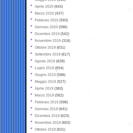
Aprile 2020
(643)
Marzo 2020
(437)
Febbraio 2020
(593)
Gennaio 2020
(596)
Dicembre 2019
(542)
Novembre 2019
(316)
Ottobre 2019
(631)
Settembre 2019
(617)
Agosto 2019
(639)
Luglio 2019
(654)
Giugno 2019
(598)
Maggio 2019
(527)
Aprile 2019
(383)
Marzo 2019
(562)
Febbraio 2019
(598)
Gennaio 2019
(641)
Dicembre 2018
(623)
Novembre 2018
(603)
Ottobre 2018
(631)