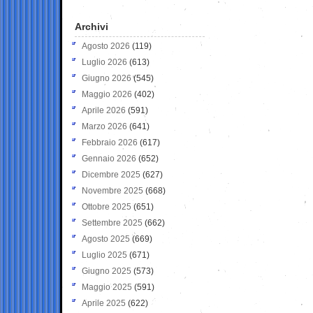
Archivi
Agosto 2026
(119)
Luglio 2026
(613)
Giugno 2026
(545)
Maggio 2026
(402)
Aprile 2026
(591)
Marzo 2026
(641)
Febbraio 2026
(617)
Gennaio 2026
(652)
Dicembre 2025
(627)
Novembre 2025
(668)
Ottobre 2025
(651)
Settembre 2025
(662)
Agosto 2025
(669)
Luglio 2025
(671)
Giugno 2025
(573)
Maggio 2025
(591)
Aprile 2025
(622)