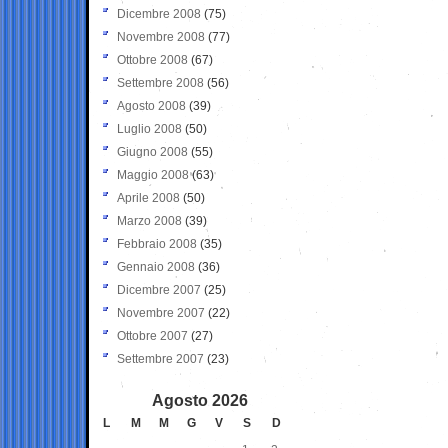
Dicembre 2008
(75)
Novembre 2008
(77)
Ottobre 2008
(67)
Settembre 2008
(56)
Agosto 2008
(39)
Luglio 2008
(50)
Giugno 2008
(55)
Maggio 2008
(63)
Aprile 2008
(50)
Marzo 2008
(39)
Febbraio 2008
(35)
Gennaio 2008
(36)
Dicembre 2007
(25)
Novembre 2007
(22)
Ottobre 2007
(27)
Settembre 2007
(23)
Agosto 2026
L
M
M
G
V
S
D