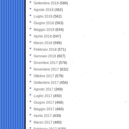
Settembre 2018
(586)
Agosto 2018
(362)
Luglio 2018
(562)
Giugno 2018
(563)
Maggio 2018
(634)
Aprile 2018
(547)
Marzo 2018
(599)
Febbraio 2018
(571)
Gennaio 2018
(607)
Dicembre 2017
(578)
Novembre 2017
(632)
Ottobre 2017
(579)
Settembre 2017
(456)
Agosto 2017
(368)
Luglio 2017
(450)
Giugno 2017
(468)
Maggio 2017
(460)
Aprile 2017
(439)
Marzo 2017
(480)
Febbraio 2017
(420)