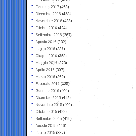
Gennaio 2017
(453)
Dicembre 2016
(438)
Novembre 2016
(438)
Ottobre 2016
(424)
Settembre 2016
(367)
Agosto 2016
(332)
Luglio 2016
(336)
Giugno 2016
(358)
Maggio 2016
(373)
Aprile 2016
(307)
Marzo 2016
(369)
Febbraio 2016
(335)
Gennaio 2016
(404)
Dicembre 2015
(412)
Novembre 2015
(401)
Ottobre 2015
(422)
Settembre 2015
(419)
Agosto 2015
(416)
Luglio 2015
(387)