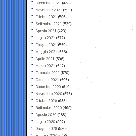
Dicembre 2021
(488)
Novembre 2021
(599)
Ottobre 2021
(506)
Settembre 2021
(539)
Agosto 2021
(423)
Luglio 2021
(577)
Giugno 2021
(559)
Maggio 2021
(556)
Aprile 2021
(506)
Marzo 2021
(647)
Febbraio 2021
(570)
Gennaio 2021
(605)
Dicembre 2020
(619)
Novembre 2020
(575)
Ottobre 2020
(638)
Settembre 2020
(465)
Agosto 2020
(588)
Luglio 2020
(597)
Giugno 2020
(580)
Maggio 2020
(618)