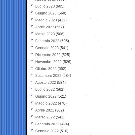
Luglio 2023
(605)
Giugno 2023
(560)
Maggio 2023
(412)
Aprile 2023
(567)
Marzo 2023
(506)
Febbraio 2023
(505)
Gennaio 2023
(541)
Dicembre 2022
(525)
Novembre 2022
(526)
Ottobre 2022
(552)
Settembre 2022
(584)
Agosto 2022
(584)
Luglio 2022
(562)
Giugno 2022
(521)
Maggio 2022
(470)
Aprile 2022
(502)
Marzo 2022
(542)
Febbraio 2022
(494)
Gennaio 2022
(510)