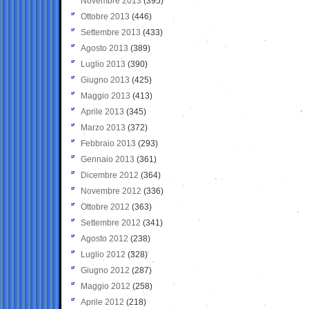
Novembre 2013
(395)
Ottobre 2013
(446)
Settembre 2013
(433)
Agosto 2013
(389)
Luglio 2013
(390)
Giugno 2013
(425)
Maggio 2013
(413)
Aprile 2013
(345)
Marzo 2013
(372)
Febbraio 2013
(293)
Gennaio 2013
(361)
Dicembre 2012
(364)
Novembre 2012
(336)
Ottobre 2012
(363)
Settembre 2012
(341)
Agosto 2012
(238)
Luglio 2012
(328)
Giugno 2012
(287)
Maggio 2012
(258)
Aprile 2012
(218)