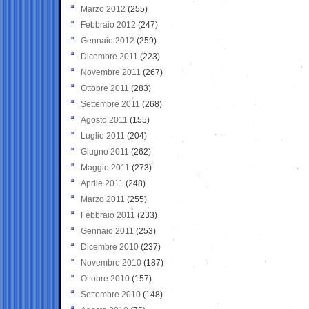
Marzo 2012
(255)
Febbraio 2012
(247)
Gennaio 2012
(259)
Dicembre 2011
(223)
Novembre 2011
(267)
Ottobre 2011
(283)
Settembre 2011
(268)
Agosto 2011
(155)
Luglio 2011
(204)
Giugno 2011
(262)
Maggio 2011
(273)
Aprile 2011
(248)
Marzo 2011
(255)
Febbraio 2011
(233)
Gennaio 2011
(253)
Dicembre 2010
(237)
Novembre 2010
(187)
Ottobre 2010
(157)
Settembre 2010
(148)