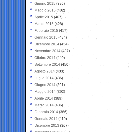
Giugno 2015
(396)
Maggio 2015
(402)
Aprile 2015
(407)
Marzo 2015
(428)
Febbraio 2015
(417)
Gennaio 2015
(434)
Dicembre 2014
(454)
Novembre 2014
(437)
Ottobre 2014
(440)
Settembre 2014
(450)
Agosto 2014
(433)
Luglio 2014
(436)
Giugno 2014
(391)
Maggio 2014
(392)
Aprile 2014
(389)
Marzo 2014
(436)
Febbraio 2014
(386)
Gennaio 2014
(419)
Dicembre 2013
(367)