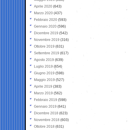
Aprile 2020
(643)
Marzo 2020
(437)
Febbraio 2020
(593)
Gennaio 2020
(596)
Dicembre 2019
(542)
Novembre 2019
(316)
Ottobre 2019
(631)
Settembre 2019
(617)
Agosto 2019
(639)
Luglio 2019
(654)
Giugno 2019
(598)
Maggio 2019
(527)
Aprile 2019
(383)
Marzo 2019
(562)
Febbraio 2019
(598)
Gennaio 2019
(641)
Dicembre 2018
(623)
Novembre 2018
(603)
Ottobre 2018
(631)