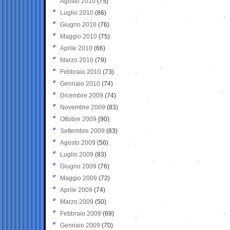
Agosto 2010
(75)
Luglio 2010
(86)
Giugno 2010
(76)
Maggio 2010
(75)
Aprile 2010
(66)
Marzo 2010
(79)
Febbraio 2010
(73)
Gennaio 2010
(74)
Dicembre 2009
(74)
Novembre 2009
(83)
Ottobre 2009
(90)
Settembre 2009
(83)
Agosto 2009
(56)
Luglio 2009
(83)
Giugno 2009
(76)
Maggio 2009
(72)
Aprile 2009
(74)
Marzo 2009
(50)
Febbraio 2009
(69)
Gennaio 2009
(70)