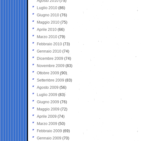
Agosto 2010
(75)
Luglio 2010
(86)
Giugno 2010
(76)
Maggio 2010
(75)
Aprile 2010
(66)
Marzo 2010
(79)
Febbraio 2010
(73)
Gennaio 2010
(74)
Dicembre 2009
(74)
Novembre 2009
(83)
Ottobre 2009
(90)
Settembre 2009
(83)
Agosto 2009
(56)
Luglio 2009
(83)
Giugno 2009
(76)
Maggio 2009
(72)
Aprile 2009
(74)
Marzo 2009
(50)
Febbraio 2009
(69)
Gennaio 2009
(70)