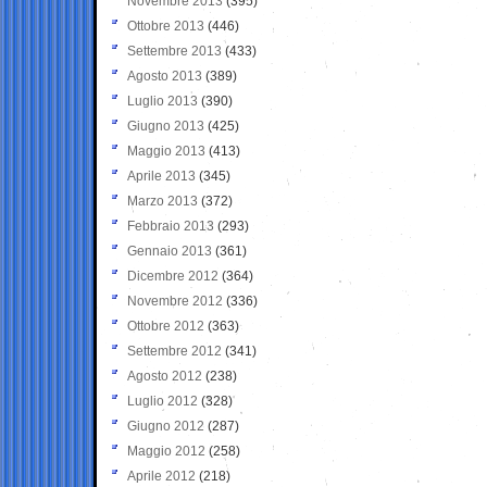
Novembre 2013
(395)
Ottobre 2013
(446)
Settembre 2013
(433)
Agosto 2013
(389)
Luglio 2013
(390)
Giugno 2013
(425)
Maggio 2013
(413)
Aprile 2013
(345)
Marzo 2013
(372)
Febbraio 2013
(293)
Gennaio 2013
(361)
Dicembre 2012
(364)
Novembre 2012
(336)
Ottobre 2012
(363)
Settembre 2012
(341)
Agosto 2012
(238)
Luglio 2012
(328)
Giugno 2012
(287)
Maggio 2012
(258)
Aprile 2012
(218)