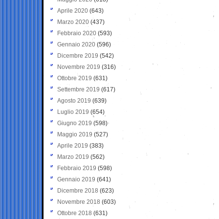
Aprile 2020
(643)
Marzo 2020
(437)
Febbraio 2020
(593)
Gennaio 2020
(596)
Dicembre 2019
(542)
Novembre 2019
(316)
Ottobre 2019
(631)
Settembre 2019
(617)
Agosto 2019
(639)
Luglio 2019
(654)
Giugno 2019
(598)
Maggio 2019
(527)
Aprile 2019
(383)
Marzo 2019
(562)
Febbraio 2019
(598)
Gennaio 2019
(641)
Dicembre 2018
(623)
Novembre 2018
(603)
Ottobre 2018
(631)