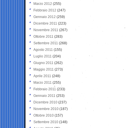
Marzo 2012
(255)
Febbraio 2012
(247)
Gennaio 2012
(259)
Dicembre 2011
(223)
Novembre 2011
(267)
Ottobre 2011
(283)
Settembre 2011
(268)
Agosto 2011
(155)
Luglio 2011
(204)
Giugno 2011
(262)
Maggio 2011
(273)
Aprile 2011
(248)
Marzo 2011
(255)
Febbraio 2011
(233)
Gennaio 2011
(253)
Dicembre 2010
(237)
Novembre 2010
(187)
Ottobre 2010
(157)
Settembre 2010
(148)