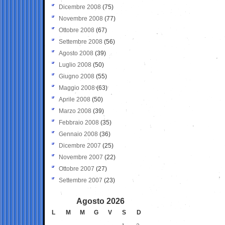
Dicembre 2008
(75)
Novembre 2008
(77)
Ottobre 2008
(67)
Settembre 2008
(56)
Agosto 2008
(39)
Luglio 2008
(50)
Giugno 2008
(55)
Maggio 2008
(63)
Aprile 2008
(50)
Marzo 2008
(39)
Febbraio 2008
(35)
Gennaio 2008
(36)
Dicembre 2007
(25)
Novembre 2007
(22)
Ottobre 2007
(27)
Settembre 2007
(23)
Agosto 2026
L
M
M
G
V
S
D