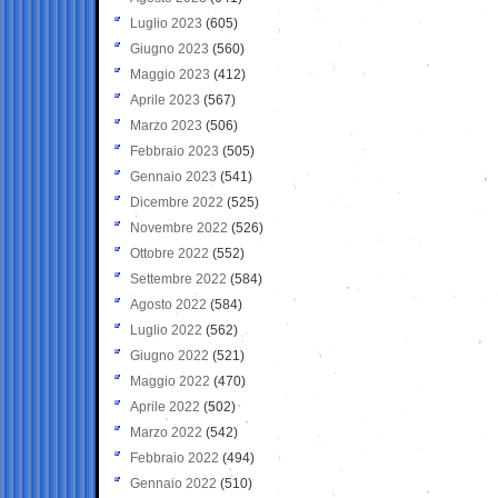
Luglio 2023
(605)
Giugno 2023
(560)
Maggio 2023
(412)
Aprile 2023
(567)
Marzo 2023
(506)
Febbraio 2023
(505)
Gennaio 2023
(541)
Dicembre 2022
(525)
Novembre 2022
(526)
Ottobre 2022
(552)
Settembre 2022
(584)
Agosto 2022
(584)
Luglio 2022
(562)
Giugno 2022
(521)
Maggio 2022
(470)
Aprile 2022
(502)
Marzo 2022
(542)
Febbraio 2022
(494)
Gennaio 2022
(510)