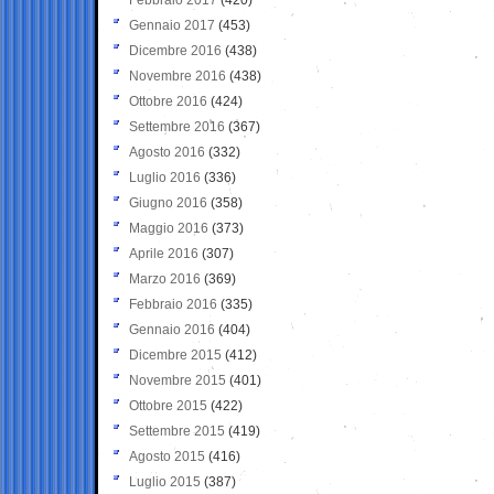
Gennaio 2017
(453)
Dicembre 2016
(438)
Novembre 2016
(438)
Ottobre 2016
(424)
Settembre 2016
(367)
Agosto 2016
(332)
Luglio 2016
(336)
Giugno 2016
(358)
Maggio 2016
(373)
Aprile 2016
(307)
Marzo 2016
(369)
Febbraio 2016
(335)
Gennaio 2016
(404)
Dicembre 2015
(412)
Novembre 2015
(401)
Ottobre 2015
(422)
Settembre 2015
(419)
Agosto 2015
(416)
Luglio 2015
(387)