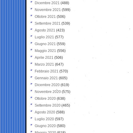
Dicembre 2021
(488)
Novembre 2021
(599)
Ottobre 2021
(506)
Settembre 2021
(539)
Agosto 2021
(423)
Luglio 2021
(577)
Giugno 2021
(559)
Maggio 2021
(556)
Aprile 2021
(506)
Marzo 2021
(647)
Febbraio 2021
(570)
Gennaio 2021
(605)
Dicembre 2020
(619)
Novembre 2020
(575)
Ottobre 2020
(638)
Settembre 2020
(465)
Agosto 2020
(588)
Luglio 2020
(597)
Giugno 2020
(580)
Maggio 2020
(618)