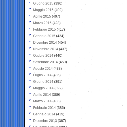
Giugno 2015
(396)
Maggio 2015
(402)
Aprile 2015
(407)
Marzo 2015
(428)
Febbraio 2015
(417)
Gennaio 2015
(434)
Dicembre 2014
(454)
Novembre 2014
(437)
Ottobre 2014
(440)
Settembre 2014
(450)
Agosto 2014
(433)
Luglio 2014
(436)
Giugno 2014
(391)
Maggio 2014
(392)
Aprile 2014
(389)
Marzo 2014
(436)
Febbraio 2014
(386)
Gennaio 2014
(419)
Dicembre 2013
(367)