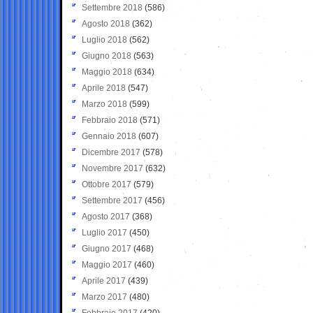
Settembre 2018
(586)
Agosto 2018
(362)
Luglio 2018
(562)
Giugno 2018
(563)
Maggio 2018
(634)
Aprile 2018
(547)
Marzo 2018
(599)
Febbraio 2018
(571)
Gennaio 2018
(607)
Dicembre 2017
(578)
Novembre 2017
(632)
Ottobre 2017
(579)
Settembre 2017
(456)
Agosto 2017
(368)
Luglio 2017
(450)
Giugno 2017
(468)
Maggio 2017
(460)
Aprile 2017
(439)
Marzo 2017
(480)
Febbraio 2017
(420)