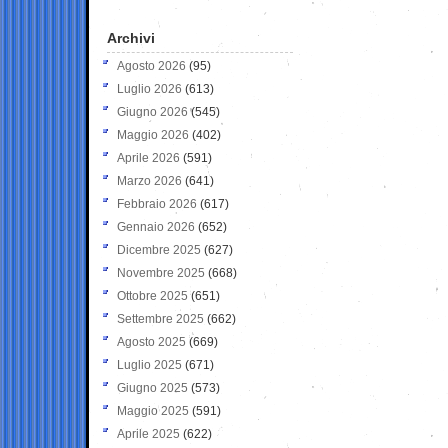
Archivi
Agosto 2026
(95)
Luglio 2026
(613)
Giugno 2026
(545)
Maggio 2026
(402)
Aprile 2026
(591)
Marzo 2026
(641)
Febbraio 2026
(617)
Gennaio 2026
(652)
Dicembre 2025
(627)
Novembre 2025
(668)
Ottobre 2025
(651)
Settembre 2025
(662)
Agosto 2025
(669)
Luglio 2025
(671)
Giugno 2025
(573)
Maggio 2025
(591)
Aprile 2025
(622)