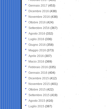
Gennaio 2017
(453)
Dicembre 2016
(438)
Novembre 2016
(438)
Ottobre 2016
(424)
Settembre 2016
(367)
Agosto 2016
(332)
Luglio 2016
(336)
Giugno 2016
(358)
Maggio 2016
(373)
Aprile 2016
(307)
Marzo 2016
(369)
Febbraio 2016
(335)
Gennaio 2016
(404)
Dicembre 2015
(412)
Novembre 2015
(401)
Ottobre 2015
(422)
Settembre 2015
(419)
Agosto 2015
(416)
Luglio 2015
(387)