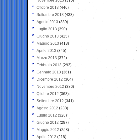
Novembre 2013
(395)
Ottobre 2013
(446)
Settembre 2013
(433)
Agosto 2013
(389)
Luglio 2013
(390)
Giugno 2013
(425)
Maggio 2013
(413)
Aprile 2013
(345)
Marzo 2013
(372)
Febbraio 2013
(293)
Gennaio 2013
(361)
Dicembre 2012
(364)
Novembre 2012
(336)
Ottobre 2012
(363)
Settembre 2012
(341)
Agosto 2012
(238)
Luglio 2012
(328)
Giugno 2012
(287)
Maggio 2012
(258)
Aprile 2012
(218)