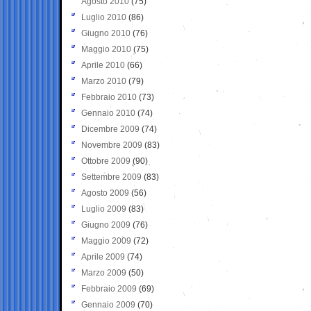
Agosto 2010
(75)
Luglio 2010
(86)
Giugno 2010
(76)
Maggio 2010
(75)
Aprile 2010
(66)
Marzo 2010
(79)
Febbraio 2010
(73)
Gennaio 2010
(74)
Dicembre 2009
(74)
Novembre 2009
(83)
Ottobre 2009
(90)
Settembre 2009
(83)
Agosto 2009
(56)
Luglio 2009
(83)
Giugno 2009
(76)
Maggio 2009
(72)
Aprile 2009
(74)
Marzo 2009
(50)
Febbraio 2009
(69)
Gennaio 2009
(70)