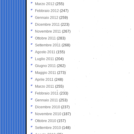
Marzo 2012
(255)
Febbraio 2012
(247)
Gennaio 2012
(259)
Dicembre 2011
(223)
Novembre 2011
(267)
Ottobre 2011
(283)
Settembre 2011
(268)
Agosto 2011
(155)
Luglio 2011
(204)
Giugno 2011
(262)
Maggio 2011
(273)
Aprile 2011
(248)
Marzo 2011
(255)
Febbraio 2011
(233)
Gennaio 2011
(253)
Dicembre 2010
(237)
Novembre 2010
(187)
Ottobre 2010
(157)
Settembre 2010
(148)