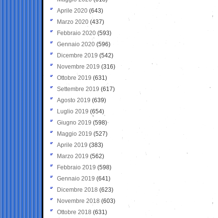
Aprile 2020
(643)
Marzo 2020
(437)
Febbraio 2020
(593)
Gennaio 2020
(596)
Dicembre 2019
(542)
Novembre 2019
(316)
Ottobre 2019
(631)
Settembre 2019
(617)
Agosto 2019
(639)
Luglio 2019
(654)
Giugno 2019
(598)
Maggio 2019
(527)
Aprile 2019
(383)
Marzo 2019
(562)
Febbraio 2019
(598)
Gennaio 2019
(641)
Dicembre 2018
(623)
Novembre 2018
(603)
Ottobre 2018
(631)