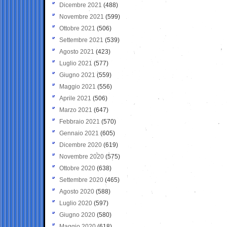
Dicembre 2021
(488)
Novembre 2021
(599)
Ottobre 2021
(506)
Settembre 2021
(539)
Agosto 2021
(423)
Luglio 2021
(577)
Giugno 2021
(559)
Maggio 2021
(556)
Aprile 2021
(506)
Marzo 2021
(647)
Febbraio 2021
(570)
Gennaio 2021
(605)
Dicembre 2020
(619)
Novembre 2020
(575)
Ottobre 2020
(638)
Settembre 2020
(465)
Agosto 2020
(588)
Luglio 2020
(597)
Giugno 2020
(580)
Maggio 2020
(618)