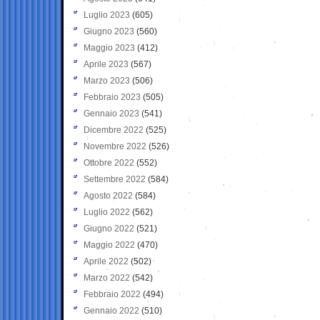
Luglio 2023
(605)
Giugno 2023
(560)
Maggio 2023
(412)
Aprile 2023
(567)
Marzo 2023
(506)
Febbraio 2023
(505)
Gennaio 2023
(541)
Dicembre 2022
(525)
Novembre 2022
(526)
Ottobre 2022
(552)
Settembre 2022
(584)
Agosto 2022
(584)
Luglio 2022
(562)
Giugno 2022
(521)
Maggio 2022
(470)
Aprile 2022
(502)
Marzo 2022
(542)
Febbraio 2022
(494)
Gennaio 2022
(510)