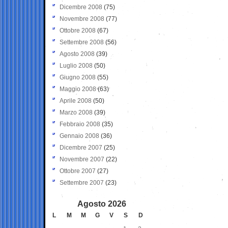
Dicembre 2008
(75)
Novembre 2008
(77)
Ottobre 2008
(67)
Settembre 2008
(56)
Agosto 2008
(39)
Luglio 2008
(50)
Giugno 2008
(55)
Maggio 2008
(63)
Aprile 2008
(50)
Marzo 2008
(39)
Febbraio 2008
(35)
Gennaio 2008
(36)
Dicembre 2007
(25)
Novembre 2007
(22)
Ottobre 2007
(27)
Settembre 2007
(23)
Agosto 2026
L
M
M
G
V
S
D