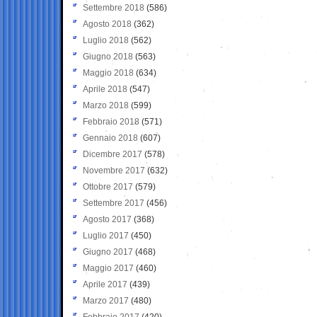
Settembre 2018
(586)
Agosto 2018
(362)
Luglio 2018
(562)
Giugno 2018
(563)
Maggio 2018
(634)
Aprile 2018
(547)
Marzo 2018
(599)
Febbraio 2018
(571)
Gennaio 2018
(607)
Dicembre 2017
(578)
Novembre 2017
(632)
Ottobre 2017
(579)
Settembre 2017
(456)
Agosto 2017
(368)
Luglio 2017
(450)
Giugno 2017
(468)
Maggio 2017
(460)
Aprile 2017
(439)
Marzo 2017
(480)
Febbraio 2017
(420)