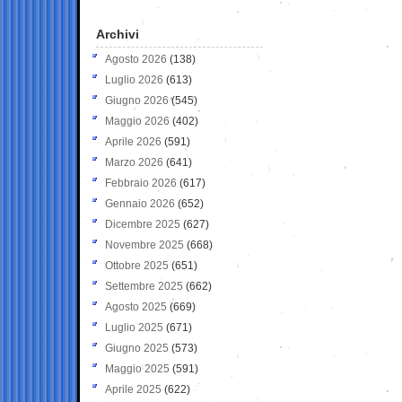
Archivi
Agosto 2026
(138)
Luglio 2026
(613)
Giugno 2026
(545)
Maggio 2026
(402)
Aprile 2026
(591)
Marzo 2026
(641)
Febbraio 2026
(617)
Gennaio 2026
(652)
Dicembre 2025
(627)
Novembre 2025
(668)
Ottobre 2025
(651)
Settembre 2025
(662)
Agosto 2025
(669)
Luglio 2025
(671)
Giugno 2025
(573)
Maggio 2025
(591)
Aprile 2025
(622)