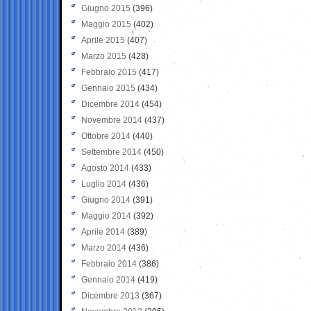
Giugno 2015
(396)
Maggio 2015
(402)
Aprile 2015
(407)
Marzo 2015
(428)
Febbraio 2015
(417)
Gennaio 2015
(434)
Dicembre 2014
(454)
Novembre 2014
(437)
Ottobre 2014
(440)
Settembre 2014
(450)
Agosto 2014
(433)
Luglio 2014
(436)
Giugno 2014
(391)
Maggio 2014
(392)
Aprile 2014
(389)
Marzo 2014
(436)
Febbraio 2014
(386)
Gennaio 2014
(419)
Dicembre 2013
(367)