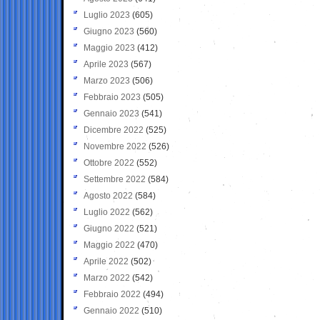
Luglio 2023
(605)
Giugno 2023
(560)
Maggio 2023
(412)
Aprile 2023
(567)
Marzo 2023
(506)
Febbraio 2023
(505)
Gennaio 2023
(541)
Dicembre 2022
(525)
Novembre 2022
(526)
Ottobre 2022
(552)
Settembre 2022
(584)
Agosto 2022
(584)
Luglio 2022
(562)
Giugno 2022
(521)
Maggio 2022
(470)
Aprile 2022
(502)
Marzo 2022
(542)
Febbraio 2022
(494)
Gennaio 2022
(510)