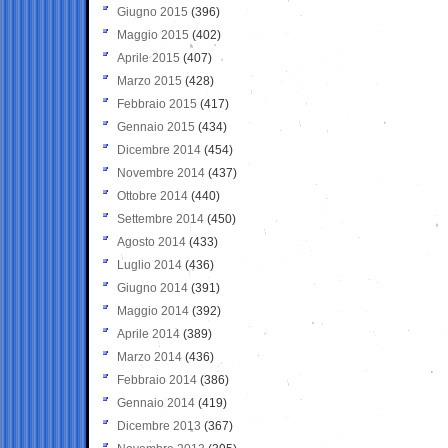
Giugno 2015
(396)
Maggio 2015
(402)
Aprile 2015
(407)
Marzo 2015
(428)
Febbraio 2015
(417)
Gennaio 2015
(434)
Dicembre 2014
(454)
Novembre 2014
(437)
Ottobre 2014
(440)
Settembre 2014
(450)
Agosto 2014
(433)
Luglio 2014
(436)
Giugno 2014
(391)
Maggio 2014
(392)
Aprile 2014
(389)
Marzo 2014
(436)
Febbraio 2014
(386)
Gennaio 2014
(419)
Dicembre 2013
(367)