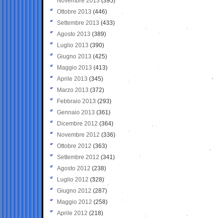
Novembre 2013
(395)
Ottobre 2013
(446)
Settembre 2013
(433)
Agosto 2013
(389)
Luglio 2013
(390)
Giugno 2013
(425)
Maggio 2013
(413)
Aprile 2013
(345)
Marzo 2013
(372)
Febbraio 2013
(293)
Gennaio 2013
(361)
Dicembre 2012
(364)
Novembre 2012
(336)
Ottobre 2012
(363)
Settembre 2012
(341)
Agosto 2012
(238)
Luglio 2012
(328)
Giugno 2012
(287)
Maggio 2012
(258)
Aprile 2012
(218)