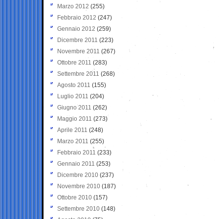
Marzo 2012
(255)
Febbraio 2012
(247)
Gennaio 2012
(259)
Dicembre 2011
(223)
Novembre 2011
(267)
Ottobre 2011
(283)
Settembre 2011
(268)
Agosto 2011
(155)
Luglio 2011
(204)
Giugno 2011
(262)
Maggio 2011
(273)
Aprile 2011
(248)
Marzo 2011
(255)
Febbraio 2011
(233)
Gennaio 2011
(253)
Dicembre 2010
(237)
Novembre 2010
(187)
Ottobre 2010
(157)
Settembre 2010
(148)