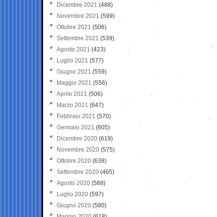
Dicembre 2021
(488)
Novembre 2021
(599)
Ottobre 2021
(506)
Settembre 2021
(539)
Agosto 2021
(423)
Luglio 2021
(577)
Giugno 2021
(559)
Maggio 2021
(556)
Aprile 2021
(506)
Marzo 2021
(647)
Febbraio 2021
(570)
Gennaio 2021
(605)
Dicembre 2020
(619)
Novembre 2020
(575)
Ottobre 2020
(638)
Settembre 2020
(465)
Agosto 2020
(588)
Luglio 2020
(597)
Giugno 2020
(580)
Maggio 2020
(618)