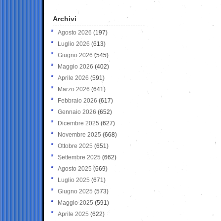
Archivi
Agosto 2026
(197)
Luglio 2026
(613)
Giugno 2026
(545)
Maggio 2026
(402)
Aprile 2026
(591)
Marzo 2026
(641)
Febbraio 2026
(617)
Gennaio 2026
(652)
Dicembre 2025
(627)
Novembre 2025
(668)
Ottobre 2025
(651)
Settembre 2025
(662)
Agosto 2025
(669)
Luglio 2025
(671)
Giugno 2025
(573)
Maggio 2025
(591)
Aprile 2025
(622)