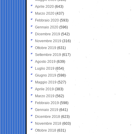
Aprile 2020
(643)
Marzo 2020
(437)
Febbraio 2020
(593)
Gennaio 2020
(596)
Dicembre 2019
(542)
Novembre 2019
(316)
Ottobre 2019
(631)
Settembre 2019
(617)
Agosto 2019
(639)
Luglio 2019
(654)
Giugno 2019
(598)
Maggio 2019
(527)
Aprile 2019
(383)
Marzo 2019
(562)
Febbraio 2019
(598)
Gennaio 2019
(641)
Dicembre 2018
(623)
Novembre 2018
(603)
Ottobre 2018
(631)