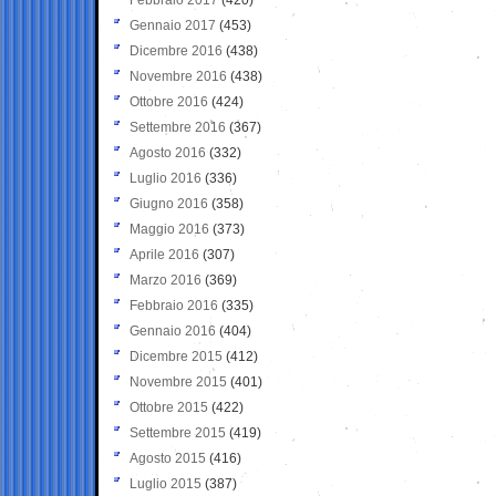
Gennaio 2017
(453)
Dicembre 2016
(438)
Novembre 2016
(438)
Ottobre 2016
(424)
Settembre 2016
(367)
Agosto 2016
(332)
Luglio 2016
(336)
Giugno 2016
(358)
Maggio 2016
(373)
Aprile 2016
(307)
Marzo 2016
(369)
Febbraio 2016
(335)
Gennaio 2016
(404)
Dicembre 2015
(412)
Novembre 2015
(401)
Ottobre 2015
(422)
Settembre 2015
(419)
Agosto 2015
(416)
Luglio 2015
(387)