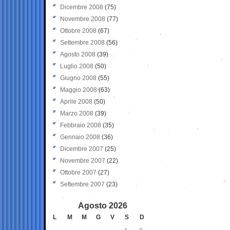
Dicembre 2008
(75)
Novembre 2008
(77)
Ottobre 2008
(67)
Settembre 2008
(56)
Agosto 2008
(39)
Luglio 2008
(50)
Giugno 2008
(55)
Maggio 2008
(63)
Aprile 2008
(50)
Marzo 2008
(39)
Febbraio 2008
(35)
Gennaio 2008
(36)
Dicembre 2007
(25)
Novembre 2007
(22)
Ottobre 2007
(27)
Settembre 2007
(23)
Agosto 2026
L
M
M
G
V
S
D