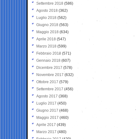
Settembre 2018
(586)
Agosto 2018
(362)
Luglio 2018
(562)
Giugno 2018
(563)
Maggio 2018
(634)
Aprile 2018
(547)
Marzo 2018
(599)
Febbraio 2018
(571)
Gennaio 2018
(607)
Dicembre 2017
(578)
Novembre 2017
(632)
Ottobre 2017
(579)
Settembre 2017
(456)
Agosto 2017
(368)
Luglio 2017
(450)
Giugno 2017
(468)
Maggio 2017
(460)
Aprile 2017
(439)
Marzo 2017
(480)
Febbraio 2017
(420)