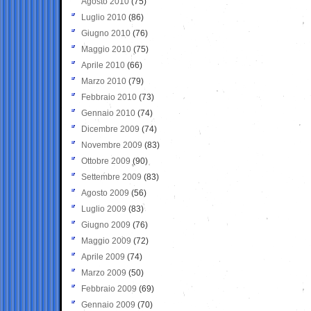
Agosto 2010
(75)
Luglio 2010
(86)
Giugno 2010
(76)
Maggio 2010
(75)
Aprile 2010
(66)
Marzo 2010
(79)
Febbraio 2010
(73)
Gennaio 2010
(74)
Dicembre 2009
(74)
Novembre 2009
(83)
Ottobre 2009
(90)
Settembre 2009
(83)
Agosto 2009
(56)
Luglio 2009
(83)
Giugno 2009
(76)
Maggio 2009
(72)
Aprile 2009
(74)
Marzo 2009
(50)
Febbraio 2009
(69)
Gennaio 2009
(70)