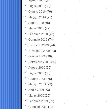
Agosto 2010
(75)
Luglio 2010
(86)
Giugno 2010
(76)
Maggio 2010
(75)
Aprile 2010
(66)
Marzo 2010
(79)
Febbraio 2010
(73)
Gennaio 2010
(74)
Dicembre 2009
(74)
Novembre 2009
(83)
Ottobre 2009
(90)
Settembre 2009
(83)
Agosto 2009
(56)
Luglio 2009
(83)
Giugno 2009
(76)
Maggio 2009
(72)
Aprile 2009
(74)
Marzo 2009
(50)
Febbraio 2009
(69)
Gennaio 2009
(70)