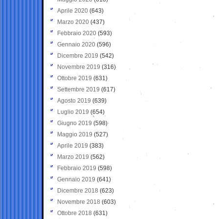
Aprile 2020
(643)
Marzo 2020
(437)
Febbraio 2020
(593)
Gennaio 2020
(596)
Dicembre 2019
(542)
Novembre 2019
(316)
Ottobre 2019
(631)
Settembre 2019
(617)
Agosto 2019
(639)
Luglio 2019
(654)
Giugno 2019
(598)
Maggio 2019
(527)
Aprile 2019
(383)
Marzo 2019
(562)
Febbraio 2019
(598)
Gennaio 2019
(641)
Dicembre 2018
(623)
Novembre 2018
(603)
Ottobre 2018
(631)