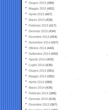
Giugno 2015
(396)
Maggio 2015
(402)
Aprile 2015
(407)
Marzo 2015
(428)
Febbraio 2015
(417)
Gennaio 2015
(434)
Dicembre 2014
(454)
Novembre 2014
(437)
Ottobre 2014
(440)
Settembre 2014
(450)
Agosto 2014
(433)
Luglio 2014
(436)
Giugno 2014
(391)
Maggio 2014
(392)
Aprile 2014
(389)
Marzo 2014
(436)
Febbraio 2014
(386)
Gennaio 2014
(419)
Dicembre 2013
(367)