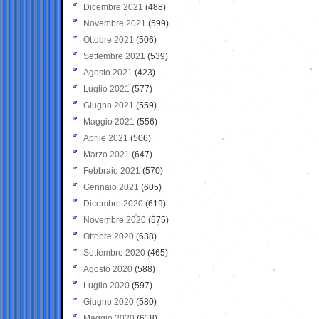
Dicembre 2021
(488)
Novembre 2021
(599)
Ottobre 2021
(506)
Settembre 2021
(539)
Agosto 2021
(423)
Luglio 2021
(577)
Giugno 2021
(559)
Maggio 2021
(556)
Aprile 2021
(506)
Marzo 2021
(647)
Febbraio 2021
(570)
Gennaio 2021
(605)
Dicembre 2020
(619)
Novembre 2020
(575)
Ottobre 2020
(638)
Settembre 2020
(465)
Agosto 2020
(588)
Luglio 2020
(597)
Giugno 2020
(580)
Maggio 2020
(618)