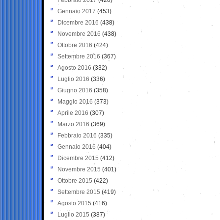
Gennaio 2017
(453)
Dicembre 2016
(438)
Novembre 2016
(438)
Ottobre 2016
(424)
Settembre 2016
(367)
Agosto 2016
(332)
Luglio 2016
(336)
Giugno 2016
(358)
Maggio 2016
(373)
Aprile 2016
(307)
Marzo 2016
(369)
Febbraio 2016
(335)
Gennaio 2016
(404)
Dicembre 2015
(412)
Novembre 2015
(401)
Ottobre 2015
(422)
Settembre 2015
(419)
Agosto 2015
(416)
Luglio 2015
(387)