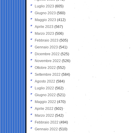
Luglio 2023
(605)
Giugno 2023
(560)
Maggio 2023
(412)
Aprile 2023
(567)
Marzo 2023
(506)
Febbraio 2023
(505)
Gennaio 2023
(541)
Dicembre 2022
(525)
Novembre 2022
(526)
Ottobre 2022
(552)
Settembre 2022
(584)
Agosto 2022
(584)
Luglio 2022
(562)
Giugno 2022
(521)
Maggio 2022
(470)
Aprile 2022
(502)
Marzo 2022
(542)
Febbraio 2022
(494)
Gennaio 2022
(510)