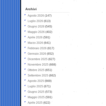
Archivi
Agosto 2026
(147)
Luglio 2026
(613)
Giugno 2026
(545)
Maggio 2026
(402)
Aprile 2026
(591)
Marzo 2026
(641)
Febbraio 2026
(617)
Gennaio 2026
(652)
Dicembre 2025
(627)
Novembre 2025
(668)
Ottobre 2025
(651)
Settembre 2025
(662)
Agosto 2025
(669)
Luglio 2025
(671)
Giugno 2025
(573)
Maggio 2025
(591)
Aprile 2025
(622)