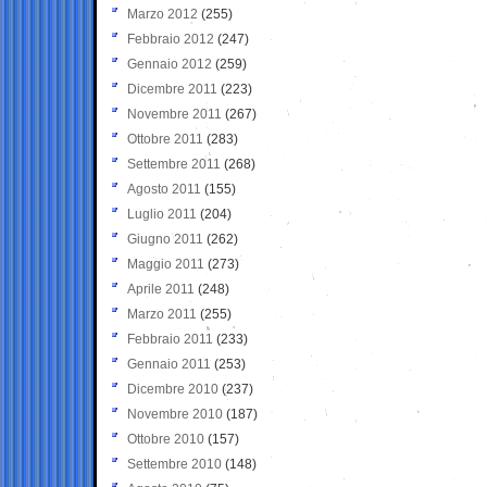
Marzo 2012
(255)
Febbraio 2012
(247)
Gennaio 2012
(259)
Dicembre 2011
(223)
Novembre 2011
(267)
Ottobre 2011
(283)
Settembre 2011
(268)
Agosto 2011
(155)
Luglio 2011
(204)
Giugno 2011
(262)
Maggio 2011
(273)
Aprile 2011
(248)
Marzo 2011
(255)
Febbraio 2011
(233)
Gennaio 2011
(253)
Dicembre 2010
(237)
Novembre 2010
(187)
Ottobre 2010
(157)
Settembre 2010
(148)