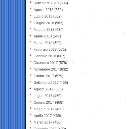
Settembre 2018
(586)
Agosto 2018
(362)
Luglio 2018
(562)
Giugno 2018
(563)
Maggio 2018
(634)
Aprile 2018
(547)
Marzo 2018
(599)
Febbraio 2018
(571)
Gennaio 2018
(607)
Dicembre 2017
(578)
Novembre 2017
(632)
Ottobre 2017
(579)
Settembre 2017
(456)
Agosto 2017
(368)
Luglio 2017
(450)
Giugno 2017
(468)
Maggio 2017
(460)
Aprile 2017
(439)
Marzo 2017
(480)
Febbraio 2017
(420)