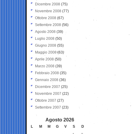
Dicembre 2008
(75)
Novembre 2008
(77)
Ottobre 2008
(67)
Settembre 2008
(56)
Agosto 2008
(39)
Luglio 2008
(50)
Giugno 2008
(55)
Maggio 2008
(63)
Aprile 2008
(50)
Marzo 2008
(39)
Febbraio 2008
(35)
Gennaio 2008
(36)
Dicembre 2007
(25)
Novembre 2007
(22)
Ottobre 2007
(27)
Settembre 2007
(23)
Agosto 2026
L
M
M
G
V
S
D