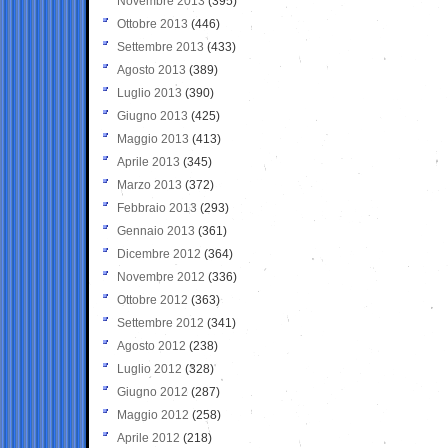
Novembre 2013
(395)
Ottobre 2013
(446)
Settembre 2013
(433)
Agosto 2013
(389)
Luglio 2013
(390)
Giugno 2013
(425)
Maggio 2013
(413)
Aprile 2013
(345)
Marzo 2013
(372)
Febbraio 2013
(293)
Gennaio 2013
(361)
Dicembre 2012
(364)
Novembre 2012
(336)
Ottobre 2012
(363)
Settembre 2012
(341)
Agosto 2012
(238)
Luglio 2012
(328)
Giugno 2012
(287)
Maggio 2012
(258)
Aprile 2012
(218)