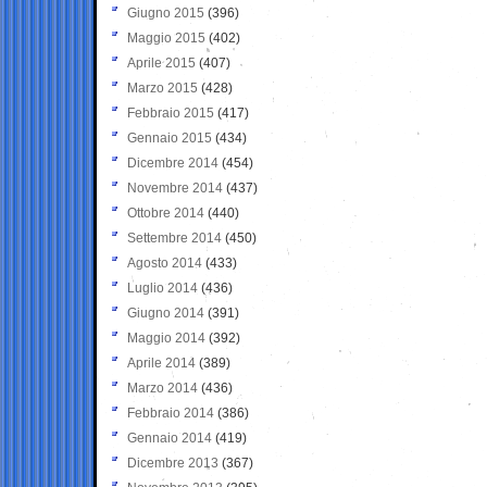
Giugno 2015
(396)
Maggio 2015
(402)
Aprile 2015
(407)
Marzo 2015
(428)
Febbraio 2015
(417)
Gennaio 2015
(434)
Dicembre 2014
(454)
Novembre 2014
(437)
Ottobre 2014
(440)
Settembre 2014
(450)
Agosto 2014
(433)
Luglio 2014
(436)
Giugno 2014
(391)
Maggio 2014
(392)
Aprile 2014
(389)
Marzo 2014
(436)
Febbraio 2014
(386)
Gennaio 2014
(419)
Dicembre 2013
(367)