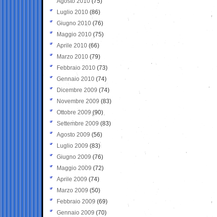
Agosto 2010
(75)
Luglio 2010
(86)
Giugno 2010
(76)
Maggio 2010
(75)
Aprile 2010
(66)
Marzo 2010
(79)
Febbraio 2010
(73)
Gennaio 2010
(74)
Dicembre 2009
(74)
Novembre 2009
(83)
Ottobre 2009
(90)
Settembre 2009
(83)
Agosto 2009
(56)
Luglio 2009
(83)
Giugno 2009
(76)
Maggio 2009
(72)
Aprile 2009
(74)
Marzo 2009
(50)
Febbraio 2009
(69)
Gennaio 2009
(70)