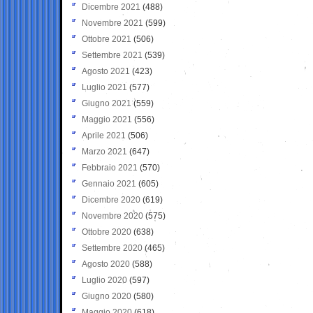
Dicembre 2021
(488)
Novembre 2021
(599)
Ottobre 2021
(506)
Settembre 2021
(539)
Agosto 2021
(423)
Luglio 2021
(577)
Giugno 2021
(559)
Maggio 2021
(556)
Aprile 2021
(506)
Marzo 2021
(647)
Febbraio 2021
(570)
Gennaio 2021
(605)
Dicembre 2020
(619)
Novembre 2020
(575)
Ottobre 2020
(638)
Settembre 2020
(465)
Agosto 2020
(588)
Luglio 2020
(597)
Giugno 2020
(580)
Maggio 2020
(618)