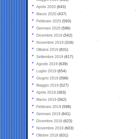
Aprile 2020
(643)
Marzo 2020
(437)
Febbraio 2020
(593)
Gennaio 2020
(596)
Dicembre 2019
(542)
Novembre 2019
(316)
Ottobre 2019
(631)
Settembre 2019
(617)
Agosto 2019
(639)
Luglio 2019
(654)
Giugno 2019
(598)
Maggio 2019
(527)
Aprile 2019
(383)
Marzo 2019
(562)
Febbraio 2019
(598)
Gennaio 2019
(641)
Dicembre 2018
(623)
Novembre 2018
(603)
Ottobre 2018
(631)