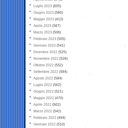
Luglio 2023
(605)
Giugno 2023
(560)
Maggio 2023
(412)
Aprile 2023
(567)
Marzo 2023
(506)
Febbraio 2023
(505)
Gennaio 2023
(541)
Dicembre 2022
(525)
Novembre 2022
(526)
Ottobre 2022
(552)
Settembre 2022
(584)
Agosto 2022
(584)
Luglio 2022
(562)
Giugno 2022
(521)
Maggio 2022
(470)
Aprile 2022
(502)
Marzo 2022
(542)
Febbraio 2022
(494)
Gennaio 2022
(510)