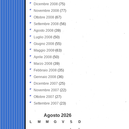
Dicembre 2008
(75)
Novembre 2008
(77)
Ottobre 2008
(67)
Settembre 2008
(56)
Agosto 2008
(39)
Luglio 2008
(50)
Giugno 2008
(55)
Maggio 2008
(63)
Aprile 2008
(50)
Marzo 2008
(39)
Febbraio 2008
(35)
Gennaio 2008
(36)
Dicembre 2007
(25)
Novembre 2007
(22)
Ottobre 2007
(27)
Settembre 2007
(23)
Agosto 2026
L
M
M
G
V
S
D