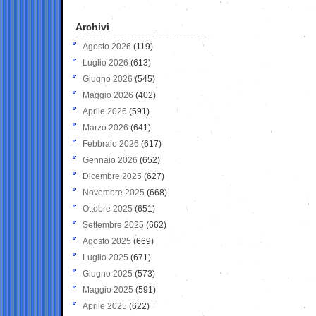
Archivi
Agosto 2026
(119)
Luglio 2026
(613)
Giugno 2026
(545)
Maggio 2026
(402)
Aprile 2026
(591)
Marzo 2026
(641)
Febbraio 2026
(617)
Gennaio 2026
(652)
Dicembre 2025
(627)
Novembre 2025
(668)
Ottobre 2025
(651)
Settembre 2025
(662)
Agosto 2025
(669)
Luglio 2025
(671)
Giugno 2025
(573)
Maggio 2025
(591)
Aprile 2025
(622)