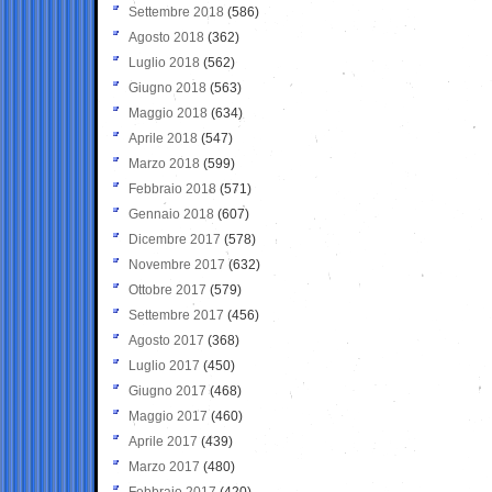
Settembre 2018
(586)
Agosto 2018
(362)
Luglio 2018
(562)
Giugno 2018
(563)
Maggio 2018
(634)
Aprile 2018
(547)
Marzo 2018
(599)
Febbraio 2018
(571)
Gennaio 2018
(607)
Dicembre 2017
(578)
Novembre 2017
(632)
Ottobre 2017
(579)
Settembre 2017
(456)
Agosto 2017
(368)
Luglio 2017
(450)
Giugno 2017
(468)
Maggio 2017
(460)
Aprile 2017
(439)
Marzo 2017
(480)
Febbraio 2017
(420)