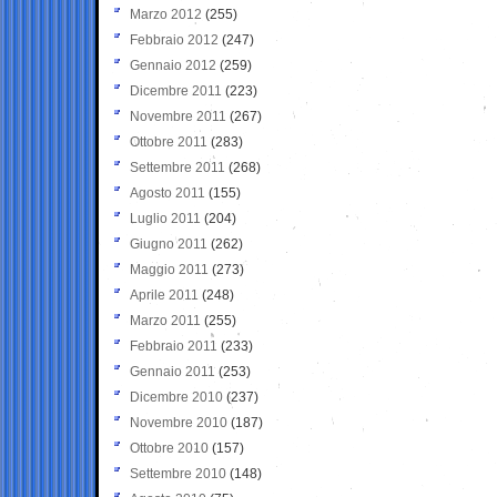
Marzo 2012
(255)
Febbraio 2012
(247)
Gennaio 2012
(259)
Dicembre 2011
(223)
Novembre 2011
(267)
Ottobre 2011
(283)
Settembre 2011
(268)
Agosto 2011
(155)
Luglio 2011
(204)
Giugno 2011
(262)
Maggio 2011
(273)
Aprile 2011
(248)
Marzo 2011
(255)
Febbraio 2011
(233)
Gennaio 2011
(253)
Dicembre 2010
(237)
Novembre 2010
(187)
Ottobre 2010
(157)
Settembre 2010
(148)