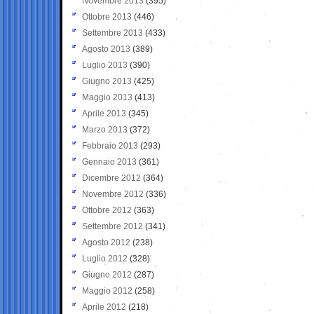
Novembre 2013
(395)
Ottobre 2013
(446)
Settembre 2013
(433)
Agosto 2013
(389)
Luglio 2013
(390)
Giugno 2013
(425)
Maggio 2013
(413)
Aprile 2013
(345)
Marzo 2013
(372)
Febbraio 2013
(293)
Gennaio 2013
(361)
Dicembre 2012
(364)
Novembre 2012
(336)
Ottobre 2012
(363)
Settembre 2012
(341)
Agosto 2012
(238)
Luglio 2012
(328)
Giugno 2012
(287)
Maggio 2012
(258)
Aprile 2012
(218)