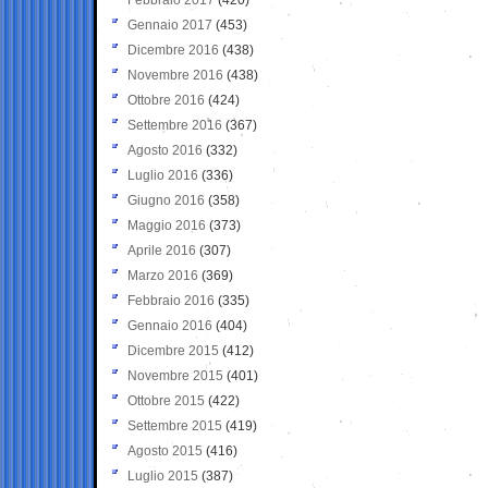
Gennaio 2017
(453)
Dicembre 2016
(438)
Novembre 2016
(438)
Ottobre 2016
(424)
Settembre 2016
(367)
Agosto 2016
(332)
Luglio 2016
(336)
Giugno 2016
(358)
Maggio 2016
(373)
Aprile 2016
(307)
Marzo 2016
(369)
Febbraio 2016
(335)
Gennaio 2016
(404)
Dicembre 2015
(412)
Novembre 2015
(401)
Ottobre 2015
(422)
Settembre 2015
(419)
Agosto 2015
(416)
Luglio 2015
(387)