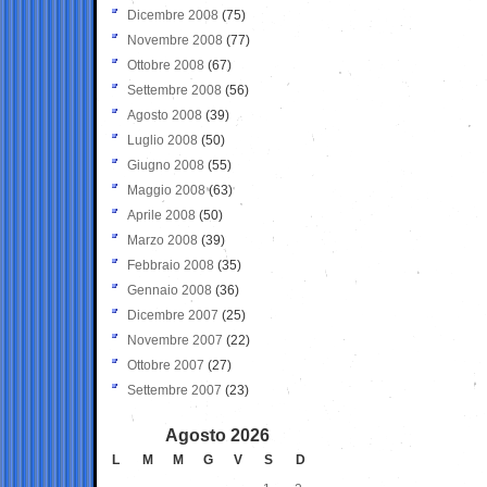
Dicembre 2008
(75)
Novembre 2008
(77)
Ottobre 2008
(67)
Settembre 2008
(56)
Agosto 2008
(39)
Luglio 2008
(50)
Giugno 2008
(55)
Maggio 2008
(63)
Aprile 2008
(50)
Marzo 2008
(39)
Febbraio 2008
(35)
Gennaio 2008
(36)
Dicembre 2007
(25)
Novembre 2007
(22)
Ottobre 2007
(27)
Settembre 2007
(23)
Agosto 2026
L
M
M
G
V
S
D