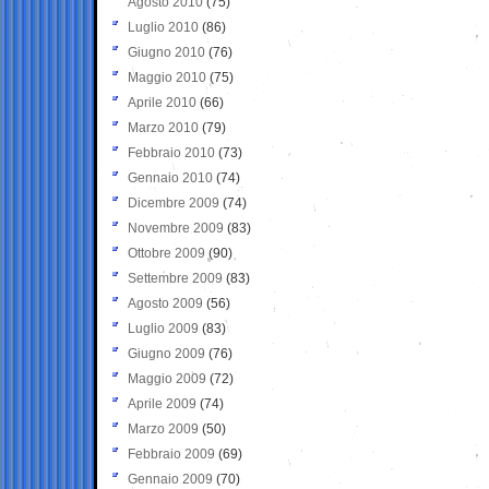
Agosto 2010
(75)
Luglio 2010
(86)
Giugno 2010
(76)
Maggio 2010
(75)
Aprile 2010
(66)
Marzo 2010
(79)
Febbraio 2010
(73)
Gennaio 2010
(74)
Dicembre 2009
(74)
Novembre 2009
(83)
Ottobre 2009
(90)
Settembre 2009
(83)
Agosto 2009
(56)
Luglio 2009
(83)
Giugno 2009
(76)
Maggio 2009
(72)
Aprile 2009
(74)
Marzo 2009
(50)
Febbraio 2009
(69)
Gennaio 2009
(70)