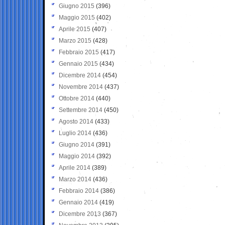
Giugno 2015
(396)
Maggio 2015
(402)
Aprile 2015
(407)
Marzo 2015
(428)
Febbraio 2015
(417)
Gennaio 2015
(434)
Dicembre 2014
(454)
Novembre 2014
(437)
Ottobre 2014
(440)
Settembre 2014
(450)
Agosto 2014
(433)
Luglio 2014
(436)
Giugno 2014
(391)
Maggio 2014
(392)
Aprile 2014
(389)
Marzo 2014
(436)
Febbraio 2014
(386)
Gennaio 2014
(419)
Dicembre 2013
(367)