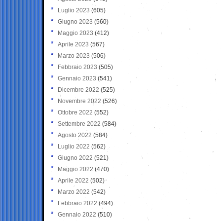
Luglio 2023
(605)
Giugno 2023
(560)
Maggio 2023
(412)
Aprile 2023
(567)
Marzo 2023
(506)
Febbraio 2023
(505)
Gennaio 2023
(541)
Dicembre 2022
(525)
Novembre 2022
(526)
Ottobre 2022
(552)
Settembre 2022
(584)
Agosto 2022
(584)
Luglio 2022
(562)
Giugno 2022
(521)
Maggio 2022
(470)
Aprile 2022
(502)
Marzo 2022
(542)
Febbraio 2022
(494)
Gennaio 2022
(510)