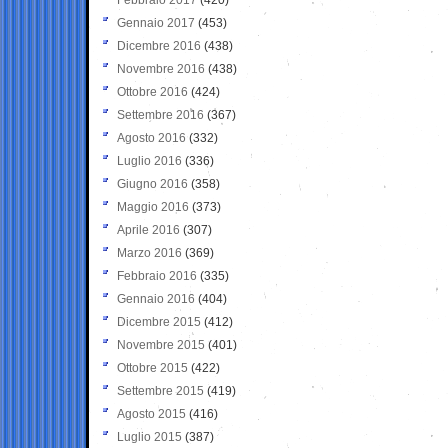
Gennaio 2017
(453)
Dicembre 2016
(438)
Novembre 2016
(438)
Ottobre 2016
(424)
Settembre 2016
(367)
Agosto 2016
(332)
Luglio 2016
(336)
Giugno 2016
(358)
Maggio 2016
(373)
Aprile 2016
(307)
Marzo 2016
(369)
Febbraio 2016
(335)
Gennaio 2016
(404)
Dicembre 2015
(412)
Novembre 2015
(401)
Ottobre 2015
(422)
Settembre 2015
(419)
Agosto 2015
(416)
Luglio 2015
(387)