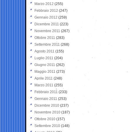
Marzo 2012
(255)
Febbraio 2012
(247)
Gennaio 2012
(259)
Dicembre 2011
(223)
Novembre 2011
(267)
Ottobre 2011
(283)
Settembre 2011
(268)
Agosto 2011
(155)
Luglio 2011
(204)
Giugno 2011
(262)
Maggio 2011
(273)
Aprile 2011
(248)
Marzo 2011
(255)
Febbraio 2011
(233)
Gennaio 2011
(253)
Dicembre 2010
(237)
Novembre 2010
(187)
Ottobre 2010
(157)
Settembre 2010
(148)