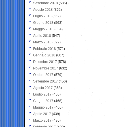
Settembre 2018
(586)
Agosto 2018
(362)
Luglio 2018
(562)
Giugno 2018
(563)
Maggio 2018
(634)
Aprile 2018
(547)
Marzo 2018
(599)
Febbraio 2018
(571)
Gennaio 2018
(607)
Dicembre 2017
(578)
Novembre 2017
(632)
Ottobre 2017
(579)
Settembre 2017
(456)
Agosto 2017
(368)
Luglio 2017
(450)
Giugno 2017
(468)
Maggio 2017
(460)
Aprile 2017
(439)
Marzo 2017
(480)
Febbraio 2017
(420)