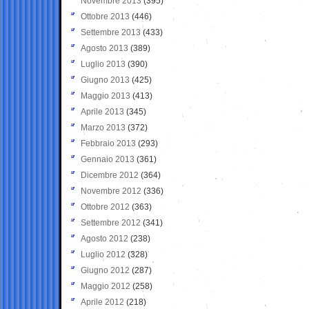
Novembre 2013
(395)
Ottobre 2013
(446)
Settembre 2013
(433)
Agosto 2013
(389)
Luglio 2013
(390)
Giugno 2013
(425)
Maggio 2013
(413)
Aprile 2013
(345)
Marzo 2013
(372)
Febbraio 2013
(293)
Gennaio 2013
(361)
Dicembre 2012
(364)
Novembre 2012
(336)
Ottobre 2012
(363)
Settembre 2012
(341)
Agosto 2012
(238)
Luglio 2012
(328)
Giugno 2012
(287)
Maggio 2012
(258)
Aprile 2012
(218)