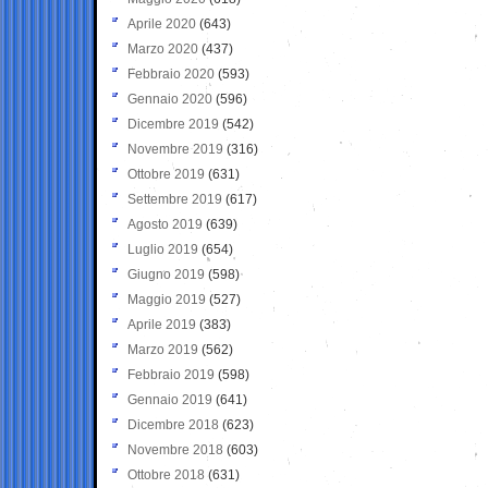
Aprile 2020
(643)
Marzo 2020
(437)
Febbraio 2020
(593)
Gennaio 2020
(596)
Dicembre 2019
(542)
Novembre 2019
(316)
Ottobre 2019
(631)
Settembre 2019
(617)
Agosto 2019
(639)
Luglio 2019
(654)
Giugno 2019
(598)
Maggio 2019
(527)
Aprile 2019
(383)
Marzo 2019
(562)
Febbraio 2019
(598)
Gennaio 2019
(641)
Dicembre 2018
(623)
Novembre 2018
(603)
Ottobre 2018
(631)