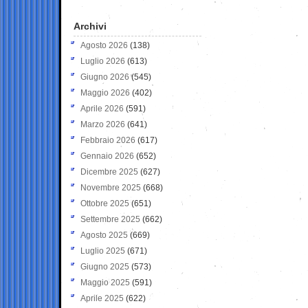
Archivi
Agosto 2026
(138)
Luglio 2026
(613)
Giugno 2026
(545)
Maggio 2026
(402)
Aprile 2026
(591)
Marzo 2026
(641)
Febbraio 2026
(617)
Gennaio 2026
(652)
Dicembre 2025
(627)
Novembre 2025
(668)
Ottobre 2025
(651)
Settembre 2025
(662)
Agosto 2025
(669)
Luglio 2025
(671)
Giugno 2025
(573)
Maggio 2025
(591)
Aprile 2025
(622)