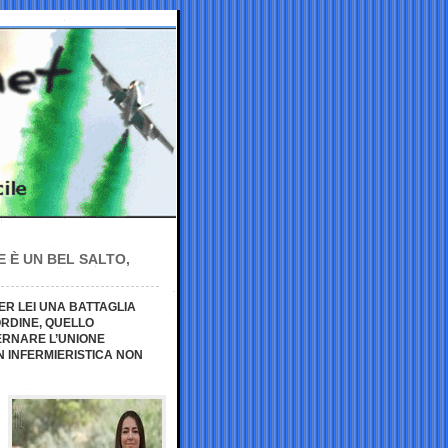
 È UN BEL SALTO,
PER LEI UNA BATTAGLIA
ORDINE, QUELLO
ERNARE L’UNIONE
N INFERMIERISTICA NON