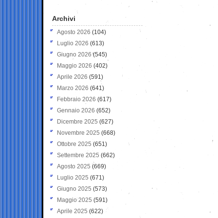
Archivi
Agosto 2026
(104)
Luglio 2026
(613)
Giugno 2026
(545)
Maggio 2026
(402)
Aprile 2026
(591)
Marzo 2026
(641)
Febbraio 2026
(617)
Gennaio 2026
(652)
Dicembre 2025
(627)
Novembre 2025
(668)
Ottobre 2025
(651)
Settembre 2025
(662)
Agosto 2025
(669)
Luglio 2025
(671)
Giugno 2025
(573)
Maggio 2025
(591)
Aprile 2025
(622)