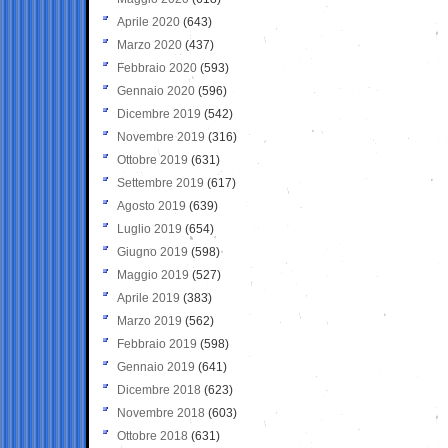
Aprile 2020
(643)
Marzo 2020
(437)
Febbraio 2020
(593)
Gennaio 2020
(596)
Dicembre 2019
(542)
Novembre 2019
(316)
Ottobre 2019
(631)
Settembre 2019
(617)
Agosto 2019
(639)
Luglio 2019
(654)
Giugno 2019
(598)
Maggio 2019
(527)
Aprile 2019
(383)
Marzo 2019
(562)
Febbraio 2019
(598)
Gennaio 2019
(641)
Dicembre 2018
(623)
Novembre 2018
(603)
Ottobre 2018
(631)