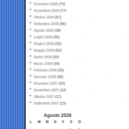
Dicembre 2008
(75)
Novembre 2008
(77)
Ottobre 2008
(67)
Settembre 2008
(56)
Agosto 2008
(39)
Luglio 2008
(50)
Giugno 2008
(55)
Maggio 2008
(63)
Aprile 2008
(50)
Marzo 2008
(39)
Febbraio 2008
(35)
Gennaio 2008
(36)
Dicembre 2007
(25)
Novembre 2007
(22)
Ottobre 2007
(27)
Settembre 2007
(23)
Agosto 2026
L
M
M
G
V
S
D