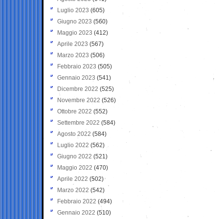
Luglio 2023
(605)
Giugno 2023
(560)
Maggio 2023
(412)
Aprile 2023
(567)
Marzo 2023
(506)
Febbraio 2023
(505)
Gennaio 2023
(541)
Dicembre 2022
(525)
Novembre 2022
(526)
Ottobre 2022
(552)
Settembre 2022
(584)
Agosto 2022
(584)
Luglio 2022
(562)
Giugno 2022
(521)
Maggio 2022
(470)
Aprile 2022
(502)
Marzo 2022
(542)
Febbraio 2022
(494)
Gennaio 2022
(510)