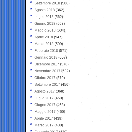
Settembre 2018
(586)
Agosto 2018
(362)
Luglio 2018
(562)
Giugno 2018
(563)
Maggio 2018
(634)
Aprile 2018
(547)
Marzo 2018
(599)
Febbraio 2018
(571)
Gennaio 2018
(607)
Dicembre 2017
(578)
Novembre 2017
(632)
Ottobre 2017
(579)
Settembre 2017
(456)
Agosto 2017
(368)
Luglio 2017
(450)
Giugno 2017
(468)
Maggio 2017
(460)
Aprile 2017
(439)
Marzo 2017
(480)
Febbraio 2017
(420)