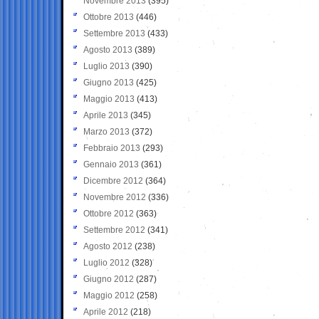
Novembre 2013
(395)
Ottobre 2013
(446)
Settembre 2013
(433)
Agosto 2013
(389)
Luglio 2013
(390)
Giugno 2013
(425)
Maggio 2013
(413)
Aprile 2013
(345)
Marzo 2013
(372)
Febbraio 2013
(293)
Gennaio 2013
(361)
Dicembre 2012
(364)
Novembre 2012
(336)
Ottobre 2012
(363)
Settembre 2012
(341)
Agosto 2012
(238)
Luglio 2012
(328)
Giugno 2012
(287)
Maggio 2012
(258)
Aprile 2012
(218)