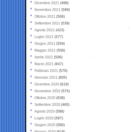
Dicembre 2021
(488)
Novembre 2021
(599)
Ottobre 2021
(506)
Settembre 2021
(539)
Agosto 2021
(423)
Luglio 2021
(577)
Giugno 2021
(559)
Maggio 2021
(556)
Aprile 2021
(506)
Marzo 2021
(647)
Febbraio 2021
(570)
Gennaio 2021
(605)
Dicembre 2020
(619)
Novembre 2020
(575)
Ottobre 2020
(638)
Settembre 2020
(465)
Agosto 2020
(588)
Luglio 2020
(597)
Giugno 2020
(580)
Maggio 2020
(618)