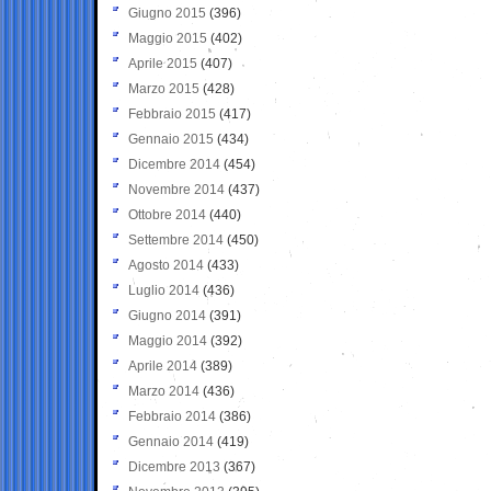
Giugno 2015
(396)
Maggio 2015
(402)
Aprile 2015
(407)
Marzo 2015
(428)
Febbraio 2015
(417)
Gennaio 2015
(434)
Dicembre 2014
(454)
Novembre 2014
(437)
Ottobre 2014
(440)
Settembre 2014
(450)
Agosto 2014
(433)
Luglio 2014
(436)
Giugno 2014
(391)
Maggio 2014
(392)
Aprile 2014
(389)
Marzo 2014
(436)
Febbraio 2014
(386)
Gennaio 2014
(419)
Dicembre 2013
(367)