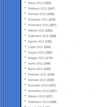
Marzo 2012
(255)
Febbraio 2012
(247)
Gennaio 2012
(259)
Dicembre 2011
(223)
Novembre 2011
(267)
Ottobre 2011
(283)
Settembre 2011
(268)
Agosto 2011
(155)
Luglio 2011
(204)
Giugno 2011
(262)
Maggio 2011
(273)
Aprile 2011
(248)
Marzo 2011
(255)
Febbraio 2011
(233)
Gennaio 2011
(253)
Dicembre 2010
(237)
Novembre 2010
(187)
Ottobre 2010
(157)
Settembre 2010
(148)