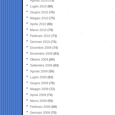
Agosto 2010
(75)
Luglio 2010
(86)
Giugno 2010
(76)
Maggio 2010
(75)
Aprile 2010
(66)
Marzo 2010
(79)
Febbraio 2010
(73)
Gennaio 2010
(74)
Dicembre 2009
(74)
Novembre 2009
(83)
Ottobre 2009
(90)
Settembre 2009
(83)
Agosto 2009
(56)
Luglio 2009
(83)
Giugno 2009
(76)
Maggio 2009
(72)
Aprile 2009
(74)
Marzo 2009
(50)
Febbraio 2009
(69)
Gennaio 2009
(70)