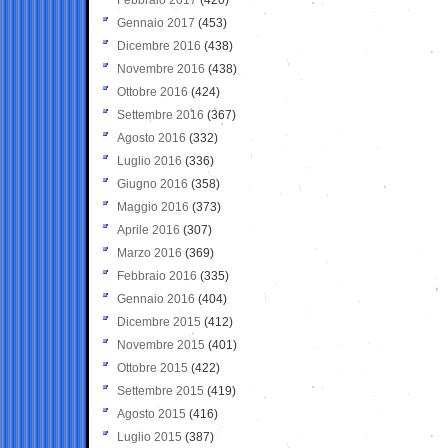
Gennaio 2017
(453)
Dicembre 2016
(438)
Novembre 2016
(438)
Ottobre 2016
(424)
Settembre 2016
(367)
Agosto 2016
(332)
Luglio 2016
(336)
Giugno 2016
(358)
Maggio 2016
(373)
Aprile 2016
(307)
Marzo 2016
(369)
Febbraio 2016
(335)
Gennaio 2016
(404)
Dicembre 2015
(412)
Novembre 2015
(401)
Ottobre 2015
(422)
Settembre 2015
(419)
Agosto 2015
(416)
Luglio 2015
(387)