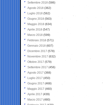
Settembre 2018
(586)
Agosto 2018
(362)
Luglio 2018
(562)
Giugno 2018
(563)
Maggio 2018
(634)
Aprile 2018
(547)
Marzo 2018
(599)
Febbraio 2018
(571)
Gennaio 2018
(607)
Dicembre 2017
(578)
Novembre 2017
(632)
Ottobre 2017
(579)
Settembre 2017
(456)
Agosto 2017
(368)
Luglio 2017
(450)
Giugno 2017
(468)
Maggio 2017
(460)
Aprile 2017
(439)
Marzo 2017
(480)
Febbraio 2017
(420)