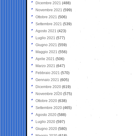
Dicembre 2021
(488)
Novembre 2021
(599)
Ottobre 2021
(506)
Settembre 2021
(539)
Agosto 2021
(423)
Luglio 2021
(577)
Giugno 2021
(559)
Maggio 2021
(556)
Aprile 2021
(506)
Marzo 2021
(647)
Febbraio 2021
(570)
Gennaio 2021
(605)
Dicembre 2020
(619)
Novembre 2020
(575)
Ottobre 2020
(638)
Settembre 2020
(465)
Agosto 2020
(588)
Luglio 2020
(597)
Giugno 2020
(580)
Maggio 2020
(618)