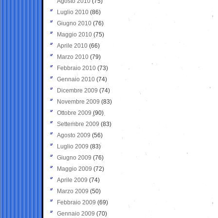
Agosto 2010
(75)
Luglio 2010
(86)
Giugno 2010
(76)
Maggio 2010
(75)
Aprile 2010
(66)
Marzo 2010
(79)
Febbraio 2010
(73)
Gennaio 2010
(74)
Dicembre 2009
(74)
Novembre 2009
(83)
Ottobre 2009
(90)
Settembre 2009
(83)
Agosto 2009
(56)
Luglio 2009
(83)
Giugno 2009
(76)
Maggio 2009
(72)
Aprile 2009
(74)
Marzo 2009
(50)
Febbraio 2009
(69)
Gennaio 2009
(70)