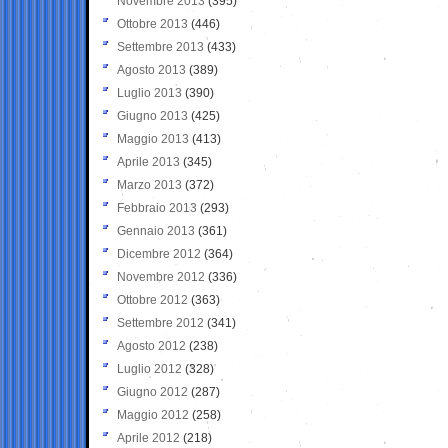
Novembre 2013
(395)
Ottobre 2013
(446)
Settembre 2013
(433)
Agosto 2013
(389)
Luglio 2013
(390)
Giugno 2013
(425)
Maggio 2013
(413)
Aprile 2013
(345)
Marzo 2013
(372)
Febbraio 2013
(293)
Gennaio 2013
(361)
Dicembre 2012
(364)
Novembre 2012
(336)
Ottobre 2012
(363)
Settembre 2012
(341)
Agosto 2012
(238)
Luglio 2012
(328)
Giugno 2012
(287)
Maggio 2012
(258)
Aprile 2012
(218)