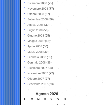
Dicembre 2008
(75)
Novembre 2008
(77)
Ottobre 2008
(67)
Settembre 2008
(56)
Agosto 2008
(39)
Luglio 2008
(50)
Giugno 2008
(55)
Maggio 2008
(63)
Aprile 2008
(50)
Marzo 2008
(39)
Febbraio 2008
(35)
Gennaio 2008
(36)
Dicembre 2007
(25)
Novembre 2007
(22)
Ottobre 2007
(27)
Settembre 2007
(23)
Agosto 2026
L
M
M
G
V
S
D