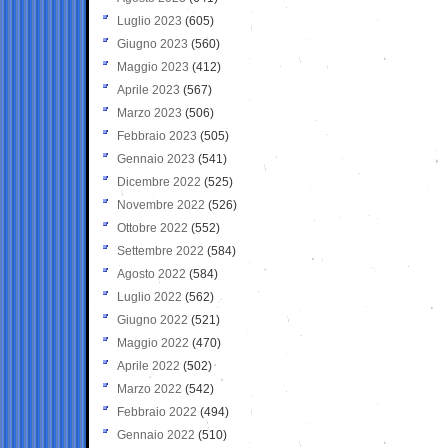
Luglio 2023
(605)
Giugno 2023
(560)
Maggio 2023
(412)
Aprile 2023
(567)
Marzo 2023
(506)
Febbraio 2023
(505)
Gennaio 2023
(541)
Dicembre 2022
(525)
Novembre 2022
(526)
Ottobre 2022
(552)
Settembre 2022
(584)
Agosto 2022
(584)
Luglio 2022
(562)
Giugno 2022
(521)
Maggio 2022
(470)
Aprile 2022
(502)
Marzo 2022
(542)
Febbraio 2022
(494)
Gennaio 2022
(510)