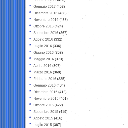
Gennaio 2017
(453)
Dicembre 2016
(438)
Novembre 2016
(438)
Ottobre 2016
(424)
Settembre 2016
(367)
Agosto 2016
(332)
Luglio 2016
(336)
Giugno 2016
(358)
Maggio 2016
(373)
Aprile 2016
(307)
Marzo 2016
(369)
Febbraio 2016
(335)
Gennaio 2016
(404)
Dicembre 2015
(412)
Novembre 2015
(401)
Ottobre 2015
(422)
Settembre 2015
(419)
Agosto 2015
(416)
Luglio 2015
(387)