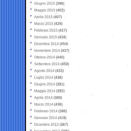
Giugno 2015
(396)
Maggio 2015
(402)
Aprile 2015
(407)
Marzo 2015
(428)
Febbraio 2015
(417)
Gennaio 2015
(434)
Dicembre 2014
(454)
Novembre 2014
(437)
Ottobre 2014
(440)
Settembre 2014
(450)
Agosto 2014
(433)
Luglio 2014
(436)
Giugno 2014
(391)
Maggio 2014
(392)
Aprile 2014
(389)
Marzo 2014
(436)
Febbraio 2014
(386)
Gennaio 2014
(419)
Dicembre 2013
(367)