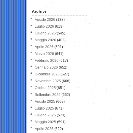
Archivi
Agosto 2026
(138)
Luglio 2026
(613)
Giugno 2026
(545)
Maggio 2026
(402)
Aprile 2026
(591)
Marzo 2026
(641)
Febbraio 2026
(617)
Gennaio 2026
(652)
Dicembre 2025
(627)
Novembre 2025
(668)
Ottobre 2025
(651)
Settembre 2025
(662)
Agosto 2025
(669)
Luglio 2025
(671)
Giugno 2025
(573)
Maggio 2025
(591)
Aprile 2025
(622)