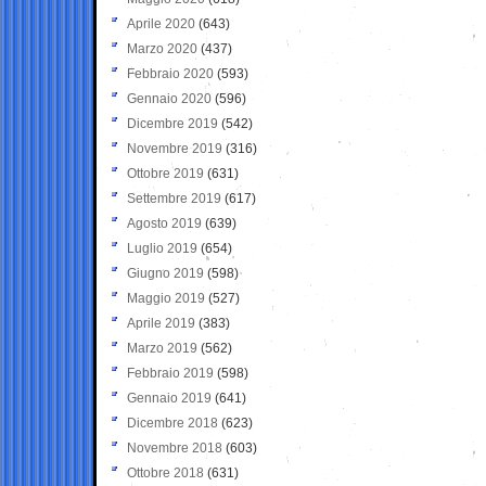
Aprile 2020
(643)
Marzo 2020
(437)
Febbraio 2020
(593)
Gennaio 2020
(596)
Dicembre 2019
(542)
Novembre 2019
(316)
Ottobre 2019
(631)
Settembre 2019
(617)
Agosto 2019
(639)
Luglio 2019
(654)
Giugno 2019
(598)
Maggio 2019
(527)
Aprile 2019
(383)
Marzo 2019
(562)
Febbraio 2019
(598)
Gennaio 2019
(641)
Dicembre 2018
(623)
Novembre 2018
(603)
Ottobre 2018
(631)