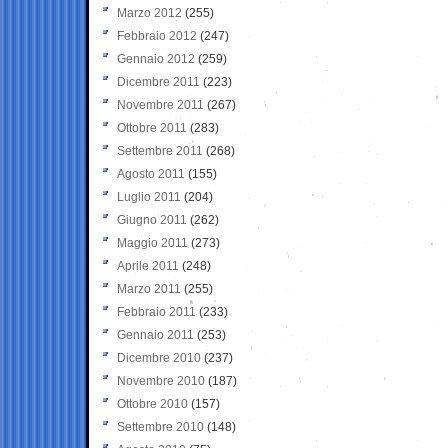
Marzo 2012
(255)
Febbraio 2012
(247)
Gennaio 2012
(259)
Dicembre 2011
(223)
Novembre 2011
(267)
Ottobre 2011
(283)
Settembre 2011
(268)
Agosto 2011
(155)
Luglio 2011
(204)
Giugno 2011
(262)
Maggio 2011
(273)
Aprile 2011
(248)
Marzo 2011
(255)
Febbraio 2011
(233)
Gennaio 2011
(253)
Dicembre 2010
(237)
Novembre 2010
(187)
Ottobre 2010
(157)
Settembre 2010
(148)