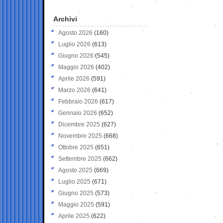
Archivi
Agosto 2026
(160)
Luglio 2026
(613)
Giugno 2026
(545)
Maggio 2026
(402)
Aprile 2026
(591)
Marzo 2026
(641)
Febbraio 2026
(617)
Gennaio 2026
(652)
Dicembre 2025
(627)
Novembre 2025
(668)
Ottobre 2025
(651)
Settembre 2025
(662)
Agosto 2025
(669)
Luglio 2025
(671)
Giugno 2025
(573)
Maggio 2025
(591)
Aprile 2025
(622)