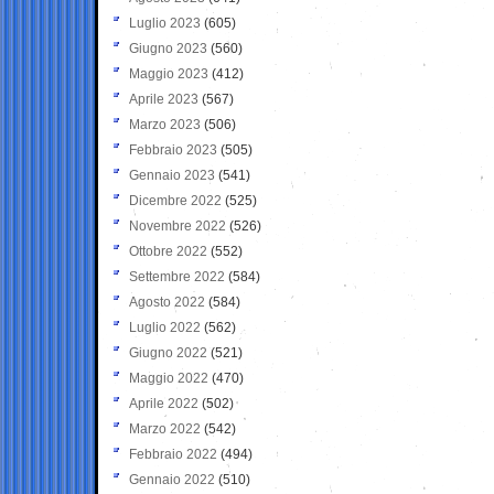
Luglio 2023
(605)
Giugno 2023
(560)
Maggio 2023
(412)
Aprile 2023
(567)
Marzo 2023
(506)
Febbraio 2023
(505)
Gennaio 2023
(541)
Dicembre 2022
(525)
Novembre 2022
(526)
Ottobre 2022
(552)
Settembre 2022
(584)
Agosto 2022
(584)
Luglio 2022
(562)
Giugno 2022
(521)
Maggio 2022
(470)
Aprile 2022
(502)
Marzo 2022
(542)
Febbraio 2022
(494)
Gennaio 2022
(510)