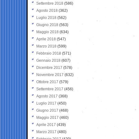
Settembre 2018
(586)
Agosto 2018
(362)
Luglio 2018
(562)
Giugno 2018
(563)
Maggio 2018
(634)
Aprile 2018
(547)
Marzo 2018
(599)
Febbraio 2018
(571)
Gennaio 2018
(607)
Dicembre 2017
(578)
Novembre 2017
(632)
Ottobre 2017
(579)
Settembre 2017
(456)
Agosto 2017
(368)
Luglio 2017
(450)
Giugno 2017
(468)
Maggio 2017
(460)
Aprile 2017
(439)
Marzo 2017
(480)
Febbraio 2017
(420)