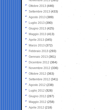
Novembre 2013
(395)
Ottobre 2013
(446)
Settembre 2013
(433)
Agosto 2013
(389)
Luglio 2013
(390)
Giugno 2013
(425)
Maggio 2013
(413)
Aprile 2013
(345)
Marzo 2013
(372)
Febbraio 2013
(293)
Gennaio 2013
(361)
Dicembre 2012
(364)
Novembre 2012
(336)
Ottobre 2012
(363)
Settembre 2012
(341)
Agosto 2012
(238)
Luglio 2012
(328)
Giugno 2012
(287)
Maggio 2012
(258)
Aprile 2012
(218)