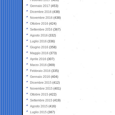
Gennaio 2017
(453)
Dicembre 2016
(438)
Novembre 2016
(438)
Ottobre 2016
(424)
Settembre 2016
(367)
Agosto 2016
(332)
Luglio 2016
(336)
Giugno 2016
(358)
Maggio 2016
(373)
Aprile 2016
(307)
Marzo 2016
(369)
Febbraio 2016
(335)
Gennaio 2016
(404)
Dicembre 2015
(412)
Novembre 2015
(401)
Ottobre 2015
(422)
Settembre 2015
(419)
Agosto 2015
(416)
Luglio 2015
(387)