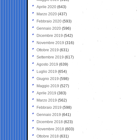
Aprile 2020
(643)
Marzo 2020
(437)
Febbraio 2020
(593)
Gennaio 2020
(596)
Dicembre 2019
(542)
Novembre 2019
(316)
Ottobre 2019
(631)
Settembre 2019
(617)
Agosto 2019
(639)
Luglio 2019
(654)
Giugno 2019
(598)
Maggio 2019
(527)
Aprile 2019
(383)
Marzo 2019
(562)
Febbraio 2019
(598)
Gennaio 2019
(641)
Dicembre 2018
(623)
Novembre 2018
(603)
Ottobre 2018
(631)