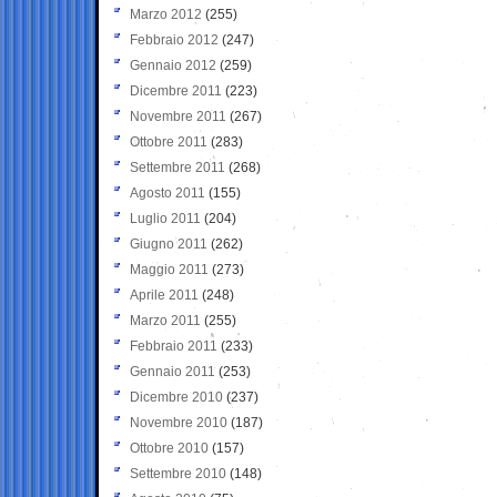
Marzo 2012
(255)
Febbraio 2012
(247)
Gennaio 2012
(259)
Dicembre 2011
(223)
Novembre 2011
(267)
Ottobre 2011
(283)
Settembre 2011
(268)
Agosto 2011
(155)
Luglio 2011
(204)
Giugno 2011
(262)
Maggio 2011
(273)
Aprile 2011
(248)
Marzo 2011
(255)
Febbraio 2011
(233)
Gennaio 2011
(253)
Dicembre 2010
(237)
Novembre 2010
(187)
Ottobre 2010
(157)
Settembre 2010
(148)