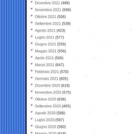
Dicembre 2021
(488)
Novembre 2021
(599)
Ottobre 2021
(506)
Settembre 2021
(539)
Agosto 2021
(423)
Luglio 2021
(577)
Giugno 2021
(559)
Maggio 2021
(556)
Aprile 2021
(506)
Marzo 2021
(647)
Febbraio 2021
(570)
Gennaio 2021
(605)
Dicembre 2020
(619)
Novembre 2020
(575)
Ottobre 2020
(638)
Settembre 2020
(465)
Agosto 2020
(588)
Luglio 2020
(597)
Giugno 2020
(580)
Maggio 2020
(618)