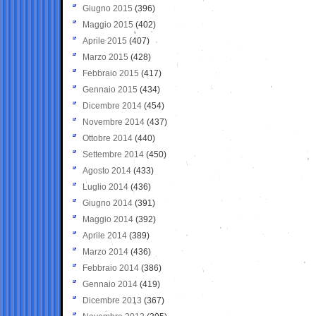
Giugno 2015
(396)
Maggio 2015
(402)
Aprile 2015
(407)
Marzo 2015
(428)
Febbraio 2015
(417)
Gennaio 2015
(434)
Dicembre 2014
(454)
Novembre 2014
(437)
Ottobre 2014
(440)
Settembre 2014
(450)
Agosto 2014
(433)
Luglio 2014
(436)
Giugno 2014
(391)
Maggio 2014
(392)
Aprile 2014
(389)
Marzo 2014
(436)
Febbraio 2014
(386)
Gennaio 2014
(419)
Dicembre 2013
(367)