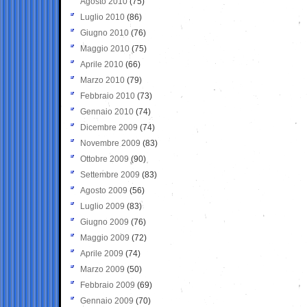
Agosto 2010
(75)
Luglio 2010
(86)
Giugno 2010
(76)
Maggio 2010
(75)
Aprile 2010
(66)
Marzo 2010
(79)
Febbraio 2010
(73)
Gennaio 2010
(74)
Dicembre 2009
(74)
Novembre 2009
(83)
Ottobre 2009
(90)
Settembre 2009
(83)
Agosto 2009
(56)
Luglio 2009
(83)
Giugno 2009
(76)
Maggio 2009
(72)
Aprile 2009
(74)
Marzo 2009
(50)
Febbraio 2009
(69)
Gennaio 2009
(70)