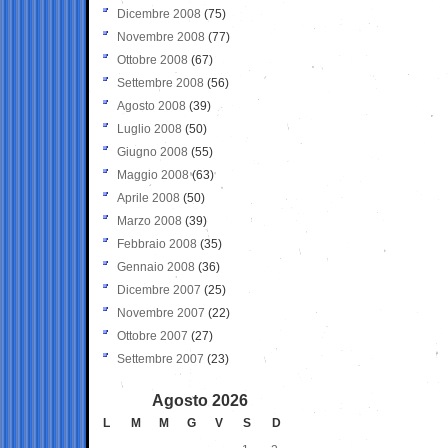
Dicembre 2008
(75)
Novembre 2008
(77)
Ottobre 2008
(67)
Settembre 2008
(56)
Agosto 2008
(39)
Luglio 2008
(50)
Giugno 2008
(55)
Maggio 2008
(63)
Aprile 2008
(50)
Marzo 2008
(39)
Febbraio 2008
(35)
Gennaio 2008
(36)
Dicembre 2007
(25)
Novembre 2007
(22)
Ottobre 2007
(27)
Settembre 2007
(23)
Agosto 2026
L
M
M
G
V
S
D