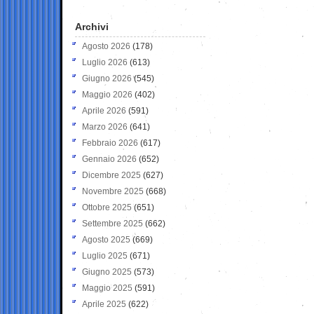
Archivi
Agosto 2026
(178)
Luglio 2026
(613)
Giugno 2026
(545)
Maggio 2026
(402)
Aprile 2026
(591)
Marzo 2026
(641)
Febbraio 2026
(617)
Gennaio 2026
(652)
Dicembre 2025
(627)
Novembre 2025
(668)
Ottobre 2025
(651)
Settembre 2025
(662)
Agosto 2025
(669)
Luglio 2025
(671)
Giugno 2025
(573)
Maggio 2025
(591)
Aprile 2025
(622)