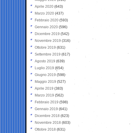
Aprile 2020
(643)
Marzo 2020
(437)
Febbraio 2020
(593)
Gennaio 2020
(596)
Dicembre 2019
(542)
Novembre 2019
(316)
Ottobre 2019
(631)
Settembre 2019
(617)
Agosto 2019
(639)
Luglio 2019
(654)
Giugno 2019
(598)
Maggio 2019
(527)
Aprile 2019
(383)
Marzo 2019
(562)
Febbraio 2019
(598)
Gennaio 2019
(641)
Dicembre 2018
(623)
Novembre 2018
(603)
Ottobre 2018
(631)