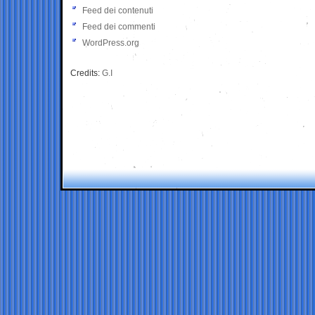
Feed dei contenuti
Feed dei commenti
WordPress.org
Credits:
G.I