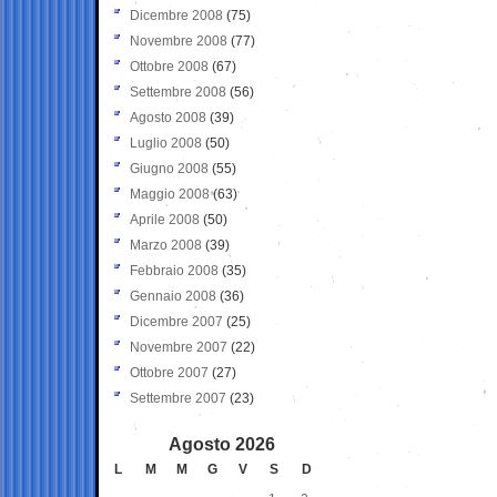
Dicembre 2008
(75)
Novembre 2008
(77)
Ottobre 2008
(67)
Settembre 2008
(56)
Agosto 2008
(39)
Luglio 2008
(50)
Giugno 2008
(55)
Maggio 2008
(63)
Aprile 2008
(50)
Marzo 2008
(39)
Febbraio 2008
(35)
Gennaio 2008
(36)
Dicembre 2007
(25)
Novembre 2007
(22)
Ottobre 2007
(27)
Settembre 2007
(23)
Agosto 2026
L
M
M
G
V
S
D