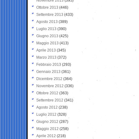
Novembre 2013
(395)
Ottobre 2013
(446)
Settembre 2013
(433)
Agosto 2013
(389)
Luglio 2013
(390)
Giugno 2013
(425)
Maggio 2013
(413)
Aprile 2013
(345)
Marzo 2013
(372)
Febbraio 2013
(293)
Gennaio 2013
(361)
Dicembre 2012
(364)
Novembre 2012
(336)
Ottobre 2012
(363)
Settembre 2012
(341)
Agosto 2012
(238)
Luglio 2012
(328)
Giugno 2012
(287)
Maggio 2012
(258)
Aprile 2012
(218)