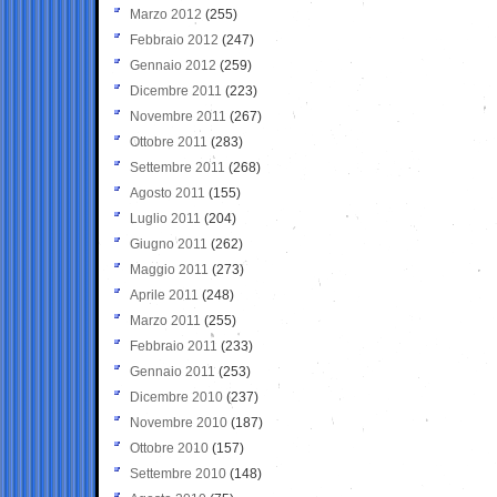
Marzo 2012
(255)
Febbraio 2012
(247)
Gennaio 2012
(259)
Dicembre 2011
(223)
Novembre 2011
(267)
Ottobre 2011
(283)
Settembre 2011
(268)
Agosto 2011
(155)
Luglio 2011
(204)
Giugno 2011
(262)
Maggio 2011
(273)
Aprile 2011
(248)
Marzo 2011
(255)
Febbraio 2011
(233)
Gennaio 2011
(253)
Dicembre 2010
(237)
Novembre 2010
(187)
Ottobre 2010
(157)
Settembre 2010
(148)