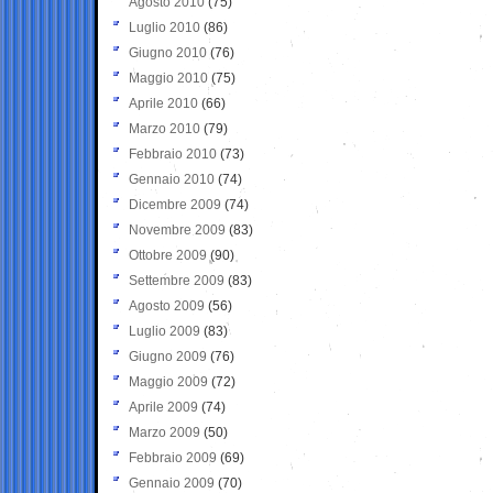
Agosto 2010
(75)
Luglio 2010
(86)
Giugno 2010
(76)
Maggio 2010
(75)
Aprile 2010
(66)
Marzo 2010
(79)
Febbraio 2010
(73)
Gennaio 2010
(74)
Dicembre 2009
(74)
Novembre 2009
(83)
Ottobre 2009
(90)
Settembre 2009
(83)
Agosto 2009
(56)
Luglio 2009
(83)
Giugno 2009
(76)
Maggio 2009
(72)
Aprile 2009
(74)
Marzo 2009
(50)
Febbraio 2009
(69)
Gennaio 2009
(70)