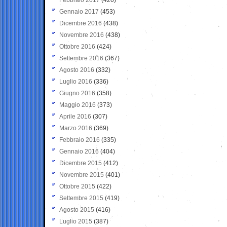
Gennaio 2017
(453)
Dicembre 2016
(438)
Novembre 2016
(438)
Ottobre 2016
(424)
Settembre 2016
(367)
Agosto 2016
(332)
Luglio 2016
(336)
Giugno 2016
(358)
Maggio 2016
(373)
Aprile 2016
(307)
Marzo 2016
(369)
Febbraio 2016
(335)
Gennaio 2016
(404)
Dicembre 2015
(412)
Novembre 2015
(401)
Ottobre 2015
(422)
Settembre 2015
(419)
Agosto 2015
(416)
Luglio 2015
(387)