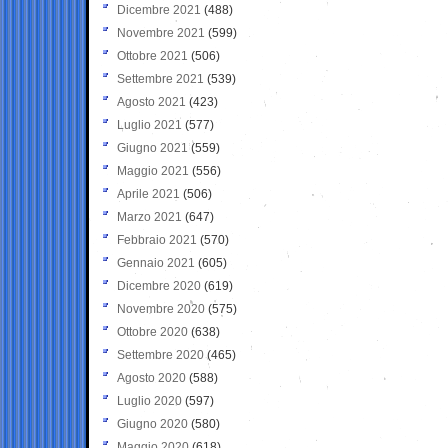
Dicembre 2021
(488)
Novembre 2021
(599)
Ottobre 2021
(506)
Settembre 2021
(539)
Agosto 2021
(423)
Luglio 2021
(577)
Giugno 2021
(559)
Maggio 2021
(556)
Aprile 2021
(506)
Marzo 2021
(647)
Febbraio 2021
(570)
Gennaio 2021
(605)
Dicembre 2020
(619)
Novembre 2020
(575)
Ottobre 2020
(638)
Settembre 2020
(465)
Agosto 2020
(588)
Luglio 2020
(597)
Giugno 2020
(580)
Maggio 2020
(618)