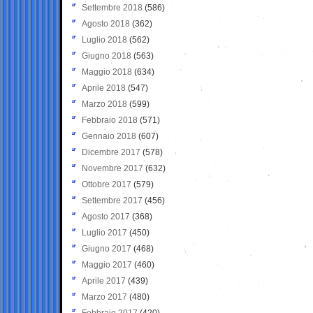
Settembre 2018
(586)
Agosto 2018
(362)
Luglio 2018
(562)
Giugno 2018
(563)
Maggio 2018
(634)
Aprile 2018
(547)
Marzo 2018
(599)
Febbraio 2018
(571)
Gennaio 2018
(607)
Dicembre 2017
(578)
Novembre 2017
(632)
Ottobre 2017
(579)
Settembre 2017
(456)
Agosto 2017
(368)
Luglio 2017
(450)
Giugno 2017
(468)
Maggio 2017
(460)
Aprile 2017
(439)
Marzo 2017
(480)
Febbraio 2017
(420)