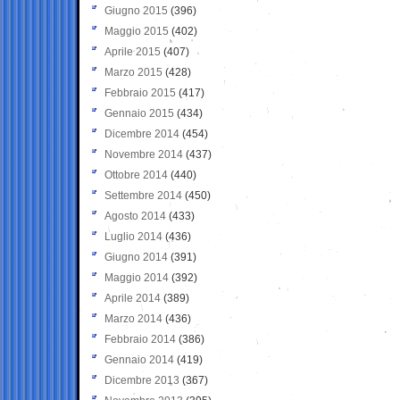
Giugno 2015
(396)
Maggio 2015
(402)
Aprile 2015
(407)
Marzo 2015
(428)
Febbraio 2015
(417)
Gennaio 2015
(434)
Dicembre 2014
(454)
Novembre 2014
(437)
Ottobre 2014
(440)
Settembre 2014
(450)
Agosto 2014
(433)
Luglio 2014
(436)
Giugno 2014
(391)
Maggio 2014
(392)
Aprile 2014
(389)
Marzo 2014
(436)
Febbraio 2014
(386)
Gennaio 2014
(419)
Dicembre 2013
(367)