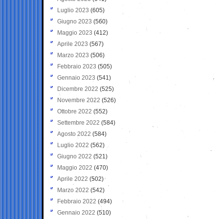
Luglio 2023
(605)
Giugno 2023
(560)
Maggio 2023
(412)
Aprile 2023
(567)
Marzo 2023
(506)
Febbraio 2023
(505)
Gennaio 2023
(541)
Dicembre 2022
(525)
Novembre 2022
(526)
Ottobre 2022
(552)
Settembre 2022
(584)
Agosto 2022
(584)
Luglio 2022
(562)
Giugno 2022
(521)
Maggio 2022
(470)
Aprile 2022
(502)
Marzo 2022
(542)
Febbraio 2022
(494)
Gennaio 2022
(510)