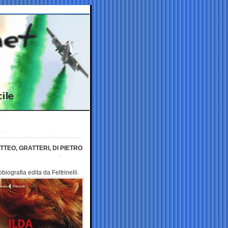
TTEO, GRATTERI, DI PIETRO
biografia edita da Feltrinelli.