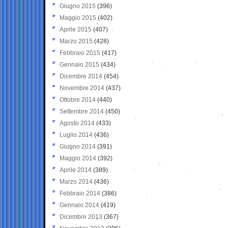
Giugno 2015
(396)
Maggio 2015
(402)
Aprile 2015
(407)
Marzo 2015
(428)
Febbraio 2015
(417)
Gennaio 2015
(434)
Dicembre 2014
(454)
Novembre 2014
(437)
Ottobre 2014
(440)
Settembre 2014
(450)
Agosto 2014
(433)
Luglio 2014
(436)
Giugno 2014
(391)
Maggio 2014
(392)
Aprile 2014
(389)
Marzo 2014
(436)
Febbraio 2014
(386)
Gennaio 2014
(419)
Dicembre 2013
(367)