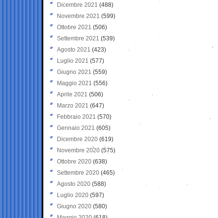
Dicembre 2021
(488)
Novembre 2021
(599)
Ottobre 2021
(506)
Settembre 2021
(539)
Agosto 2021
(423)
Luglio 2021
(577)
Giugno 2021
(559)
Maggio 2021
(556)
Aprile 2021
(506)
Marzo 2021
(647)
Febbraio 2021
(570)
Gennaio 2021
(605)
Dicembre 2020
(619)
Novembre 2020
(575)
Ottobre 2020
(638)
Settembre 2020
(465)
Agosto 2020
(588)
Luglio 2020
(597)
Giugno 2020
(580)
Maggio 2020
(618)