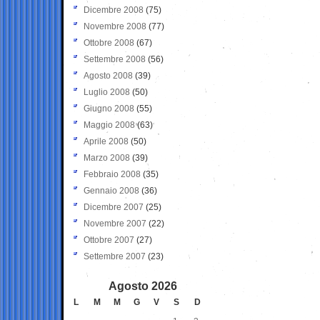
Dicembre 2008
(75)
Novembre 2008
(77)
Ottobre 2008
(67)
Settembre 2008
(56)
Agosto 2008
(39)
Luglio 2008
(50)
Giugno 2008
(55)
Maggio 2008
(63)
Aprile 2008
(50)
Marzo 2008
(39)
Febbraio 2008
(35)
Gennaio 2008
(36)
Dicembre 2007
(25)
Novembre 2007
(22)
Ottobre 2007
(27)
Settembre 2007
(23)
Agosto 2026
L
M
M
G
V
S
D