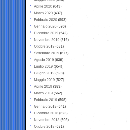
Aprile 2020
(643)
Marzo 2020
(437)
Febbraio 2020
(593)
Gennaio 2020
(596)
Dicembre 2019
(542)
Novembre 2019
(316)
Ottobre 2019
(631)
Settembre 2019
(617)
Agosto 2019
(639)
Luglio 2019
(654)
Giugno 2019
(598)
Maggio 2019
(527)
Aprile 2019
(383)
Marzo 2019
(562)
Febbraio 2019
(598)
Gennaio 2019
(641)
Dicembre 2018
(623)
Novembre 2018
(603)
Ottobre 2018
(631)