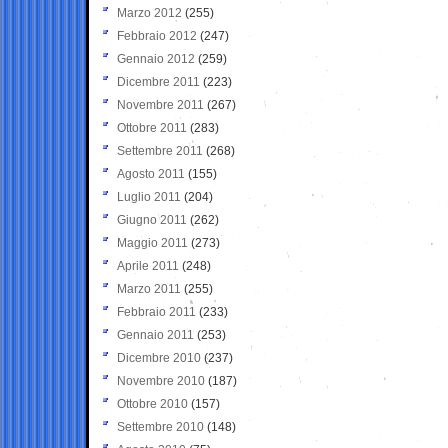
Marzo 2012
(255)
Febbraio 2012
(247)
Gennaio 2012
(259)
Dicembre 2011
(223)
Novembre 2011
(267)
Ottobre 2011
(283)
Settembre 2011
(268)
Agosto 2011
(155)
Luglio 2011
(204)
Giugno 2011
(262)
Maggio 2011
(273)
Aprile 2011
(248)
Marzo 2011
(255)
Febbraio 2011
(233)
Gennaio 2011
(253)
Dicembre 2010
(237)
Novembre 2010
(187)
Ottobre 2010
(157)
Settembre 2010
(148)