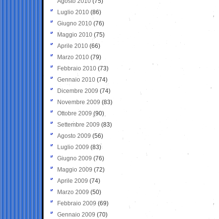
Agosto 2010
(75)
Luglio 2010
(86)
Giugno 2010
(76)
Maggio 2010
(75)
Aprile 2010
(66)
Marzo 2010
(79)
Febbraio 2010
(73)
Gennaio 2010
(74)
Dicembre 2009
(74)
Novembre 2009
(83)
Ottobre 2009
(90)
Settembre 2009
(83)
Agosto 2009
(56)
Luglio 2009
(83)
Giugno 2009
(76)
Maggio 2009
(72)
Aprile 2009
(74)
Marzo 2009
(50)
Febbraio 2009
(69)
Gennaio 2009
(70)