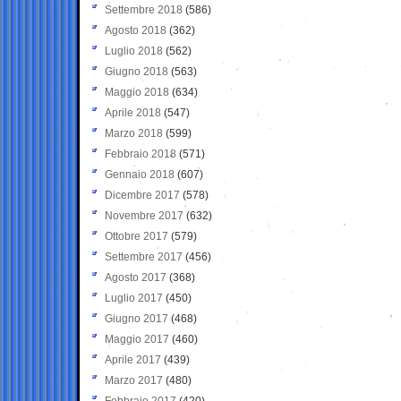
Settembre 2018
(586)
Agosto 2018
(362)
Luglio 2018
(562)
Giugno 2018
(563)
Maggio 2018
(634)
Aprile 2018
(547)
Marzo 2018
(599)
Febbraio 2018
(571)
Gennaio 2018
(607)
Dicembre 2017
(578)
Novembre 2017
(632)
Ottobre 2017
(579)
Settembre 2017
(456)
Agosto 2017
(368)
Luglio 2017
(450)
Giugno 2017
(468)
Maggio 2017
(460)
Aprile 2017
(439)
Marzo 2017
(480)
Febbraio 2017
(420)