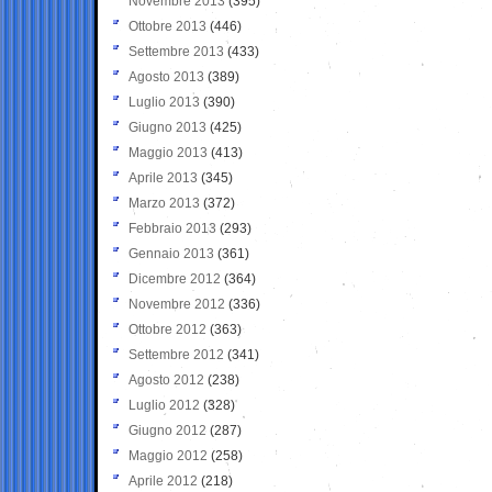
Novembre 2013
(395)
Ottobre 2013
(446)
Settembre 2013
(433)
Agosto 2013
(389)
Luglio 2013
(390)
Giugno 2013
(425)
Maggio 2013
(413)
Aprile 2013
(345)
Marzo 2013
(372)
Febbraio 2013
(293)
Gennaio 2013
(361)
Dicembre 2012
(364)
Novembre 2012
(336)
Ottobre 2012
(363)
Settembre 2012
(341)
Agosto 2012
(238)
Luglio 2012
(328)
Giugno 2012
(287)
Maggio 2012
(258)
Aprile 2012
(218)