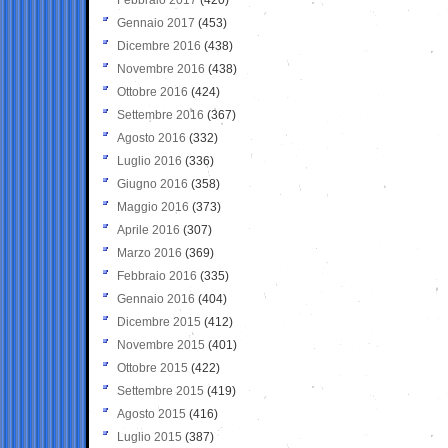
Gennaio 2017
(453)
Dicembre 2016
(438)
Novembre 2016
(438)
Ottobre 2016
(424)
Settembre 2016
(367)
Agosto 2016
(332)
Luglio 2016
(336)
Giugno 2016
(358)
Maggio 2016
(373)
Aprile 2016
(307)
Marzo 2016
(369)
Febbraio 2016
(335)
Gennaio 2016
(404)
Dicembre 2015
(412)
Novembre 2015
(401)
Ottobre 2015
(422)
Settembre 2015
(419)
Agosto 2015
(416)
Luglio 2015
(387)