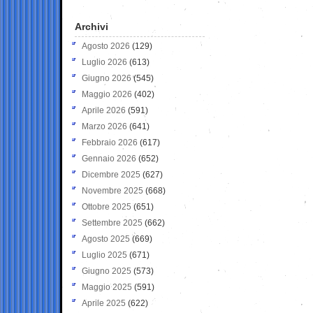
Archivi
Agosto 2026
(129)
Luglio 2026
(613)
Giugno 2026
(545)
Maggio 2026
(402)
Aprile 2026
(591)
Marzo 2026
(641)
Febbraio 2026
(617)
Gennaio 2026
(652)
Dicembre 2025
(627)
Novembre 2025
(668)
Ottobre 2025
(651)
Settembre 2025
(662)
Agosto 2025
(669)
Luglio 2025
(671)
Giugno 2025
(573)
Maggio 2025
(591)
Aprile 2025
(622)