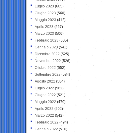
Luglio 2023
(605)
Giugno 2023
(560)
Maggio 2023
(412)
Aprile 2023
(567)
Marzo 2023
(506)
Febbraio 2023
(505)
Gennaio 2023
(541)
Dicembre 2022
(525)
Novembre 2022
(526)
Ottobre 2022
(552)
Settembre 2022
(584)
Agosto 2022
(584)
Luglio 2022
(562)
Giugno 2022
(521)
Maggio 2022
(470)
Aprile 2022
(502)
Marzo 2022
(542)
Febbraio 2022
(494)
Gennaio 2022
(510)