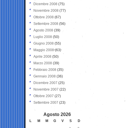
Dicembre 2008
(75)
Novembre 2008
(77)
Ottobre 2008
(67)
Settembre 2008
(56)
Agosto 2008
(39)
Luglio 2008
(50)
Giugno 2008
(55)
Maggio 2008
(63)
Aprile 2008
(50)
Marzo 2008
(39)
Febbraio 2008
(35)
Gennaio 2008
(36)
Dicembre 2007
(25)
Novembre 2007
(22)
Ottobre 2007
(27)
Settembre 2007
(23)
Agosto 2026
L
M
M
G
V
S
D