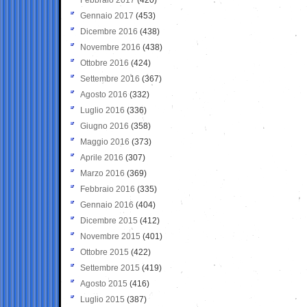
Gennaio 2017
(453)
Dicembre 2016
(438)
Novembre 2016
(438)
Ottobre 2016
(424)
Settembre 2016
(367)
Agosto 2016
(332)
Luglio 2016
(336)
Giugno 2016
(358)
Maggio 2016
(373)
Aprile 2016
(307)
Marzo 2016
(369)
Febbraio 2016
(335)
Gennaio 2016
(404)
Dicembre 2015
(412)
Novembre 2015
(401)
Ottobre 2015
(422)
Settembre 2015
(419)
Agosto 2015
(416)
Luglio 2015
(387)