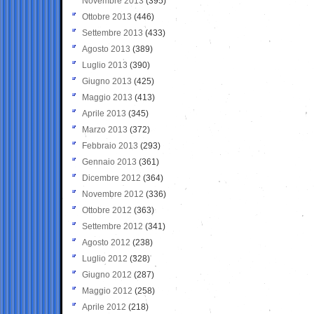
Novembre 2013
(395)
Ottobre 2013
(446)
Settembre 2013
(433)
Agosto 2013
(389)
Luglio 2013
(390)
Giugno 2013
(425)
Maggio 2013
(413)
Aprile 2013
(345)
Marzo 2013
(372)
Febbraio 2013
(293)
Gennaio 2013
(361)
Dicembre 2012
(364)
Novembre 2012
(336)
Ottobre 2012
(363)
Settembre 2012
(341)
Agosto 2012
(238)
Luglio 2012
(328)
Giugno 2012
(287)
Maggio 2012
(258)
Aprile 2012
(218)