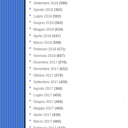
Settembre 2018
(586)
Agosto 2018
(362)
Luglio 2018
(562)
Giugno 2018
(563)
Maggio 2018
(634)
Aprile 2018
(547)
Marzo 2018
(599)
Febbraio 2018
(571)
Gennaio 2018
(607)
Dicembre 2017
(578)
Novembre 2017
(632)
Ottobre 2017
(579)
Settembre 2017
(456)
Agosto 2017
(368)
Luglio 2017
(450)
Giugno 2017
(468)
Maggio 2017
(460)
Aprile 2017
(439)
Marzo 2017
(480)
Febbraio 2017
(420)