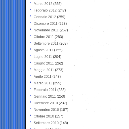
Marzo 2012
(255)
Febbraio 2012
(247)
Gennaio 2012
(259)
Dicembre 2011
(223)
Novembre 2011
(267)
Ottobre 2011
(283)
Settembre 2011
(268)
Agosto 2011
(155)
Luglio 2011
(204)
Giugno 2011
(262)
Maggio 2011
(273)
Aprile 2011
(248)
Marzo 2011
(255)
Febbraio 2011
(233)
Gennaio 2011
(253)
Dicembre 2010
(237)
Novembre 2010
(187)
Ottobre 2010
(157)
Settembre 2010
(148)