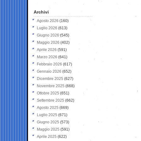
Archivi
Agosto 2026
(160)
Luglio 2026
(613)
Giugno 2026
(545)
Maggio 2026
(402)
Aprile 2026
(591)
Marzo 2026
(641)
Febbraio 2026
(617)
Gennaio 2026
(652)
Dicembre 2025
(627)
Novembre 2025
(668)
Ottobre 2025
(651)
Settembre 2025
(662)
Agosto 2025
(669)
Luglio 2025
(671)
Giugno 2025
(573)
Maggio 2025
(591)
Aprile 2025
(622)