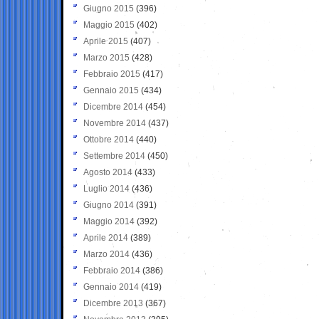
Giugno 2015
(396)
Maggio 2015
(402)
Aprile 2015
(407)
Marzo 2015
(428)
Febbraio 2015
(417)
Gennaio 2015
(434)
Dicembre 2014
(454)
Novembre 2014
(437)
Ottobre 2014
(440)
Settembre 2014
(450)
Agosto 2014
(433)
Luglio 2014
(436)
Giugno 2014
(391)
Maggio 2014
(392)
Aprile 2014
(389)
Marzo 2014
(436)
Febbraio 2014
(386)
Gennaio 2014
(419)
Dicembre 2013
(367)