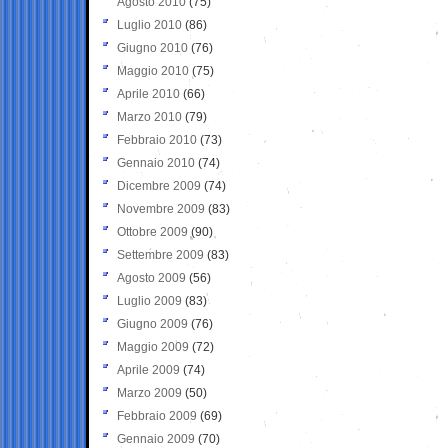
Agosto 2010
(75)
Luglio 2010
(86)
Giugno 2010
(76)
Maggio 2010
(75)
Aprile 2010
(66)
Marzo 2010
(79)
Febbraio 2010
(73)
Gennaio 2010
(74)
Dicembre 2009
(74)
Novembre 2009
(83)
Ottobre 2009
(90)
Settembre 2009
(83)
Agosto 2009
(56)
Luglio 2009
(83)
Giugno 2009
(76)
Maggio 2009
(72)
Aprile 2009
(74)
Marzo 2009
(50)
Febbraio 2009
(69)
Gennaio 2009
(70)