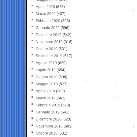
Aprile 2020
(643)
Marzo 2020
(437)
Febbraio 2020
(593)
Gennaio 2020
(596)
Dicembre 2019
(542)
Novembre 2019
(316)
Ottobre 2019
(631)
Settembre 2019
(617)
Agosto 2019
(639)
Luglio 2019
(654)
Giugno 2019
(598)
Maggio 2019
(527)
Aprile 2019
(383)
Marzo 2019
(562)
Febbraio 2019
(598)
Gennaio 2019
(641)
Dicembre 2018
(623)
Novembre 2018
(603)
Ottobre 2018
(631)