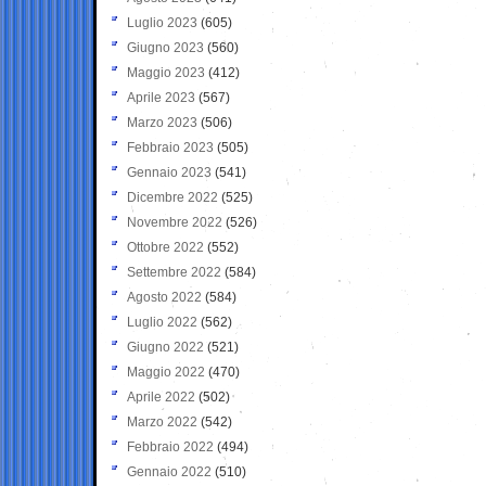
Luglio 2023
(605)
Giugno 2023
(560)
Maggio 2023
(412)
Aprile 2023
(567)
Marzo 2023
(506)
Febbraio 2023
(505)
Gennaio 2023
(541)
Dicembre 2022
(525)
Novembre 2022
(526)
Ottobre 2022
(552)
Settembre 2022
(584)
Agosto 2022
(584)
Luglio 2022
(562)
Giugno 2022
(521)
Maggio 2022
(470)
Aprile 2022
(502)
Marzo 2022
(542)
Febbraio 2022
(494)
Gennaio 2022
(510)