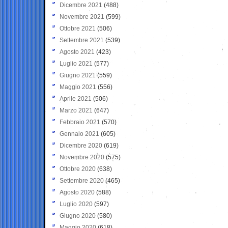
Dicembre 2021
(488)
Novembre 2021
(599)
Ottobre 2021
(506)
Settembre 2021
(539)
Agosto 2021
(423)
Luglio 2021
(577)
Giugno 2021
(559)
Maggio 2021
(556)
Aprile 2021
(506)
Marzo 2021
(647)
Febbraio 2021
(570)
Gennaio 2021
(605)
Dicembre 2020
(619)
Novembre 2020
(575)
Ottobre 2020
(638)
Settembre 2020
(465)
Agosto 2020
(588)
Luglio 2020
(597)
Giugno 2020
(580)
Maggio 2020
(618)