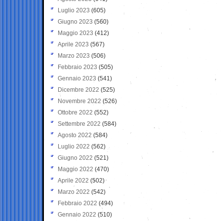
Luglio 2023
(605)
Giugno 2023
(560)
Maggio 2023
(412)
Aprile 2023
(567)
Marzo 2023
(506)
Febbraio 2023
(505)
Gennaio 2023
(541)
Dicembre 2022
(525)
Novembre 2022
(526)
Ottobre 2022
(552)
Settembre 2022
(584)
Agosto 2022
(584)
Luglio 2022
(562)
Giugno 2022
(521)
Maggio 2022
(470)
Aprile 2022
(502)
Marzo 2022
(542)
Febbraio 2022
(494)
Gennaio 2022
(510)