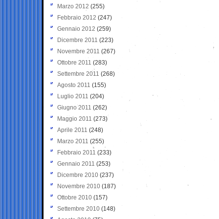
Marzo 2012
(255)
Febbraio 2012
(247)
Gennaio 2012
(259)
Dicembre 2011
(223)
Novembre 2011
(267)
Ottobre 2011
(283)
Settembre 2011
(268)
Agosto 2011
(155)
Luglio 2011
(204)
Giugno 2011
(262)
Maggio 2011
(273)
Aprile 2011
(248)
Marzo 2011
(255)
Febbraio 2011
(233)
Gennaio 2011
(253)
Dicembre 2010
(237)
Novembre 2010
(187)
Ottobre 2010
(157)
Settembre 2010
(148)