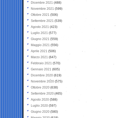
Dicembre 2021
(488)
Novembre 2021
(599)
Ottobre 2021
(506)
Settembre 2021
(539)
Agosto 2021
(423)
Luglio 2021
(577)
Giugno 2021
(559)
Maggio 2021
(556)
Aprile 2021
(506)
Marzo 2021
(647)
Febbraio 2021
(570)
Gennaio 2021
(605)
Dicembre 2020
(619)
Novembre 2020
(575)
Ottobre 2020
(638)
Settembre 2020
(465)
Agosto 2020
(588)
Luglio 2020
(597)
Giugno 2020
(580)
Maggio 2020
(618)