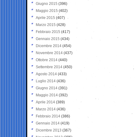
Giugno 2015
(396)
Maggio 2015
(402)
Aprile 2015
(407)
Marzo 2015
(428)
Febbraio 2015
(417)
Gennaio 2015
(434)
Dicembre 2014
(454)
Novembre 2014
(437)
Ottobre 2014
(440)
Settembre 2014
(450)
Agosto 2014
(433)
Luglio 2014
(436)
Giugno 2014
(391)
Maggio 2014
(392)
Aprile 2014
(389)
Marzo 2014
(436)
Febbraio 2014
(386)
Gennaio 2014
(419)
Dicembre 2013
(367)