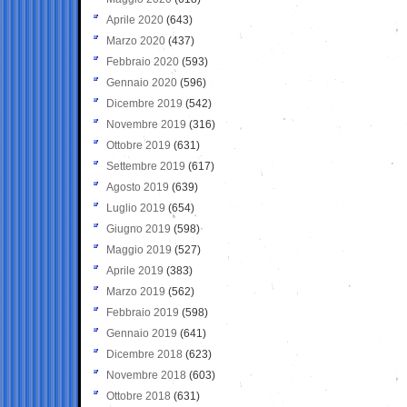
Aprile 2020
(643)
Marzo 2020
(437)
Febbraio 2020
(593)
Gennaio 2020
(596)
Dicembre 2019
(542)
Novembre 2019
(316)
Ottobre 2019
(631)
Settembre 2019
(617)
Agosto 2019
(639)
Luglio 2019
(654)
Giugno 2019
(598)
Maggio 2019
(527)
Aprile 2019
(383)
Marzo 2019
(562)
Febbraio 2019
(598)
Gennaio 2019
(641)
Dicembre 2018
(623)
Novembre 2018
(603)
Ottobre 2018
(631)