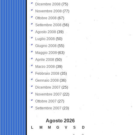
Dicembre 2008
(75)
Novembre 2008
(77)
Ottobre 2008
(67)
Settembre 2008
(56)
Agosto 2008
(39)
Luglio 2008
(50)
Giugno 2008
(55)
Maggio 2008
(63)
Aprile 2008
(50)
Marzo 2008
(39)
Febbraio 2008
(35)
Gennaio 2008
(36)
Dicembre 2007
(25)
Novembre 2007
(22)
Ottobre 2007
(27)
Settembre 2007
(23)
Agosto 2026
L
M
M
G
V
S
D