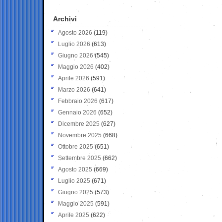
Archivi
Agosto 2026
(119)
Luglio 2026
(613)
Giugno 2026
(545)
Maggio 2026
(402)
Aprile 2026
(591)
Marzo 2026
(641)
Febbraio 2026
(617)
Gennaio 2026
(652)
Dicembre 2025
(627)
Novembre 2025
(668)
Ottobre 2025
(651)
Settembre 2025
(662)
Agosto 2025
(669)
Luglio 2025
(671)
Giugno 2025
(573)
Maggio 2025
(591)
Aprile 2025
(622)