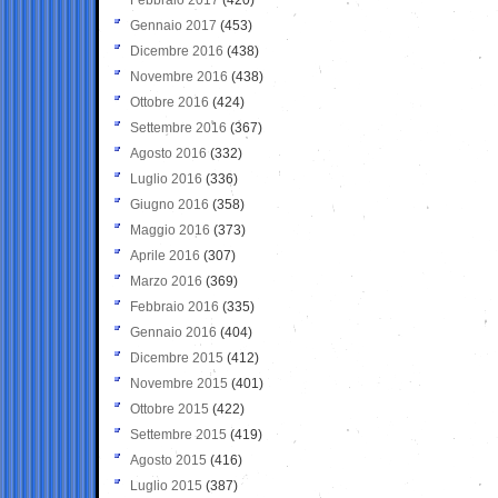
Gennaio 2017
(453)
Dicembre 2016
(438)
Novembre 2016
(438)
Ottobre 2016
(424)
Settembre 2016
(367)
Agosto 2016
(332)
Luglio 2016
(336)
Giugno 2016
(358)
Maggio 2016
(373)
Aprile 2016
(307)
Marzo 2016
(369)
Febbraio 2016
(335)
Gennaio 2016
(404)
Dicembre 2015
(412)
Novembre 2015
(401)
Ottobre 2015
(422)
Settembre 2015
(419)
Agosto 2015
(416)
Luglio 2015
(387)