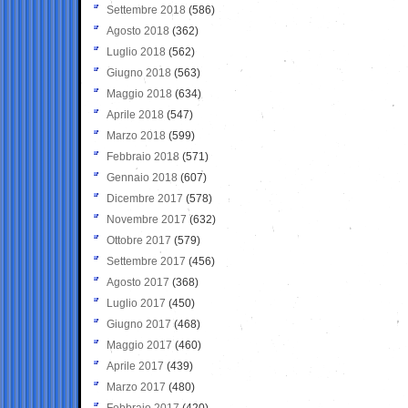
Settembre 2018
(586)
Agosto 2018
(362)
Luglio 2018
(562)
Giugno 2018
(563)
Maggio 2018
(634)
Aprile 2018
(547)
Marzo 2018
(599)
Febbraio 2018
(571)
Gennaio 2018
(607)
Dicembre 2017
(578)
Novembre 2017
(632)
Ottobre 2017
(579)
Settembre 2017
(456)
Agosto 2017
(368)
Luglio 2017
(450)
Giugno 2017
(468)
Maggio 2017
(460)
Aprile 2017
(439)
Marzo 2017
(480)
Febbraio 2017
(420)