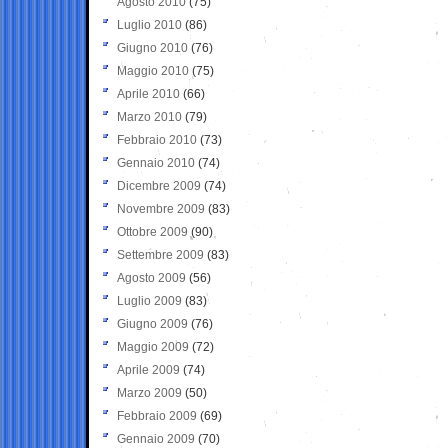
Agosto 2010
(75)
Luglio 2010
(86)
Giugno 2010
(76)
Maggio 2010
(75)
Aprile 2010
(66)
Marzo 2010
(79)
Febbraio 2010
(73)
Gennaio 2010
(74)
Dicembre 2009
(74)
Novembre 2009
(83)
Ottobre 2009
(90)
Settembre 2009
(83)
Agosto 2009
(56)
Luglio 2009
(83)
Giugno 2009
(76)
Maggio 2009
(72)
Aprile 2009
(74)
Marzo 2009
(50)
Febbraio 2009
(69)
Gennaio 2009
(70)