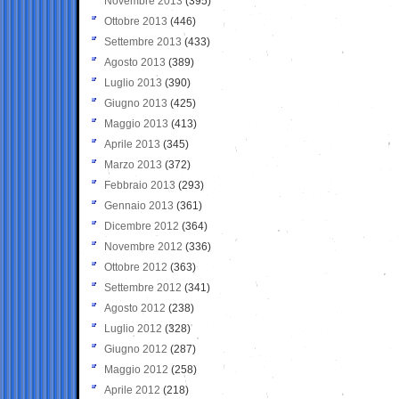
Novembre 2013
(395)
Ottobre 2013
(446)
Settembre 2013
(433)
Agosto 2013
(389)
Luglio 2013
(390)
Giugno 2013
(425)
Maggio 2013
(413)
Aprile 2013
(345)
Marzo 2013
(372)
Febbraio 2013
(293)
Gennaio 2013
(361)
Dicembre 2012
(364)
Novembre 2012
(336)
Ottobre 2012
(363)
Settembre 2012
(341)
Agosto 2012
(238)
Luglio 2012
(328)
Giugno 2012
(287)
Maggio 2012
(258)
Aprile 2012
(218)