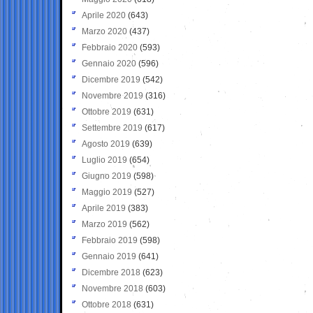
Aprile 2020
(643)
Marzo 2020
(437)
Febbraio 2020
(593)
Gennaio 2020
(596)
Dicembre 2019
(542)
Novembre 2019
(316)
Ottobre 2019
(631)
Settembre 2019
(617)
Agosto 2019
(639)
Luglio 2019
(654)
Giugno 2019
(598)
Maggio 2019
(527)
Aprile 2019
(383)
Marzo 2019
(562)
Febbraio 2019
(598)
Gennaio 2019
(641)
Dicembre 2018
(623)
Novembre 2018
(603)
Ottobre 2018
(631)