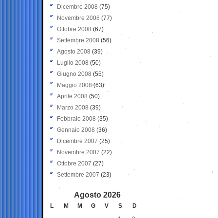
Dicembre 2008
(75)
Novembre 2008
(77)
Ottobre 2008
(67)
Settembre 2008
(56)
Agosto 2008
(39)
Luglio 2008
(50)
Giugno 2008
(55)
Maggio 2008
(63)
Aprile 2008
(50)
Marzo 2008
(39)
Febbraio 2008
(35)
Gennaio 2008
(36)
Dicembre 2007
(25)
Novembre 2007
(22)
Ottobre 2007
(27)
Settembre 2007
(23)
Agosto 2026
L
M
M
G
V
S
D