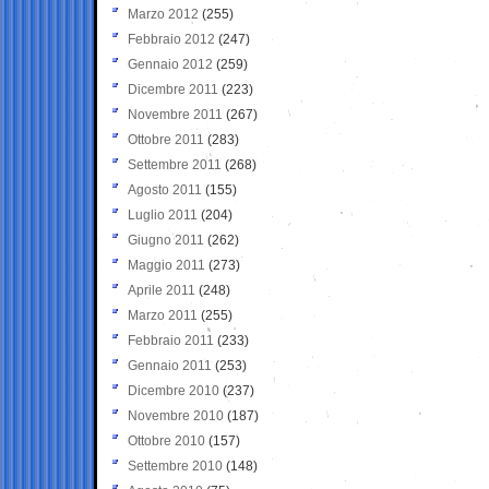
Marzo 2012
(255)
Febbraio 2012
(247)
Gennaio 2012
(259)
Dicembre 2011
(223)
Novembre 2011
(267)
Ottobre 2011
(283)
Settembre 2011
(268)
Agosto 2011
(155)
Luglio 2011
(204)
Giugno 2011
(262)
Maggio 2011
(273)
Aprile 2011
(248)
Marzo 2011
(255)
Febbraio 2011
(233)
Gennaio 2011
(253)
Dicembre 2010
(237)
Novembre 2010
(187)
Ottobre 2010
(157)
Settembre 2010
(148)