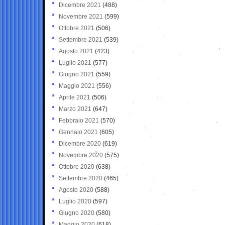
Dicembre 2021
(488)
Novembre 2021
(599)
Ottobre 2021
(506)
Settembre 2021
(539)
Agosto 2021
(423)
Luglio 2021
(577)
Giugno 2021
(559)
Maggio 2021
(556)
Aprile 2021
(506)
Marzo 2021
(647)
Febbraio 2021
(570)
Gennaio 2021
(605)
Dicembre 2020
(619)
Novembre 2020
(575)
Ottobre 2020
(638)
Settembre 2020
(465)
Agosto 2020
(588)
Luglio 2020
(597)
Giugno 2020
(580)
Maggio 2020
(618)