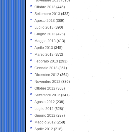
Novembre 2013
(395)
Ottobre 2013
(446)
Settembre 2013
(433)
Agosto 2013
(389)
Luglio 2013
(390)
Giugno 2013
(425)
Maggio 2013
(413)
Aprile 2013
(345)
Marzo 2013
(372)
Febbraio 2013
(293)
Gennaio 2013
(361)
Dicembre 2012
(364)
Novembre 2012
(336)
Ottobre 2012
(363)
Settembre 2012
(341)
Agosto 2012
(238)
Luglio 2012
(328)
Giugno 2012
(287)
Maggio 2012
(258)
Aprile 2012
(218)