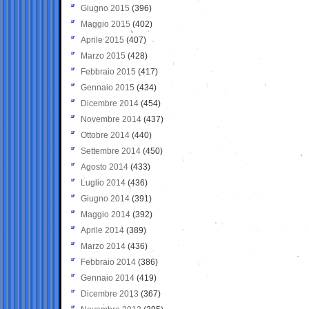
Giugno 2015
(396)
Maggio 2015
(402)
Aprile 2015
(407)
Marzo 2015
(428)
Febbraio 2015
(417)
Gennaio 2015
(434)
Dicembre 2014
(454)
Novembre 2014
(437)
Ottobre 2014
(440)
Settembre 2014
(450)
Agosto 2014
(433)
Luglio 2014
(436)
Giugno 2014
(391)
Maggio 2014
(392)
Aprile 2014
(389)
Marzo 2014
(436)
Febbraio 2014
(386)
Gennaio 2014
(419)
Dicembre 2013
(367)