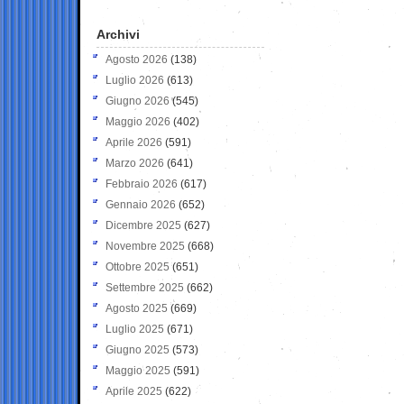
Archivi
Agosto 2026
(138)
Luglio 2026
(613)
Giugno 2026
(545)
Maggio 2026
(402)
Aprile 2026
(591)
Marzo 2026
(641)
Febbraio 2026
(617)
Gennaio 2026
(652)
Dicembre 2025
(627)
Novembre 2025
(668)
Ottobre 2025
(651)
Settembre 2025
(662)
Agosto 2025
(669)
Luglio 2025
(671)
Giugno 2025
(573)
Maggio 2025
(591)
Aprile 2025
(622)