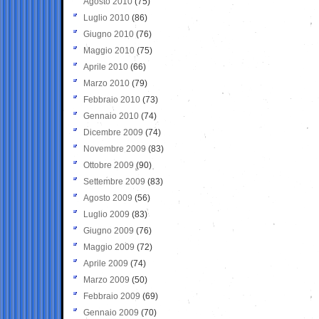
Agosto 2010
(75)
Luglio 2010
(86)
Giugno 2010
(76)
Maggio 2010
(75)
Aprile 2010
(66)
Marzo 2010
(79)
Febbraio 2010
(73)
Gennaio 2010
(74)
Dicembre 2009
(74)
Novembre 2009
(83)
Ottobre 2009
(90)
Settembre 2009
(83)
Agosto 2009
(56)
Luglio 2009
(83)
Giugno 2009
(76)
Maggio 2009
(72)
Aprile 2009
(74)
Marzo 2009
(50)
Febbraio 2009
(69)
Gennaio 2009
(70)