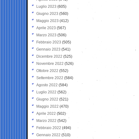
Luglio 2023
(605)
Giugno 2023
(560)
Maggio 2023
(412)
Aprile 2023
(567)
Marzo 2023
(506)
Febbraio 2023
(505)
Gennaio 2023
(541)
Dicembre 2022
(525)
Novembre 2022
(526)
Ottobre 2022
(552)
Settembre 2022
(584)
Agosto 2022
(584)
Luglio 2022
(562)
Giugno 2022
(521)
Maggio 2022
(470)
Aprile 2022
(502)
Marzo 2022
(542)
Febbraio 2022
(494)
Gennaio 2022
(510)