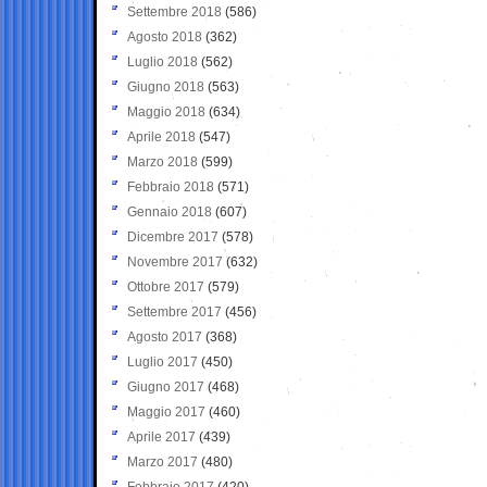
Settembre 2018
(586)
Agosto 2018
(362)
Luglio 2018
(562)
Giugno 2018
(563)
Maggio 2018
(634)
Aprile 2018
(547)
Marzo 2018
(599)
Febbraio 2018
(571)
Gennaio 2018
(607)
Dicembre 2017
(578)
Novembre 2017
(632)
Ottobre 2017
(579)
Settembre 2017
(456)
Agosto 2017
(368)
Luglio 2017
(450)
Giugno 2017
(468)
Maggio 2017
(460)
Aprile 2017
(439)
Marzo 2017
(480)
Febbraio 2017
(420)