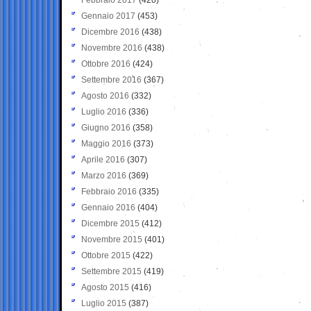
Gennaio 2017
(453)
Dicembre 2016
(438)
Novembre 2016
(438)
Ottobre 2016
(424)
Settembre 2016
(367)
Agosto 2016
(332)
Luglio 2016
(336)
Giugno 2016
(358)
Maggio 2016
(373)
Aprile 2016
(307)
Marzo 2016
(369)
Febbraio 2016
(335)
Gennaio 2016
(404)
Dicembre 2015
(412)
Novembre 2015
(401)
Ottobre 2015
(422)
Settembre 2015
(419)
Agosto 2015
(416)
Luglio 2015
(387)