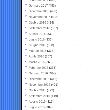
Gennaio 2017
(453)
Dicembre 2016
(438)
Novembre 2016
(438)
Ottobre 2016
(424)
Settembre 2016
(367)
Agosto 2016
(332)
Luglio 2016
(336)
Giugno 2016
(358)
Maggio 2016
(373)
Aprile 2016
(307)
Marzo 2016
(369)
Febbraio 2016
(335)
Gennaio 2016
(404)
Dicembre 2015
(412)
Novembre 2015
(401)
Ottobre 2015
(422)
Settembre 2015
(419)
Agosto 2015
(416)
Luglio 2015
(387)