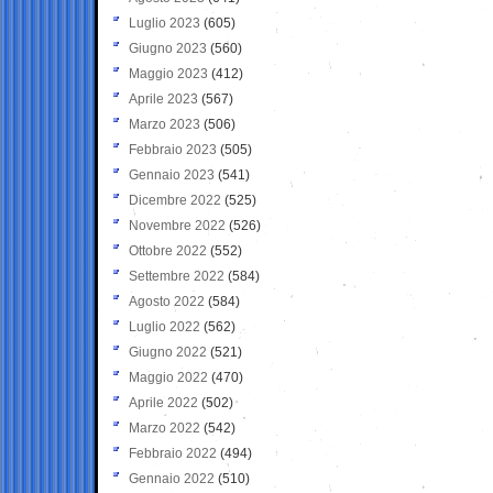
Luglio 2023
(605)
Giugno 2023
(560)
Maggio 2023
(412)
Aprile 2023
(567)
Marzo 2023
(506)
Febbraio 2023
(505)
Gennaio 2023
(541)
Dicembre 2022
(525)
Novembre 2022
(526)
Ottobre 2022
(552)
Settembre 2022
(584)
Agosto 2022
(584)
Luglio 2022
(562)
Giugno 2022
(521)
Maggio 2022
(470)
Aprile 2022
(502)
Marzo 2022
(542)
Febbraio 2022
(494)
Gennaio 2022
(510)