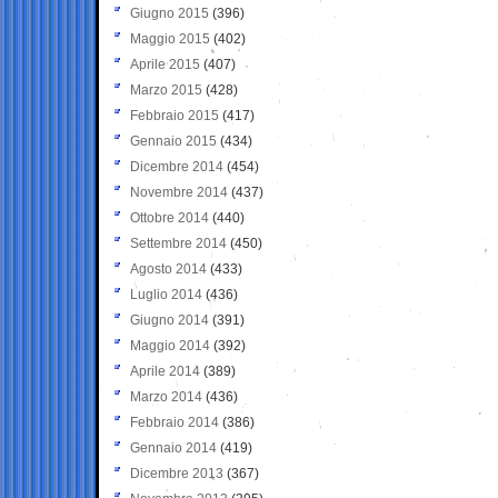
Giugno 2015
(396)
Maggio 2015
(402)
Aprile 2015
(407)
Marzo 2015
(428)
Febbraio 2015
(417)
Gennaio 2015
(434)
Dicembre 2014
(454)
Novembre 2014
(437)
Ottobre 2014
(440)
Settembre 2014
(450)
Agosto 2014
(433)
Luglio 2014
(436)
Giugno 2014
(391)
Maggio 2014
(392)
Aprile 2014
(389)
Marzo 2014
(436)
Febbraio 2014
(386)
Gennaio 2014
(419)
Dicembre 2013
(367)