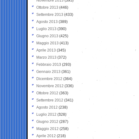
Novembre 2013
(395)
Ottobre 2013
(446)
Settembre 2013
(433)
Agosto 2013
(389)
Luglio 2013
(390)
Giugno 2013
(425)
Maggio 2013
(413)
Aprile 2013
(345)
Marzo 2013
(372)
Febbraio 2013
(293)
Gennaio 2013
(361)
Dicembre 2012
(364)
Novembre 2012
(336)
Ottobre 2012
(363)
Settembre 2012
(341)
Agosto 2012
(238)
Luglio 2012
(328)
Giugno 2012
(287)
Maggio 2012
(258)
Aprile 2012
(218)