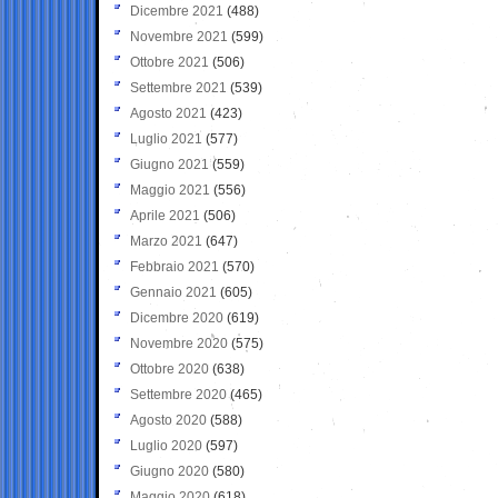
Dicembre 2021
(488)
Novembre 2021
(599)
Ottobre 2021
(506)
Settembre 2021
(539)
Agosto 2021
(423)
Luglio 2021
(577)
Giugno 2021
(559)
Maggio 2021
(556)
Aprile 2021
(506)
Marzo 2021
(647)
Febbraio 2021
(570)
Gennaio 2021
(605)
Dicembre 2020
(619)
Novembre 2020
(575)
Ottobre 2020
(638)
Settembre 2020
(465)
Agosto 2020
(588)
Luglio 2020
(597)
Giugno 2020
(580)
Maggio 2020
(618)