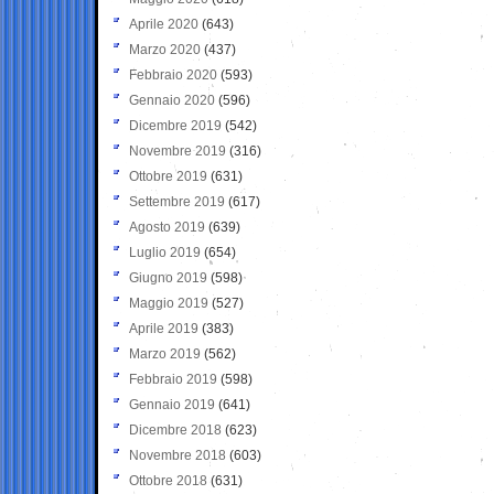
Aprile 2020
(643)
Marzo 2020
(437)
Febbraio 2020
(593)
Gennaio 2020
(596)
Dicembre 2019
(542)
Novembre 2019
(316)
Ottobre 2019
(631)
Settembre 2019
(617)
Agosto 2019
(639)
Luglio 2019
(654)
Giugno 2019
(598)
Maggio 2019
(527)
Aprile 2019
(383)
Marzo 2019
(562)
Febbraio 2019
(598)
Gennaio 2019
(641)
Dicembre 2018
(623)
Novembre 2018
(603)
Ottobre 2018
(631)