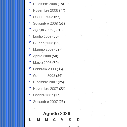
Dicembre 2008
(75)
Novembre 2008
(77)
Ottobre 2008
(67)
Settembre 2008
(56)
Agosto 2008
(39)
Luglio 2008
(50)
Giugno 2008
(55)
Maggio 2008
(63)
Aprile 2008
(50)
Marzo 2008
(39)
Febbraio 2008
(35)
Gennaio 2008
(36)
Dicembre 2007
(25)
Novembre 2007
(22)
Ottobre 2007
(27)
Settembre 2007
(23)
Agosto 2026
L
M
M
G
V
S
D