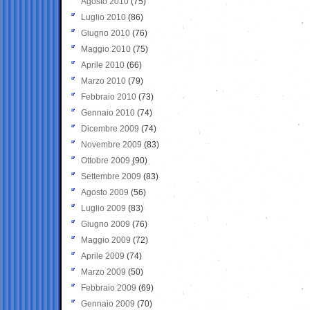
Agosto 2010
(75)
Luglio 2010
(86)
Giugno 2010
(76)
Maggio 2010
(75)
Aprile 2010
(66)
Marzo 2010
(79)
Febbraio 2010
(73)
Gennaio 2010
(74)
Dicembre 2009
(74)
Novembre 2009
(83)
Ottobre 2009
(90)
Settembre 2009
(83)
Agosto 2009
(56)
Luglio 2009
(83)
Giugno 2009
(76)
Maggio 2009
(72)
Aprile 2009
(74)
Marzo 2009
(50)
Febbraio 2009
(69)
Gennaio 2009
(70)