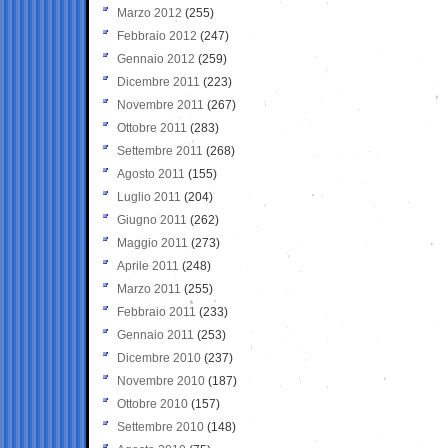
Marzo 2012
(255)
Febbraio 2012
(247)
Gennaio 2012
(259)
Dicembre 2011
(223)
Novembre 2011
(267)
Ottobre 2011
(283)
Settembre 2011
(268)
Agosto 2011
(155)
Luglio 2011
(204)
Giugno 2011
(262)
Maggio 2011
(273)
Aprile 2011
(248)
Marzo 2011
(255)
Febbraio 2011
(233)
Gennaio 2011
(253)
Dicembre 2010
(237)
Novembre 2010
(187)
Ottobre 2010
(157)
Settembre 2010
(148)