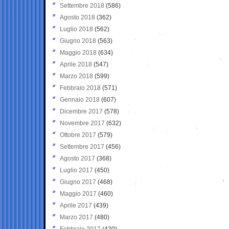
Settembre 2018
(586)
Agosto 2018
(362)
Luglio 2018
(562)
Giugno 2018
(563)
Maggio 2018
(634)
Aprile 2018
(547)
Marzo 2018
(599)
Febbraio 2018
(571)
Gennaio 2018
(607)
Dicembre 2017
(578)
Novembre 2017
(632)
Ottobre 2017
(579)
Settembre 2017
(456)
Agosto 2017
(368)
Luglio 2017
(450)
Giugno 2017
(468)
Maggio 2017
(460)
Aprile 2017
(439)
Marzo 2017
(480)
Febbraio 2017
(420)