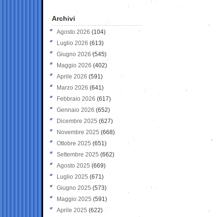
Archivi
Agosto 2026
(104)
Luglio 2026
(613)
Giugno 2026
(545)
Maggio 2026
(402)
Aprile 2026
(591)
Marzo 2026
(641)
Febbraio 2026
(617)
Gennaio 2026
(652)
Dicembre 2025
(627)
Novembre 2025
(668)
Ottobre 2025
(651)
Settembre 2025
(662)
Agosto 2025
(669)
Luglio 2025
(671)
Giugno 2025
(573)
Maggio 2025
(591)
Aprile 2025
(622)