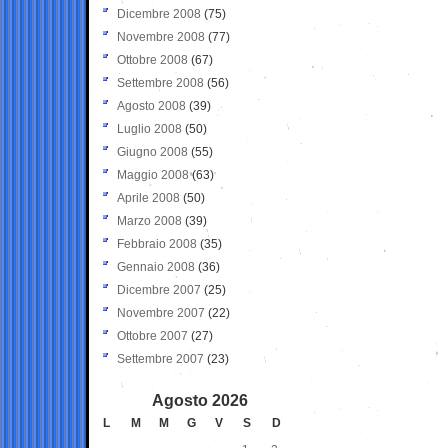
Dicembre 2008
(75)
Novembre 2008
(77)
Ottobre 2008
(67)
Settembre 2008
(56)
Agosto 2008
(39)
Luglio 2008
(50)
Giugno 2008
(55)
Maggio 2008
(63)
Aprile 2008
(50)
Marzo 2008
(39)
Febbraio 2008
(35)
Gennaio 2008
(36)
Dicembre 2007
(25)
Novembre 2007
(22)
Ottobre 2007
(27)
Settembre 2007
(23)
Agosto 2026
L
M
M
G
V
S
D