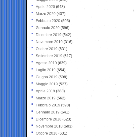
Aprile 2020
(643)
Marzo 2020
(437)
Febbraio 2020
(593)
Gennaio 2020
(596)
Dicembre 2019
(542)
Novembre 2019
(316)
Ottobre 2019
(631)
Settembre 2019
(617)
Agosto 2019
(639)
Luglio 2019
(654)
Giugno 2019
(598)
Maggio 2019
(527)
Aprile 2019
(383)
Marzo 2019
(562)
Febbraio 2019
(598)
Gennaio 2019
(641)
Dicembre 2018
(623)
Novembre 2018
(603)
Ottobre 2018
(631)