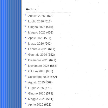
Archivi
Agosto 2026
(160)
Luglio 2026
(613)
Giugno 2026
(545)
Maggio 2026
(402)
Aprile 2026
(591)
Marzo 2026
(641)
Febbraio 2026
(617)
Gennaio 2026
(652)
Dicembre 2025
(627)
Novembre 2025
(668)
Ottobre 2025
(651)
Settembre 2025
(662)
Agosto 2025
(669)
Luglio 2025
(671)
Giugno 2025
(573)
Maggio 2025
(591)
Aprile 2025
(622)