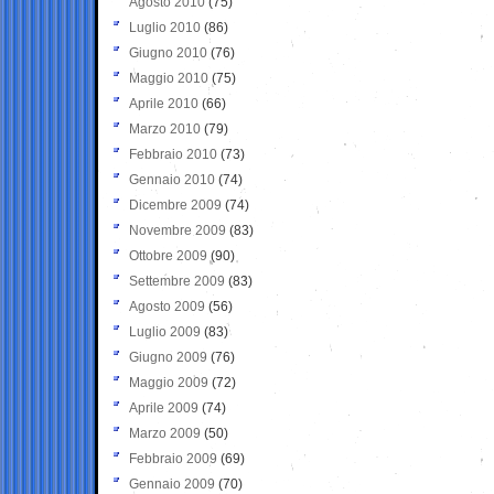
Agosto 2010
(75)
Luglio 2010
(86)
Giugno 2010
(76)
Maggio 2010
(75)
Aprile 2010
(66)
Marzo 2010
(79)
Febbraio 2010
(73)
Gennaio 2010
(74)
Dicembre 2009
(74)
Novembre 2009
(83)
Ottobre 2009
(90)
Settembre 2009
(83)
Agosto 2009
(56)
Luglio 2009
(83)
Giugno 2009
(76)
Maggio 2009
(72)
Aprile 2009
(74)
Marzo 2009
(50)
Febbraio 2009
(69)
Gennaio 2009
(70)