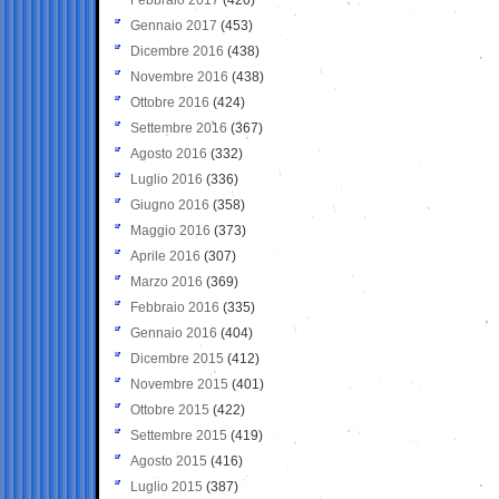
Gennaio 2017
(453)
Dicembre 2016
(438)
Novembre 2016
(438)
Ottobre 2016
(424)
Settembre 2016
(367)
Agosto 2016
(332)
Luglio 2016
(336)
Giugno 2016
(358)
Maggio 2016
(373)
Aprile 2016
(307)
Marzo 2016
(369)
Febbraio 2016
(335)
Gennaio 2016
(404)
Dicembre 2015
(412)
Novembre 2015
(401)
Ottobre 2015
(422)
Settembre 2015
(419)
Agosto 2015
(416)
Luglio 2015
(387)