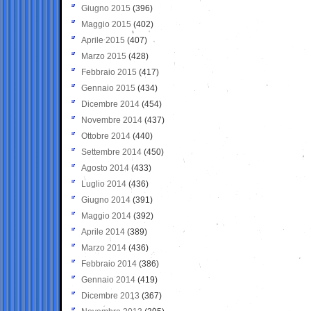
Giugno 2015
(396)
Maggio 2015
(402)
Aprile 2015
(407)
Marzo 2015
(428)
Febbraio 2015
(417)
Gennaio 2015
(434)
Dicembre 2014
(454)
Novembre 2014
(437)
Ottobre 2014
(440)
Settembre 2014
(450)
Agosto 2014
(433)
Luglio 2014
(436)
Giugno 2014
(391)
Maggio 2014
(392)
Aprile 2014
(389)
Marzo 2014
(436)
Febbraio 2014
(386)
Gennaio 2014
(419)
Dicembre 2013
(367)