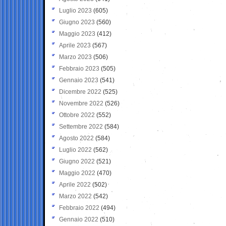
Luglio 2023
(605)
Giugno 2023
(560)
Maggio 2023
(412)
Aprile 2023
(567)
Marzo 2023
(506)
Febbraio 2023
(505)
Gennaio 2023
(541)
Dicembre 2022
(525)
Novembre 2022
(526)
Ottobre 2022
(552)
Settembre 2022
(584)
Agosto 2022
(584)
Luglio 2022
(562)
Giugno 2022
(521)
Maggio 2022
(470)
Aprile 2022
(502)
Marzo 2022
(542)
Febbraio 2022
(494)
Gennaio 2022
(510)