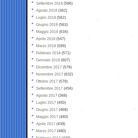
Settembre 2018
(586)
Agosto 2018
(362)
Luglio 2018
(562)
Giugno 2018
(563)
Maggio 2018
(634)
Aprile 2018
(547)
Marzo 2018
(599)
Febbraio 2018
(571)
Gennaio 2018
(607)
Dicembre 2017
(578)
Novembre 2017
(632)
Ottobre 2017
(579)
Settembre 2017
(456)
Agosto 2017
(368)
Luglio 2017
(450)
Giugno 2017
(468)
Maggio 2017
(460)
Aprile 2017
(439)
Marzo 2017
(480)
Febbraio 2017
(420)