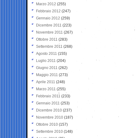
Marzo 2012
(255)
Febbraio 2012
(247)
Gennaio 2012
(259)
Dicembre 2011
(223)
Novembre 2011
(267)
Ottobre 2011
(283)
Settembre 2011
(268)
Agosto 2011
(155)
Luglio 2011
(204)
Giugno 2011
(262)
Maggio 2011
(273)
Aprile 2011
(248)
Marzo 2011
(255)
Febbraio 2011
(233)
Gennaio 2011
(253)
Dicembre 2010
(237)
Novembre 2010
(187)
Ottobre 2010
(157)
Settembre 2010
(148)