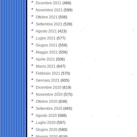
Dicembre 2021
(488)
Novembre 2021
(599)
Ottobre 2021
(506)
Settembre 2021
(539)
Agosto 2021
(423)
Luglio 2021
(577)
Giugno 2021
(559)
Maggio 2021
(556)
Aprile 2021
(506)
Marzo 2021
(647)
Febbraio 2021
(570)
Gennaio 2021
(605)
Dicembre 2020
(619)
Novembre 2020
(575)
Ottobre 2020
(638)
Settembre 2020
(465)
Agosto 2020
(588)
Luglio 2020
(597)
Giugno 2020
(580)
Maggio 2020
(618)