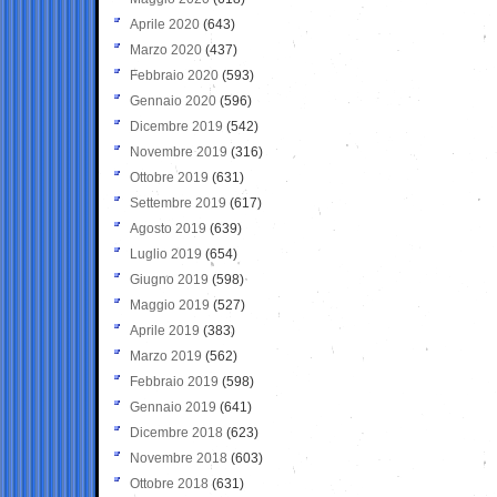
Aprile 2020
(643)
Marzo 2020
(437)
Febbraio 2020
(593)
Gennaio 2020
(596)
Dicembre 2019
(542)
Novembre 2019
(316)
Ottobre 2019
(631)
Settembre 2019
(617)
Agosto 2019
(639)
Luglio 2019
(654)
Giugno 2019
(598)
Maggio 2019
(527)
Aprile 2019
(383)
Marzo 2019
(562)
Febbraio 2019
(598)
Gennaio 2019
(641)
Dicembre 2018
(623)
Novembre 2018
(603)
Ottobre 2018
(631)