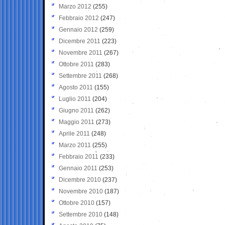
Marzo 2012
(255)
Febbraio 2012
(247)
Gennaio 2012
(259)
Dicembre 2011
(223)
Novembre 2011
(267)
Ottobre 2011
(283)
Settembre 2011
(268)
Agosto 2011
(155)
Luglio 2011
(204)
Giugno 2011
(262)
Maggio 2011
(273)
Aprile 2011
(248)
Marzo 2011
(255)
Febbraio 2011
(233)
Gennaio 2011
(253)
Dicembre 2010
(237)
Novembre 2010
(187)
Ottobre 2010
(157)
Settembre 2010
(148)