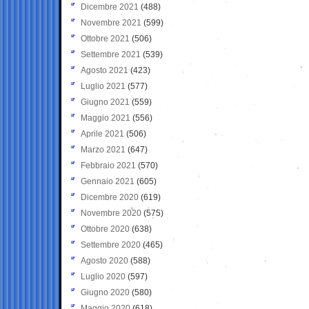
Dicembre 2021
(488)
Novembre 2021
(599)
Ottobre 2021
(506)
Settembre 2021
(539)
Agosto 2021
(423)
Luglio 2021
(577)
Giugno 2021
(559)
Maggio 2021
(556)
Aprile 2021
(506)
Marzo 2021
(647)
Febbraio 2021
(570)
Gennaio 2021
(605)
Dicembre 2020
(619)
Novembre 2020
(575)
Ottobre 2020
(638)
Settembre 2020
(465)
Agosto 2020
(588)
Luglio 2020
(597)
Giugno 2020
(580)
Maggio 2020
(618)