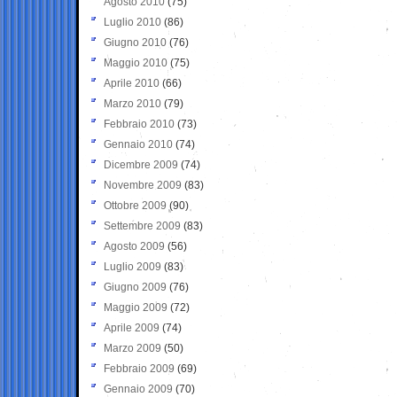
Agosto 2010
(75)
Luglio 2010
(86)
Giugno 2010
(76)
Maggio 2010
(75)
Aprile 2010
(66)
Marzo 2010
(79)
Febbraio 2010
(73)
Gennaio 2010
(74)
Dicembre 2009
(74)
Novembre 2009
(83)
Ottobre 2009
(90)
Settembre 2009
(83)
Agosto 2009
(56)
Luglio 2009
(83)
Giugno 2009
(76)
Maggio 2009
(72)
Aprile 2009
(74)
Marzo 2009
(50)
Febbraio 2009
(69)
Gennaio 2009
(70)