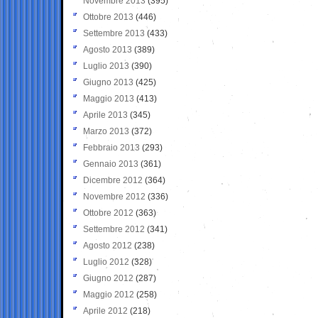
Novembre 2013
(395)
Ottobre 2013
(446)
Settembre 2013
(433)
Agosto 2013
(389)
Luglio 2013
(390)
Giugno 2013
(425)
Maggio 2013
(413)
Aprile 2013
(345)
Marzo 2013
(372)
Febbraio 2013
(293)
Gennaio 2013
(361)
Dicembre 2012
(364)
Novembre 2012
(336)
Ottobre 2012
(363)
Settembre 2012
(341)
Agosto 2012
(238)
Luglio 2012
(328)
Giugno 2012
(287)
Maggio 2012
(258)
Aprile 2012
(218)