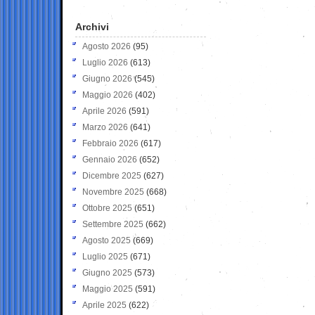
Archivi
Agosto 2026
(95)
Luglio 2026
(613)
Giugno 2026
(545)
Maggio 2026
(402)
Aprile 2026
(591)
Marzo 2026
(641)
Febbraio 2026
(617)
Gennaio 2026
(652)
Dicembre 2025
(627)
Novembre 2025
(668)
Ottobre 2025
(651)
Settembre 2025
(662)
Agosto 2025
(669)
Luglio 2025
(671)
Giugno 2025
(573)
Maggio 2025
(591)
Aprile 2025
(622)