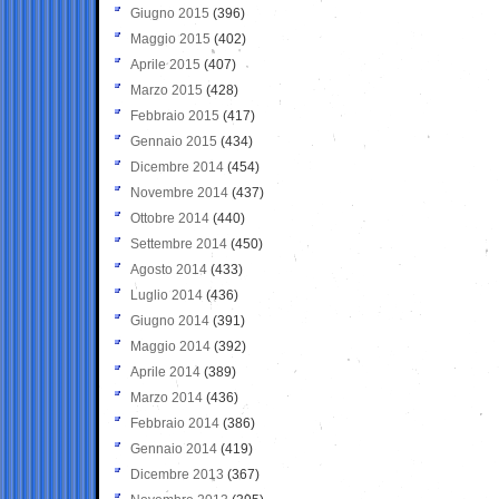
Giugno 2015
(396)
Maggio 2015
(402)
Aprile 2015
(407)
Marzo 2015
(428)
Febbraio 2015
(417)
Gennaio 2015
(434)
Dicembre 2014
(454)
Novembre 2014
(437)
Ottobre 2014
(440)
Settembre 2014
(450)
Agosto 2014
(433)
Luglio 2014
(436)
Giugno 2014
(391)
Maggio 2014
(392)
Aprile 2014
(389)
Marzo 2014
(436)
Febbraio 2014
(386)
Gennaio 2014
(419)
Dicembre 2013
(367)