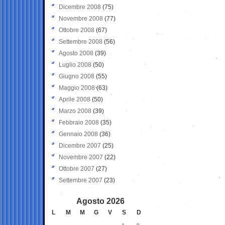
Dicembre 2008
(75)
Novembre 2008
(77)
Ottobre 2008
(67)
Settembre 2008
(56)
Agosto 2008
(39)
Luglio 2008
(50)
Giugno 2008
(55)
Maggio 2008
(63)
Aprile 2008
(50)
Marzo 2008
(39)
Febbraio 2008
(35)
Gennaio 2008
(36)
Dicembre 2007
(25)
Novembre 2007
(22)
Ottobre 2007
(27)
Settembre 2007
(23)
Agosto 2026
L
M
M
G
V
S
D