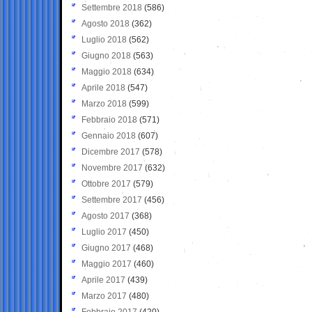
Settembre 2018
(586)
Agosto 2018
(362)
Luglio 2018
(562)
Giugno 2018
(563)
Maggio 2018
(634)
Aprile 2018
(547)
Marzo 2018
(599)
Febbraio 2018
(571)
Gennaio 2018
(607)
Dicembre 2017
(578)
Novembre 2017
(632)
Ottobre 2017
(579)
Settembre 2017
(456)
Agosto 2017
(368)
Luglio 2017
(450)
Giugno 2017
(468)
Maggio 2017
(460)
Aprile 2017
(439)
Marzo 2017
(480)
Febbraio 2017
(420)