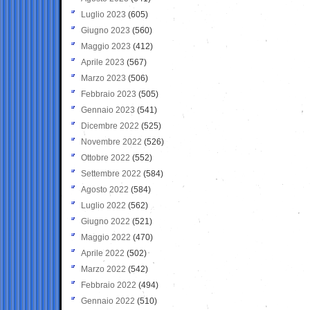
Luglio 2023
(605)
Giugno 2023
(560)
Maggio 2023
(412)
Aprile 2023
(567)
Marzo 2023
(506)
Febbraio 2023
(505)
Gennaio 2023
(541)
Dicembre 2022
(525)
Novembre 2022
(526)
Ottobre 2022
(552)
Settembre 2022
(584)
Agosto 2022
(584)
Luglio 2022
(562)
Giugno 2022
(521)
Maggio 2022
(470)
Aprile 2022
(502)
Marzo 2022
(542)
Febbraio 2022
(494)
Gennaio 2022
(510)