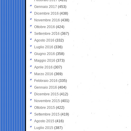
Gennaio 2017
(453)
Dicembre 2016
(438)
Novembre 2016
(438)
Ottobre 2016
(424)
Settembre 2016
(367)
Agosto 2016
(332)
Luglio 2016
(336)
Giugno 2016
(358)
Maggio 2016
(373)
Aprile 2016
(307)
Marzo 2016
(369)
Febbraio 2016
(335)
Gennaio 2016
(404)
Dicembre 2015
(412)
Novembre 2015
(401)
Ottobre 2015
(422)
Settembre 2015
(419)
Agosto 2015
(416)
Luglio 2015
(387)