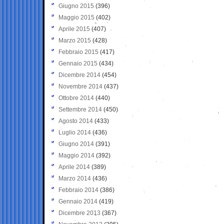
Giugno 2015
(396)
Maggio 2015
(402)
Aprile 2015
(407)
Marzo 2015
(428)
Febbraio 2015
(417)
Gennaio 2015
(434)
Dicembre 2014
(454)
Novembre 2014
(437)
Ottobre 2014
(440)
Settembre 2014
(450)
Agosto 2014
(433)
Luglio 2014
(436)
Giugno 2014
(391)
Maggio 2014
(392)
Aprile 2014
(389)
Marzo 2014
(436)
Febbraio 2014
(386)
Gennaio 2014
(419)
Dicembre 2013
(367)