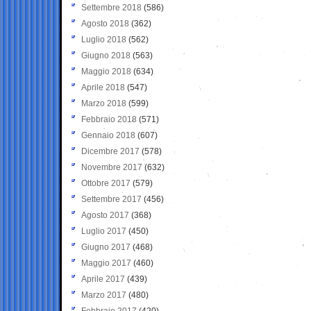
Settembre 2018
(586)
Agosto 2018
(362)
Luglio 2018
(562)
Giugno 2018
(563)
Maggio 2018
(634)
Aprile 2018
(547)
Marzo 2018
(599)
Febbraio 2018
(571)
Gennaio 2018
(607)
Dicembre 2017
(578)
Novembre 2017
(632)
Ottobre 2017
(579)
Settembre 2017
(456)
Agosto 2017
(368)
Luglio 2017
(450)
Giugno 2017
(468)
Maggio 2017
(460)
Aprile 2017
(439)
Marzo 2017
(480)
Febbraio 2017
(420)