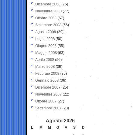
Dicembre 2008
(75)
Novembre 2008
(77)
Ottobre 2008
(67)
Settembre 2008
(56)
Agosto 2008
(39)
Luglio 2008
(50)
Giugno 2008
(55)
Maggio 2008
(63)
Aprile 2008
(50)
Marzo 2008
(39)
Febbraio 2008
(35)
Gennaio 2008
(36)
Dicembre 2007
(25)
Novembre 2007
(22)
Ottobre 2007
(27)
Settembre 2007
(23)
Agosto 2026
L
M
M
G
V
S
D