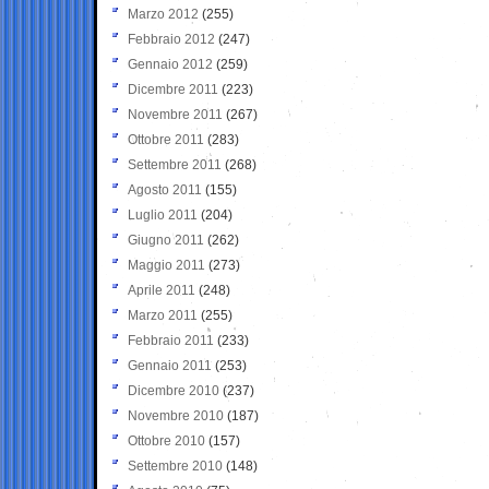
Marzo 2012
(255)
Febbraio 2012
(247)
Gennaio 2012
(259)
Dicembre 2011
(223)
Novembre 2011
(267)
Ottobre 2011
(283)
Settembre 2011
(268)
Agosto 2011
(155)
Luglio 2011
(204)
Giugno 2011
(262)
Maggio 2011
(273)
Aprile 2011
(248)
Marzo 2011
(255)
Febbraio 2011
(233)
Gennaio 2011
(253)
Dicembre 2010
(237)
Novembre 2010
(187)
Ottobre 2010
(157)
Settembre 2010
(148)