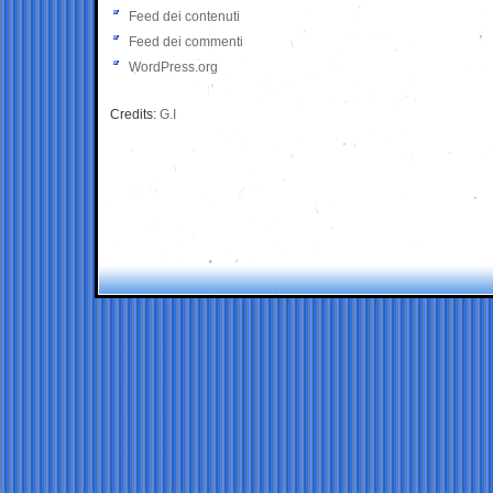
Feed dei contenuti
Feed dei commenti
WordPress.org
Credits:
G.I