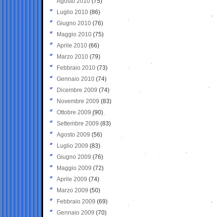
Agosto 2010
(75)
Luglio 2010
(86)
Giugno 2010
(76)
Maggio 2010
(75)
Aprile 2010
(66)
Marzo 2010
(79)
Febbraio 2010
(73)
Gennaio 2010
(74)
Dicembre 2009
(74)
Novembre 2009
(83)
Ottobre 2009
(90)
Settembre 2009
(83)
Agosto 2009
(56)
Luglio 2009
(83)
Giugno 2009
(76)
Maggio 2009
(72)
Aprile 2009
(74)
Marzo 2009
(50)
Febbraio 2009
(69)
Gennaio 2009
(70)