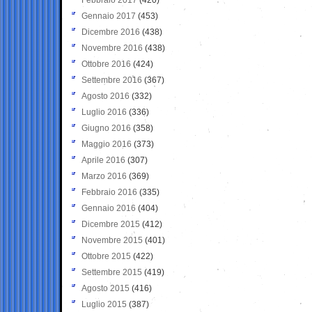
Gennaio 2017
(453)
Dicembre 2016
(438)
Novembre 2016
(438)
Ottobre 2016
(424)
Settembre 2016
(367)
Agosto 2016
(332)
Luglio 2016
(336)
Giugno 2016
(358)
Maggio 2016
(373)
Aprile 2016
(307)
Marzo 2016
(369)
Febbraio 2016
(335)
Gennaio 2016
(404)
Dicembre 2015
(412)
Novembre 2015
(401)
Ottobre 2015
(422)
Settembre 2015
(419)
Agosto 2015
(416)
Luglio 2015
(387)