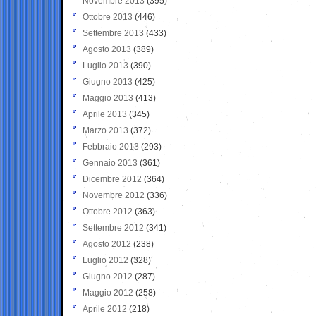
Novembre 2013
(395)
Ottobre 2013
(446)
Settembre 2013
(433)
Agosto 2013
(389)
Luglio 2013
(390)
Giugno 2013
(425)
Maggio 2013
(413)
Aprile 2013
(345)
Marzo 2013
(372)
Febbraio 2013
(293)
Gennaio 2013
(361)
Dicembre 2012
(364)
Novembre 2012
(336)
Ottobre 2012
(363)
Settembre 2012
(341)
Agosto 2012
(238)
Luglio 2012
(328)
Giugno 2012
(287)
Maggio 2012
(258)
Aprile 2012
(218)