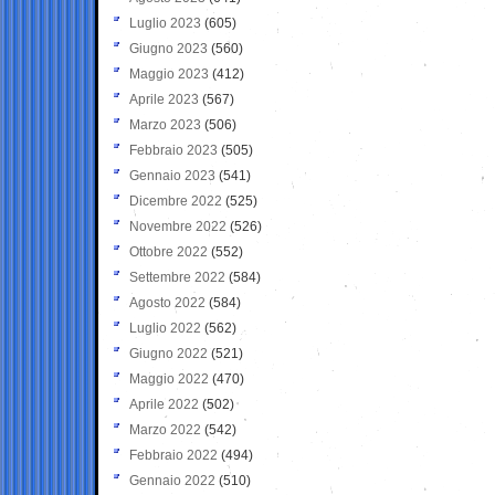
Luglio 2023
(605)
Giugno 2023
(560)
Maggio 2023
(412)
Aprile 2023
(567)
Marzo 2023
(506)
Febbraio 2023
(505)
Gennaio 2023
(541)
Dicembre 2022
(525)
Novembre 2022
(526)
Ottobre 2022
(552)
Settembre 2022
(584)
Agosto 2022
(584)
Luglio 2022
(562)
Giugno 2022
(521)
Maggio 2022
(470)
Aprile 2022
(502)
Marzo 2022
(542)
Febbraio 2022
(494)
Gennaio 2022
(510)