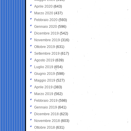
Aprile 2020
(643)
Marzo 2020
(437)
Febbraio 2020
(593)
Gennaio 2020
(596)
Dicembre 2019
(542)
Novembre 2019
(316)
Ottobre 2019
(631)
Settembre 2019
(617)
Agosto 2019
(639)
Luglio 2019
(654)
Giugno 2019
(598)
Maggio 2019
(527)
Aprile 2019
(383)
Marzo 2019
(562)
Febbraio 2019
(598)
Gennaio 2019
(641)
Dicembre 2018
(623)
Novembre 2018
(603)
Ottobre 2018
(631)