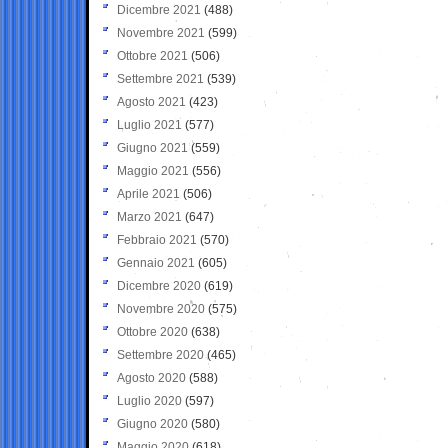
Dicembre 2021
(488)
Novembre 2021
(599)
Ottobre 2021
(506)
Settembre 2021
(539)
Agosto 2021
(423)
Luglio 2021
(577)
Giugno 2021
(559)
Maggio 2021
(556)
Aprile 2021
(506)
Marzo 2021
(647)
Febbraio 2021
(570)
Gennaio 2021
(605)
Dicembre 2020
(619)
Novembre 2020
(575)
Ottobre 2020
(638)
Settembre 2020
(465)
Agosto 2020
(588)
Luglio 2020
(597)
Giugno 2020
(580)
Maggio 2020
(618)