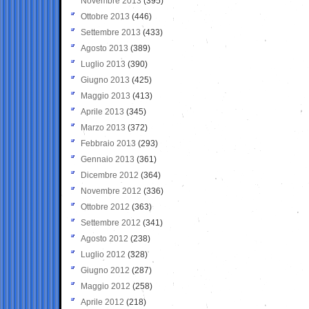
Novembre 2013
(395)
Ottobre 2013
(446)
Settembre 2013
(433)
Agosto 2013
(389)
Luglio 2013
(390)
Giugno 2013
(425)
Maggio 2013
(413)
Aprile 2013
(345)
Marzo 2013
(372)
Febbraio 2013
(293)
Gennaio 2013
(361)
Dicembre 2012
(364)
Novembre 2012
(336)
Ottobre 2012
(363)
Settembre 2012
(341)
Agosto 2012
(238)
Luglio 2012
(328)
Giugno 2012
(287)
Maggio 2012
(258)
Aprile 2012
(218)