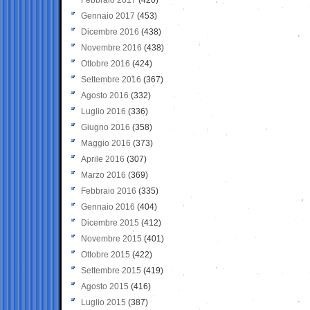
Gennaio 2017
(453)
Dicembre 2016
(438)
Novembre 2016
(438)
Ottobre 2016
(424)
Settembre 2016
(367)
Agosto 2016
(332)
Luglio 2016
(336)
Giugno 2016
(358)
Maggio 2016
(373)
Aprile 2016
(307)
Marzo 2016
(369)
Febbraio 2016
(335)
Gennaio 2016
(404)
Dicembre 2015
(412)
Novembre 2015
(401)
Ottobre 2015
(422)
Settembre 2015
(419)
Agosto 2015
(416)
Luglio 2015
(387)