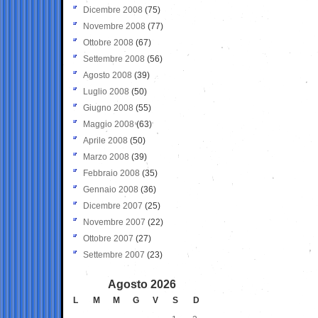
Dicembre 2008
(75)
Novembre 2008
(77)
Ottobre 2008
(67)
Settembre 2008
(56)
Agosto 2008
(39)
Luglio 2008
(50)
Giugno 2008
(55)
Maggio 2008
(63)
Aprile 2008
(50)
Marzo 2008
(39)
Febbraio 2008
(35)
Gennaio 2008
(36)
Dicembre 2007
(25)
Novembre 2007
(22)
Ottobre 2007
(27)
Settembre 2007
(23)
Agosto 2026
L
M
M
G
V
S
D