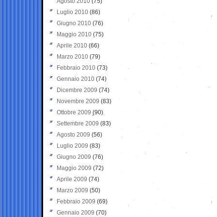
Agosto 2010
(75)
Luglio 2010
(86)
Giugno 2010
(76)
Maggio 2010
(75)
Aprile 2010
(66)
Marzo 2010
(79)
Febbraio 2010
(73)
Gennaio 2010
(74)
Dicembre 2009
(74)
Novembre 2009
(83)
Ottobre 2009
(90)
Settembre 2009
(83)
Agosto 2009
(56)
Luglio 2009
(83)
Giugno 2009
(76)
Maggio 2009
(72)
Aprile 2009
(74)
Marzo 2009
(50)
Febbraio 2009
(69)
Gennaio 2009
(70)