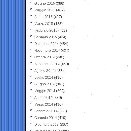
Giugno 2015
(396)
Maggio 2015
(402)
Aprile 2015
(407)
Marzo 2015
(428)
Febbraio 2015
(417)
Gennaio 2015
(434)
Dicembre 2014
(454)
Novembre 2014
(437)
Ottobre 2014
(440)
Settembre 2014
(450)
Agosto 2014
(433)
Luglio 2014
(436)
Giugno 2014
(391)
Maggio 2014
(392)
Aprile 2014
(389)
Marzo 2014
(436)
Febbraio 2014
(386)
Gennaio 2014
(419)
Dicembre 2013
(367)