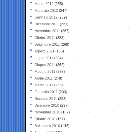
Marzo 2012
(255)
Febbraio 2012
(247)
Gennaio 2012
(259)
Dicembre 2011
(223)
Novembre 2011
(267)
Ottobre 2011
(283)
Settembre 2011
(268)
Agosto 2011
(155)
Luglio 2011
(204)
Giugno 2011
(262)
Maggio 2011
(273)
Aprile 2011
(248)
Marzo 2011
(255)
Febbraio 2011
(233)
Gennaio 2011
(253)
Dicembre 2010
(237)
Novembre 2010
(187)
Ottobre 2010
(157)
Settembre 2010
(148)