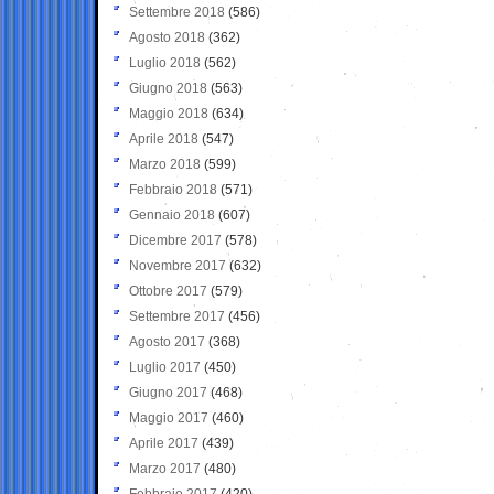
Settembre 2018
(586)
Agosto 2018
(362)
Luglio 2018
(562)
Giugno 2018
(563)
Maggio 2018
(634)
Aprile 2018
(547)
Marzo 2018
(599)
Febbraio 2018
(571)
Gennaio 2018
(607)
Dicembre 2017
(578)
Novembre 2017
(632)
Ottobre 2017
(579)
Settembre 2017
(456)
Agosto 2017
(368)
Luglio 2017
(450)
Giugno 2017
(468)
Maggio 2017
(460)
Aprile 2017
(439)
Marzo 2017
(480)
Febbraio 2017
(420)