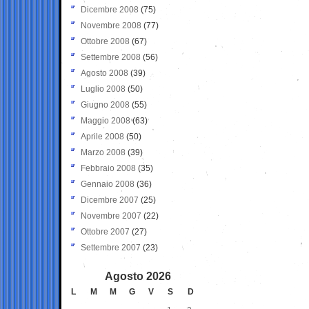
Dicembre 2008
(75)
Novembre 2008
(77)
Ottobre 2008
(67)
Settembre 2008
(56)
Agosto 2008
(39)
Luglio 2008
(50)
Giugno 2008
(55)
Maggio 2008
(63)
Aprile 2008
(50)
Marzo 2008
(39)
Febbraio 2008
(35)
Gennaio 2008
(36)
Dicembre 2007
(25)
Novembre 2007
(22)
Ottobre 2007
(27)
Settembre 2007
(23)
Agosto 2026
L
M
M
G
V
S
D