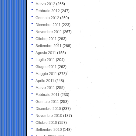
Marzo 2012
(255)
Febbraio 2012
(247)
Gennaio 2012
(259)
Dicembre 2011
(223)
Novembre 2011
(267)
Ottobre 2011
(283)
Settembre 2011
(268)
Agosto 2011
(155)
Luglio 2011
(204)
Giugno 2011
(262)
Maggio 2011
(273)
Aprile 2011
(248)
Marzo 2011
(255)
Febbraio 2011
(233)
Gennaio 2011
(253)
Dicembre 2010
(237)
Novembre 2010
(187)
Ottobre 2010
(157)
Settembre 2010
(148)