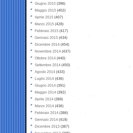
Giugno 2015
(396)
Maggio 2015
(402)
Aprile 2015
(407)
Marzo 2015
(428)
Febbraio 2015
(417)
Gennaio 2015
(434)
Dicembre 2014
(454)
Novembre 2014
(437)
Ottobre 2014
(440)
Settembre 2014
(450)
Agosto 2014
(433)
Luglio 2014
(436)
Giugno 2014
(391)
Maggio 2014
(392)
Aprile 2014
(389)
Marzo 2014
(436)
Febbraio 2014
(386)
Gennaio 2014
(419)
Dicembre 2013
(367)