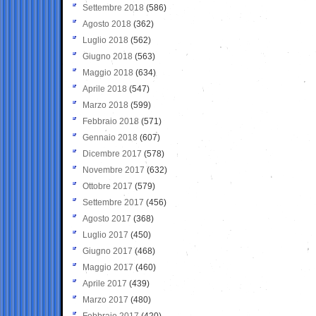
Settembre 2018
(586)
Agosto 2018
(362)
Luglio 2018
(562)
Giugno 2018
(563)
Maggio 2018
(634)
Aprile 2018
(547)
Marzo 2018
(599)
Febbraio 2018
(571)
Gennaio 2018
(607)
Dicembre 2017
(578)
Novembre 2017
(632)
Ottobre 2017
(579)
Settembre 2017
(456)
Agosto 2017
(368)
Luglio 2017
(450)
Giugno 2017
(468)
Maggio 2017
(460)
Aprile 2017
(439)
Marzo 2017
(480)
Febbraio 2017
(420)