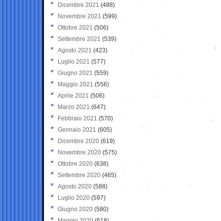
Dicembre 2021
(488)
Novembre 2021
(599)
Ottobre 2021
(506)
Settembre 2021
(539)
Agosto 2021
(423)
Luglio 2021
(577)
Giugno 2021
(559)
Maggio 2021
(556)
Aprile 2021
(506)
Marzo 2021
(647)
Febbraio 2021
(570)
Gennaio 2021
(605)
Dicembre 2020
(619)
Novembre 2020
(575)
Ottobre 2020
(638)
Settembre 2020
(465)
Agosto 2020
(588)
Luglio 2020
(597)
Giugno 2020
(580)
Maggio 2020
(618)