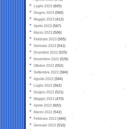
Luglio 2023
(605)
Giugno 2023
(560)
Maggio 2023
(412)
Aprile 2023
(567)
Marzo 2023
(506)
Febbraio 2023
(505)
Gennaio 2023
(541)
Dicembre 2022
(525)
Novembre 2022
(526)
Ottobre 2022
(552)
Settembre 2022
(584)
Agosto 2022
(584)
Luglio 2022
(562)
Giugno 2022
(521)
Maggio 2022
(470)
Aprile 2022
(502)
Marzo 2022
(542)
Febbraio 2022
(494)
Gennaio 2022
(510)