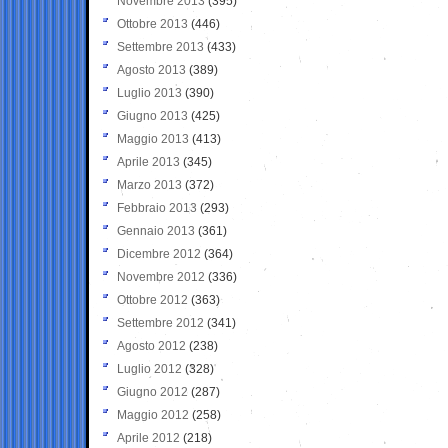
Novembre 2013
(395)
Ottobre 2013
(446)
Settembre 2013
(433)
Agosto 2013
(389)
Luglio 2013
(390)
Giugno 2013
(425)
Maggio 2013
(413)
Aprile 2013
(345)
Marzo 2013
(372)
Febbraio 2013
(293)
Gennaio 2013
(361)
Dicembre 2012
(364)
Novembre 2012
(336)
Ottobre 2012
(363)
Settembre 2012
(341)
Agosto 2012
(238)
Luglio 2012
(328)
Giugno 2012
(287)
Maggio 2012
(258)
Aprile 2012
(218)