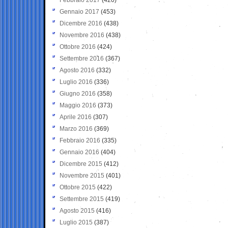
Gennaio 2017
(453)
Dicembre 2016
(438)
Novembre 2016
(438)
Ottobre 2016
(424)
Settembre 2016
(367)
Agosto 2016
(332)
Luglio 2016
(336)
Giugno 2016
(358)
Maggio 2016
(373)
Aprile 2016
(307)
Marzo 2016
(369)
Febbraio 2016
(335)
Gennaio 2016
(404)
Dicembre 2015
(412)
Novembre 2015
(401)
Ottobre 2015
(422)
Settembre 2015
(419)
Agosto 2015
(416)
Luglio 2015
(387)