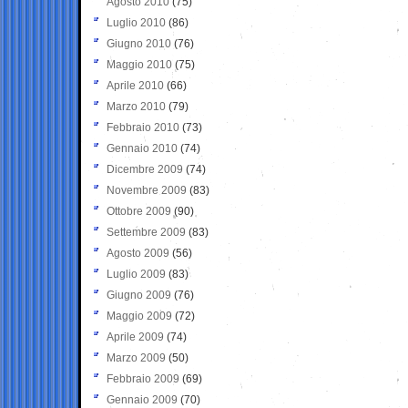
Agosto 2010
(75)
Luglio 2010
(86)
Giugno 2010
(76)
Maggio 2010
(75)
Aprile 2010
(66)
Marzo 2010
(79)
Febbraio 2010
(73)
Gennaio 2010
(74)
Dicembre 2009
(74)
Novembre 2009
(83)
Ottobre 2009
(90)
Settembre 2009
(83)
Agosto 2009
(56)
Luglio 2009
(83)
Giugno 2009
(76)
Maggio 2009
(72)
Aprile 2009
(74)
Marzo 2009
(50)
Febbraio 2009
(69)
Gennaio 2009
(70)