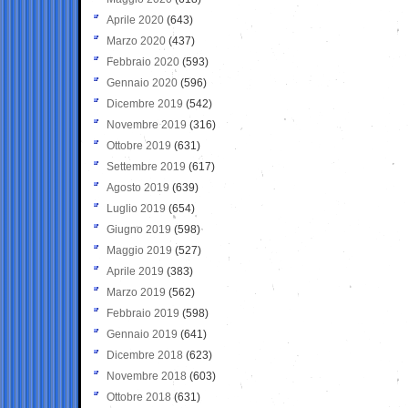
Aprile 2020
(643)
Marzo 2020
(437)
Febbraio 2020
(593)
Gennaio 2020
(596)
Dicembre 2019
(542)
Novembre 2019
(316)
Ottobre 2019
(631)
Settembre 2019
(617)
Agosto 2019
(639)
Luglio 2019
(654)
Giugno 2019
(598)
Maggio 2019
(527)
Aprile 2019
(383)
Marzo 2019
(562)
Febbraio 2019
(598)
Gennaio 2019
(641)
Dicembre 2018
(623)
Novembre 2018
(603)
Ottobre 2018
(631)