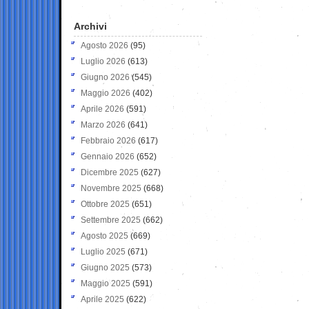
Archivi
Agosto 2026
(95)
Luglio 2026
(613)
Giugno 2026
(545)
Maggio 2026
(402)
Aprile 2026
(591)
Marzo 2026
(641)
Febbraio 2026
(617)
Gennaio 2026
(652)
Dicembre 2025
(627)
Novembre 2025
(668)
Ottobre 2025
(651)
Settembre 2025
(662)
Agosto 2025
(669)
Luglio 2025
(671)
Giugno 2025
(573)
Maggio 2025
(591)
Aprile 2025
(622)