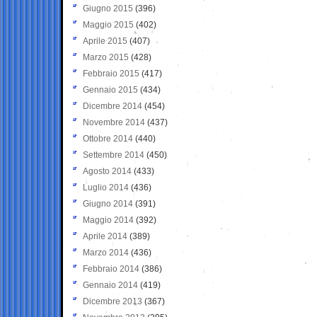
Giugno 2015
(396)
Maggio 2015
(402)
Aprile 2015
(407)
Marzo 2015
(428)
Febbraio 2015
(417)
Gennaio 2015
(434)
Dicembre 2014
(454)
Novembre 2014
(437)
Ottobre 2014
(440)
Settembre 2014
(450)
Agosto 2014
(433)
Luglio 2014
(436)
Giugno 2014
(391)
Maggio 2014
(392)
Aprile 2014
(389)
Marzo 2014
(436)
Febbraio 2014
(386)
Gennaio 2014
(419)
Dicembre 2013
(367)