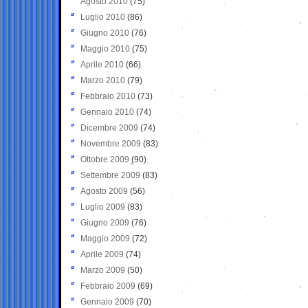
Agosto 2010
(75)
Luglio 2010
(86)
Giugno 2010
(76)
Maggio 2010
(75)
Aprile 2010
(66)
Marzo 2010
(79)
Febbraio 2010
(73)
Gennaio 2010
(74)
Dicembre 2009
(74)
Novembre 2009
(83)
Ottobre 2009
(90)
Settembre 2009
(83)
Agosto 2009
(56)
Luglio 2009
(83)
Giugno 2009
(76)
Maggio 2009
(72)
Aprile 2009
(74)
Marzo 2009
(50)
Febbraio 2009
(69)
Gennaio 2009
(70)