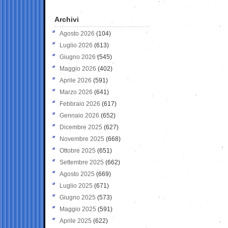
Archivi
Agosto 2026
(104)
Luglio 2026
(613)
Giugno 2026
(545)
Maggio 2026
(402)
Aprile 2026
(591)
Marzo 2026
(641)
Febbraio 2026
(617)
Gennaio 2026
(652)
Dicembre 2025
(627)
Novembre 2025
(668)
Ottobre 2025
(651)
Settembre 2025
(662)
Agosto 2025
(669)
Luglio 2025
(671)
Giugno 2025
(573)
Maggio 2025
(591)
Aprile 2025
(622)