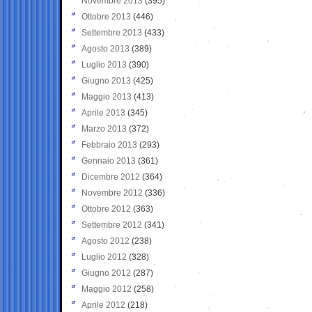
Novembre 2013
(395)
Ottobre 2013
(446)
Settembre 2013
(433)
Agosto 2013
(389)
Luglio 2013
(390)
Giugno 2013
(425)
Maggio 2013
(413)
Aprile 2013
(345)
Marzo 2013
(372)
Febbraio 2013
(293)
Gennaio 2013
(361)
Dicembre 2012
(364)
Novembre 2012
(336)
Ottobre 2012
(363)
Settembre 2012
(341)
Agosto 2012
(238)
Luglio 2012
(328)
Giugno 2012
(287)
Maggio 2012
(258)
Aprile 2012
(218)