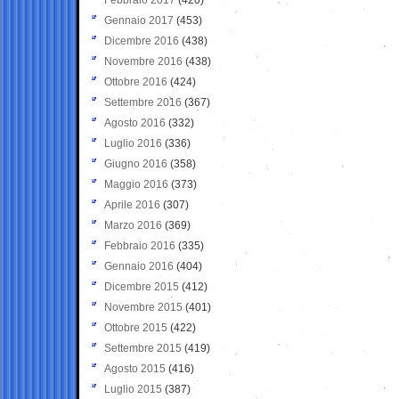
Gennaio 2017
(453)
Dicembre 2016
(438)
Novembre 2016
(438)
Ottobre 2016
(424)
Settembre 2016
(367)
Agosto 2016
(332)
Luglio 2016
(336)
Giugno 2016
(358)
Maggio 2016
(373)
Aprile 2016
(307)
Marzo 2016
(369)
Febbraio 2016
(335)
Gennaio 2016
(404)
Dicembre 2015
(412)
Novembre 2015
(401)
Ottobre 2015
(422)
Settembre 2015
(419)
Agosto 2015
(416)
Luglio 2015
(387)