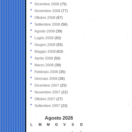
Dicembre 2008
(75)
Novembre 2008
(77)
Ottobre 2008
(67)
Settembre 2008
(56)
Agosto 2008
(39)
Luglio 2008
(50)
Giugno 2008
(55)
Maggio 2008
(63)
Aprile 2008
(50)
Marzo 2008
(39)
Febbraio 2008
(35)
Gennaio 2008
(36)
Dicembre 2007
(25)
Novembre 2007
(22)
Ottobre 2007
(27)
Settembre 2007
(23)
Agosto 2026
L
M
M
G
V
S
D