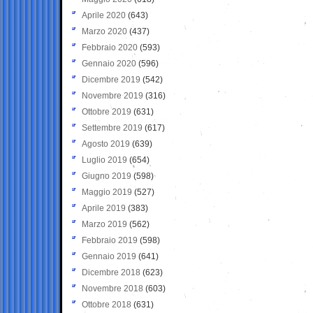
Aprile 2020
(643)
Marzo 2020
(437)
Febbraio 2020
(593)
Gennaio 2020
(596)
Dicembre 2019
(542)
Novembre 2019
(316)
Ottobre 2019
(631)
Settembre 2019
(617)
Agosto 2019
(639)
Luglio 2019
(654)
Giugno 2019
(598)
Maggio 2019
(527)
Aprile 2019
(383)
Marzo 2019
(562)
Febbraio 2019
(598)
Gennaio 2019
(641)
Dicembre 2018
(623)
Novembre 2018
(603)
Ottobre 2018
(631)