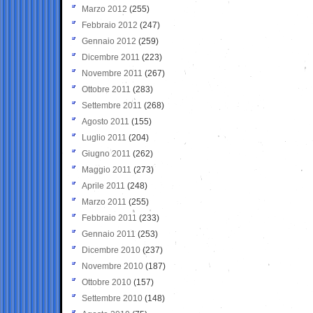
Marzo 2012
(255)
Febbraio 2012
(247)
Gennaio 2012
(259)
Dicembre 2011
(223)
Novembre 2011
(267)
Ottobre 2011
(283)
Settembre 2011
(268)
Agosto 2011
(155)
Luglio 2011
(204)
Giugno 2011
(262)
Maggio 2011
(273)
Aprile 2011
(248)
Marzo 2011
(255)
Febbraio 2011
(233)
Gennaio 2011
(253)
Dicembre 2010
(237)
Novembre 2010
(187)
Ottobre 2010
(157)
Settembre 2010
(148)