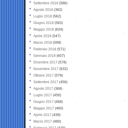
Settembre 2018
(586)
Agosto 2018
(362)
Luglio 2018
(562)
Giugno 2018
(563)
Maggio 2018
(634)
Aprile 2018
(547)
Marzo 2018
(599)
Febbraio 2018
(571)
Gennaio 2018
(607)
Dicembre 2017
(578)
Novembre 2017
(632)
Ottobre 2017
(579)
Settembre 2017
(456)
Agosto 2017
(368)
Luglio 2017
(450)
Giugno 2017
(468)
Maggio 2017
(460)
Aprile 2017
(439)
Marzo 2017
(480)
Febbraio 2017
(420)