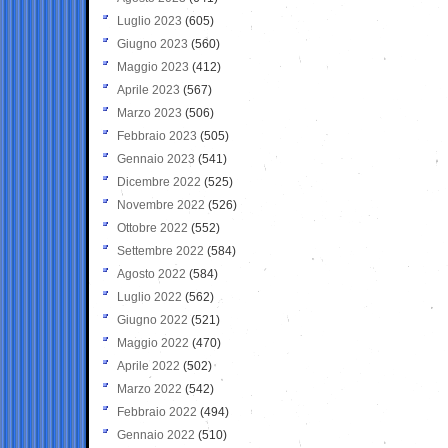
Luglio 2023
(605)
Giugno 2023
(560)
Maggio 2023
(412)
Aprile 2023
(567)
Marzo 2023
(506)
Febbraio 2023
(505)
Gennaio 2023
(541)
Dicembre 2022
(525)
Novembre 2022
(526)
Ottobre 2022
(552)
Settembre 2022
(584)
Agosto 2022
(584)
Luglio 2022
(562)
Giugno 2022
(521)
Maggio 2022
(470)
Aprile 2022
(502)
Marzo 2022
(542)
Febbraio 2022
(494)
Gennaio 2022
(510)