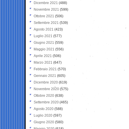
Dicembre 2021
(488)
Novembre 2021
(599)
Ottobre 2021
(506)
Settembre 2021
(539)
Agosto 2021
(423)
Luglio 2021
(577)
Giugno 2021
(559)
Maggio 2021
(556)
Aprile 2021
(506)
Marzo 2021
(647)
Febbraio 2021
(570)
Gennaio 2021
(605)
Dicembre 2020
(619)
Novembre 2020
(575)
Ottobre 2020
(638)
Settembre 2020
(465)
Agosto 2020
(588)
Luglio 2020
(597)
Giugno 2020
(580)
Maggio 2020
(618)