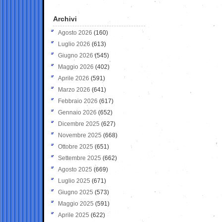
Archivi
Agosto 2026
(160)
Luglio 2026
(613)
Giugno 2026
(545)
Maggio 2026
(402)
Aprile 2026
(591)
Marzo 2026
(641)
Febbraio 2026
(617)
Gennaio 2026
(652)
Dicembre 2025
(627)
Novembre 2025
(668)
Ottobre 2025
(651)
Settembre 2025
(662)
Agosto 2025
(669)
Luglio 2025
(671)
Giugno 2025
(573)
Maggio 2025
(591)
Aprile 2025
(622)