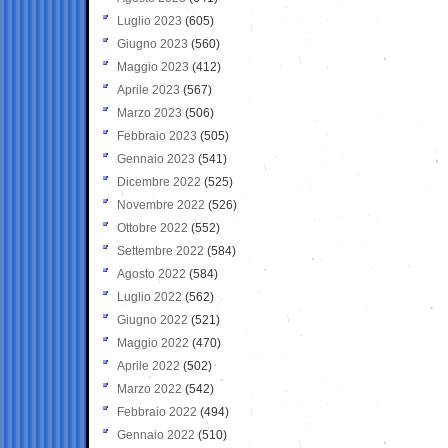
Luglio 2023
(605)
Giugno 2023
(560)
Maggio 2023
(412)
Aprile 2023
(567)
Marzo 2023
(506)
Febbraio 2023
(505)
Gennaio 2023
(541)
Dicembre 2022
(525)
Novembre 2022
(526)
Ottobre 2022
(552)
Settembre 2022
(584)
Agosto 2022
(584)
Luglio 2022
(562)
Giugno 2022
(521)
Maggio 2022
(470)
Aprile 2022
(502)
Marzo 2022
(542)
Febbraio 2022
(494)
Gennaio 2022
(510)