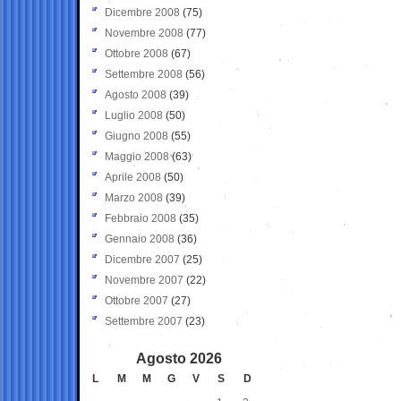
Dicembre 2008
(75)
Novembre 2008
(77)
Ottobre 2008
(67)
Settembre 2008
(56)
Agosto 2008
(39)
Luglio 2008
(50)
Giugno 2008
(55)
Maggio 2008
(63)
Aprile 2008
(50)
Marzo 2008
(39)
Febbraio 2008
(35)
Gennaio 2008
(36)
Dicembre 2007
(25)
Novembre 2007
(22)
Ottobre 2007
(27)
Settembre 2007
(23)
Agosto 2026
L
M
M
G
V
S
D