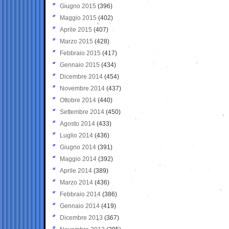
Giugno 2015
(396)
Maggio 2015
(402)
Aprile 2015
(407)
Marzo 2015
(428)
Febbraio 2015
(417)
Gennaio 2015
(434)
Dicembre 2014
(454)
Novembre 2014
(437)
Ottobre 2014
(440)
Settembre 2014
(450)
Agosto 2014
(433)
Luglio 2014
(436)
Giugno 2014
(391)
Maggio 2014
(392)
Aprile 2014
(389)
Marzo 2014
(436)
Febbraio 2014
(386)
Gennaio 2014
(419)
Dicembre 2013
(367)