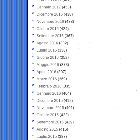
Gennaio 2017
(453)
Dicembre 2016
(438)
Novembre 2016
(438)
Ottobre 2016
(424)
Settembre 2016
(367)
Agosto 2016
(332)
Luglio 2016
(336)
Giugno 2016
(358)
Maggio 2016
(373)
Aprile 2016
(307)
Marzo 2016
(369)
Febbraio 2016
(335)
Gennaio 2016
(404)
Dicembre 2015
(412)
Novembre 2015
(401)
Ottobre 2015
(422)
Settembre 2015
(419)
Agosto 2015
(416)
Luglio 2015
(387)