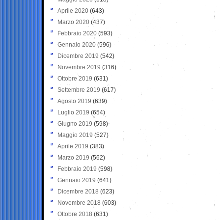
Aprile 2020
(643)
Marzo 2020
(437)
Febbraio 2020
(593)
Gennaio 2020
(596)
Dicembre 2019
(542)
Novembre 2019
(316)
Ottobre 2019
(631)
Settembre 2019
(617)
Agosto 2019
(639)
Luglio 2019
(654)
Giugno 2019
(598)
Maggio 2019
(527)
Aprile 2019
(383)
Marzo 2019
(562)
Febbraio 2019
(598)
Gennaio 2019
(641)
Dicembre 2018
(623)
Novembre 2018
(603)
Ottobre 2018
(631)