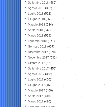
Settembre 2018
(586)
Agosto 2018
(362)
Luglio 2018
(562)
Giugno 2018
(563)
Maggio 2018
(634)
Aprile 2018
(547)
Marzo 2018
(599)
Febbraio 2018
(571)
Gennaio 2018
(607)
Dicembre 2017
(578)
Novembre 2017
(632)
Ottobre 2017
(579)
Settembre 2017
(456)
Agosto 2017
(368)
Luglio 2017
(450)
Giugno 2017
(468)
Maggio 2017
(460)
Aprile 2017
(439)
Marzo 2017
(480)
Febbraio 2017
(420)