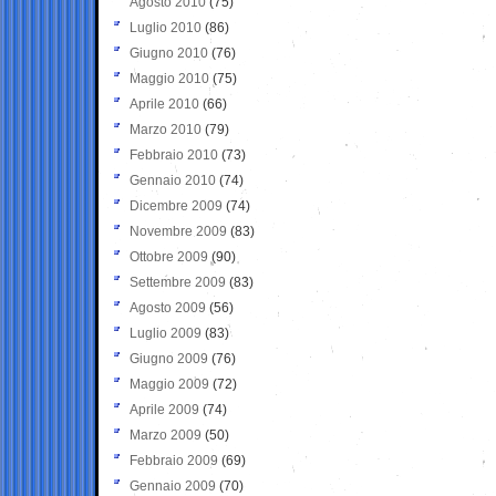
Agosto 2010
(75)
Luglio 2010
(86)
Giugno 2010
(76)
Maggio 2010
(75)
Aprile 2010
(66)
Marzo 2010
(79)
Febbraio 2010
(73)
Gennaio 2010
(74)
Dicembre 2009
(74)
Novembre 2009
(83)
Ottobre 2009
(90)
Settembre 2009
(83)
Agosto 2009
(56)
Luglio 2009
(83)
Giugno 2009
(76)
Maggio 2009
(72)
Aprile 2009
(74)
Marzo 2009
(50)
Febbraio 2009
(69)
Gennaio 2009
(70)