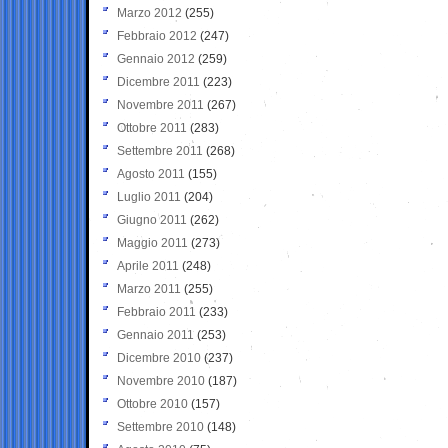
Marzo 2012
(255)
Febbraio 2012
(247)
Gennaio 2012
(259)
Dicembre 2011
(223)
Novembre 2011
(267)
Ottobre 2011
(283)
Settembre 2011
(268)
Agosto 2011
(155)
Luglio 2011
(204)
Giugno 2011
(262)
Maggio 2011
(273)
Aprile 2011
(248)
Marzo 2011
(255)
Febbraio 2011
(233)
Gennaio 2011
(253)
Dicembre 2010
(237)
Novembre 2010
(187)
Ottobre 2010
(157)
Settembre 2010
(148)