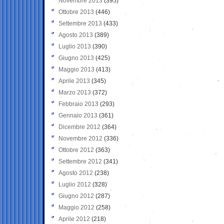
Novembre 2013
(395)
Ottobre 2013
(446)
Settembre 2013
(433)
Agosto 2013
(389)
Luglio 2013
(390)
Giugno 2013
(425)
Maggio 2013
(413)
Aprile 2013
(345)
Marzo 2013
(372)
Febbraio 2013
(293)
Gennaio 2013
(361)
Dicembre 2012
(364)
Novembre 2012
(336)
Ottobre 2012
(363)
Settembre 2012
(341)
Agosto 2012
(238)
Luglio 2012
(328)
Giugno 2012
(287)
Maggio 2012
(258)
Aprile 2012
(218)