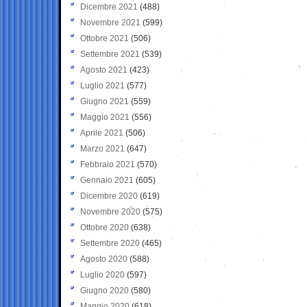
Dicembre 2021
(488)
Novembre 2021
(599)
Ottobre 2021
(506)
Settembre 2021
(539)
Agosto 2021
(423)
Luglio 2021
(577)
Giugno 2021
(559)
Maggio 2021
(556)
Aprile 2021
(506)
Marzo 2021
(647)
Febbraio 2021
(570)
Gennaio 2021
(605)
Dicembre 2020
(619)
Novembre 2020
(575)
Ottobre 2020
(638)
Settembre 2020
(465)
Agosto 2020
(588)
Luglio 2020
(597)
Giugno 2020
(580)
Maggio 2020
(618)