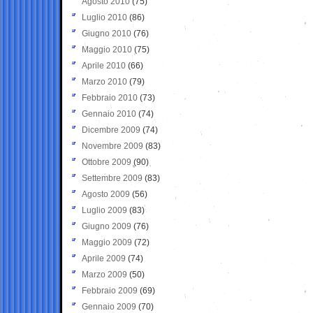
Agosto 2010
(75)
Luglio 2010
(86)
Giugno 2010
(76)
Maggio 2010
(75)
Aprile 2010
(66)
Marzo 2010
(79)
Febbraio 2010
(73)
Gennaio 2010
(74)
Dicembre 2009
(74)
Novembre 2009
(83)
Ottobre 2009
(90)
Settembre 2009
(83)
Agosto 2009
(56)
Luglio 2009
(83)
Giugno 2009
(76)
Maggio 2009
(72)
Aprile 2009
(74)
Marzo 2009
(50)
Febbraio 2009
(69)
Gennaio 2009
(70)