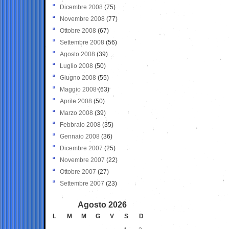
Dicembre 2008
(75)
Novembre 2008
(77)
Ottobre 2008
(67)
Settembre 2008
(56)
Agosto 2008
(39)
Luglio 2008
(50)
Giugno 2008
(55)
Maggio 2008
(63)
Aprile 2008
(50)
Marzo 2008
(39)
Febbraio 2008
(35)
Gennaio 2008
(36)
Dicembre 2007
(25)
Novembre 2007
(22)
Ottobre 2007
(27)
Settembre 2007
(23)
Agosto 2026
L
M
M
G
V
S
D