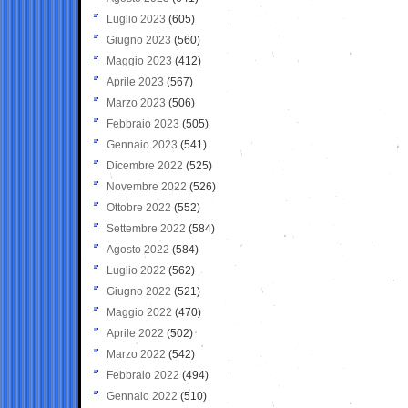
Luglio 2023
(605)
Giugno 2023
(560)
Maggio 2023
(412)
Aprile 2023
(567)
Marzo 2023
(506)
Febbraio 2023
(505)
Gennaio 2023
(541)
Dicembre 2022
(525)
Novembre 2022
(526)
Ottobre 2022
(552)
Settembre 2022
(584)
Agosto 2022
(584)
Luglio 2022
(562)
Giugno 2022
(521)
Maggio 2022
(470)
Aprile 2022
(502)
Marzo 2022
(542)
Febbraio 2022
(494)
Gennaio 2022
(510)