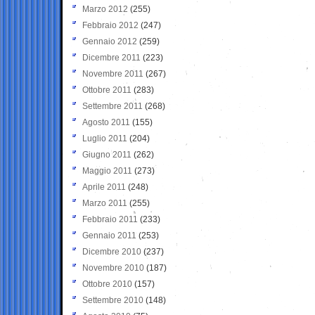
Marzo 2012
(255)
Febbraio 2012
(247)
Gennaio 2012
(259)
Dicembre 2011
(223)
Novembre 2011
(267)
Ottobre 2011
(283)
Settembre 2011
(268)
Agosto 2011
(155)
Luglio 2011
(204)
Giugno 2011
(262)
Maggio 2011
(273)
Aprile 2011
(248)
Marzo 2011
(255)
Febbraio 2011
(233)
Gennaio 2011
(253)
Dicembre 2010
(237)
Novembre 2010
(187)
Ottobre 2010
(157)
Settembre 2010
(148)