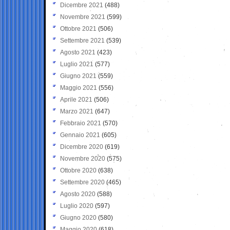
Dicembre 2021
(488)
Novembre 2021
(599)
Ottobre 2021
(506)
Settembre 2021
(539)
Agosto 2021
(423)
Luglio 2021
(577)
Giugno 2021
(559)
Maggio 2021
(556)
Aprile 2021
(506)
Marzo 2021
(647)
Febbraio 2021
(570)
Gennaio 2021
(605)
Dicembre 2020
(619)
Novembre 2020
(575)
Ottobre 2020
(638)
Settembre 2020
(465)
Agosto 2020
(588)
Luglio 2020
(597)
Giugno 2020
(580)
Maggio 2020
(618)