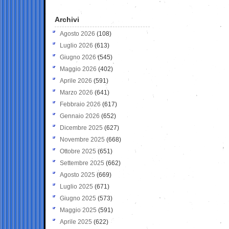
Archivi
Agosto 2026
(108)
Luglio 2026
(613)
Giugno 2026
(545)
Maggio 2026
(402)
Aprile 2026
(591)
Marzo 2026
(641)
Febbraio 2026
(617)
Gennaio 2026
(652)
Dicembre 2025
(627)
Novembre 2025
(668)
Ottobre 2025
(651)
Settembre 2025
(662)
Agosto 2025
(669)
Luglio 2025
(671)
Giugno 2025
(573)
Maggio 2025
(591)
Aprile 2025
(622)