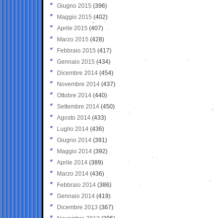
Giugno 2015
(396)
Maggio 2015
(402)
Aprile 2015
(407)
Marzo 2015
(428)
Febbraio 2015
(417)
Gennaio 2015
(434)
Dicembre 2014
(454)
Novembre 2014
(437)
Ottobre 2014
(440)
Settembre 2014
(450)
Agosto 2014
(433)
Luglio 2014
(436)
Giugno 2014
(391)
Maggio 2014
(392)
Aprile 2014
(389)
Marzo 2014
(436)
Febbraio 2014
(386)
Gennaio 2014
(419)
Dicembre 2013
(367)