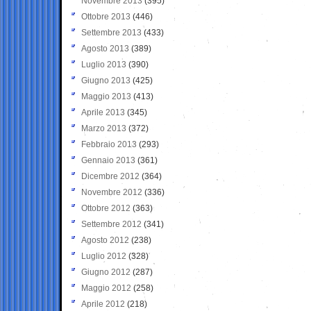
Novembre 2013
(395)
Ottobre 2013
(446)
Settembre 2013
(433)
Agosto 2013
(389)
Luglio 2013
(390)
Giugno 2013
(425)
Maggio 2013
(413)
Aprile 2013
(345)
Marzo 2013
(372)
Febbraio 2013
(293)
Gennaio 2013
(361)
Dicembre 2012
(364)
Novembre 2012
(336)
Ottobre 2012
(363)
Settembre 2012
(341)
Agosto 2012
(238)
Luglio 2012
(328)
Giugno 2012
(287)
Maggio 2012
(258)
Aprile 2012
(218)