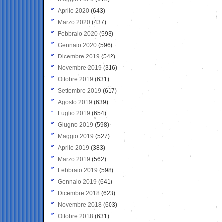
Aprile 2020
(643)
Marzo 2020
(437)
Febbraio 2020
(593)
Gennaio 2020
(596)
Dicembre 2019
(542)
Novembre 2019
(316)
Ottobre 2019
(631)
Settembre 2019
(617)
Agosto 2019
(639)
Luglio 2019
(654)
Giugno 2019
(598)
Maggio 2019
(527)
Aprile 2019
(383)
Marzo 2019
(562)
Febbraio 2019
(598)
Gennaio 2019
(641)
Dicembre 2018
(623)
Novembre 2018
(603)
Ottobre 2018
(631)