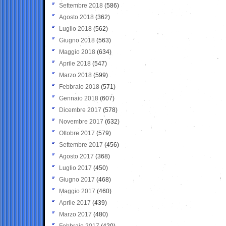
Settembre 2018
(586)
Agosto 2018
(362)
Luglio 2018
(562)
Giugno 2018
(563)
Maggio 2018
(634)
Aprile 2018
(547)
Marzo 2018
(599)
Febbraio 2018
(571)
Gennaio 2018
(607)
Dicembre 2017
(578)
Novembre 2017
(632)
Ottobre 2017
(579)
Settembre 2017
(456)
Agosto 2017
(368)
Luglio 2017
(450)
Giugno 2017
(468)
Maggio 2017
(460)
Aprile 2017
(439)
Marzo 2017
(480)
Febbraio 2017
(420)