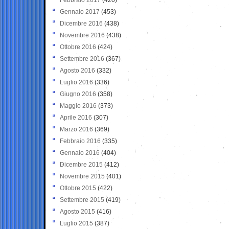
Gennaio 2017
(453)
Dicembre 2016
(438)
Novembre 2016
(438)
Ottobre 2016
(424)
Settembre 2016
(367)
Agosto 2016
(332)
Luglio 2016
(336)
Giugno 2016
(358)
Maggio 2016
(373)
Aprile 2016
(307)
Marzo 2016
(369)
Febbraio 2016
(335)
Gennaio 2016
(404)
Dicembre 2015
(412)
Novembre 2015
(401)
Ottobre 2015
(422)
Settembre 2015
(419)
Agosto 2015
(416)
Luglio 2015
(387)