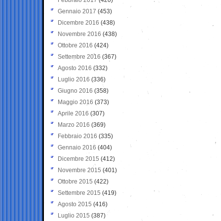
Gennaio 2017
(453)
Dicembre 2016
(438)
Novembre 2016
(438)
Ottobre 2016
(424)
Settembre 2016
(367)
Agosto 2016
(332)
Luglio 2016
(336)
Giugno 2016
(358)
Maggio 2016
(373)
Aprile 2016
(307)
Marzo 2016
(369)
Febbraio 2016
(335)
Gennaio 2016
(404)
Dicembre 2015
(412)
Novembre 2015
(401)
Ottobre 2015
(422)
Settembre 2015
(419)
Agosto 2015
(416)
Luglio 2015
(387)