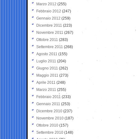
Marzo 2012
(255)
Febbraio 2012
(247)
Gennaio 2012
(259)
Dicembre 2011
(223)
Novembre 2011
(267)
Ottobre 2011
(283)
Settembre 2011
(268)
Agosto 2011
(155)
Luglio 2011
(204)
Giugno 2011
(262)
Maggio 2011
(273)
Aprile 2011
(248)
Marzo 2011
(255)
Febbraio 2011
(233)
Gennaio 2011
(253)
Dicembre 2010
(237)
Novembre 2010
(187)
Ottobre 2010
(157)
Settembre 2010
(148)