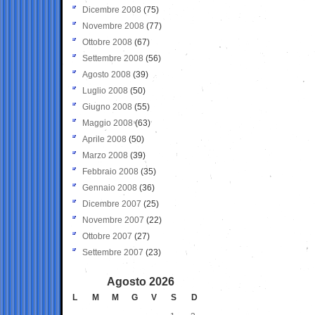
Dicembre 2008
(75)
Novembre 2008
(77)
Ottobre 2008
(67)
Settembre 2008
(56)
Agosto 2008
(39)
Luglio 2008
(50)
Giugno 2008
(55)
Maggio 2008
(63)
Aprile 2008
(50)
Marzo 2008
(39)
Febbraio 2008
(35)
Gennaio 2008
(36)
Dicembre 2007
(25)
Novembre 2007
(22)
Ottobre 2007
(27)
Settembre 2007
(23)
Agosto 2026
L
M
M
G
V
S
D