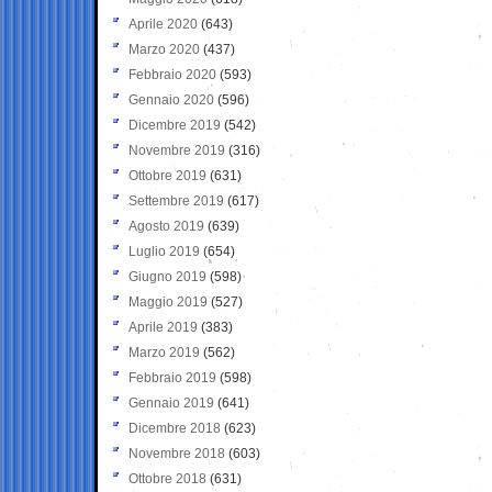
Aprile 2020
(643)
Marzo 2020
(437)
Febbraio 2020
(593)
Gennaio 2020
(596)
Dicembre 2019
(542)
Novembre 2019
(316)
Ottobre 2019
(631)
Settembre 2019
(617)
Agosto 2019
(639)
Luglio 2019
(654)
Giugno 2019
(598)
Maggio 2019
(527)
Aprile 2019
(383)
Marzo 2019
(562)
Febbraio 2019
(598)
Gennaio 2019
(641)
Dicembre 2018
(623)
Novembre 2018
(603)
Ottobre 2018
(631)