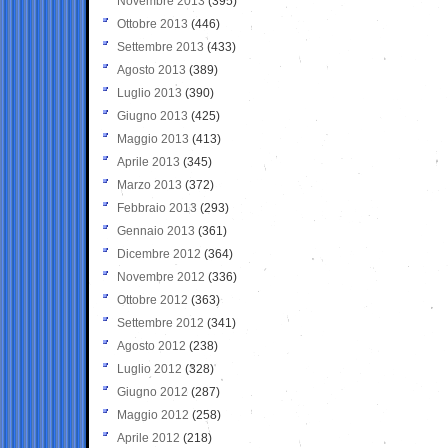
Novembre 2013
(395)
Ottobre 2013
(446)
Settembre 2013
(433)
Agosto 2013
(389)
Luglio 2013
(390)
Giugno 2013
(425)
Maggio 2013
(413)
Aprile 2013
(345)
Marzo 2013
(372)
Febbraio 2013
(293)
Gennaio 2013
(361)
Dicembre 2012
(364)
Novembre 2012
(336)
Ottobre 2012
(363)
Settembre 2012
(341)
Agosto 2012
(238)
Luglio 2012
(328)
Giugno 2012
(287)
Maggio 2012
(258)
Aprile 2012
(218)