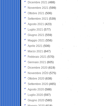
Dicembre 2021
(488)
Novembre 2021
(599)
Ottobre 2021
(506)
Settembre 2021
(539)
Agosto 2021
(423)
Luglio 2021
(577)
Giugno 2021
(559)
Maggio 2021
(556)
Aprile 2021
(506)
Marzo 2021
(647)
Febbraio 2021
(570)
Gennaio 2021
(605)
Dicembre 2020
(619)
Novembre 2020
(575)
Ottobre 2020
(638)
Settembre 2020
(465)
Agosto 2020
(588)
Luglio 2020
(597)
Giugno 2020
(580)
Maggio 2020
(618)