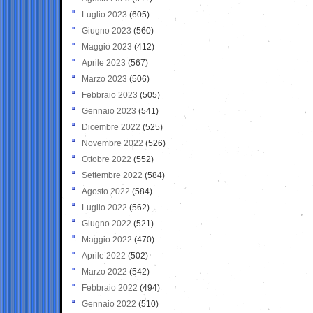
Luglio 2023
(605)
Giugno 2023
(560)
Maggio 2023
(412)
Aprile 2023
(567)
Marzo 2023
(506)
Febbraio 2023
(505)
Gennaio 2023
(541)
Dicembre 2022
(525)
Novembre 2022
(526)
Ottobre 2022
(552)
Settembre 2022
(584)
Agosto 2022
(584)
Luglio 2022
(562)
Giugno 2022
(521)
Maggio 2022
(470)
Aprile 2022
(502)
Marzo 2022
(542)
Febbraio 2022
(494)
Gennaio 2022
(510)