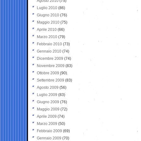
Agosto 2010
(75)
Luglio 2010
(86)
Giugno 2010
(76)
Maggio 2010
(75)
Aprile 2010
(66)
Marzo 2010
(79)
Febbraio 2010
(73)
Gennaio 2010
(74)
Dicembre 2009
(74)
Novembre 2009
(83)
Ottobre 2009
(90)
Settembre 2009
(83)
Agosto 2009
(56)
Luglio 2009
(83)
Giugno 2009
(76)
Maggio 2009
(72)
Aprile 2009
(74)
Marzo 2009
(50)
Febbraio 2009
(69)
Gennaio 2009
(70)