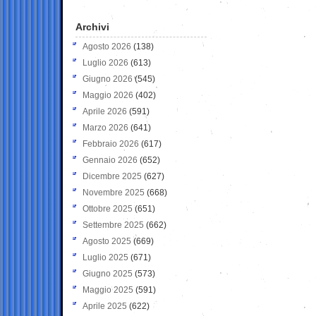
Archivi
Agosto 2026
(138)
Luglio 2026
(613)
Giugno 2026
(545)
Maggio 2026
(402)
Aprile 2026
(591)
Marzo 2026
(641)
Febbraio 2026
(617)
Gennaio 2026
(652)
Dicembre 2025
(627)
Novembre 2025
(668)
Ottobre 2025
(651)
Settembre 2025
(662)
Agosto 2025
(669)
Luglio 2025
(671)
Giugno 2025
(573)
Maggio 2025
(591)
Aprile 2025
(622)