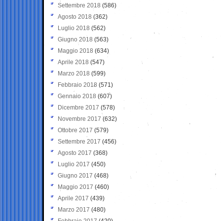
Settembre 2018
(586)
Agosto 2018
(362)
Luglio 2018
(562)
Giugno 2018
(563)
Maggio 2018
(634)
Aprile 2018
(547)
Marzo 2018
(599)
Febbraio 2018
(571)
Gennaio 2018
(607)
Dicembre 2017
(578)
Novembre 2017
(632)
Ottobre 2017
(579)
Settembre 2017
(456)
Agosto 2017
(368)
Luglio 2017
(450)
Giugno 2017
(468)
Maggio 2017
(460)
Aprile 2017
(439)
Marzo 2017
(480)
Febbraio 2017
(420)