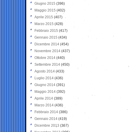
Giugno 2015
(396)
Maggio 2015
(402)
Aprile 2015
(407)
Marzo 2015
(428)
Febbraio 2015
(417)
Gennaio 2015
(434)
Dicembre 2014
(454)
Novembre 2014
(437)
Ottobre 2014
(440)
Settembre 2014
(450)
Agosto 2014
(433)
Luglio 2014
(436)
Giugno 2014
(391)
Maggio 2014
(392)
Aprile 2014
(389)
Marzo 2014
(436)
Febbraio 2014
(386)
Gennaio 2014
(419)
Dicembre 2013
(367)