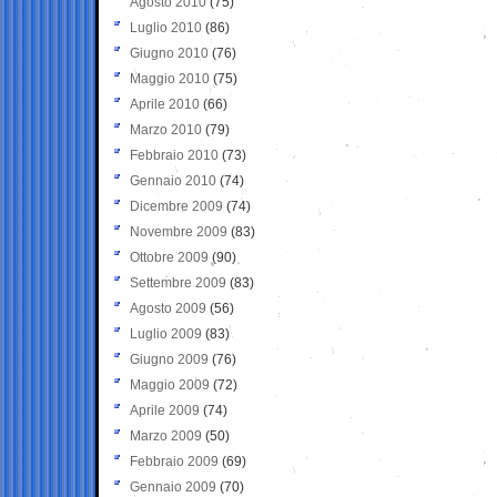
Agosto 2010
(75)
Luglio 2010
(86)
Giugno 2010
(76)
Maggio 2010
(75)
Aprile 2010
(66)
Marzo 2010
(79)
Febbraio 2010
(73)
Gennaio 2010
(74)
Dicembre 2009
(74)
Novembre 2009
(83)
Ottobre 2009
(90)
Settembre 2009
(83)
Agosto 2009
(56)
Luglio 2009
(83)
Giugno 2009
(76)
Maggio 2009
(72)
Aprile 2009
(74)
Marzo 2009
(50)
Febbraio 2009
(69)
Gennaio 2009
(70)