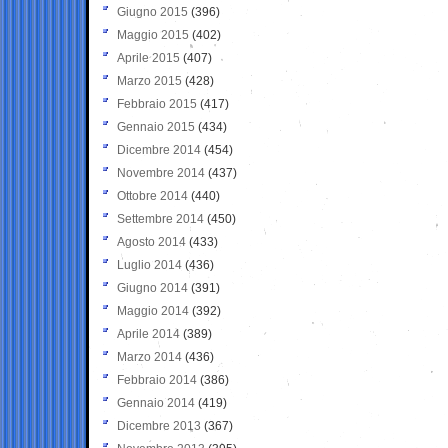
Giugno 2015
(396)
Maggio 2015
(402)
Aprile 2015
(407)
Marzo 2015
(428)
Febbraio 2015
(417)
Gennaio 2015
(434)
Dicembre 2014
(454)
Novembre 2014
(437)
Ottobre 2014
(440)
Settembre 2014
(450)
Agosto 2014
(433)
Luglio 2014
(436)
Giugno 2014
(391)
Maggio 2014
(392)
Aprile 2014
(389)
Marzo 2014
(436)
Febbraio 2014
(386)
Gennaio 2014
(419)
Dicembre 2013
(367)