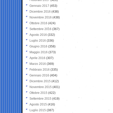
Gennaio 2017
(453)
Dicembre 2016
(438)
Novembre 2016
(438)
Ottobre 2016
(424)
Settembre 2016
(367)
Agosto 2016
(332)
Luglio 2016
(336)
Giugno 2016
(358)
Maggio 2016
(373)
Aprile 2016
(307)
Marzo 2016
(369)
Febbraio 2016
(335)
Gennaio 2016
(404)
Dicembre 2015
(412)
Novembre 2015
(401)
Ottobre 2015
(422)
Settembre 2015
(419)
Agosto 2015
(416)
Luglio 2015
(387)