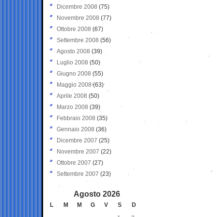
Dicembre 2008
(75)
Novembre 2008
(77)
Ottobre 2008
(67)
Settembre 2008
(56)
Agosto 2008
(39)
Luglio 2008
(50)
Giugno 2008
(55)
Maggio 2008
(63)
Aprile 2008
(50)
Marzo 2008
(39)
Febbraio 2008
(35)
Gennaio 2008
(36)
Dicembre 2007
(25)
Novembre 2007
(22)
Ottobre 2007
(27)
Settembre 2007
(23)
Agosto 2026
L
M
M
G
V
S
D