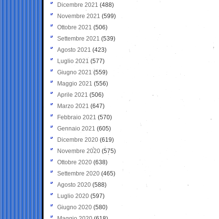
Dicembre 2021
(488)
Novembre 2021
(599)
Ottobre 2021
(506)
Settembre 2021
(539)
Agosto 2021
(423)
Luglio 2021
(577)
Giugno 2021
(559)
Maggio 2021
(556)
Aprile 2021
(506)
Marzo 2021
(647)
Febbraio 2021
(570)
Gennaio 2021
(605)
Dicembre 2020
(619)
Novembre 2020
(575)
Ottobre 2020
(638)
Settembre 2020
(465)
Agosto 2020
(588)
Luglio 2020
(597)
Giugno 2020
(580)
Maggio 2020
(618)