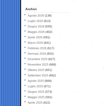
Archivi
Agosto 2026
(138)
Luglio 2026
(613)
Giugno 2026
(545)
Maggio 2026
(402)
Aprile 2026
(591)
Marzo 2026
(641)
Febbraio 2026
(617)
Gennaio 2026
(652)
Dicembre 2025
(627)
Novembre 2025
(668)
Ottobre 2025
(651)
Settembre 2025
(662)
Agosto 2025
(669)
Luglio 2025
(671)
Giugno 2025
(573)
Maggio 2025
(591)
Aprile 2025
(622)