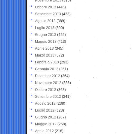
Novembre 2013
(395)
Ottobre 2013
(446)
Settembre 2013
(433)
Agosto 2013
(389)
Luglio 2013
(390)
Giugno 2013
(425)
Maggio 2013
(413)
Aprile 2013
(345)
Marzo 2013
(372)
Febbraio 2013
(293)
Gennaio 2013
(361)
Dicembre 2012
(364)
Novembre 2012
(336)
Ottobre 2012
(363)
Settembre 2012
(341)
Agosto 2012
(238)
Luglio 2012
(328)
Giugno 2012
(287)
Maggio 2012
(258)
Aprile 2012
(218)