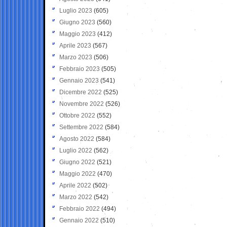
Luglio 2023
(605)
Giugno 2023
(560)
Maggio 2023
(412)
Aprile 2023
(567)
Marzo 2023
(506)
Febbraio 2023
(505)
Gennaio 2023
(541)
Dicembre 2022
(525)
Novembre 2022
(526)
Ottobre 2022
(552)
Settembre 2022
(584)
Agosto 2022
(584)
Luglio 2022
(562)
Giugno 2022
(521)
Maggio 2022
(470)
Aprile 2022
(502)
Marzo 2022
(542)
Febbraio 2022
(494)
Gennaio 2022
(510)