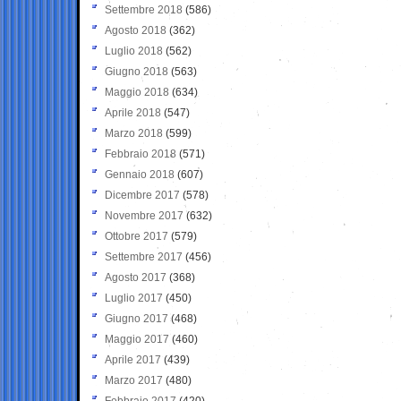
Settembre 2018
(586)
Agosto 2018
(362)
Luglio 2018
(562)
Giugno 2018
(563)
Maggio 2018
(634)
Aprile 2018
(547)
Marzo 2018
(599)
Febbraio 2018
(571)
Gennaio 2018
(607)
Dicembre 2017
(578)
Novembre 2017
(632)
Ottobre 2017
(579)
Settembre 2017
(456)
Agosto 2017
(368)
Luglio 2017
(450)
Giugno 2017
(468)
Maggio 2017
(460)
Aprile 2017
(439)
Marzo 2017
(480)
Febbraio 2017
(420)