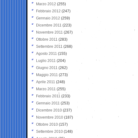
Marzo 2012
(255)
Febbraio 2012
(247)
Gennaio 2012
(259)
Dicembre 2011
(223)
Novembre 2011
(267)
Ottobre 2011
(283)
Settembre 2011
(268)
Agosto 2011
(155)
Luglio 2011
(204)
Giugno 2011
(262)
Maggio 2011
(273)
Aprile 2011
(248)
Marzo 2011
(255)
Febbraio 2011
(233)
Gennaio 2011
(253)
Dicembre 2010
(237)
Novembre 2010
(187)
Ottobre 2010
(157)
Settembre 2010
(148)