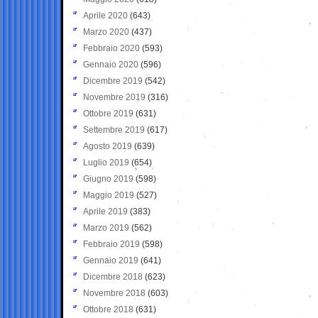
Aprile 2020
(643)
Marzo 2020
(437)
Febbraio 2020
(593)
Gennaio 2020
(596)
Dicembre 2019
(542)
Novembre 2019
(316)
Ottobre 2019
(631)
Settembre 2019
(617)
Agosto 2019
(639)
Luglio 2019
(654)
Giugno 2019
(598)
Maggio 2019
(527)
Aprile 2019
(383)
Marzo 2019
(562)
Febbraio 2019
(598)
Gennaio 2019
(641)
Dicembre 2018
(623)
Novembre 2018
(603)
Ottobre 2018
(631)