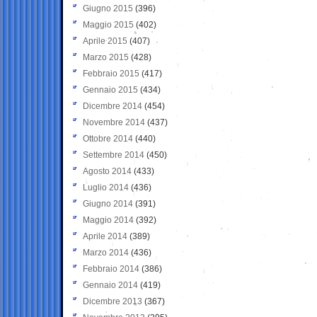
Giugno 2015
(396)
Maggio 2015
(402)
Aprile 2015
(407)
Marzo 2015
(428)
Febbraio 2015
(417)
Gennaio 2015
(434)
Dicembre 2014
(454)
Novembre 2014
(437)
Ottobre 2014
(440)
Settembre 2014
(450)
Agosto 2014
(433)
Luglio 2014
(436)
Giugno 2014
(391)
Maggio 2014
(392)
Aprile 2014
(389)
Marzo 2014
(436)
Febbraio 2014
(386)
Gennaio 2014
(419)
Dicembre 2013
(367)