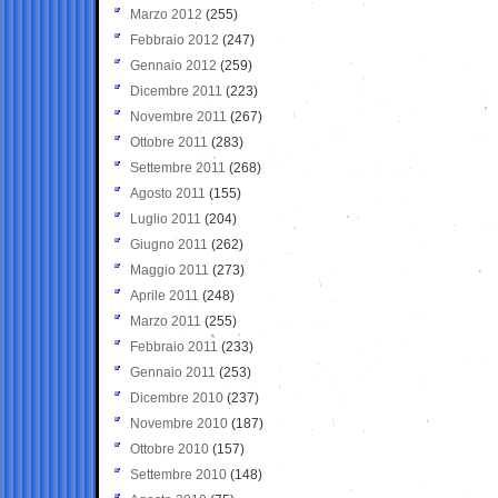
Marzo 2012
(255)
Febbraio 2012
(247)
Gennaio 2012
(259)
Dicembre 2011
(223)
Novembre 2011
(267)
Ottobre 2011
(283)
Settembre 2011
(268)
Agosto 2011
(155)
Luglio 2011
(204)
Giugno 2011
(262)
Maggio 2011
(273)
Aprile 2011
(248)
Marzo 2011
(255)
Febbraio 2011
(233)
Gennaio 2011
(253)
Dicembre 2010
(237)
Novembre 2010
(187)
Ottobre 2010
(157)
Settembre 2010
(148)