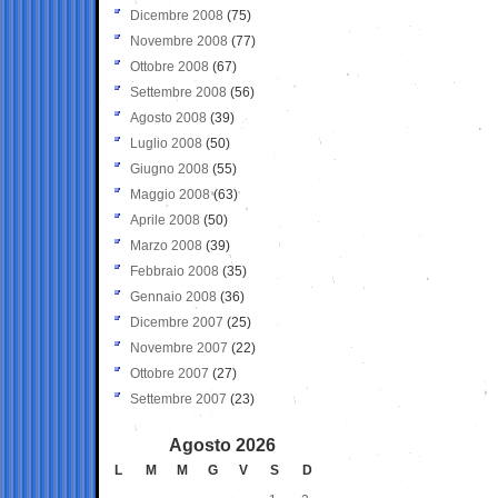
Dicembre 2008
(75)
Novembre 2008
(77)
Ottobre 2008
(67)
Settembre 2008
(56)
Agosto 2008
(39)
Luglio 2008
(50)
Giugno 2008
(55)
Maggio 2008
(63)
Aprile 2008
(50)
Marzo 2008
(39)
Febbraio 2008
(35)
Gennaio 2008
(36)
Dicembre 2007
(25)
Novembre 2007
(22)
Ottobre 2007
(27)
Settembre 2007
(23)
Agosto 2026
L
M
M
G
V
S
D