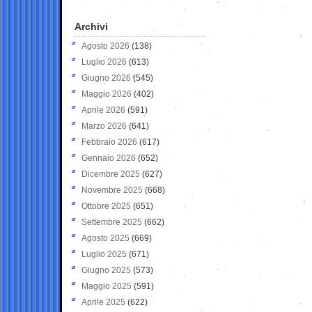
Archivi
Agosto 2026
(138)
Luglio 2026
(613)
Giugno 2026
(545)
Maggio 2026
(402)
Aprile 2026
(591)
Marzo 2026
(641)
Febbraio 2026
(617)
Gennaio 2026
(652)
Dicembre 2025
(627)
Novembre 2025
(668)
Ottobre 2025
(651)
Settembre 2025
(662)
Agosto 2025
(669)
Luglio 2025
(671)
Giugno 2025
(573)
Maggio 2025
(591)
Aprile 2025
(622)