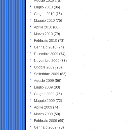
Agosto 2010
(75)
Luglio 2010
(86)
Giugno 2010
(76)
Maggio 2010
(75)
Aprile 2010
(66)
Marzo 2010
(79)
Febbraio 2010
(73)
Gennaio 2010
(74)
Dicembre 2009
(74)
Novembre 2009
(83)
Ottobre 2009
(90)
Settembre 2009
(83)
Agosto 2009
(56)
Luglio 2009
(83)
Giugno 2009
(76)
Maggio 2009
(72)
Aprile 2009
(74)
Marzo 2009
(50)
Febbraio 2009
(69)
Gennaio 2009
(70)