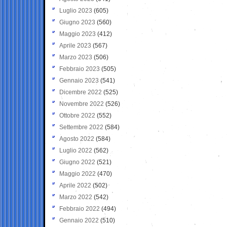
Luglio 2023
(605)
Giugno 2023
(560)
Maggio 2023
(412)
Aprile 2023
(567)
Marzo 2023
(506)
Febbraio 2023
(505)
Gennaio 2023
(541)
Dicembre 2022
(525)
Novembre 2022
(526)
Ottobre 2022
(552)
Settembre 2022
(584)
Agosto 2022
(584)
Luglio 2022
(562)
Giugno 2022
(521)
Maggio 2022
(470)
Aprile 2022
(502)
Marzo 2022
(542)
Febbraio 2022
(494)
Gennaio 2022
(510)