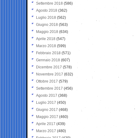
Settembre 2018
(586)
Agosto 2018
(362)
Luglio 2018
(562)
Giugno 2018
(563)
Maggio 2018
(634)
Aprile 2018
(547)
Marzo 2018
(599)
Febbraio 2018
(571)
Gennaio 2018
(607)
Dicembre 2017
(578)
Novembre 2017
(632)
Ottobre 2017
(579)
Settembre 2017
(456)
Agosto 2017
(368)
Luglio 2017
(450)
Giugno 2017
(468)
Maggio 2017
(460)
Aprile 2017
(439)
Marzo 2017
(480)
Febbraio 2017
(420)