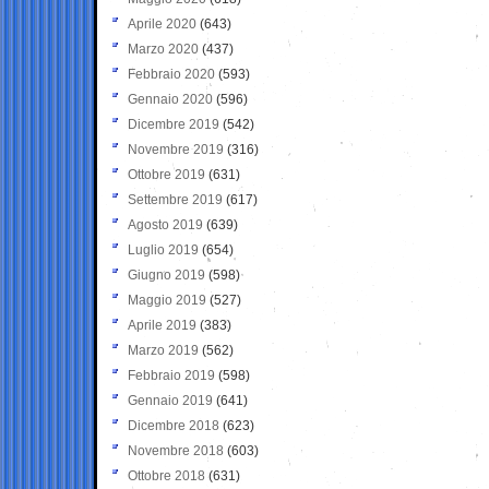
Aprile 2020
(643)
Marzo 2020
(437)
Febbraio 2020
(593)
Gennaio 2020
(596)
Dicembre 2019
(542)
Novembre 2019
(316)
Ottobre 2019
(631)
Settembre 2019
(617)
Agosto 2019
(639)
Luglio 2019
(654)
Giugno 2019
(598)
Maggio 2019
(527)
Aprile 2019
(383)
Marzo 2019
(562)
Febbraio 2019
(598)
Gennaio 2019
(641)
Dicembre 2018
(623)
Novembre 2018
(603)
Ottobre 2018
(631)