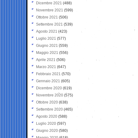
Dicembre 2021
(488)
Novembre 2021
(599)
Ottobre 2021
(506)
Settembre 2021
(539)
Agosto 2021
(423)
Luglio 2021
(577)
Giugno 2021
(559)
Maggio 2021
(556)
Aprile 2021
(506)
Marzo 2021
(647)
Febbraio 2021
(570)
Gennaio 2021
(605)
Dicembre 2020
(619)
Novembre 2020
(575)
Ottobre 2020
(638)
Settembre 2020
(465)
Agosto 2020
(588)
Luglio 2020
(597)
Giugno 2020
(580)
Maggio 2020
(618)