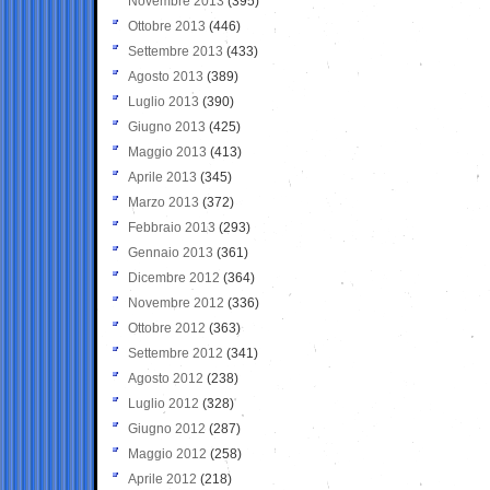
Novembre 2013
(395)
Ottobre 2013
(446)
Settembre 2013
(433)
Agosto 2013
(389)
Luglio 2013
(390)
Giugno 2013
(425)
Maggio 2013
(413)
Aprile 2013
(345)
Marzo 2013
(372)
Febbraio 2013
(293)
Gennaio 2013
(361)
Dicembre 2012
(364)
Novembre 2012
(336)
Ottobre 2012
(363)
Settembre 2012
(341)
Agosto 2012
(238)
Luglio 2012
(328)
Giugno 2012
(287)
Maggio 2012
(258)
Aprile 2012
(218)