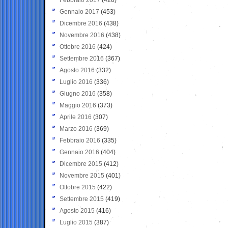
Gennaio 2017
(453)
Dicembre 2016
(438)
Novembre 2016
(438)
Ottobre 2016
(424)
Settembre 2016
(367)
Agosto 2016
(332)
Luglio 2016
(336)
Giugno 2016
(358)
Maggio 2016
(373)
Aprile 2016
(307)
Marzo 2016
(369)
Febbraio 2016
(335)
Gennaio 2016
(404)
Dicembre 2015
(412)
Novembre 2015
(401)
Ottobre 2015
(422)
Settembre 2015
(419)
Agosto 2015
(416)
Luglio 2015
(387)