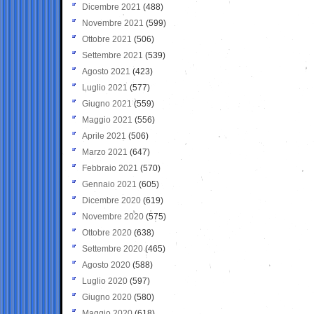
Dicembre 2021
(488)
Novembre 2021
(599)
Ottobre 2021
(506)
Settembre 2021
(539)
Agosto 2021
(423)
Luglio 2021
(577)
Giugno 2021
(559)
Maggio 2021
(556)
Aprile 2021
(506)
Marzo 2021
(647)
Febbraio 2021
(570)
Gennaio 2021
(605)
Dicembre 2020
(619)
Novembre 2020
(575)
Ottobre 2020
(638)
Settembre 2020
(465)
Agosto 2020
(588)
Luglio 2020
(597)
Giugno 2020
(580)
Maggio 2020
(618)