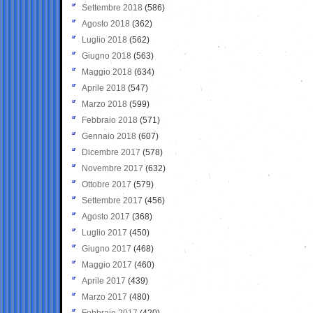
Settembre 2018
(586)
Agosto 2018
(362)
Luglio 2018
(562)
Giugno 2018
(563)
Maggio 2018
(634)
Aprile 2018
(547)
Marzo 2018
(599)
Febbraio 2018
(571)
Gennaio 2018
(607)
Dicembre 2017
(578)
Novembre 2017
(632)
Ottobre 2017
(579)
Settembre 2017
(456)
Agosto 2017
(368)
Luglio 2017
(450)
Giugno 2017
(468)
Maggio 2017
(460)
Aprile 2017
(439)
Marzo 2017
(480)
Febbraio 2017
(420)