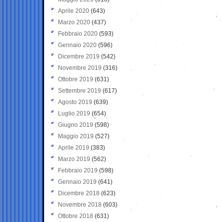
Aprile 2020
(643)
Marzo 2020
(437)
Febbraio 2020
(593)
Gennaio 2020
(596)
Dicembre 2019
(542)
Novembre 2019
(316)
Ottobre 2019
(631)
Settembre 2019
(617)
Agosto 2019
(639)
Luglio 2019
(654)
Giugno 2019
(598)
Maggio 2019
(527)
Aprile 2019
(383)
Marzo 2019
(562)
Febbraio 2019
(598)
Gennaio 2019
(641)
Dicembre 2018
(623)
Novembre 2018
(603)
Ottobre 2018
(631)