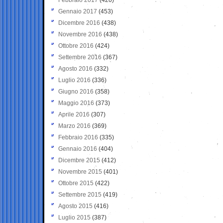
Gennaio 2017
(453)
Dicembre 2016
(438)
Novembre 2016
(438)
Ottobre 2016
(424)
Settembre 2016
(367)
Agosto 2016
(332)
Luglio 2016
(336)
Giugno 2016
(358)
Maggio 2016
(373)
Aprile 2016
(307)
Marzo 2016
(369)
Febbraio 2016
(335)
Gennaio 2016
(404)
Dicembre 2015
(412)
Novembre 2015
(401)
Ottobre 2015
(422)
Settembre 2015
(419)
Agosto 2015
(416)
Luglio 2015
(387)