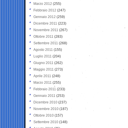
Marzo 2012
(255)
Febbraio 2012
(247)
Gennaio 2012
(259)
Dicembre 2011
(223)
Novembre 2011
(267)
Ottobre 2011
(283)
Settembre 2011
(268)
Agosto 2011
(155)
Luglio 2011
(204)
Giugno 2011
(262)
Maggio 2011
(273)
Aprile 2011
(248)
Marzo 2011
(255)
Febbraio 2011
(233)
Gennaio 2011
(253)
Dicembre 2010
(237)
Novembre 2010
(187)
Ottobre 2010
(157)
Settembre 2010
(148)