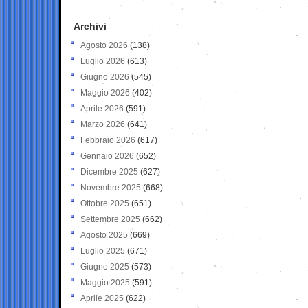
Archivi
Agosto 2026
(138)
Luglio 2026
(613)
Giugno 2026
(545)
Maggio 2026
(402)
Aprile 2026
(591)
Marzo 2026
(641)
Febbraio 2026
(617)
Gennaio 2026
(652)
Dicembre 2025
(627)
Novembre 2025
(668)
Ottobre 2025
(651)
Settembre 2025
(662)
Agosto 2025
(669)
Luglio 2025
(671)
Giugno 2025
(573)
Maggio 2025
(591)
Aprile 2025
(622)