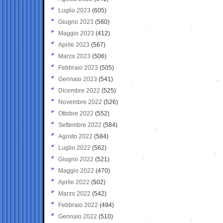
Luglio 2023
(605)
Giugno 2023
(560)
Maggio 2023
(412)
Aprile 2023
(567)
Marzo 2023
(506)
Febbraio 2023
(505)
Gennaio 2023
(541)
Dicembre 2022
(525)
Novembre 2022
(526)
Ottobre 2022
(552)
Settembre 2022
(584)
Agosto 2022
(584)
Luglio 2022
(562)
Giugno 2022
(521)
Maggio 2022
(470)
Aprile 2022
(502)
Marzo 2022
(542)
Febbraio 2022
(494)
Gennaio 2022
(510)