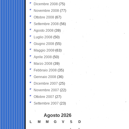
Dicembre 2008
(75)
Novembre 2008
(77)
Ottobre 2008
(67)
Settembre 2008
(56)
Agosto 2008
(39)
Luglio 2008
(50)
Giugno 2008
(55)
Maggio 2008
(63)
Aprile 2008
(50)
Marzo 2008
(39)
Febbraio 2008
(35)
Gennaio 2008
(36)
Dicembre 2007
(25)
Novembre 2007
(22)
Ottobre 2007
(27)
Settembre 2007
(23)
Agosto 2026
L
M
M
G
V
S
D