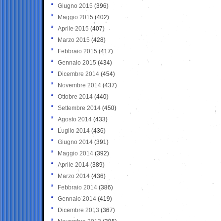
Giugno 2015
(396)
Maggio 2015
(402)
Aprile 2015
(407)
Marzo 2015
(428)
Febbraio 2015
(417)
Gennaio 2015
(434)
Dicembre 2014
(454)
Novembre 2014
(437)
Ottobre 2014
(440)
Settembre 2014
(450)
Agosto 2014
(433)
Luglio 2014
(436)
Giugno 2014
(391)
Maggio 2014
(392)
Aprile 2014
(389)
Marzo 2014
(436)
Febbraio 2014
(386)
Gennaio 2014
(419)
Dicembre 2013
(367)