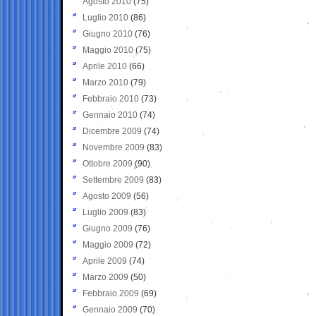
Agosto 2010
(75)
Luglio 2010
(86)
Giugno 2010
(76)
Maggio 2010
(75)
Aprile 2010
(66)
Marzo 2010
(79)
Febbraio 2010
(73)
Gennaio 2010
(74)
Dicembre 2009
(74)
Novembre 2009
(83)
Ottobre 2009
(90)
Settembre 2009
(83)
Agosto 2009
(56)
Luglio 2009
(83)
Giugno 2009
(76)
Maggio 2009
(72)
Aprile 2009
(74)
Marzo 2009
(50)
Febbraio 2009
(69)
Gennaio 2009
(70)