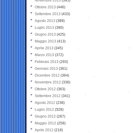
Novembre 2013
(395)
Ottobre 2013
(446)
Settembre 2013
(433)
Agosto 2013
(389)
Luglio 2013
(390)
Giugno 2013
(425)
Maggio 2013
(413)
Aprile 2013
(345)
Marzo 2013
(372)
Febbraio 2013
(293)
Gennaio 2013
(361)
Dicembre 2012
(364)
Novembre 2012
(336)
Ottobre 2012
(363)
Settembre 2012
(341)
Agosto 2012
(238)
Luglio 2012
(328)
Giugno 2012
(287)
Maggio 2012
(258)
Aprile 2012
(218)