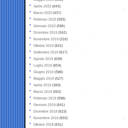
Aprile 2020
(643)
Marzo 2020
(437)
Febbraio 2020
(593)
Gennaio 2020
(596)
Dicembre 2019
(542)
Novembre 2019
(316)
Ottobre 2019
(631)
Settembre 2019
(617)
Agosto 2019
(639)
Luglio 2019
(654)
Giugno 2019
(598)
Maggio 2019
(527)
Aprile 2019
(383)
Marzo 2019
(562)
Febbraio 2019
(598)
Gennaio 2019
(641)
Dicembre 2018
(623)
Novembre 2018
(603)
Ottobre 2018
(631)