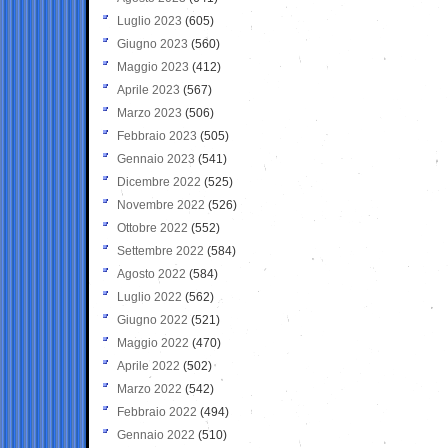
Luglio 2023
(605)
Giugno 2023
(560)
Maggio 2023
(412)
Aprile 2023
(567)
Marzo 2023
(506)
Febbraio 2023
(505)
Gennaio 2023
(541)
Dicembre 2022
(525)
Novembre 2022
(526)
Ottobre 2022
(552)
Settembre 2022
(584)
Agosto 2022
(584)
Luglio 2022
(562)
Giugno 2022
(521)
Maggio 2022
(470)
Aprile 2022
(502)
Marzo 2022
(542)
Febbraio 2022
(494)
Gennaio 2022
(510)