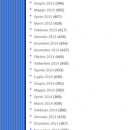
Giugno 2015
(396)
Maggio 2015
(402)
Aprile 2015
(407)
Marzo 2015
(428)
Febbraio 2015
(417)
Gennaio 2015
(434)
Dicembre 2014
(454)
Novembre 2014
(437)
Ottobre 2014
(440)
Settembre 2014
(450)
Agosto 2014
(433)
Luglio 2014
(436)
Giugno 2014
(391)
Maggio 2014
(392)
Aprile 2014
(389)
Marzo 2014
(436)
Febbraio 2014
(386)
Gennaio 2014
(419)
Dicembre 2013
(367)