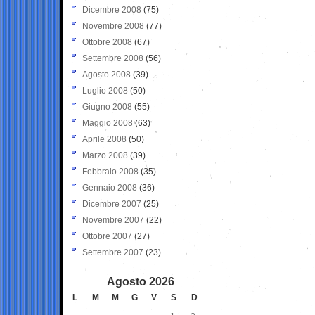
Dicembre 2008
(75)
Novembre 2008
(77)
Ottobre 2008
(67)
Settembre 2008
(56)
Agosto 2008
(39)
Luglio 2008
(50)
Giugno 2008
(55)
Maggio 2008
(63)
Aprile 2008
(50)
Marzo 2008
(39)
Febbraio 2008
(35)
Gennaio 2008
(36)
Dicembre 2007
(25)
Novembre 2007
(22)
Ottobre 2007
(27)
Settembre 2007
(23)
Agosto 2026
L
M
M
G
V
S
D