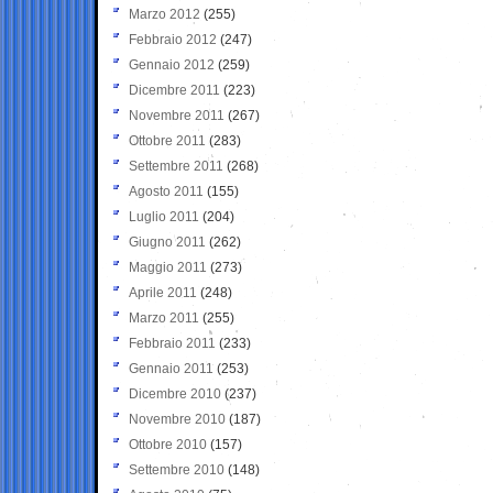
Marzo 2012
(255)
Febbraio 2012
(247)
Gennaio 2012
(259)
Dicembre 2011
(223)
Novembre 2011
(267)
Ottobre 2011
(283)
Settembre 2011
(268)
Agosto 2011
(155)
Luglio 2011
(204)
Giugno 2011
(262)
Maggio 2011
(273)
Aprile 2011
(248)
Marzo 2011
(255)
Febbraio 2011
(233)
Gennaio 2011
(253)
Dicembre 2010
(237)
Novembre 2010
(187)
Ottobre 2010
(157)
Settembre 2010
(148)