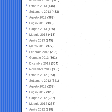
Novembre 2013
(395)
Ottobre 2013
(446)
Settembre 2013
(433)
Agosto 2013
(389)
Luglio 2013
(390)
Giugno 2013
(425)
Maggio 2013
(413)
Aprile 2013
(345)
Marzo 2013
(372)
Febbraio 2013
(293)
Gennaio 2013
(361)
Dicembre 2012
(364)
Novembre 2012
(336)
Ottobre 2012
(363)
Settembre 2012
(341)
Agosto 2012
(238)
Luglio 2012
(328)
Giugno 2012
(287)
Maggio 2012
(258)
Aprile 2012
(218)