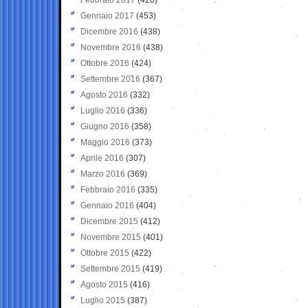
Gennaio 2017
(453)
Dicembre 2016
(438)
Novembre 2016
(438)
Ottobre 2016
(424)
Settembre 2016
(367)
Agosto 2016
(332)
Luglio 2016
(336)
Giugno 2016
(358)
Maggio 2016
(373)
Aprile 2016
(307)
Marzo 2016
(369)
Febbraio 2016
(335)
Gennaio 2016
(404)
Dicembre 2015
(412)
Novembre 2015
(401)
Ottobre 2015
(422)
Settembre 2015
(419)
Agosto 2015
(416)
Luglio 2015
(387)