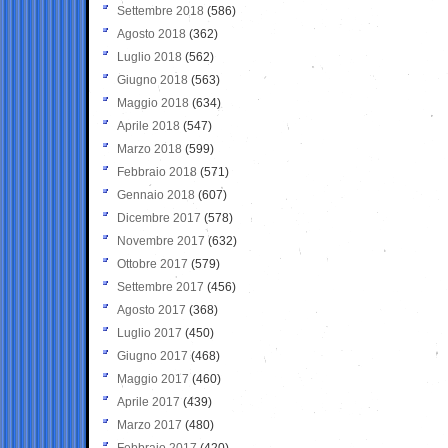
Settembre 2018
(586)
Agosto 2018
(362)
Luglio 2018
(562)
Giugno 2018
(563)
Maggio 2018
(634)
Aprile 2018
(547)
Marzo 2018
(599)
Febbraio 2018
(571)
Gennaio 2018
(607)
Dicembre 2017
(578)
Novembre 2017
(632)
Ottobre 2017
(579)
Settembre 2017
(456)
Agosto 2017
(368)
Luglio 2017
(450)
Giugno 2017
(468)
Maggio 2017
(460)
Aprile 2017
(439)
Marzo 2017
(480)
Febbraio 2017
(420)