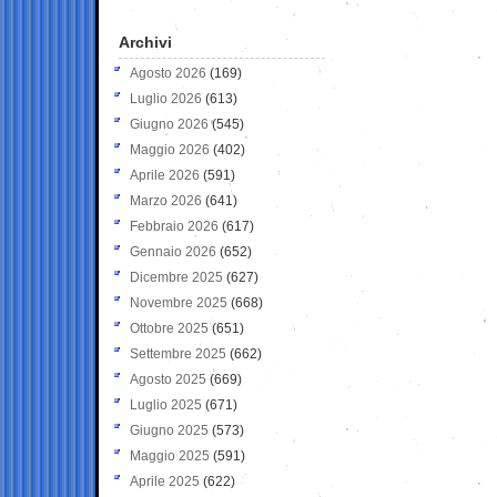
Archivi
Agosto 2026
(169)
Luglio 2026
(613)
Giugno 2026
(545)
Maggio 2026
(402)
Aprile 2026
(591)
Marzo 2026
(641)
Febbraio 2026
(617)
Gennaio 2026
(652)
Dicembre 2025
(627)
Novembre 2025
(668)
Ottobre 2025
(651)
Settembre 2025
(662)
Agosto 2025
(669)
Luglio 2025
(671)
Giugno 2025
(573)
Maggio 2025
(591)
Aprile 2025
(622)