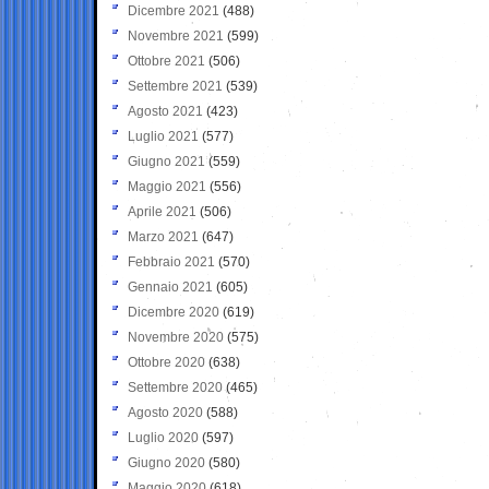
Dicembre 2021
(488)
Novembre 2021
(599)
Ottobre 2021
(506)
Settembre 2021
(539)
Agosto 2021
(423)
Luglio 2021
(577)
Giugno 2021
(559)
Maggio 2021
(556)
Aprile 2021
(506)
Marzo 2021
(647)
Febbraio 2021
(570)
Gennaio 2021
(605)
Dicembre 2020
(619)
Novembre 2020
(575)
Ottobre 2020
(638)
Settembre 2020
(465)
Agosto 2020
(588)
Luglio 2020
(597)
Giugno 2020
(580)
Maggio 2020
(618)