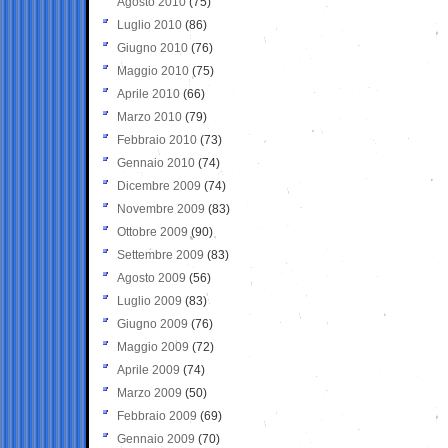
Agosto 2010
(75)
Luglio 2010
(86)
Giugno 2010
(76)
Maggio 2010
(75)
Aprile 2010
(66)
Marzo 2010
(79)
Febbraio 2010
(73)
Gennaio 2010
(74)
Dicembre 2009
(74)
Novembre 2009
(83)
Ottobre 2009
(90)
Settembre 2009
(83)
Agosto 2009
(56)
Luglio 2009
(83)
Giugno 2009
(76)
Maggio 2009
(72)
Aprile 2009
(74)
Marzo 2009
(50)
Febbraio 2009
(69)
Gennaio 2009
(70)