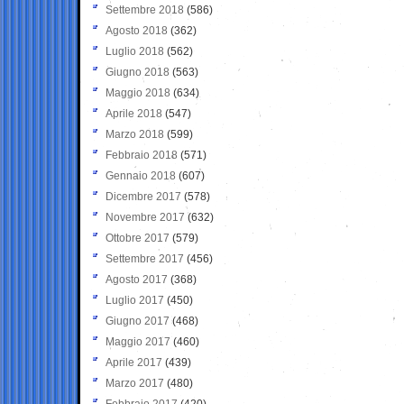
Settembre 2018
(586)
Agosto 2018
(362)
Luglio 2018
(562)
Giugno 2018
(563)
Maggio 2018
(634)
Aprile 2018
(547)
Marzo 2018
(599)
Febbraio 2018
(571)
Gennaio 2018
(607)
Dicembre 2017
(578)
Novembre 2017
(632)
Ottobre 2017
(579)
Settembre 2017
(456)
Agosto 2017
(368)
Luglio 2017
(450)
Giugno 2017
(468)
Maggio 2017
(460)
Aprile 2017
(439)
Marzo 2017
(480)
Febbraio 2017
(420)