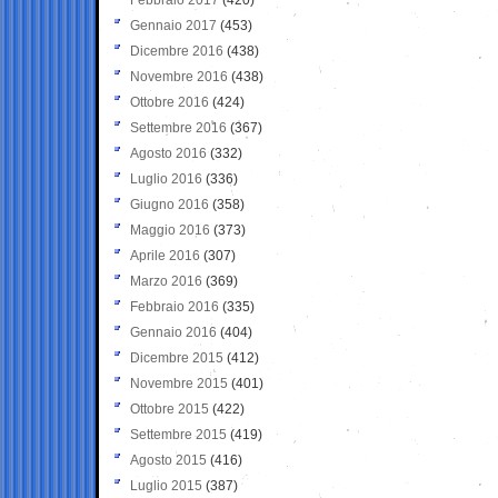
Gennaio 2017
(453)
Dicembre 2016
(438)
Novembre 2016
(438)
Ottobre 2016
(424)
Settembre 2016
(367)
Agosto 2016
(332)
Luglio 2016
(336)
Giugno 2016
(358)
Maggio 2016
(373)
Aprile 2016
(307)
Marzo 2016
(369)
Febbraio 2016
(335)
Gennaio 2016
(404)
Dicembre 2015
(412)
Novembre 2015
(401)
Ottobre 2015
(422)
Settembre 2015
(419)
Agosto 2015
(416)
Luglio 2015
(387)