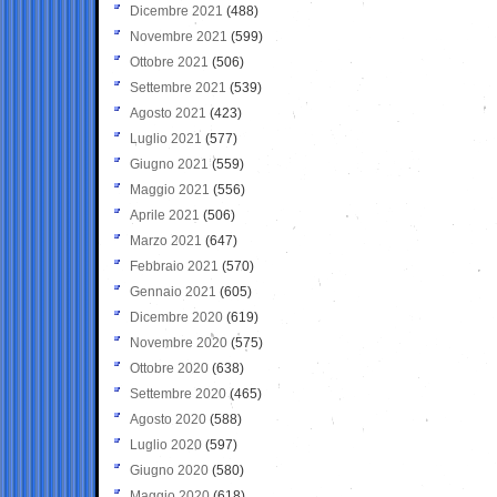
Dicembre 2021
(488)
Novembre 2021
(599)
Ottobre 2021
(506)
Settembre 2021
(539)
Agosto 2021
(423)
Luglio 2021
(577)
Giugno 2021
(559)
Maggio 2021
(556)
Aprile 2021
(506)
Marzo 2021
(647)
Febbraio 2021
(570)
Gennaio 2021
(605)
Dicembre 2020
(619)
Novembre 2020
(575)
Ottobre 2020
(638)
Settembre 2020
(465)
Agosto 2020
(588)
Luglio 2020
(597)
Giugno 2020
(580)
Maggio 2020
(618)