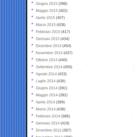
Giugno 2015
(396)
Maggio 2015
(402)
Aprile 2015
(407)
Marzo 2015
(428)
Febbraio 2015
(417)
Gennaio 2015
(434)
Dicembre 2014
(454)
Novembre 2014
(437)
Ottobre 2014
(440)
Settembre 2014
(450)
Agosto 2014
(433)
Luglio 2014
(436)
Giugno 2014
(391)
Maggio 2014
(392)
Aprile 2014
(389)
Marzo 2014
(436)
Febbraio 2014
(386)
Gennaio 2014
(419)
Dicembre 2013
(367)