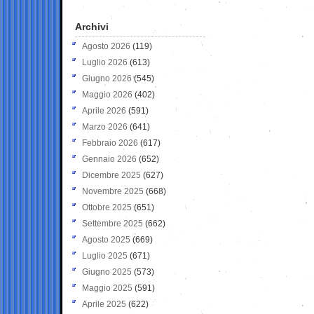
Archivi
Agosto 2026
(119)
Luglio 2026
(613)
Giugno 2026
(545)
Maggio 2026
(402)
Aprile 2026
(591)
Marzo 2026
(641)
Febbraio 2026
(617)
Gennaio 2026
(652)
Dicembre 2025
(627)
Novembre 2025
(668)
Ottobre 2025
(651)
Settembre 2025
(662)
Agosto 2025
(669)
Luglio 2025
(671)
Giugno 2025
(573)
Maggio 2025
(591)
Aprile 2025
(622)