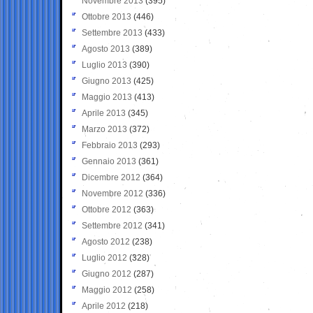
Novembre 2013
(395)
Ottobre 2013
(446)
Settembre 2013
(433)
Agosto 2013
(389)
Luglio 2013
(390)
Giugno 2013
(425)
Maggio 2013
(413)
Aprile 2013
(345)
Marzo 2013
(372)
Febbraio 2013
(293)
Gennaio 2013
(361)
Dicembre 2012
(364)
Novembre 2012
(336)
Ottobre 2012
(363)
Settembre 2012
(341)
Agosto 2012
(238)
Luglio 2012
(328)
Giugno 2012
(287)
Maggio 2012
(258)
Aprile 2012
(218)