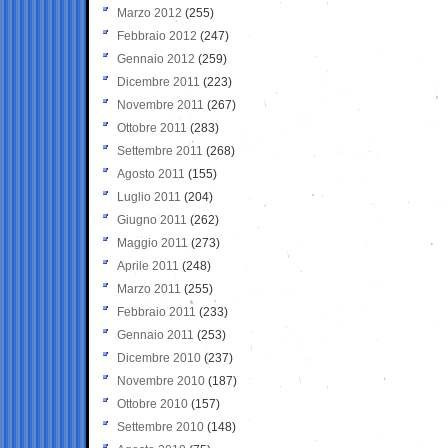
Marzo 2012
(255)
Febbraio 2012
(247)
Gennaio 2012
(259)
Dicembre 2011
(223)
Novembre 2011
(267)
Ottobre 2011
(283)
Settembre 2011
(268)
Agosto 2011
(155)
Luglio 2011
(204)
Giugno 2011
(262)
Maggio 2011
(273)
Aprile 2011
(248)
Marzo 2011
(255)
Febbraio 2011
(233)
Gennaio 2011
(253)
Dicembre 2010
(237)
Novembre 2010
(187)
Ottobre 2010
(157)
Settembre 2010
(148)