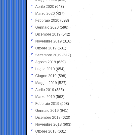
Aprile 2020
(643)
Marzo 2020
(437)
Febbraio 2020
(593)
Gennaio 2020
(596)
Dicembre 2019
(542)
Novembre 2019
(316)
Ottobre 2019
(631)
Settembre 2019
(617)
Agosto 2019
(639)
Luglio 2019
(654)
Giugno 2019
(598)
Maggio 2019
(527)
Aprile 2019
(383)
Marzo 2019
(562)
Febbraio 2019
(598)
Gennaio 2019
(641)
Dicembre 2018
(623)
Novembre 2018
(603)
Ottobre 2018
(631)