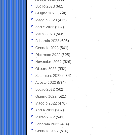
Luglio 2023
(605)
Giugno 2023
(560)
Maggio 2023
(412)
Aprile 2023
(567)
Marzo 2023
(506)
Febbraio 2023
(505)
Gennaio 2023
(541)
Dicembre 2022
(525)
Novembre 2022
(526)
Ottobre 2022
(552)
Settembre 2022
(584)
Agosto 2022
(584)
Luglio 2022
(562)
Giugno 2022
(521)
Maggio 2022
(470)
Aprile 2022
(502)
Marzo 2022
(542)
Febbraio 2022
(494)
Gennaio 2022
(510)