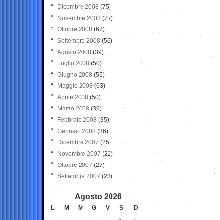
Dicembre 2008
(75)
Novembre 2008
(77)
Ottobre 2008
(67)
Settembre 2008
(56)
Agosto 2008
(39)
Luglio 2008
(50)
Giugno 2008
(55)
Maggio 2008
(63)
Aprile 2008
(50)
Marzo 2008
(39)
Febbraio 2008
(35)
Gennaio 2008
(36)
Dicembre 2007
(25)
Novembre 2007
(22)
Ottobre 2007
(27)
Settembre 2007
(23)
Agosto 2026
L
M
M
G
V
S
D