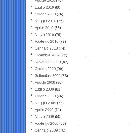
Agosto 2010
(75)
Luglio 2010
(86)
Giugno 2010
(76)
Maggio 2010
(75)
Aprile 2010
(66)
Marzo 2010
(79)
Febbraio 2010
(73)
Gennaio 2010
(74)
Dicembre 2009
(74)
Novembre 2009
(83)
Ottobre 2009
(90)
Settembre 2009
(83)
Agosto 2009
(56)
Luglio 2009
(83)
Giugno 2009
(76)
Maggio 2009
(72)
Aprile 2009
(74)
Marzo 2009
(50)
Febbraio 2009
(69)
Gennaio 2009
(70)