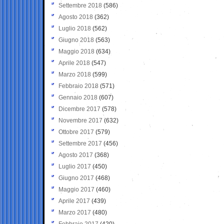
Settembre 2018
(586)
Agosto 2018
(362)
Luglio 2018
(562)
Giugno 2018
(563)
Maggio 2018
(634)
Aprile 2018
(547)
Marzo 2018
(599)
Febbraio 2018
(571)
Gennaio 2018
(607)
Dicembre 2017
(578)
Novembre 2017
(632)
Ottobre 2017
(579)
Settembre 2017
(456)
Agosto 2017
(368)
Luglio 2017
(450)
Giugno 2017
(468)
Maggio 2017
(460)
Aprile 2017
(439)
Marzo 2017
(480)
Febbraio 2017
(420)