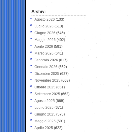
Archivi
Agosto 2026
(133)
Luglio 2026
(613)
Giugno 2026
(545)
Maggio 2026
(402)
Aprile 2026
(591)
Marzo 2026
(641)
Febbraio 2026
(617)
Gennaio 2026
(652)
Dicembre 2025
(627)
Novembre 2025
(668)
Ottobre 2025
(651)
Settembre 2025
(662)
Agosto 2025
(669)
Luglio 2025
(671)
Giugno 2025
(573)
Maggio 2025
(591)
Aprile 2025
(622)