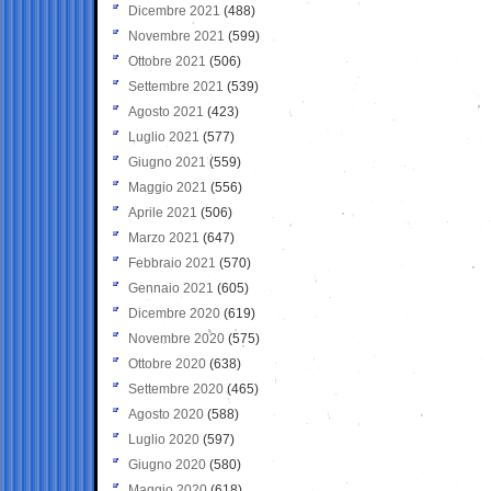
Dicembre 2021
(488)
Novembre 2021
(599)
Ottobre 2021
(506)
Settembre 2021
(539)
Agosto 2021
(423)
Luglio 2021
(577)
Giugno 2021
(559)
Maggio 2021
(556)
Aprile 2021
(506)
Marzo 2021
(647)
Febbraio 2021
(570)
Gennaio 2021
(605)
Dicembre 2020
(619)
Novembre 2020
(575)
Ottobre 2020
(638)
Settembre 2020
(465)
Agosto 2020
(588)
Luglio 2020
(597)
Giugno 2020
(580)
Maggio 2020
(618)