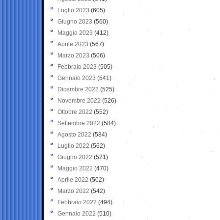
Luglio 2023
(605)
Giugno 2023
(560)
Maggio 2023
(412)
Aprile 2023
(567)
Marzo 2023
(506)
Febbraio 2023
(505)
Gennaio 2023
(541)
Dicembre 2022
(525)
Novembre 2022
(526)
Ottobre 2022
(552)
Settembre 2022
(584)
Agosto 2022
(584)
Luglio 2022
(562)
Giugno 2022
(521)
Maggio 2022
(470)
Aprile 2022
(502)
Marzo 2022
(542)
Febbraio 2022
(494)
Gennaio 2022
(510)