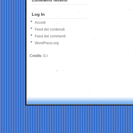
Log In
Accedi
Feed dei contenuti
Feed dei commenti
WordPress.org
Credits:
G.I