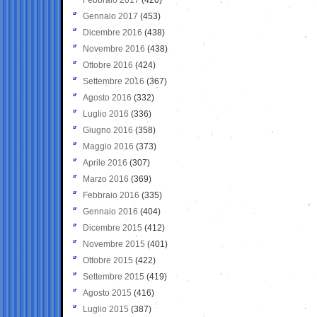
Gennaio 2017
(453)
Dicembre 2016
(438)
Novembre 2016
(438)
Ottobre 2016
(424)
Settembre 2016
(367)
Agosto 2016
(332)
Luglio 2016
(336)
Giugno 2016
(358)
Maggio 2016
(373)
Aprile 2016
(307)
Marzo 2016
(369)
Febbraio 2016
(335)
Gennaio 2016
(404)
Dicembre 2015
(412)
Novembre 2015
(401)
Ottobre 2015
(422)
Settembre 2015
(419)
Agosto 2015
(416)
Luglio 2015
(387)