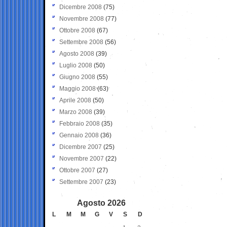
Dicembre 2008
(75)
Novembre 2008
(77)
Ottobre 2008
(67)
Settembre 2008
(56)
Agosto 2008
(39)
Luglio 2008
(50)
Giugno 2008
(55)
Maggio 2008
(63)
Aprile 2008
(50)
Marzo 2008
(39)
Febbraio 2008
(35)
Gennaio 2008
(36)
Dicembre 2007
(25)
Novembre 2007
(22)
Ottobre 2007
(27)
Settembre 2007
(23)
Agosto 2026
L
M
M
G
V
S
D