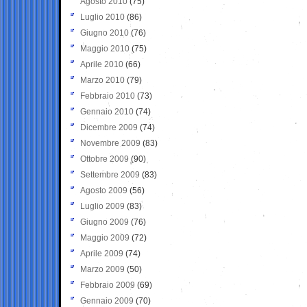
Agosto 2010
(75)
Luglio 2010
(86)
Giugno 2010
(76)
Maggio 2010
(75)
Aprile 2010
(66)
Marzo 2010
(79)
Febbraio 2010
(73)
Gennaio 2010
(74)
Dicembre 2009
(74)
Novembre 2009
(83)
Ottobre 2009
(90)
Settembre 2009
(83)
Agosto 2009
(56)
Luglio 2009
(83)
Giugno 2009
(76)
Maggio 2009
(72)
Aprile 2009
(74)
Marzo 2009
(50)
Febbraio 2009
(69)
Gennaio 2009
(70)