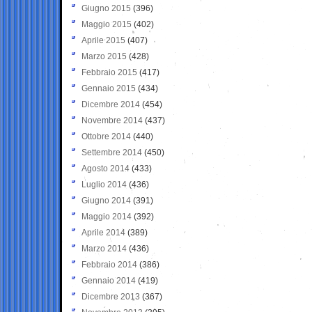
Giugno 2015
(396)
Maggio 2015
(402)
Aprile 2015
(407)
Marzo 2015
(428)
Febbraio 2015
(417)
Gennaio 2015
(434)
Dicembre 2014
(454)
Novembre 2014
(437)
Ottobre 2014
(440)
Settembre 2014
(450)
Agosto 2014
(433)
Luglio 2014
(436)
Giugno 2014
(391)
Maggio 2014
(392)
Aprile 2014
(389)
Marzo 2014
(436)
Febbraio 2014
(386)
Gennaio 2014
(419)
Dicembre 2013
(367)