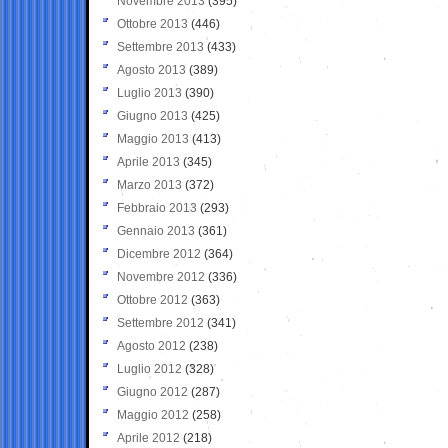
Novembre 2013
(395)
Ottobre 2013
(446)
Settembre 2013
(433)
Agosto 2013
(389)
Luglio 2013
(390)
Giugno 2013
(425)
Maggio 2013
(413)
Aprile 2013
(345)
Marzo 2013
(372)
Febbraio 2013
(293)
Gennaio 2013
(361)
Dicembre 2012
(364)
Novembre 2012
(336)
Ottobre 2012
(363)
Settembre 2012
(341)
Agosto 2012
(238)
Luglio 2012
(328)
Giugno 2012
(287)
Maggio 2012
(258)
Aprile 2012
(218)