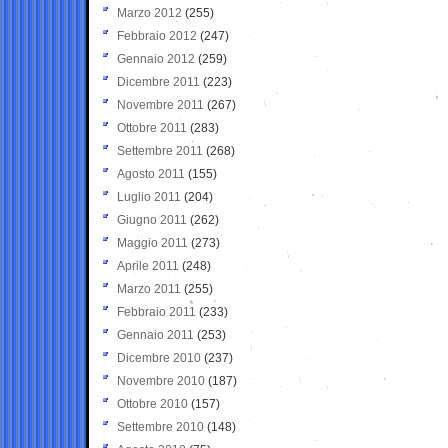
Marzo 2012
(255)
Febbraio 2012
(247)
Gennaio 2012
(259)
Dicembre 2011
(223)
Novembre 2011
(267)
Ottobre 2011
(283)
Settembre 2011
(268)
Agosto 2011
(155)
Luglio 2011
(204)
Giugno 2011
(262)
Maggio 2011
(273)
Aprile 2011
(248)
Marzo 2011
(255)
Febbraio 2011
(233)
Gennaio 2011
(253)
Dicembre 2010
(237)
Novembre 2010
(187)
Ottobre 2010
(157)
Settembre 2010
(148)