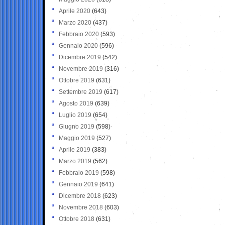
Aprile 2020
(643)
Marzo 2020
(437)
Febbraio 2020
(593)
Gennaio 2020
(596)
Dicembre 2019
(542)
Novembre 2019
(316)
Ottobre 2019
(631)
Settembre 2019
(617)
Agosto 2019
(639)
Luglio 2019
(654)
Giugno 2019
(598)
Maggio 2019
(527)
Aprile 2019
(383)
Marzo 2019
(562)
Febbraio 2019
(598)
Gennaio 2019
(641)
Dicembre 2018
(623)
Novembre 2018
(603)
Ottobre 2018
(631)