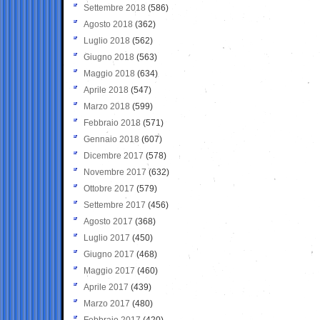
Settembre 2018
(586)
Agosto 2018
(362)
Luglio 2018
(562)
Giugno 2018
(563)
Maggio 2018
(634)
Aprile 2018
(547)
Marzo 2018
(599)
Febbraio 2018
(571)
Gennaio 2018
(607)
Dicembre 2017
(578)
Novembre 2017
(632)
Ottobre 2017
(579)
Settembre 2017
(456)
Agosto 2017
(368)
Luglio 2017
(450)
Giugno 2017
(468)
Maggio 2017
(460)
Aprile 2017
(439)
Marzo 2017
(480)
Febbraio 2017
(420)