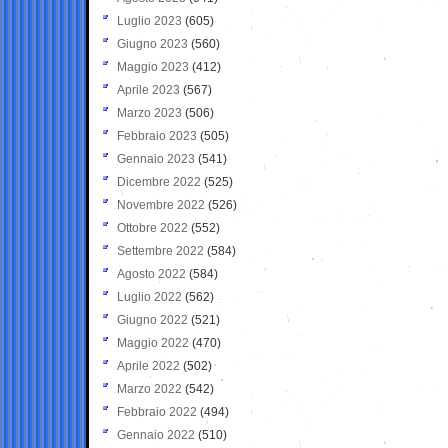
Luglio 2023
(605)
Giugno 2023
(560)
Maggio 2023
(412)
Aprile 2023
(567)
Marzo 2023
(506)
Febbraio 2023
(505)
Gennaio 2023
(541)
Dicembre 2022
(525)
Novembre 2022
(526)
Ottobre 2022
(552)
Settembre 2022
(584)
Agosto 2022
(584)
Luglio 2022
(562)
Giugno 2022
(521)
Maggio 2022
(470)
Aprile 2022
(502)
Marzo 2022
(542)
Febbraio 2022
(494)
Gennaio 2022
(510)