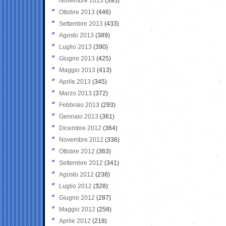
Novembre 2013
(395)
Ottobre 2013
(446)
Settembre 2013
(433)
Agosto 2013
(389)
Luglio 2013
(390)
Giugno 2013
(425)
Maggio 2013
(413)
Aprile 2013
(345)
Marzo 2013
(372)
Febbraio 2013
(293)
Gennaio 2013
(361)
Dicembre 2012
(364)
Novembre 2012
(336)
Ottobre 2012
(363)
Settembre 2012
(341)
Agosto 2012
(238)
Luglio 2012
(328)
Giugno 2012
(287)
Maggio 2012
(258)
Aprile 2012
(218)