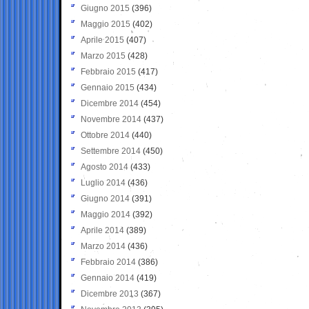
Giugno 2015
(396)
Maggio 2015
(402)
Aprile 2015
(407)
Marzo 2015
(428)
Febbraio 2015
(417)
Gennaio 2015
(434)
Dicembre 2014
(454)
Novembre 2014
(437)
Ottobre 2014
(440)
Settembre 2014
(450)
Agosto 2014
(433)
Luglio 2014
(436)
Giugno 2014
(391)
Maggio 2014
(392)
Aprile 2014
(389)
Marzo 2014
(436)
Febbraio 2014
(386)
Gennaio 2014
(419)
Dicembre 2013
(367)