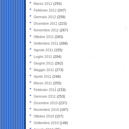
Marzo 2012
(255)
Febbraio 2012
(247)
Gennaio 2012
(259)
Dicembre 2011
(223)
Novembre 2011
(267)
Ottobre 2011
(283)
Settembre 2011
(268)
Agosto 2011
(155)
Luglio 2011
(204)
Giugno 2011
(262)
Maggio 2011
(273)
Aprile 2011
(248)
Marzo 2011
(255)
Febbraio 2011
(233)
Gennaio 2011
(253)
Dicembre 2010
(237)
Novembre 2010
(187)
Ottobre 2010
(157)
Settembre 2010
(148)