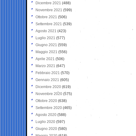
Dicembre 2021
(488)
Novembre 2021
(599)
Ottobre 2021
(506)
Settembre 2021
(539)
Agosto 2021
(423)
Luglio 2021
(577)
Giugno 2021
(559)
Maggio 2021
(556)
Aprile 2021
(506)
Marzo 2021
(647)
Febbraio 2021
(570)
Gennaio 2021
(605)
Dicembre 2020
(619)
Novembre 2020
(575)
Ottobre 2020
(638)
Settembre 2020
(465)
Agosto 2020
(588)
Luglio 2020
(597)
Giugno 2020
(580)
Maggio 2020
(618)