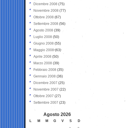
Dicembre 2008
(75)
Novembre 2008
(77)
Ottobre 2008
(67)
Settembre 2008
(56)
Agosto 2008
(39)
Luglio 2008
(50)
Giugno 2008
(55)
Maggio 2008
(63)
Aprile 2008
(50)
Marzo 2008
(39)
Febbraio 2008
(35)
Gennaio 2008
(36)
Dicembre 2007
(25)
Novembre 2007
(22)
Ottobre 2007
(27)
Settembre 2007
(23)
Agosto 2026
L
M
M
G
V
S
D