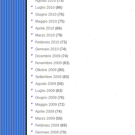
Agosto 2010
(75)
Luglio 2010
(86)
Giugno 2010
(76)
Maggio 2010
(75)
Aprile 2010
(66)
Marzo 2010
(79)
Febbraio 2010
(73)
Gennaio 2010
(74)
Dicembre 2009
(74)
Novembre 2009
(83)
Ottobre 2009
(90)
Settembre 2009
(83)
Agosto 2009
(56)
Luglio 2009
(83)
Giugno 2009
(76)
Maggio 2009
(72)
Aprile 2009
(74)
Marzo 2009
(50)
Febbraio 2009
(69)
Gennaio 2009
(70)