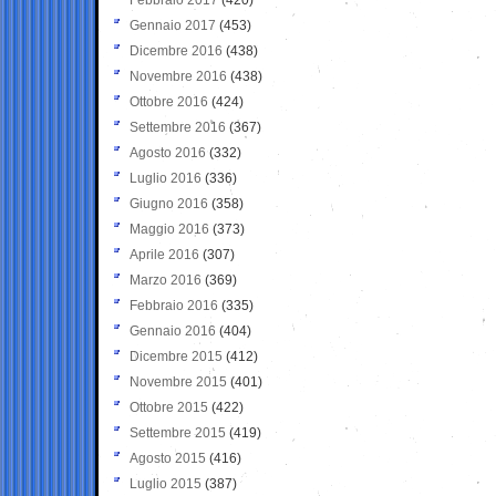
Gennaio 2017
(453)
Dicembre 2016
(438)
Novembre 2016
(438)
Ottobre 2016
(424)
Settembre 2016
(367)
Agosto 2016
(332)
Luglio 2016
(336)
Giugno 2016
(358)
Maggio 2016
(373)
Aprile 2016
(307)
Marzo 2016
(369)
Febbraio 2016
(335)
Gennaio 2016
(404)
Dicembre 2015
(412)
Novembre 2015
(401)
Ottobre 2015
(422)
Settembre 2015
(419)
Agosto 2015
(416)
Luglio 2015
(387)