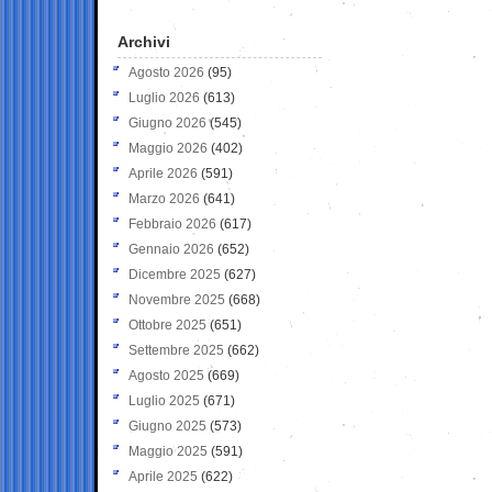
Archivi
Agosto 2026
(95)
Luglio 2026
(613)
Giugno 2026
(545)
Maggio 2026
(402)
Aprile 2026
(591)
Marzo 2026
(641)
Febbraio 2026
(617)
Gennaio 2026
(652)
Dicembre 2025
(627)
Novembre 2025
(668)
Ottobre 2025
(651)
Settembre 2025
(662)
Agosto 2025
(669)
Luglio 2025
(671)
Giugno 2025
(573)
Maggio 2025
(591)
Aprile 2025
(622)