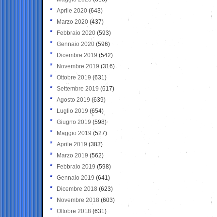
Aprile 2020
(643)
Marzo 2020
(437)
Febbraio 2020
(593)
Gennaio 2020
(596)
Dicembre 2019
(542)
Novembre 2019
(316)
Ottobre 2019
(631)
Settembre 2019
(617)
Agosto 2019
(639)
Luglio 2019
(654)
Giugno 2019
(598)
Maggio 2019
(527)
Aprile 2019
(383)
Marzo 2019
(562)
Febbraio 2019
(598)
Gennaio 2019
(641)
Dicembre 2018
(623)
Novembre 2018
(603)
Ottobre 2018
(631)