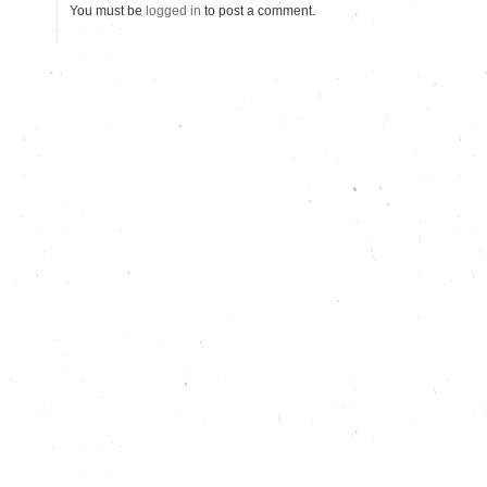
You must be
logged in
to post a comment.