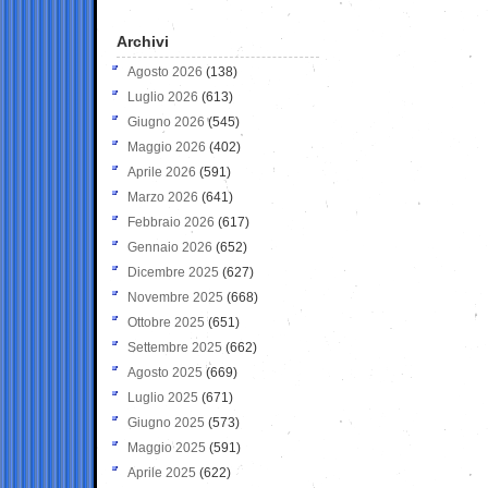
Archivi
Agosto 2026
(138)
Luglio 2026
(613)
Giugno 2026
(545)
Maggio 2026
(402)
Aprile 2026
(591)
Marzo 2026
(641)
Febbraio 2026
(617)
Gennaio 2026
(652)
Dicembre 2025
(627)
Novembre 2025
(668)
Ottobre 2025
(651)
Settembre 2025
(662)
Agosto 2025
(669)
Luglio 2025
(671)
Giugno 2025
(573)
Maggio 2025
(591)
Aprile 2025
(622)