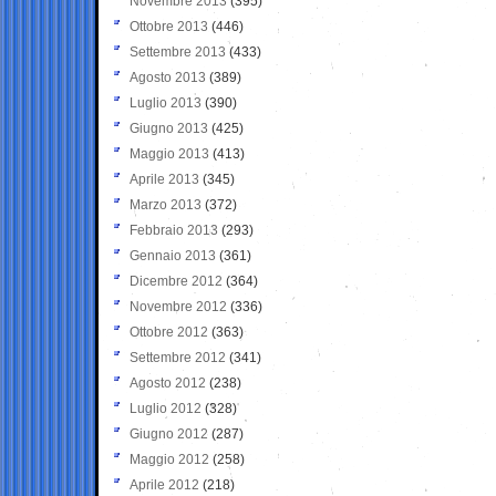
Novembre 2013
(395)
Ottobre 2013
(446)
Settembre 2013
(433)
Agosto 2013
(389)
Luglio 2013
(390)
Giugno 2013
(425)
Maggio 2013
(413)
Aprile 2013
(345)
Marzo 2013
(372)
Febbraio 2013
(293)
Gennaio 2013
(361)
Dicembre 2012
(364)
Novembre 2012
(336)
Ottobre 2012
(363)
Settembre 2012
(341)
Agosto 2012
(238)
Luglio 2012
(328)
Giugno 2012
(287)
Maggio 2012
(258)
Aprile 2012
(218)