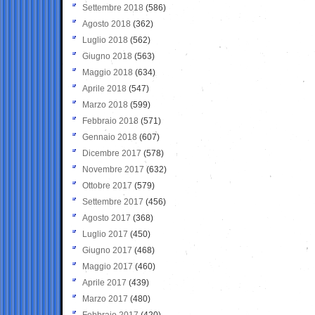
Settembre 2018
(586)
Agosto 2018
(362)
Luglio 2018
(562)
Giugno 2018
(563)
Maggio 2018
(634)
Aprile 2018
(547)
Marzo 2018
(599)
Febbraio 2018
(571)
Gennaio 2018
(607)
Dicembre 2017
(578)
Novembre 2017
(632)
Ottobre 2017
(579)
Settembre 2017
(456)
Agosto 2017
(368)
Luglio 2017
(450)
Giugno 2017
(468)
Maggio 2017
(460)
Aprile 2017
(439)
Marzo 2017
(480)
Febbraio 2017
(420)