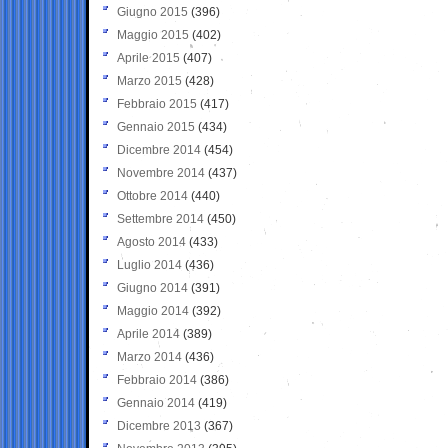
Giugno 2015
(396)
Maggio 2015
(402)
Aprile 2015
(407)
Marzo 2015
(428)
Febbraio 2015
(417)
Gennaio 2015
(434)
Dicembre 2014
(454)
Novembre 2014
(437)
Ottobre 2014
(440)
Settembre 2014
(450)
Agosto 2014
(433)
Luglio 2014
(436)
Giugno 2014
(391)
Maggio 2014
(392)
Aprile 2014
(389)
Marzo 2014
(436)
Febbraio 2014
(386)
Gennaio 2014
(419)
Dicembre 2013
(367)