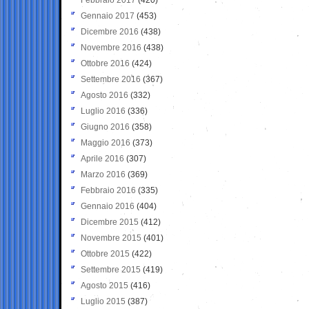
Gennaio 2017
(453)
Dicembre 2016
(438)
Novembre 2016
(438)
Ottobre 2016
(424)
Settembre 2016
(367)
Agosto 2016
(332)
Luglio 2016
(336)
Giugno 2016
(358)
Maggio 2016
(373)
Aprile 2016
(307)
Marzo 2016
(369)
Febbraio 2016
(335)
Gennaio 2016
(404)
Dicembre 2015
(412)
Novembre 2015
(401)
Ottobre 2015
(422)
Settembre 2015
(419)
Agosto 2015
(416)
Luglio 2015
(387)