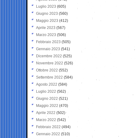
Luglio 2023
(605)
Giugno 2023
(560)
Maggio 2023
(412)
Aprile 2023
(567)
Marzo 2023
(506)
Febbraio 2023
(505)
Gennaio 2023
(541)
Dicembre 2022
(525)
Novembre 2022
(526)
Ottobre 2022
(552)
Settembre 2022
(584)
Agosto 2022
(584)
Luglio 2022
(562)
Giugno 2022
(521)
Maggio 2022
(470)
Aprile 2022
(502)
Marzo 2022
(542)
Febbraio 2022
(494)
Gennaio 2022
(510)