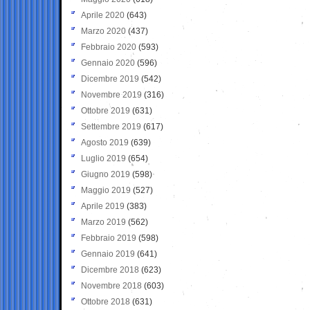
Aprile 2020
(643)
Marzo 2020
(437)
Febbraio 2020
(593)
Gennaio 2020
(596)
Dicembre 2019
(542)
Novembre 2019
(316)
Ottobre 2019
(631)
Settembre 2019
(617)
Agosto 2019
(639)
Luglio 2019
(654)
Giugno 2019
(598)
Maggio 2019
(527)
Aprile 2019
(383)
Marzo 2019
(562)
Febbraio 2019
(598)
Gennaio 2019
(641)
Dicembre 2018
(623)
Novembre 2018
(603)
Ottobre 2018
(631)