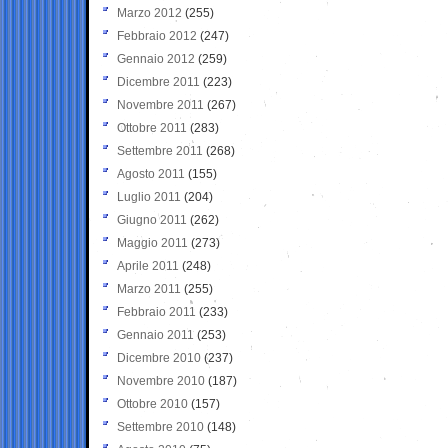
Marzo 2012
(255)
Febbraio 2012
(247)
Gennaio 2012
(259)
Dicembre 2011
(223)
Novembre 2011
(267)
Ottobre 2011
(283)
Settembre 2011
(268)
Agosto 2011
(155)
Luglio 2011
(204)
Giugno 2011
(262)
Maggio 2011
(273)
Aprile 2011
(248)
Marzo 2011
(255)
Febbraio 2011
(233)
Gennaio 2011
(253)
Dicembre 2010
(237)
Novembre 2010
(187)
Ottobre 2010
(157)
Settembre 2010
(148)