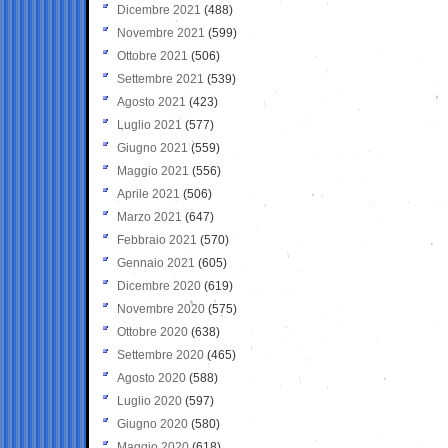
Dicembre 2021
(488)
Novembre 2021
(599)
Ottobre 2021
(506)
Settembre 2021
(539)
Agosto 2021
(423)
Luglio 2021
(577)
Giugno 2021
(559)
Maggio 2021
(556)
Aprile 2021
(506)
Marzo 2021
(647)
Febbraio 2021
(570)
Gennaio 2021
(605)
Dicembre 2020
(619)
Novembre 2020
(575)
Ottobre 2020
(638)
Settembre 2020
(465)
Agosto 2020
(588)
Luglio 2020
(597)
Giugno 2020
(580)
Maggio 2020
(618)