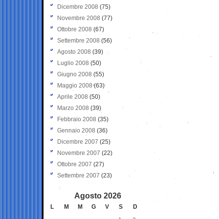
Dicembre 2008
(75)
Novembre 2008
(77)
Ottobre 2008
(67)
Settembre 2008
(56)
Agosto 2008
(39)
Luglio 2008
(50)
Giugno 2008
(55)
Maggio 2008
(63)
Aprile 2008
(50)
Marzo 2008
(39)
Febbraio 2008
(35)
Gennaio 2008
(36)
Dicembre 2007
(25)
Novembre 2007
(22)
Ottobre 2007
(27)
Settembre 2007
(23)
Agosto 2026
L
M
M
G
V
S
D