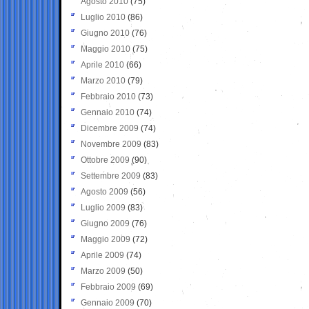
Agosto 2010
(75)
Luglio 2010
(86)
Giugno 2010
(76)
Maggio 2010
(75)
Aprile 2010
(66)
Marzo 2010
(79)
Febbraio 2010
(73)
Gennaio 2010
(74)
Dicembre 2009
(74)
Novembre 2009
(83)
Ottobre 2009
(90)
Settembre 2009
(83)
Agosto 2009
(56)
Luglio 2009
(83)
Giugno 2009
(76)
Maggio 2009
(72)
Aprile 2009
(74)
Marzo 2009
(50)
Febbraio 2009
(69)
Gennaio 2009
(70)