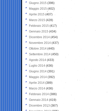
Giugno 2015
(396)
Maggio 2015
(402)
Aprile 2015
(407)
Marzo 2015
(428)
Febbraio 2015
(417)
Gennaio 2015
(434)
Dicembre 2014
(454)
Novembre 2014
(437)
Ottobre 2014
(440)
Settembre 2014
(450)
Agosto 2014
(433)
Luglio 2014
(436)
Giugno 2014
(391)
Maggio 2014
(392)
Aprile 2014
(389)
Marzo 2014
(436)
Febbraio 2014
(386)
Gennaio 2014
(419)
Dicembre 2013
(367)