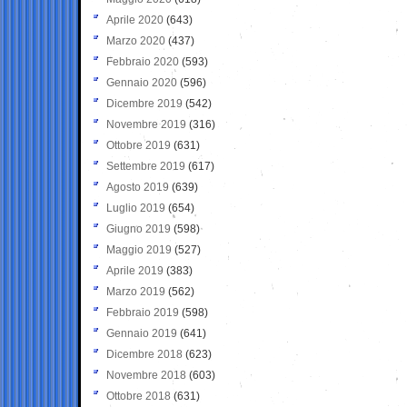
Aprile 2020
(643)
Marzo 2020
(437)
Febbraio 2020
(593)
Gennaio 2020
(596)
Dicembre 2019
(542)
Novembre 2019
(316)
Ottobre 2019
(631)
Settembre 2019
(617)
Agosto 2019
(639)
Luglio 2019
(654)
Giugno 2019
(598)
Maggio 2019
(527)
Aprile 2019
(383)
Marzo 2019
(562)
Febbraio 2019
(598)
Gennaio 2019
(641)
Dicembre 2018
(623)
Novembre 2018
(603)
Ottobre 2018
(631)