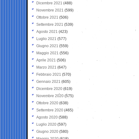
Dicembre 2021
(488)
Novembre 2021
(599)
Ottobre 2021
(506)
Settembre 2021
(539)
Agosto 2021
(423)
Luglio 2021
(577)
Giugno 2021
(559)
Maggio 2021
(556)
Aprile 2021
(506)
Marzo 2021
(647)
Febbraio 2021
(570)
Gennaio 2021
(605)
Dicembre 2020
(619)
Novembre 2020
(575)
Ottobre 2020
(638)
Settembre 2020
(465)
Agosto 2020
(588)
Luglio 2020
(597)
Giugno 2020
(580)
Maggio 2020
(618)