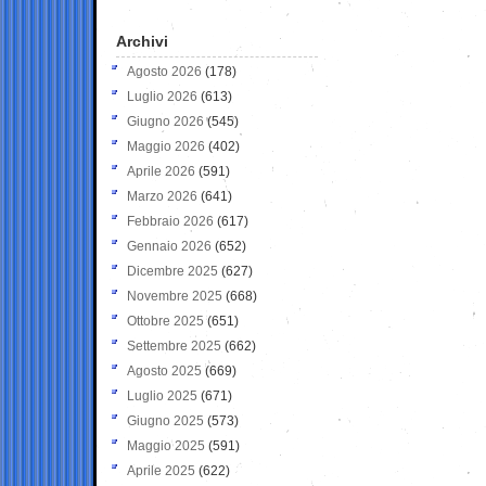
Archivi
Agosto 2026
(178)
Luglio 2026
(613)
Giugno 2026
(545)
Maggio 2026
(402)
Aprile 2026
(591)
Marzo 2026
(641)
Febbraio 2026
(617)
Gennaio 2026
(652)
Dicembre 2025
(627)
Novembre 2025
(668)
Ottobre 2025
(651)
Settembre 2025
(662)
Agosto 2025
(669)
Luglio 2025
(671)
Giugno 2025
(573)
Maggio 2025
(591)
Aprile 2025
(622)