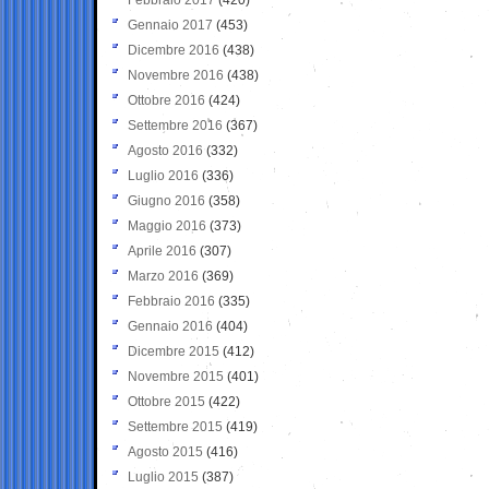
Gennaio 2017
(453)
Dicembre 2016
(438)
Novembre 2016
(438)
Ottobre 2016
(424)
Settembre 2016
(367)
Agosto 2016
(332)
Luglio 2016
(336)
Giugno 2016
(358)
Maggio 2016
(373)
Aprile 2016
(307)
Marzo 2016
(369)
Febbraio 2016
(335)
Gennaio 2016
(404)
Dicembre 2015
(412)
Novembre 2015
(401)
Ottobre 2015
(422)
Settembre 2015
(419)
Agosto 2015
(416)
Luglio 2015
(387)