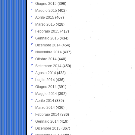
Giugno 2015
(396)
Maggio 2015
(402)
Aprile 2015
(407)
Marzo 2015
(428)
Febbraio 2015
(417)
Gennaio 2015
(434)
Dicembre 2014
(454)
Novembre 2014
(437)
Ottobre 2014
(440)
Settembre 2014
(450)
Agosto 2014
(433)
Luglio 2014
(436)
Giugno 2014
(391)
Maggio 2014
(392)
Aprile 2014
(389)
Marzo 2014
(436)
Febbraio 2014
(386)
Gennaio 2014
(419)
Dicembre 2013
(367)