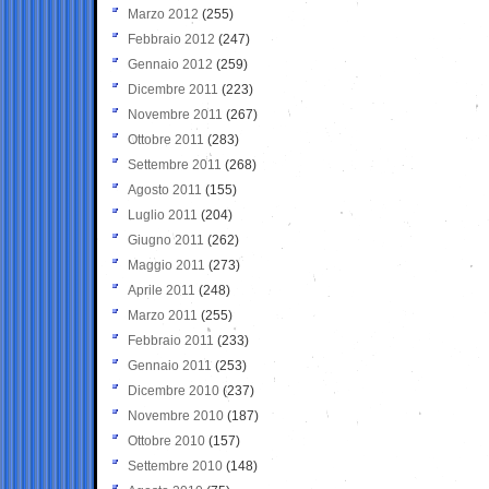
Marzo 2012
(255)
Febbraio 2012
(247)
Gennaio 2012
(259)
Dicembre 2011
(223)
Novembre 2011
(267)
Ottobre 2011
(283)
Settembre 2011
(268)
Agosto 2011
(155)
Luglio 2011
(204)
Giugno 2011
(262)
Maggio 2011
(273)
Aprile 2011
(248)
Marzo 2011
(255)
Febbraio 2011
(233)
Gennaio 2011
(253)
Dicembre 2010
(237)
Novembre 2010
(187)
Ottobre 2010
(157)
Settembre 2010
(148)