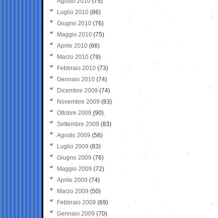
Agosto 2010
(75)
Luglio 2010
(86)
Giugno 2010
(76)
Maggio 2010
(75)
Aprile 2010
(66)
Marzo 2010
(79)
Febbraio 2010
(73)
Gennaio 2010
(74)
Dicembre 2009
(74)
Novembre 2009
(83)
Ottobre 2009
(90)
Settembre 2009
(83)
Agosto 2009
(56)
Luglio 2009
(83)
Giugno 2009
(76)
Maggio 2009
(72)
Aprile 2009
(74)
Marzo 2009
(50)
Febbraio 2009
(69)
Gennaio 2009
(70)