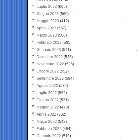
Luglio 2023
(605)
Giugno 2023
(560)
Maggio 2023
(412)
Aprile 2023
(567)
Marzo 2023
(506)
Febbraio 2023
(505)
Gennaio 2023
(541)
Dicembre 2022
(525)
Novembre 2022
(526)
Ottobre 2022
(552)
Settembre 2022
(584)
Agosto 2022
(584)
Luglio 2022
(562)
Giugno 2022
(521)
Maggio 2022
(470)
Aprile 2022
(502)
Marzo 2022
(542)
Febbraio 2022
(494)
Gennaio 2022
(510)