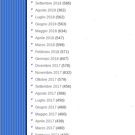
Settembre 2018
(586)
Agosto 2018
(362)
Luglio 2018
(562)
Giugno 2018
(563)
Maggio 2018
(634)
Aprile 2018
(547)
Marzo 2018
(599)
Febbraio 2018
(571)
Gennaio 2018
(607)
Dicembre 2017
(578)
Novembre 2017
(632)
Ottobre 2017
(579)
Settembre 2017
(456)
Agosto 2017
(368)
Luglio 2017
(450)
Giugno 2017
(468)
Maggio 2017
(460)
Aprile 2017
(439)
Marzo 2017
(480)
Febbraio 2017
(420)