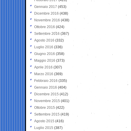
Gennaio 2017
(453)
Dicembre 2016
(438)
Novembre 2016
(438)
Ottobre 2016
(424)
Settembre 2016
(367)
Agosto 2016
(332)
Luglio 2016
(336)
Giugno 2016
(358)
Maggio 2016
(373)
Aprile 2016
(307)
Marzo 2016
(369)
Febbraio 2016
(335)
Gennaio 2016
(404)
Dicembre 2015
(412)
Novembre 2015
(401)
Ottobre 2015
(422)
Settembre 2015
(419)
Agosto 2015
(416)
Luglio 2015
(387)