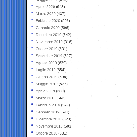
Aprile 2020
(643)
Marzo 2020
(437)
Febbraio 2020
(593)
Gennaio 2020
(596)
Dicembre 2019
(542)
Novembre 2019
(316)
Ottobre 2019
(631)
Settembre 2019
(617)
Agosto 2019
(639)
Luglio 2019
(654)
Giugno 2019
(598)
Maggio 2019
(527)
Aprile 2019
(383)
Marzo 2019
(562)
Febbraio 2019
(598)
Gennaio 2019
(641)
Dicembre 2018
(623)
Novembre 2018
(603)
Ottobre 2018
(631)