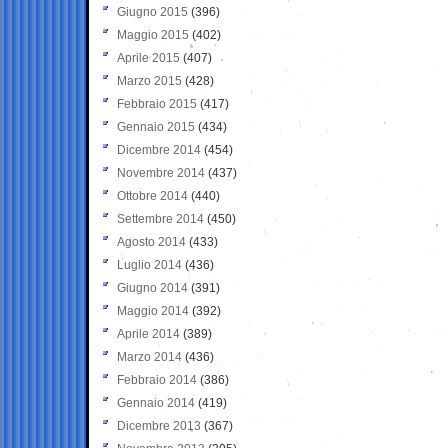
Giugno 2015
(396)
Maggio 2015
(402)
Aprile 2015
(407)
Marzo 2015
(428)
Febbraio 2015
(417)
Gennaio 2015
(434)
Dicembre 2014
(454)
Novembre 2014
(437)
Ottobre 2014
(440)
Settembre 2014
(450)
Agosto 2014
(433)
Luglio 2014
(436)
Giugno 2014
(391)
Maggio 2014
(392)
Aprile 2014
(389)
Marzo 2014
(436)
Febbraio 2014
(386)
Gennaio 2014
(419)
Dicembre 2013
(367)