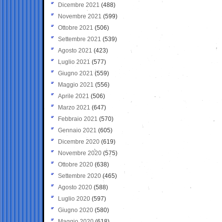
Dicembre 2021
(488)
Novembre 2021
(599)
Ottobre 2021
(506)
Settembre 2021
(539)
Agosto 2021
(423)
Luglio 2021
(577)
Giugno 2021
(559)
Maggio 2021
(556)
Aprile 2021
(506)
Marzo 2021
(647)
Febbraio 2021
(570)
Gennaio 2021
(605)
Dicembre 2020
(619)
Novembre 2020
(575)
Ottobre 2020
(638)
Settembre 2020
(465)
Agosto 2020
(588)
Luglio 2020
(597)
Giugno 2020
(580)
Maggio 2020
(618)