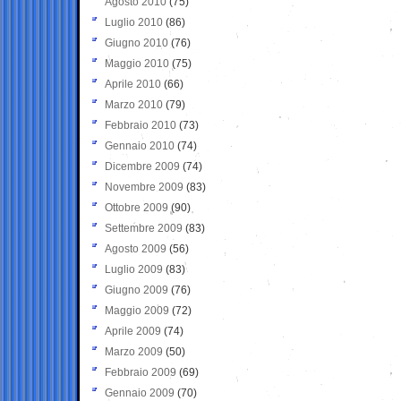
Agosto 2010
(75)
Luglio 2010
(86)
Giugno 2010
(76)
Maggio 2010
(75)
Aprile 2010
(66)
Marzo 2010
(79)
Febbraio 2010
(73)
Gennaio 2010
(74)
Dicembre 2009
(74)
Novembre 2009
(83)
Ottobre 2009
(90)
Settembre 2009
(83)
Agosto 2009
(56)
Luglio 2009
(83)
Giugno 2009
(76)
Maggio 2009
(72)
Aprile 2009
(74)
Marzo 2009
(50)
Febbraio 2009
(69)
Gennaio 2009
(70)