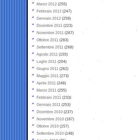
Marzo 2012
(255)
Febbraio 2012
(247)
Gennaio 2012
(259)
Dicembre 2011
(223)
Novembre 2011
(267)
Ottobre 2011
(283)
Settembre 2011
(268)
Agosto 2011
(155)
Luglio 2011
(204)
Giugno 2011
(262)
Maggio 2011
(273)
Aprile 2011
(248)
Marzo 2011
(255)
Febbraio 2011
(233)
Gennaio 2011
(253)
Dicembre 2010
(237)
Novembre 2010
(187)
Ottobre 2010
(157)
Settembre 2010
(148)