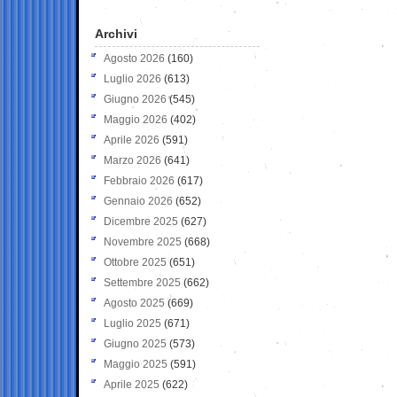
Archivi
Agosto 2026
(160)
Luglio 2026
(613)
Giugno 2026
(545)
Maggio 2026
(402)
Aprile 2026
(591)
Marzo 2026
(641)
Febbraio 2026
(617)
Gennaio 2026
(652)
Dicembre 2025
(627)
Novembre 2025
(668)
Ottobre 2025
(651)
Settembre 2025
(662)
Agosto 2025
(669)
Luglio 2025
(671)
Giugno 2025
(573)
Maggio 2025
(591)
Aprile 2025
(622)