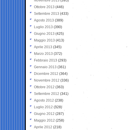
Novembre 2013
(395)
Ottobre 2013
(446)
Settembre 2013
(433)
Agosto 2013
(389)
Luglio 2013
(390)
Giugno 2013
(425)
Maggio 2013
(413)
Aprile 2013
(345)
Marzo 2013
(372)
Febbraio 2013
(293)
Gennaio 2013
(361)
Dicembre 2012
(364)
Novembre 2012
(336)
Ottobre 2012
(363)
Settembre 2012
(341)
Agosto 2012
(238)
Luglio 2012
(328)
Giugno 2012
(287)
Maggio 2012
(258)
Aprile 2012
(218)