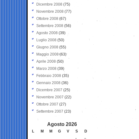
Dicembre 2008
(75)
Novembre 2008
(77)
Ottobre 2008
(67)
Settembre 2008
(56)
Agosto 2008
(39)
Luglio 2008
(50)
Giugno 2008
(55)
Maggio 2008
(63)
Aprile 2008
(50)
Marzo 2008
(39)
Febbraio 2008
(35)
Gennaio 2008
(36)
Dicembre 2007
(25)
Novembre 2007
(22)
Ottobre 2007
(27)
Settembre 2007
(23)
Agosto 2026
L
M
M
G
V
S
D