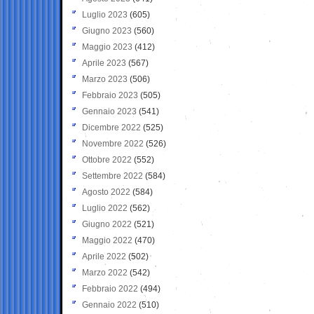
Luglio 2023
(605)
Giugno 2023
(560)
Maggio 2023
(412)
Aprile 2023
(567)
Marzo 2023
(506)
Febbraio 2023
(505)
Gennaio 2023
(541)
Dicembre 2022
(525)
Novembre 2022
(526)
Ottobre 2022
(552)
Settembre 2022
(584)
Agosto 2022
(584)
Luglio 2022
(562)
Giugno 2022
(521)
Maggio 2022
(470)
Aprile 2022
(502)
Marzo 2022
(542)
Febbraio 2022
(494)
Gennaio 2022
(510)