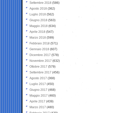
Settembre 2018
(586)
Agosto 2018
(362)
Luglio 2018
(562)
Giugno 2018
(563)
Maggio 2018
(634)
Aprile 2018
(547)
Marzo 2018
(599)
Febbraio 2018
(571)
Gennaio 2018
(607)
Dicembre 2017
(578)
Novembre 2017
(632)
Ottobre 2017
(579)
Settembre 2017
(456)
Agosto 2017
(368)
Luglio 2017
(450)
Giugno 2017
(468)
Maggio 2017
(460)
Aprile 2017
(439)
Marzo 2017
(480)
Febbraio 2017
(420)